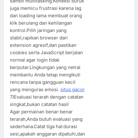
sambil multitasking.Koneksi buruk
juga memicu frustrasi karena lag
dan loading lama membuat orang
klik berulang dan kehilangan
kontrol.Pilih jaringan yang
stabil,rapikan browser dari
extension agresif,dan pastikan
cookies serta JavaScript berjalan
normal agar login tidak
berputar.Lingkungan yang netral
membantu Anda tetap mengikuti
rencana tanpa gangguan kecil
yang menguras emosi.
situs gacor
7)Evaluasi terarah dengan catatan
singkat,bukan catatan hasil
Agar permainan benar-benar
terarah,Anda butuh evaluasi yang
sederhana.Catat tiga hal:durasi
sesi,apakah anggaran dipatuhi,dan