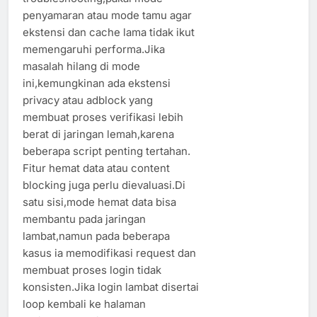
penyamaran atau mode tamu agar
ekstensi dan cache lama tidak ikut
memengaruhi performa.Jika
masalah hilang di mode
ini,kemungkinan ada ekstensi
privacy atau adblock yang
membuat proses verifikasi lebih
berat di jaringan lemah,karena
beberapa script penting tertahan.
Fitur hemat data atau content
blocking juga perlu dievaluasi.Di
satu sisi,mode hemat data bisa
membantu pada jaringan
lambat,namun pada beberapa
kasus ia memodifikasi request dan
membuat proses login tidak
konsisten.Jika login lambat disertai
loop kembali ke halaman