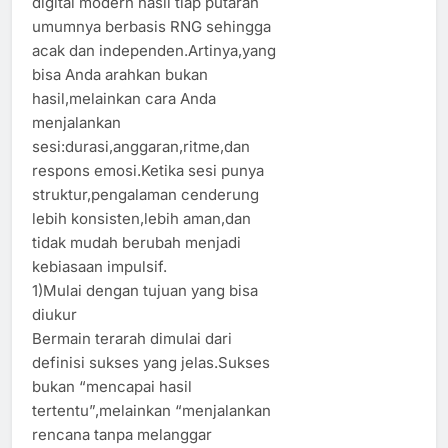
digital modern hasil tiap putaran
umumnya berbasis RNG sehingga
acak dan independen.Artinya,yang
bisa Anda arahkan bukan
hasil,melainkan cara Anda
menjalankan
sesi:durasi,anggaran,ritme,dan
respons emosi.Ketika sesi punya
struktur,pengalaman cenderung
lebih konsisten,lebih aman,dan
tidak mudah berubah menjadi
kebiasaan impulsif.
1)Mulai dengan tujuan yang bisa
diukur
Bermain terarah dimulai dari
definisi sukses yang jelas.Sukses
bukan “mencapai hasil
tertentu”,melainkan “menjalankan
rencana tanpa melanggar