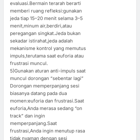
evaluasi.Bermain terarah berarti
memberi ruang refleksi:gunakan
jeda tiap 15–20 menit selama 3–5
menit,minum air,berdiri,atau
peregangan singkat.Jeda bukan
sekadar istirahat,jeda adalah
mekanisme kontrol yang memutus
impuls,terutama saat euforia atau
frustrasi muncul.
5)Gunakan aturan anti-impuls saat
muncul dorongan “sebentar lagi”
Dorongan memperpanjang sesi
biasanya datang pada dua
momen:euforia dan frustrasi.Saat
euforia,Anda merasa sedang “on
track” dan ingin
memperpanjang.Saat
frustrasi,Anda ingin menutup rasa
tidak nyaman dengan sesi