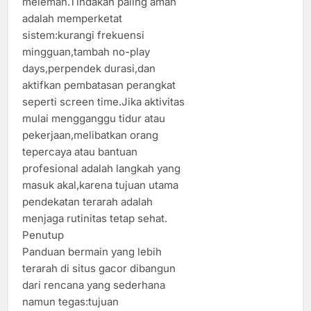
melemah.Tindakan paling aman
adalah memperketat
sistem:kurangi frekuensi
mingguan,tambah no-play
days,perpendek durasi,dan
aktifkan pembatasan perangkat
seperti screen time.Jika aktivitas
mulai mengganggu tidur atau
pekerjaan,melibatkan orang
tepercaya atau bantuan
profesional adalah langkah yang
masuk akal,karena tujuan utama
pendekatan terarah adalah
menjaga rutinitas tetap sehat.
Penutup
Panduan bermain yang lebih
terarah di situs gacor dibangun
dari rencana yang sederhana
namun tegas:tujuan