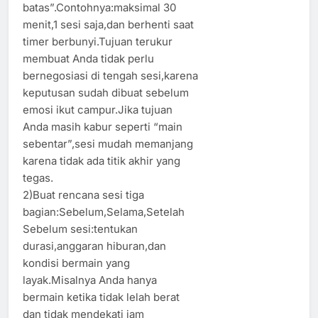
batas”.Contohnya:maksimal 30
menit,1 sesi saja,dan berhenti saat
timer berbunyi.Tujuan terukur
membuat Anda tidak perlu
bernegosiasi di tengah sesi,karena
keputusan sudah dibuat sebelum
emosi ikut campur.Jika tujuan
Anda masih kabur seperti “main
sebentar”,sesi mudah memanjang
karena tidak ada titik akhir yang
tegas.
2)Buat rencana sesi tiga
bagian:Sebelum,Selama,Setelah
Sebelum sesi:tentukan
durasi,anggaran hiburan,dan
kondisi bermain yang
layak.Misalnya Anda hanya
bermain ketika tidak lelah berat
dan tidak mendekati jam