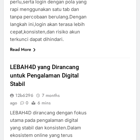
perlu,serta login dengan pola yang
rapi menggunakan satu tab dan
tanpa percobaan berulang.Dengan
langkah ini,login akan terasa lebih
cepat,konsisten,dan risiko akun
terkunci dapat dihindari.
Read More
LEBAH4D yang Dirancang
untuk Pengalaman Digital
Stabil
12b6296
7 months
ago
0
6 mins
LEBAH4D dirancang dengan fokus
utama pada pengalaman digital
yang stabil dan konsisten.Dalam
ekosistem online yang terus