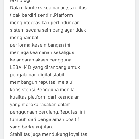
teknologi.
Dalam konteks keamanan,stabilitas
tidak berdiri sendiri.Platform
mengintegrasikan perlindungan
sistem secara seimbang agar tidak
menghambat
performa.Keseimbangan ini
menjaga keamanan sekaligus
kelancaran akses pengguna.
LEBAH4D yang dirancang untuk
pengalaman digital stabil
membangun reputasi melalui
konsistensi.Pengguna menilai
kualitas platform dari keandalan
yang mereka rasakan dalam
penggunaan berulang.Reputasi ini
tumbuh dari pengalaman positif
yang berkelanjutan.
Stabilitas juga mendukung loyalitas