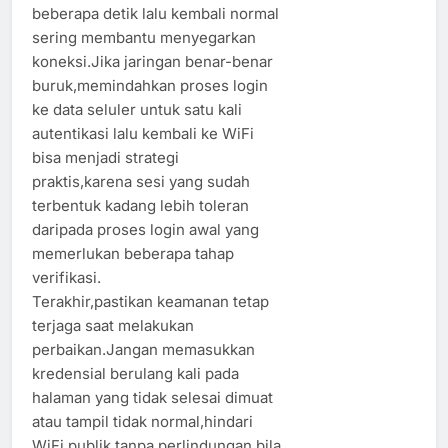
beberapa detik lalu kembali normal
sering membantu menyegarkan
koneksi.Jika jaringan benar-benar
buruk,memindahkan proses login
ke data seluler untuk satu kali
autentikasi lalu kembali ke WiFi
bisa menjadi strategi
praktis,karena sesi yang sudah
terbentuk kadang lebih toleran
daripada proses login awal yang
memerlukan beberapa tahap
verifikasi.
Terakhir,pastikan keamanan tetap
terjaga saat melakukan
perbaikan.Jangan memasukkan
kredensial berulang kali pada
halaman yang tidak selesai dimuat
atau tampil tidak normal,hindari
WiFi publik tanpa perlindungan bila