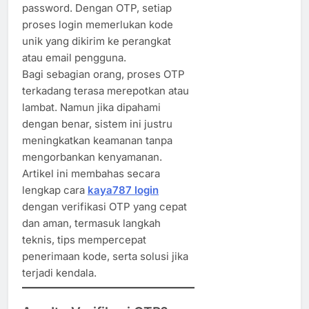
password. Dengan OTP, setiap
proses login memerlukan kode
unik yang dikirim ke perangkat
atau email pengguna.
Bagi sebagian orang, proses OTP
terkadang terasa merepotkan atau
lambat. Namun jika dipahami
dengan benar, sistem ini justru
meningkatkan keamanan tanpa
mengorbankan kenyamanan.
Artikel ini membahas secara
lengkap cara
kaya787 login
dengan verifikasi OTP yang cepat
dan aman, termasuk langkah
teknis, tips mempercepat
penerimaan kode, serta solusi jika
terjadi kendala.