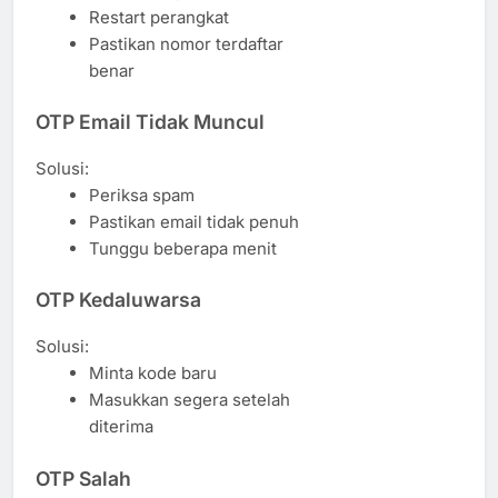
Restart perangkat
Pastikan nomor terdaftar
benar
OTP Email Tidak Muncul
Solusi:
Periksa spam
Pastikan email tidak penuh
Tunggu beberapa menit
OTP Kedaluwarsa
Solusi:
Minta kode baru
Masukkan segera setelah
diterima
OTP Salah