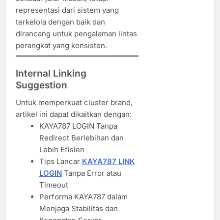
representasi dari sistem yang
terkelola dengan baik dan
dirancang untuk pengalaman lintas
perangkat yang konsisten.
Internal Linking
Suggestion
Untuk memperkuat cluster brand,
artikel ini dapat dikaitkan dengan:
KAYA787 LOGIN Tanpa
Redirect Berlebihan dan
Lebih Efisien
Tips Lancar
KAYA787 LINK
LOGIN
Tanpa Error atau
Timeout
Performa KAYA787 dalam
Menjaga Stabilitas dan