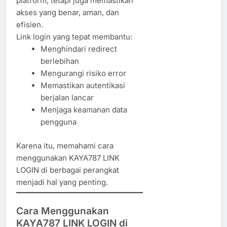
platform, tetapi juga memastikan
akses yang benar, aman, dan
efisien.
Link login yang tepat membantu:
Menghindari redirect
berlebihan
Mengurangi risiko error
Memastikan autentikasi
berjalan lancar
Menjaga keamanan data
pengguna
Karena itu, memahami cara
menggunakan KAYA787 LINK
LOGIN di berbagai perangkat
menjadi hal yang penting.
Cara Menggunakan
KAYA787 LINK LOGIN di