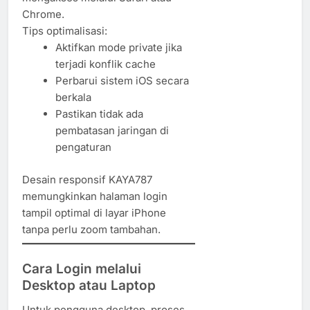
Chrome.
Tips optimalisasi:
Aktifkan mode private jika
terjadi konflik cache
Perbarui sistem iOS secara
berkala
Pastikan tidak ada
pembatasan jaringan di
pengaturan
Desain responsif KAYA787
memungkinkan halaman login
tampil optimal di layar iPhone
tanpa perlu zoom tambahan.
Cara Login melalui
Desktop atau Laptop
Untuk pengguna desktop, proses