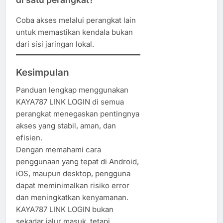
Coba akses melalui perangkat lain
untuk memastikan kendala bukan
dari sisi jaringan lokal.
Kesimpulan
Panduan lengkap menggunakan
KAYA787 LINK LOGIN di semua
perangkat menegaskan pentingnya
akses yang stabil, aman, dan
efisien.
Dengan memahami cara
penggunaan yang tepat di Android,
iOS, maupun desktop, pengguna
dapat meminimalkan risiko error
dan meningkatkan kenyamanan.
KAYA787 LINK LOGIN bukan
sekadar jalur masuk, tetapi