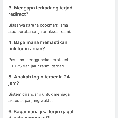
3. Mengapa terkadang terjadi
redirect?
Biasanya karena bookmark lama
atau perubahan jalur akses resmi.
4. Bagaimana memastikan
link login aman?
Pastikan menggunakan protokol
HTTPS dan jalur resmi terbaru.
5. Apakah login tersedia 24
jam?
Sistem dirancang untuk menjaga
akses sepanjang waktu.
6. Bagaimana jika login gagal
di satu perangkat?