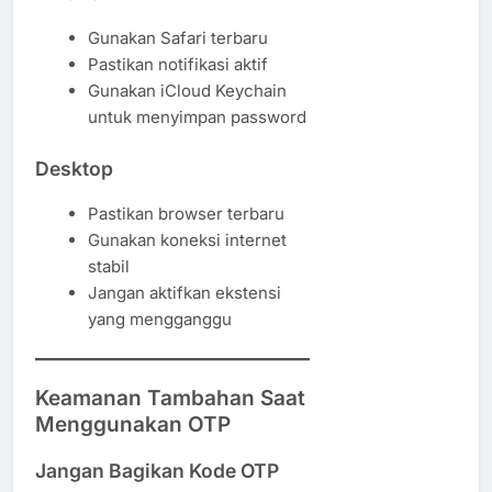
Gunakan Safari terbaru
Pastikan notifikasi aktif
Gunakan iCloud Keychain
untuk menyimpan password
Desktop
Pastikan browser terbaru
Gunakan koneksi internet
stabil
Jangan aktifkan ekstensi
yang mengganggu
Keamanan Tambahan Saat
Menggunakan OTP
Jangan Bagikan Kode OTP