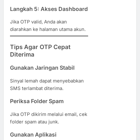
Langkah 5: Akses Dashboard
Jika OTP valid, Anda akan
diarahkan ke halaman utama akun.
Tips Agar OTP Cepat
Diterima
Gunakan Jaringan Stabil
Sinyal lemah dapat menyebabkan
SMS terlambat diterima.
Periksa Folder Spam
Jika OTP dikirim melalui email, cek
folder spam atau junk.
Gunakan Aplikasi