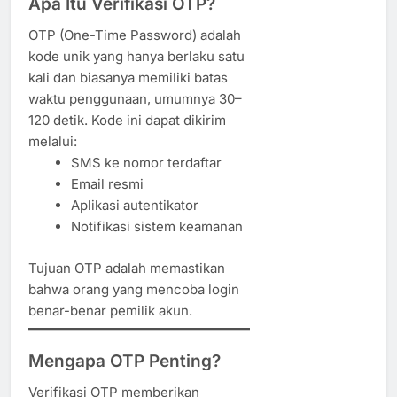
Apa Itu Verifikasi OTP?
OTP (One-Time Password) adalah
kode unik yang hanya berlaku satu
kali dan biasanya memiliki batas
waktu penggunaan, umumnya 30–
120 detik. Kode ini dapat dikirim
melalui:
SMS ke nomor terdaftar
Email resmi
Aplikasi autentikator
Notifikasi sistem keamanan
Tujuan OTP adalah memastikan
bahwa orang yang mencoba login
benar-benar pemilik akun.
Mengapa OTP Penting?
Verifikasi OTP memberikan