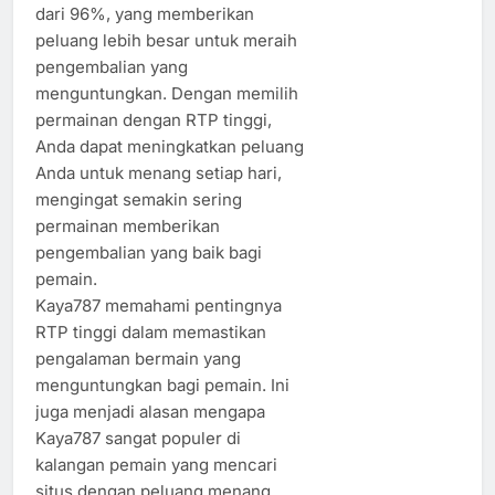
dari 96%, yang memberikan
peluang lebih besar untuk meraih
pengembalian yang
menguntungkan. Dengan memilih
permainan dengan RTP tinggi,
Anda dapat meningkatkan peluang
Anda untuk menang setiap hari,
mengingat semakin sering
permainan memberikan
pengembalian yang baik bagi
pemain.
Kaya787 memahami pentingnya
RTP tinggi dalam memastikan
pengalaman bermain yang
menguntungkan bagi pemain. Ini
juga menjadi alasan mengapa
Kaya787 sangat populer di
kalangan pemain yang mencari
situs dengan peluang menang