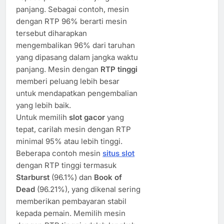
panjang. Sebagai contoh, mesin
dengan RTP 96% berarti mesin
tersebut diharapkan
mengembalikan 96% dari taruhan
yang dipasang dalam jangka waktu
panjang. Mesin dengan
RTP tinggi
memberi peluang lebih besar
untuk mendapatkan pengembalian
yang lebih baik.
Untuk memilih
slot gacor
yang
tepat, carilah mesin dengan RTP
minimal 95% atau lebih tinggi.
Beberapa contoh mesin
situs slot
dengan RTP tinggi termasuk
Starburst
(96.1%) dan
Book of
Dead
(96.21%), yang dikenal sering
memberikan pembayaran stabil
kepada pemain. Memilih mesin