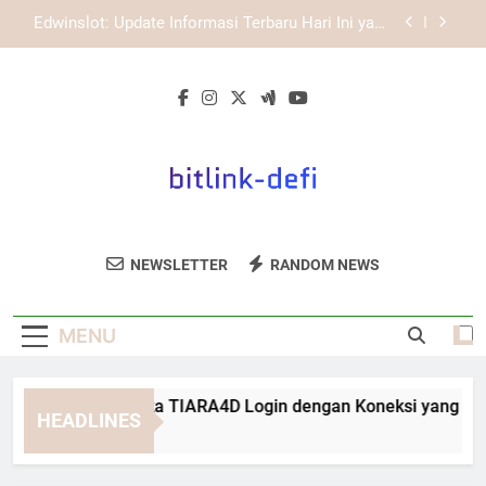
Skip
EDWINSLOT Login melalui Browser Mobile untuk
to
Pengalaman Lebih Efisien
content
Login Edwinslot dan Solusi Saat Halaman Tidak
Bisa Dibuka dengan Langkah yang Aman dan
Terarah
Panduan Membuka TIARA4D Login dengan
Koneksi yang Stabil
Edwinslot: Update Informasi Terbaru Hari Ini yang
Perlu Diketahui Pengguna
EDWINSLOT Login melalui Browser Mobile untuk
Pengalaman Lebih Efisien
Bitlink Defi
Dapatkan Informasi Terbaru Seputar Dunia
Login Edwinslot dan Solusi Saat Halaman Tidak
NEWSLETTER
RANDOM NEWS
Bisa Dibuka dengan Langkah yang Aman dan
DeFi Di Bitlink Defi.
Terarah
MENU
nduan Membuka TIARA4D Login dengan Koneksi yang Stabil
HEADLINES
onth Ago