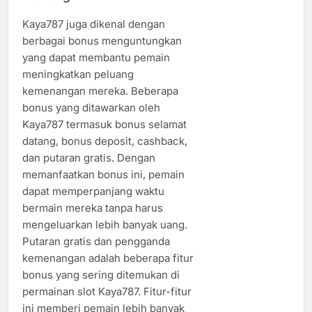
Kaya787 juga dikenal dengan
berbagai bonus menguntungkan
yang dapat membantu pemain
meningkatkan peluang
kemenangan mereka. Beberapa
bonus yang ditawarkan oleh
Kaya787 termasuk bonus selamat
datang, bonus deposit, cashback,
dan putaran gratis. Dengan
memanfaatkan bonus ini, pemain
dapat memperpanjang waktu
bermain mereka tanpa harus
mengeluarkan lebih banyak uang.
Putaran gratis dan pengganda
kemenangan adalah beberapa fitur
bonus yang sering ditemukan di
permainan slot Kaya787. Fitur-fitur
ini memberi pemain lebih banyak