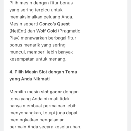
Pilih mesin dengan fitur bonus
yang sering terpicu untuk
memaksimalkan peluang Anda.
Mesin seperti
Gonzo’s Quest
(NetEnt) dan
Wolf Gold
(Pragmatic
Play) menawarkan berbagai fitur
bonus menarik yang sering
muncul, memberi lebih banyak
kesempatan untuk menang.
4.
Pilih Mesin Slot dengan Tema
yang Anda Nikmati
Memilih mesin
slot gacor
dengan
tema yang Anda nikmati tidak
hanya membuat permainan lebih
menyenangkan, tetapi juga dapat
meningkatkan pengalaman
bermain Anda secara keseluruhan.