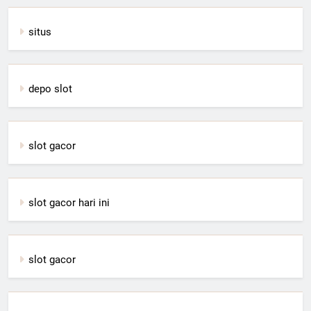
situs
depo slot
slot gacor
slot gacor hari ini
slot gacor