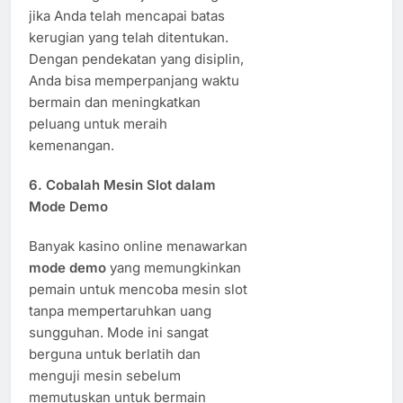
jika Anda telah mencapai batas
kerugian yang telah ditentukan.
Dengan pendekatan yang disiplin,
Anda bisa memperpanjang waktu
bermain dan meningkatkan
peluang untuk meraih
kemenangan.
6.
Cobalah Mesin Slot dalam
Mode Demo
Banyak kasino online menawarkan
mode demo
yang memungkinkan
pemain untuk mencoba mesin slot
tanpa mempertaruhkan uang
sungguhan. Mode ini sangat
berguna untuk berlatih dan
menguji mesin sebelum
memutuskan untuk bermain