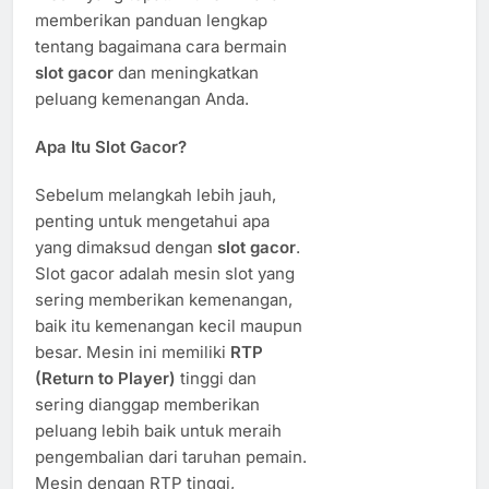
memberikan panduan lengkap
tentang bagaimana cara bermain
slot gacor
dan meningkatkan
peluang kemenangan Anda.
Apa Itu Slot Gacor?
Sebelum melangkah lebih jauh,
penting untuk mengetahui apa
yang dimaksud dengan
slot gacor
.
Slot gacor adalah mesin slot yang
sering memberikan kemenangan,
baik itu kemenangan kecil maupun
besar. Mesin ini memiliki
RTP
(Return to Player)
tinggi dan
sering dianggap memberikan
peluang lebih baik untuk meraih
pengembalian dari taruhan pemain.
Mesin dengan RTP tinggi,