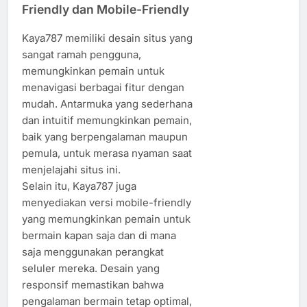
Friendly dan Mobile-Friendly
Kaya787 memiliki desain situs yang
sangat ramah pengguna,
memungkinkan pemain untuk
menavigasi berbagai fitur dengan
mudah. Antarmuka yang sederhana
dan intuitif memungkinkan pemain,
baik yang berpengalaman maupun
pemula, untuk merasa nyaman saat
menjelajahi situs ini.
Selain itu, Kaya787 juga
menyediakan versi mobile-friendly
yang memungkinkan pemain untuk
bermain kapan saja dan di mana
saja menggunakan perangkat
seluler mereka. Desain yang
responsif memastikan bahwa
pengalaman bermain tetap optimal,