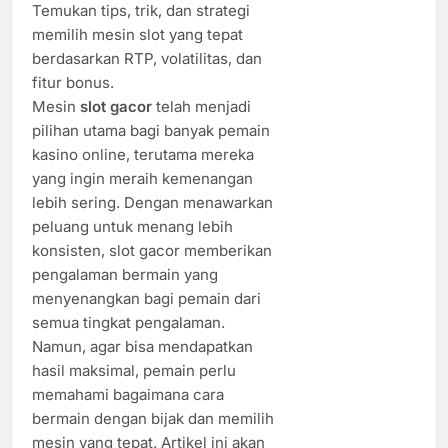
Temukan tips, trik, dan strategi
memilih mesin slot yang tepat
berdasarkan RTP, volatilitas, dan
fitur bonus.
Mesin
slot gacor
telah menjadi
pilihan utama bagi banyak pemain
kasino online, terutama mereka
yang ingin meraih kemenangan
lebih sering. Dengan menawarkan
peluang untuk menang lebih
konsisten, slot gacor memberikan
pengalaman bermain yang
menyenangkan bagi pemain dari
semua tingkat pengalaman.
Namun, agar bisa mendapatkan
hasil maksimal, pemain perlu
memahami bagaimana cara
bermain dengan bijak dan memilih
mesin yang tepat. Artikel ini akan