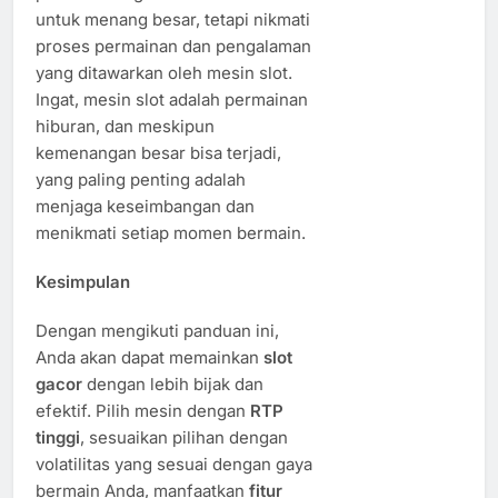
untuk menang besar, tetapi nikmati
proses permainan dan pengalaman
yang ditawarkan oleh mesin slot.
Ingat, mesin slot adalah permainan
hiburan, dan meskipun
kemenangan besar bisa terjadi,
yang paling penting adalah
menjaga keseimbangan dan
menikmati setiap momen bermain.
Kesimpulan
Dengan mengikuti panduan ini,
Anda akan dapat memainkan
slot
gacor
dengan lebih bijak dan
efektif. Pilih mesin dengan
RTP
tinggi
, sesuaikan pilihan dengan
volatilitas yang sesuai dengan gaya
bermain Anda, manfaatkan
fitur