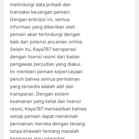
melindungi data pribadi dan
transaksi keuangan pemain.
Dengan enkripsi ini, semua
informasi yang diberikan oleh
pemain akan terlindungi dengan
baik dari potensi ancaman online.
Selain itu, Kaya787 beroperasi
dengan lisensi resmi dari badan
pengawas perjudian yang diakui.
Ini memberi pemain kepercayaan
penuh bahwa semua permainan
yang tersedia adalah adil dan
transparan. Dengan sistem
keamanan yang ketat dan lisensi
resmi, Kaya787 memastikan bahwa
setiap pemain dapat menikmati
permainan mereka dengan tenang
tanpa khawatir tentang masalah
keamanan atau integritas