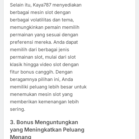
Selain itu, Kaya787 menyediakan
berbagai mesin slot dengan
berbagai volatilitas dan tema,
memungkinkan pemain memilih
permainan yang sesuai dengan
preferensi mereka. Anda dapat
memilih dari berbagai jenis
permainan slot, mulai dari slot
klasik hingga video slot dengan
fitur bonus canggih. Dengan
beragamnya pilihan ini, Anda
memiliki peluang lebih besar untuk
menemukan mesin slot yang
memberikan kemenangan lebih
sering.
3.
Bonus Menguntungkan
yang Meningkatkan Peluang
Menang