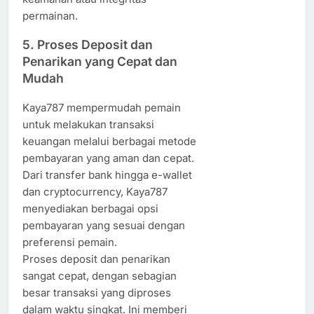
permainan.
5.
Proses Deposit dan
Penarikan yang Cepat dan
Mudah
Kaya787 mempermudah pemain
untuk melakukan transaksi
keuangan melalui berbagai metode
pembayaran yang aman dan cepat.
Dari transfer bank hingga e-wallet
dan cryptocurrency, Kaya787
menyediakan berbagai opsi
pembayaran yang sesuai dengan
preferensi pemain.
Proses deposit dan penarikan
sangat cepat, dengan sebagian
besar transaksi yang diproses
dalam waktu singkat. Ini memberi