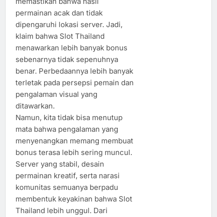
memastikan bahwa hasil
permainan acak dan tidak
dipengaruhi lokasi server. Jadi,
klaim bahwa Slot Thailand
menawarkan lebih banyak bonus
sebenarnya tidak sepenuhnya
benar. Perbedaannya lebih banyak
terletak pada persepsi pemain dan
pengalaman visual yang
ditawarkan.
Namun, kita tidak bisa menutup
mata bahwa pengalaman yang
menyenangkan memang membuat
bonus terasa lebih sering muncul.
Server yang stabil, desain
permainan kreatif, serta narasi
komunitas semuanya berpadu
membentuk keyakinan bahwa Slot
Thailand lebih unggul. Dari