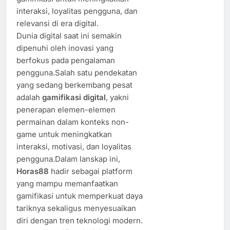
interaksi, loyalitas pengguna, dan
relevansi di era digital.
Dunia digital saat ini semakin
dipenuhi oleh inovasi yang
berfokus pada pengalaman
pengguna.Salah satu pendekatan
yang sedang berkembang pesat
adalah
gamifikasi digital
, yakni
penerapan elemen-elemen
permainan dalam konteks non-
game untuk meningkatkan
interaksi, motivasi, dan loyalitas
pengguna.Dalam lanskap ini,
Horas88
hadir sebagai platform
yang mampu memanfaatkan
gamifikasi untuk memperkuat daya
tariknya sekaligus menyesuaikan
diri dengan tren teknologi modern.