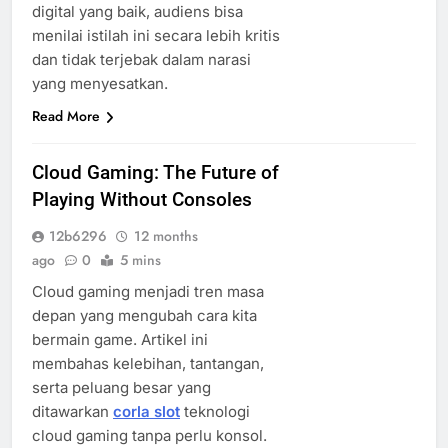
digital yang baik, audiens bisa
menilai istilah ini secara lebih kritis
dan tidak terjebak dalam narasi
yang menyesatkan.
Read More
Cloud Gaming: The Future of
Playing Without Consoles
12b6296
12 months
ago
0
5 mins
Cloud gaming menjadi tren masa
depan yang mengubah cara kita
bermain game. Artikel ini
membahas kelebihan, tantangan,
serta peluang besar yang
ditawarkan
corla slot
teknologi
cloud gaming tanpa perlu konsol.