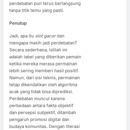
perdebatan pun terus berlangsung
tanpa titik temu yang pasti.
Penutup
Jadi, apa itu
slot gacor
dan
mengapa masih jadi perdebatan?
Secara sederhana, istilah ini
adalah label yang diberikan pemain
ketika mereka merasa permainan
lebih sering memberi hasil positif.
Namun, dari sisi teknis, permainan
tetap dikendalikan oleh algoritma
acak yang tidak bisa diprediksi.
Perdebatan muncul karena
perbedaan antara fakta objektif
dan persepsi subjektif, ditambah
pengaruh promosi digital dan
budaya komunitas. Dengan literasi