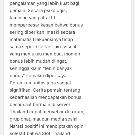
pengalaman yang lebih kuat bagi
pemain. Secara psikologis,
tampilan yang atraktif
memperbesar kesan bahwa bonus
sering diberikan, meski secara
matematis frekuensinya tetap
sama seperti server lain. Visual
yang memukau membuat momen
bonus lebih mudah diingat,
sehingga klaim “lebih banyak
bonus” semakin dipercaya.
Peran komunitas juga sangat
signifikan. Cerita pemain tentang
keberhasilan mendapatkan bonus
besar saat bermain di server
Thailand cepat menyebar di forum,
grup chat, maupun media sosial.
Narasi positif ini menciptakan opini
kolektif bahwa Slot Thailand