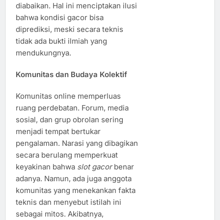
diabaikan. Hal ini menciptakan ilusi
bahwa kondisi gacor bisa
diprediksi, meski secara teknis
tidak ada bukti ilmiah yang
mendukungnya.
Komunitas dan Budaya Kolektif
Komunitas online memperluas
ruang perdebatan. Forum, media
sosial, dan grup obrolan sering
menjadi tempat bertukar
pengalaman. Narasi yang dibagikan
secara berulang memperkuat
keyakinan bahwa
slot gacor
benar
adanya. Namun, ada juga anggota
komunitas yang menekankan fakta
teknis dan menyebut istilah ini
sebagai mitos. Akibatnya,