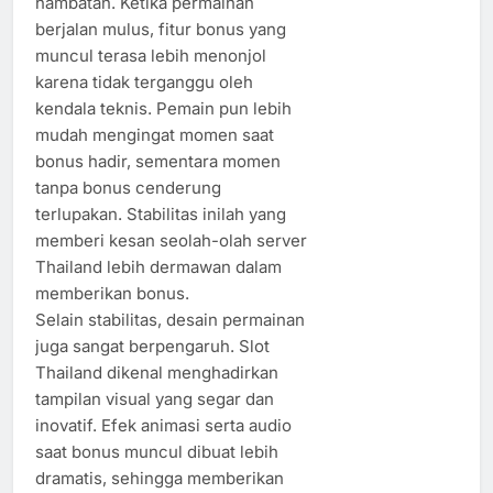
hambatan. Ketika permainan
berjalan mulus, fitur bonus yang
muncul terasa lebih menonjol
karena tidak terganggu oleh
kendala teknis. Pemain pun lebih
mudah mengingat momen saat
bonus hadir, sementara momen
tanpa bonus cenderung
terlupakan. Stabilitas inilah yang
memberi kesan seolah-olah server
Thailand lebih dermawan dalam
memberikan bonus.
Selain stabilitas, desain permainan
juga sangat berpengaruh. Slot
Thailand dikenal menghadirkan
tampilan visual yang segar dan
inovatif. Efek animasi serta audio
saat bonus muncul dibuat lebih
dramatis, sehingga memberikan