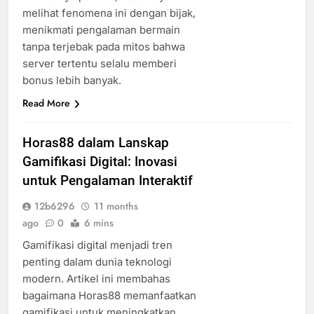
melihat fenomena ini dengan bijak,
menikmati pengalaman bermain
tanpa terjebak pada mitos bahwa
server tertentu selalu memberi
bonus lebih banyak.
Read More
Horas88 dalam Lanskap
Gamifikasi Digital: Inovasi
untuk Pengalaman Interaktif
12b6296
11 months
ago
0
6 mins
Gamifikasi digital menjadi tren
penting dalam dunia teknologi
modern. Artikel ini membahas
bagaimana Horas88 memanfaatkan
gamifikasi untuk meningkatkan