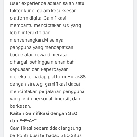
User experience adalah salah satu
faktor kunci dalam kesuksesan
platform digital.Gamifikasi
membantu menciptakan UX yang
lebih interaktif dan
menyenangkan.Misalnya,
pengguna yang mendapatkan
badge atau reward merasa
dihargai, sehingga menambah
kepuasan dan kepercayaan
mereka terhadap platform.Horas88
dengan strategi gamifikasi dapat
menciptakan perjalanan pengguna
yang lebih personal, imersif, dan
berkesan.
Kaitan Gamifikasi dengan SEO
dan E-E-A-T
Gamifikasi secara tidak langsung
berkontribusi terhadap SEO.Situs