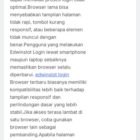
optimal.Browser lama bisa
menyebabkan tampilan halaman
tidak rapi, tombol kurang
responsif, atau beberapa elemen
tidak muncul dengan
benar.Pengguna yang melakukan
Edwinslot Login lewat smartphone
maupun laptop sebaiknya
memastikan browser selalu
diperbarui.
edwinslot login
Browser terbaru biasanya memiliki
kompatibilitas lebih baik terhadap
tampilan responsif dan
perlindungan dasar yang lebih
stabil.Jika akses terasa lambat di
satu browser, coba gunakan
browser lain sebagai
pembanding.Apabila halaman