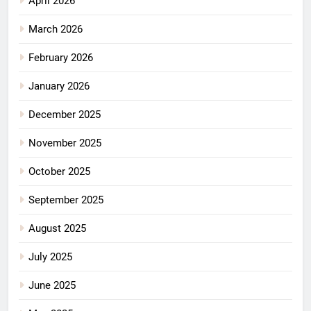
April 2026
March 2026
February 2026
January 2026
December 2025
November 2025
October 2025
September 2025
August 2025
July 2025
June 2025