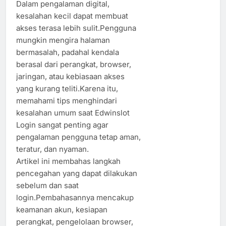
Dalam pengalaman digital,
kesalahan kecil dapat membuat
akses terasa lebih sulit.Pengguna
mungkin mengira halaman
bermasalah, padahal kendala
berasal dari perangkat, browser,
jaringan, atau kebiasaan akses
yang kurang teliti.Karena itu,
memahami tips menghindari
kesalahan umum saat Edwinslot
Login sangat penting agar
pengalaman pengguna tetap aman,
teratur, dan nyaman.
Artikel ini membahas langkah
pencegahan yang dapat dilakukan
sebelum dan saat
login.Pembahasannya mencakup
keamanan akun, kesiapan
perangkat, pengelolaan browser,