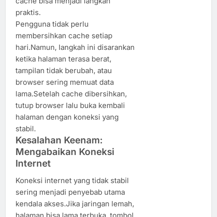
cache bisa menjadi langkah
praktis.
Pengguna tidak perlu
membersihkan cache setiap
hari.Namun, langkah ini disarankan
ketika halaman terasa berat,
tampilan tidak berubah, atau
browser sering memuat data
lama.Setelah cache dibersihkan,
tutup browser lalu buka kembali
halaman dengan koneksi yang
stabil.
Kesalahan Keenam:
Mengabaikan Koneksi
Internet
Koneksi internet yang tidak stabil
sering menjadi penyebab utama
kendala akses.Jika jaringan lemah,
halaman bisa lama terbuka, tombol