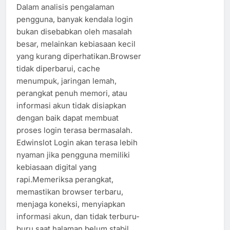
Dalam analisis pengalaman
pengguna, banyak kendala login
bukan disebabkan oleh masalah
besar, melainkan kebiasaan kecil
yang kurang diperhatikan.Browser
tidak diperbarui, cache
menumpuk, jaringan lemah,
perangkat penuh memori, atau
informasi akun tidak disiapkan
dengan baik dapat membuat
proses login terasa bermasalah.
Edwinslot Login akan terasa lebih
nyaman jika pengguna memiliki
kebiasaan digital yang
rapi.Memeriksa perangkat,
memastikan browser terbaru,
menjaga koneksi, menyiapkan
informasi akun, dan tidak terburu-
buru saat halaman belum stabil