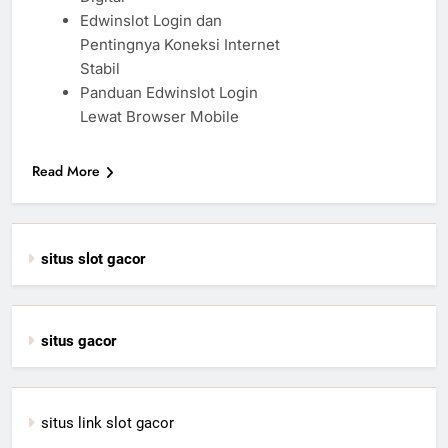
Edwinslot Login dan
Pentingnya Koneksi Internet
Stabil
Panduan Edwinslot Login
Lewat Browser Mobile
Read More
situs slot gacor
situs gacor
situs link slot gacor