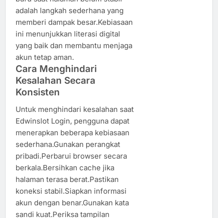
adalah langkah sederhana yang
memberi dampak besar.Kebiasaan
ini menunjukkan literasi digital
yang baik dan membantu menjaga
akun tetap aman.
Cara Menghindari
Kesalahan Secara
Konsisten
Untuk menghindari kesalahan saat
Edwinslot Login, pengguna dapat
menerapkan beberapa kebiasaan
sederhana.Gunakan perangkat
pribadi.Perbarui browser secara
berkala.Bersihkan cache jika
halaman terasa berat.Pastikan
koneksi stabil.Siapkan informasi
akun dengan benar.Gunakan kata
sandi kuat.Periksa tampilan