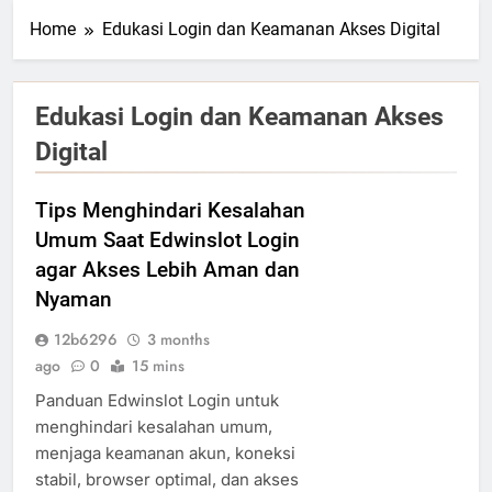
Home
Edukasi Login dan Keamanan Akses Digital
Edukasi Login dan Keamanan Akses
Digital
Tips Menghindari Kesalahan
Umum Saat Edwinslot Login
agar Akses Lebih Aman dan
Nyaman
12b6296
3 months
ago
0
15 mins
Panduan Edwinslot Login untuk
menghindari kesalahan umum,
menjaga keamanan akun, koneksi
stabil, browser optimal, dan akses