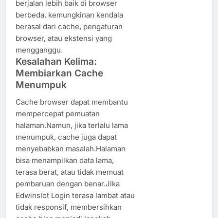
berjalan lebih baik di browser
berbeda, kemungkinan kendala
berasal dari cache, pengaturan
browser, atau ekstensi yang
mengganggu.
Kesalahan Kelima:
Membiarkan Cache
Menumpuk
Cache browser dapat membantu
mempercepat pemuatan
halaman.Namun, jika terlalu lama
menumpuk, cache juga dapat
menyebabkan masalah.Halaman
bisa menampilkan data lama,
terasa berat, atau tidak memuat
pembaruan dengan benar.Jika
Edwinslot Login terasa lambat atau
tidak responsif, membersihkan