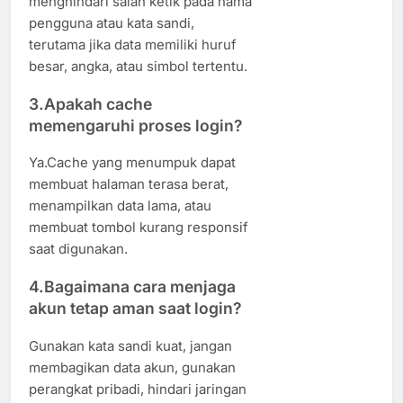
menghindari salah ketik pada nama
pengguna atau kata sandi,
terutama jika data memiliki huruf
besar, angka, atau simbol tertentu.
3.Apakah cache
memengaruhi proses login?
Ya.Cache yang menumpuk dapat
membuat halaman terasa berat,
menampilkan data lama, atau
membuat tombol kurang responsif
saat digunakan.
4.Bagaimana cara menjaga
akun tetap aman saat login?
Gunakan kata sandi kuat, jangan
membagikan data akun, gunakan
perangkat pribadi, hindari jaringan