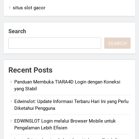
situs slot gacor
Search
SEARCH
Recent Posts
Panduan Membuka TIARA4D Login dengan Koneksi
yang Stabil
Edwinslot: Update Informasi Terbaru Hari Ini yang Perlu
Diketahui Pengguna
EDWINSLOT Login melalui Browser Mobile untuk
Pengalaman Lebih Efisien