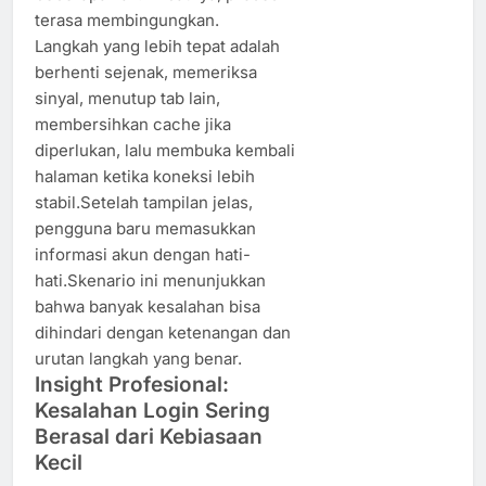
terasa membingungkan.
Langkah yang lebih tepat adalah
berhenti sejenak, memeriksa
sinyal, menutup tab lain,
membersihkan cache jika
diperlukan, lalu membuka kembali
halaman ketika koneksi lebih
stabil.Setelah tampilan jelas,
pengguna baru memasukkan
informasi akun dengan hati-
hati.Skenario ini menunjukkan
bahwa banyak kesalahan bisa
dihindari dengan ketenangan dan
urutan langkah yang benar.
Insight Profesional:
Kesalahan Login Sering
Berasal dari Kebiasaan
Kecil