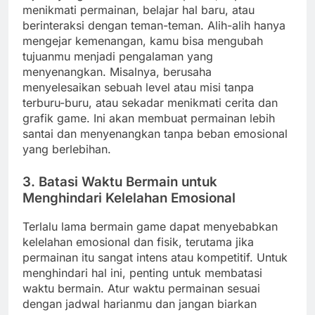
menikmati permainan, belajar hal baru, atau
berinteraksi dengan teman-teman. Alih-alih hanya
mengejar kemenangan, kamu bisa mengubah
tujuanmu menjadi pengalaman yang
menyenangkan. Misalnya, berusaha
menyelesaikan sebuah level atau misi tanpa
terburu-buru, atau sekadar menikmati cerita dan
grafik game. Ini akan membuat permainan lebih
santai dan menyenangkan tanpa beban emosional
yang berlebihan.
3.
Batasi Waktu Bermain untuk
Menghindari Kelelahan Emosional
Terlalu lama bermain game dapat menyebabkan
kelelahan emosional dan fisik, terutama jika
permainan itu sangat intens atau kompetitif. Untuk
menghindari hal ini, penting untuk membatasi
waktu bermain. Atur waktu permainan sesuai
dengan jadwal harianmu dan jangan biarkan