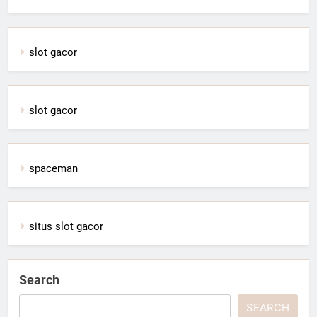
slot gacor
slot gacor
spaceman
situs slot gacor
Search
SEARCH