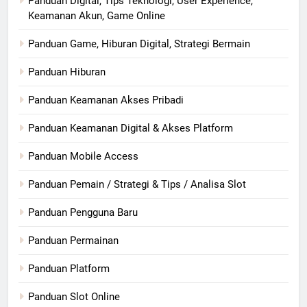
Panduan Digital, Tips Teknologi, User Experience,
Keamanan Akun, Game Online
Panduan Game, Hiburan Digital, Strategi Bermain
Panduan Hiburan
Panduan Keamanan Akses Pribadi
Panduan Keamanan Digital & Akses Platform
Panduan Mobile Access
Panduan Pemain / Strategi & Tips / Analisa Slot
Panduan Pengguna Baru
Panduan Permainan
Panduan Platform
Panduan Slot Online