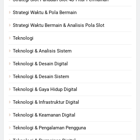
Strategi Waktu & Pola Bermain
Strategi Waktu Bermain & Analisis Pola Slot
Teknologi
Teknologi & Analisis Sistem
Teknologi & Desain Digital
Teknologi & Desain Sistem
Teknologi & Gaya Hidup Digital
Teknologi & Infrastruktur Digital
Teknologi & Keamanan Digital
Teknologi & Pengalaman Pengguna