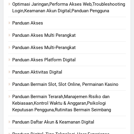
Optimasi Jaringan,Performa Akses Web,Troubleshooting
Login,Keamanan Akun Digital,Panduan Pengguna
Panduan Akses
Panduan Akses Multi Perangkat
Panduan Akses Multi-Perangkat
Panduan Akses Platform Digital
Panduan Aktivitas Digital
Panduan Bermain Slot, Slot Online, Permainan Kasino
Panduan Bermain Terarah,Manajemen Risiko dan
Kebiasaan,Kontrol Waktu & Anggaran,Psikologi
Keputusan Pengguna,Rutinitas Bermain Seimbang
Panduan Daftar Akun & Keamanan Digital