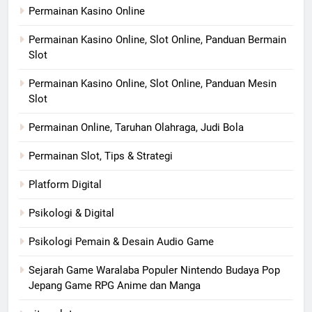
Permainan Kasino Online
Permainan Kasino Online, Slot Online, Panduan Bermain
Slot
Permainan Kasino Online, Slot Online, Panduan Mesin
Slot
Permainan Online, Taruhan Olahraga, Judi Bola
Permainan Slot, Tips & Strategi
Platform Digital
Psikologi & Digital
Psikologi Pemain & Desain Audio Game
Sejarah Game Waralaba Populer Nintendo Budaya Pop
Jepang Game RPG Anime dan Manga