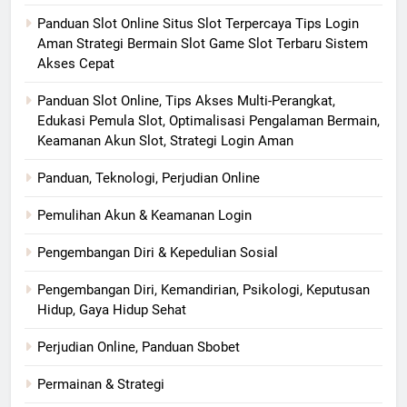
Panduan Slot Online Situs Slot Terpercaya Tips Login
Aman Strategi Bermain Slot Game Slot Terbaru Sistem
Akses Cepat
Panduan Slot Online, Tips Akses Multi-Perangkat,
Edukasi Pemula Slot, Optimalisasi Pengalaman Bermain,
Keamanan Akun Slot, Strategi Login Aman
Panduan, Teknologi, Perjudian Online
Pemulihan Akun & Keamanan Login
Pengembangan Diri & Kepedulian Sosial
Pengembangan Diri, Kemandirian, Psikologi, Keputusan
Hidup, Gaya Hidup Sehat
Perjudian Online, Panduan Sbobet
Permainan & Strategi