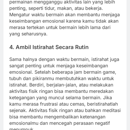
permainan mengganggu aktivitas lain yang lebih
penting, seperti tidur, makan, atau bekerja.
Mengatur waktu bermain akan membantu menjaga
keseimbangan emosional karena kamu tidak akan
merasa tertekan untuk bermain lebih lama dari
yang seharusnya.
4.
Ambil Istirahat Secara Rutin
Sama halnya dengan waktu bermain, istirahat juga
sangat penting untuk menjaga keseimbangan
emosional. Setelah beberapa jam bermain game,
tubuh dan pikiranmu membutuhkan waktu untuk
istirahat. Berdiri, berjalan-jalan, atau melakukan
aktivitas fisik ringan bisa membantu meredakan
ketegangan yang muncul selama bermain. Jika
kamu merasa frustrasi atau cemas, beristirahatlah
sejenak. Aktivitas fisik ringan atau bahkan meditasi
bisa membantu mengembalikan ketenangan
emosionalmu dan mencegah perasaan negatif
menumpuk.