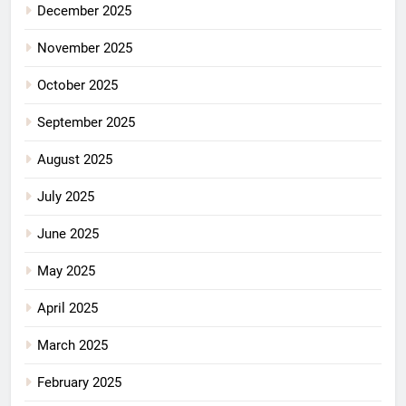
December 2025
November 2025
October 2025
September 2025
August 2025
July 2025
June 2025
May 2025
April 2025
March 2025
February 2025