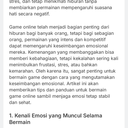
stres, dan tetap menikmati hiburan tanpa
membiarkan permainan mempengaruhi suasana
hati secara negatif.
Game online telah menjadi bagian penting dari
hiburan bagi banyak orang, tetapi bagi sebagian
orang, permainan yang intens dan kompetitif
dapat memengaruhi keseimbangan emosional
mereka. Kemenangan yang membanggakan bisa
memberi kebahagiaan, tetapi kekalahan sering kali
menimbulkan frustasi, stres, atau bahkan
kemarahan. Oleh karena itu, sangat penting untuk
bermain game dengan cara yang mengutamakan
keseimbangan emosional. Artikel ini akan
memberikan tips dan panduan untuk bermain
game online sambil menjaga emosi tetap stabil
dan sehat.
1.
Kenali Emosi yang Muncul Selama
Bermain