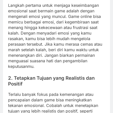
Langkah pertama untuk menjaga keseimbangan
emosional saat bermain game adalah dengan
mengenali emosi yang muncul. Game online bisa
memicu berbagai emosi, dari kegembiraan saat
menang hingga kekecewaan atau frustrasi saat
kalah. Dengan menyadari emosi yang kamu
rasakan, kamu bisa lebih mudah mengelola
perasaan tersebut. Jika kamu merasa cemas atau
marah setelah kalah, beri diri kamu waktu untuk
menenangkan diri. Jangan biarkan permainan
menguasai suasana hati dan pengambilan
keputusanmu.
2.
Tetapkan Tujuan yang Realistis dan
Positif
Terlalu banyak fokus pada kemenangan atau
pencapaian dalam game bisa meningkatkan
tekanan emosional. Cobalah untuk menetapkan
tujuan yang lebih realistis dan positif, seperti