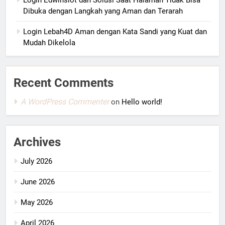
Login Edwinslot dan Solusi Saat Halaman Tidak Bisa
Dibuka dengan Langkah yang Aman dan Terarah
Login Lebah4D Aman dengan Kata Sandi yang Kuat dan
Mudah Dikelola
Recent Comments
A WordPress Commenter
on
Hello world!
Archives
July 2026
June 2026
May 2026
April 2026