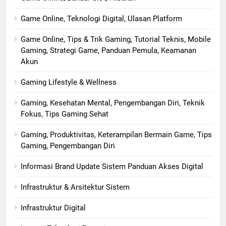
Game Online, Teknologi Digital, Ulasan Platform
Game Online, Tips & Trik Gaming, Tutorial Teknis, Mobile
Gaming, Strategi Game, Panduan Pemula, Keamanan
Akun
Gaming Lifestyle & Wellness
Gaming, Kesehatan Mental, Pengembangan Diri, Teknik
Fokus, Tips Gaming Sehat
Gaming, Produktivitas, Keterampilan Bermain Game, Tips
Gaming, Pengembangan Diri
Informasi Brand Update Sistem Panduan Akses Digital
Infrastruktur & Arsitektur Sistem
Infrastruktur Digital