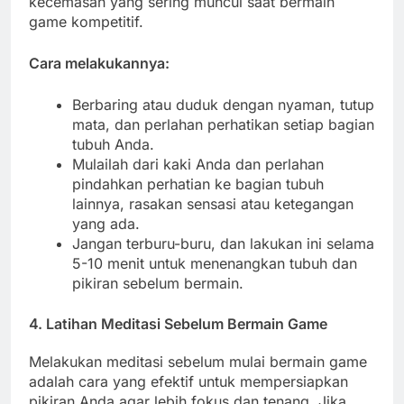
kecemasan yang sering muncul saat bermain
game kompetitif.
Cara melakukannya:
Berbaring atau duduk dengan nyaman, tutup
mata, dan perlahan perhatikan setiap bagian
tubuh Anda.
Mulailah dari kaki Anda dan perlahan
pindahkan perhatian ke bagian tubuh
lainnya, rasakan sensasi atau ketegangan
yang ada.
Jangan terburu-buru, dan lakukan ini selama
5-10 menit untuk menenangkan tubuh dan
pikiran sebelum bermain.
4.
Latihan Meditasi Sebelum Bermain Game
Melakukan meditasi sebelum mulai bermain game
adalah cara yang efektif untuk mempersiapkan
pikiran Anda agar lebih fokus dan tenang. Jika