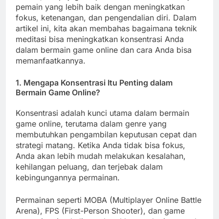
pemain yang lebih baik dengan meningkatkan
fokus, ketenangan, dan pengendalian diri. Dalam
artikel ini, kita akan membahas bagaimana teknik
meditasi bisa meningkatkan konsentrasi Anda
dalam bermain game online dan cara Anda bisa
memanfaatkannya.
1.
Mengapa Konsentrasi Itu Penting dalam
Bermain Game Online?
Konsentrasi adalah kunci utama dalam bermain
game online, terutama dalam genre yang
membutuhkan pengambilan keputusan cepat dan
strategi matang. Ketika Anda tidak bisa fokus,
Anda akan lebih mudah melakukan kesalahan,
kehilangan peluang, dan terjebak dalam
kebingungannya permainan.
Permainan seperti MOBA (Multiplayer Online Battle
Arena), FPS (First-Person Shooter), dan game