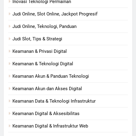
Inovasi Teknologi Permainan
Judi Online, Slot Online, Jackpot Progresif
Judi Online, Teknologi, Panduan
Judi Slot, Tips & Strategi
Keamanan & Privasi Digital
Keamanan & Teknologi Digital
Keamanan Akun & Panduan Teknologi
Keamanan Akun dan Akses Digital
Keamanan Data & Teknologi Infrastruktur
Keamanan Digital & Aksesibilitas
Keamanan Digital & Infrastruktur Web