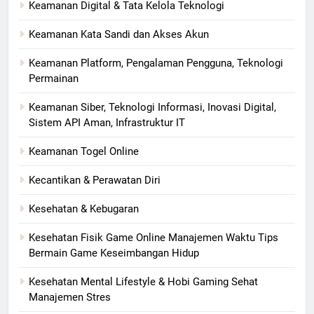
Keamanan Digital & Tata Kelola Teknologi
Keamanan Kata Sandi dan Akses Akun
Keamanan Platform, Pengalaman Pengguna, Teknologi
Permainan
Keamanan Siber, Teknologi Informasi, Inovasi Digital,
Sistem API Aman, Infrastruktur IT
Keamanan Togel Online
Kecantikan & Perawatan Diri
Kesehatan & Kebugaran
Kesehatan Fisik Game Online Manajemen Waktu Tips
Bermain Game Keseimbangan Hidup
Kesehatan Mental Lifestyle & Hobi Gaming Sehat
Manajemen Stres