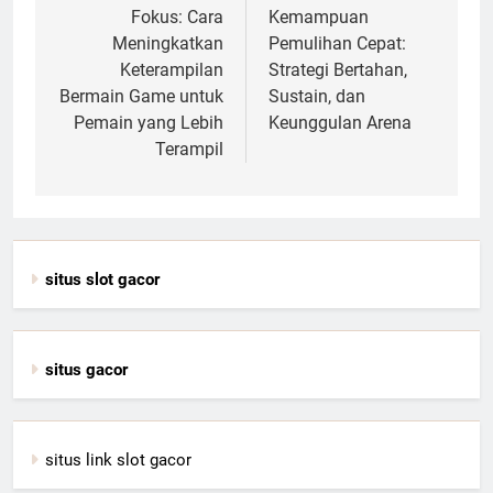
Fokus: Cara
Kemampuan
Meningkatkan
Pemulihan Cepat:
Keterampilan
Strategi Bertahan,
Bermain Game untuk
Sustain, dan
Pemain yang Lebih
Keunggulan Arena
Terampil
situs slot gacor
situs gacor
situs link slot gacor