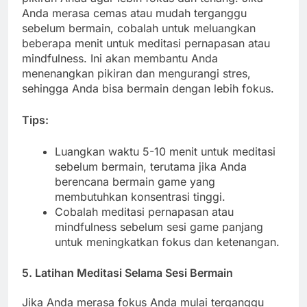
Anda merasa cemas atau mudah terganggu
sebelum bermain, cobalah untuk meluangkan
beberapa menit untuk meditasi pernapasan atau
mindfulness. Ini akan membantu Anda
menenangkan pikiran dan mengurangi stres,
sehingga Anda bisa bermain dengan lebih fokus.
Tips:
Luangkan waktu 5-10 menit untuk meditasi
sebelum bermain, terutama jika Anda
berencana bermain game yang
membutuhkan konsentrasi tinggi.
Cobalah meditasi pernapasan atau
mindfulness sebelum sesi game panjang
untuk meningkatkan fokus dan ketenangan.
5.
Latihan Meditasi Selama Sesi Bermain
Jika Anda merasa fokus Anda mulai terganggu