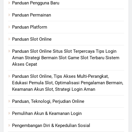
Panduan Pengguna Baru
Panduan Permainan
Panduan Platform
Panduan Slot Online
Panduan Slot Online Situs Slot Terpercaya Tips Login
Aman Strategi Bermain Slot Game Slot Terbaru Sistem
Akses Cepat
Panduan Slot Online, Tips Akses Multi-Perangkat,
Edukasi Pemula Slot, Optimalisasi Pengalaman Bermain,
Keamanan Akun Slot, Strategi Login Aman
Panduan, Teknologi, Perjudian Online
Pemulihan Akun & Keamanan Login
Pengembangan Diri & Kepedulian Sosial