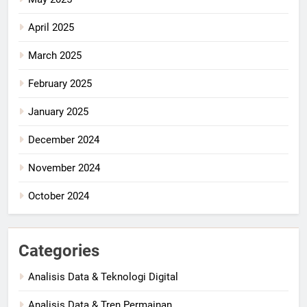
April 2025
March 2025
February 2025
January 2025
December 2024
November 2024
October 2024
Categories
Analisis Data & Teknologi Digital
Analisis Data & Tren Permainan