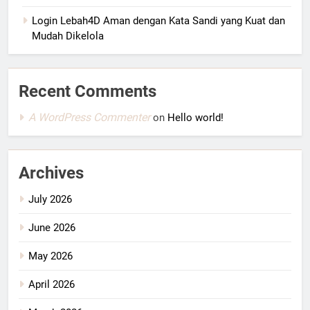
Login Lebah4D Aman dengan Kata Sandi yang Kuat dan
Mudah Dikelola
Recent Comments
A WordPress Commenter
on
Hello world!
Archives
July 2026
June 2026
May 2026
April 2026