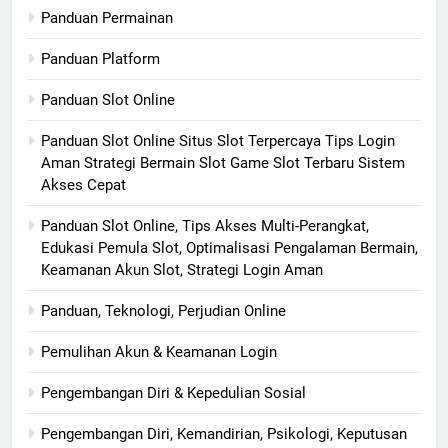
Panduan Permainan
Panduan Platform
Panduan Slot Online
Panduan Slot Online Situs Slot Terpercaya Tips Login
Aman Strategi Bermain Slot Game Slot Terbaru Sistem
Akses Cepat
Panduan Slot Online, Tips Akses Multi-Perangkat,
Edukasi Pemula Slot, Optimalisasi Pengalaman Bermain,
Keamanan Akun Slot, Strategi Login Aman
Panduan, Teknologi, Perjudian Online
Pemulihan Akun & Keamanan Login
Pengembangan Diri & Kepedulian Sosial
Pengembangan Diri, Kemandirian, Psikologi, Keputusan