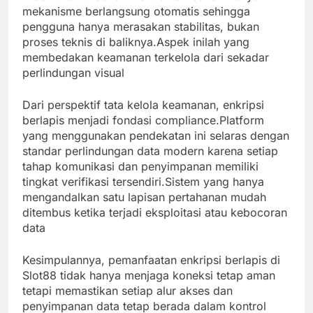
mekanisme berlangsung otomatis sehingga
pengguna hanya merasakan stabilitas, bukan
proses teknis di baliknya.Aspek inilah yang
membedakan keamanan terkelola dari sekadar
perlindungan visual
Dari perspektif tata kelola keamanan, enkripsi
berlapis menjadi fondasi compliance.Platform
yang menggunakan pendekatan ini selaras dengan
standar perlindungan data modern karena setiap
tahap komunikasi dan penyimpanan memiliki
tingkat verifikasi tersendiri.Sistem yang hanya
mengandalkan satu lapisan pertahanan mudah
ditembus ketika terjadi eksploitasi atau kebocoran
data
Kesimpulannya, pemanfaatan enkripsi berlapis di
Slot88 tidak hanya menjaga koneksi tetap aman
tetapi memastikan setiap alur akses dan
penyimpanan data tetap berada dalam kontrol