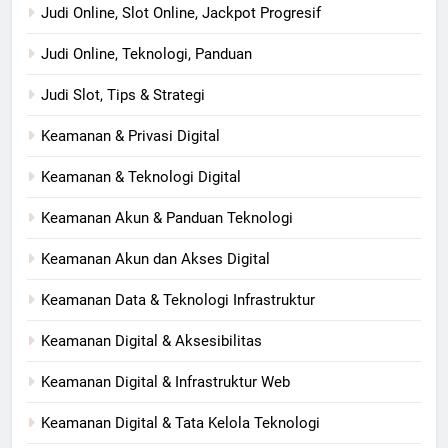
Judi Online, Slot Online, Jackpot Progresif
Judi Online, Teknologi, Panduan
Judi Slot, Tips & Strategi
Keamanan & Privasi Digital
Keamanan & Teknologi Digital
Keamanan Akun & Panduan Teknologi
Keamanan Akun dan Akses Digital
Keamanan Data & Teknologi Infrastruktur
Keamanan Digital & Aksesibilitas
Keamanan Digital & Infrastruktur Web
Keamanan Digital & Tata Kelola Teknologi