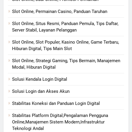
Slot Online, Permainan Casino, Panduan Taruhan
Slot Online, Situs Resmi, Panduan Pemula, Tips Daftar,
Server Stabil, Layanan Pelanggan
Slot Online, Slot Populer, Kasino Online, Game Terbaru,
Hiburan Digital, Tips Main Slot
Slot Online, Strategi Gaming, Tips Bermain, Manajemen
Modal, Hiburan Digital
Solusi Kendala Login Digital
Solusi Login dan Akses Akun
Stabilitas Koneksi dan Panduan Login Digital
Stabilitas Platform Digital,Pengalaman Pengguna
Online,Manajemen Sistem Modern,Infrastruktur
Teknologi Andal