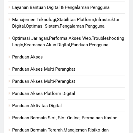
Layanan Bantuan Digital & Pengalaman Pengguna
Manajemen Teknologi,Stabilitas Platform,Infrastruktur
Digital,Optimasi Sistem,Pengalaman Pengguna
Optimasi Jaringan,Performa Akses Web,Troubleshooting
Login,Keamanan Akun Digital,Panduan Pengguna
Panduan Akses
Panduan Akses Multi Perangkat
Panduan Akses Multi-Perangkat
Panduan Akses Platform Digital
Panduan Aktivitas Digital
Panduan Bermain Slot, Slot Online, Permainan Kasino
Panduan Bermain Terarah,Manajemen Risiko dan