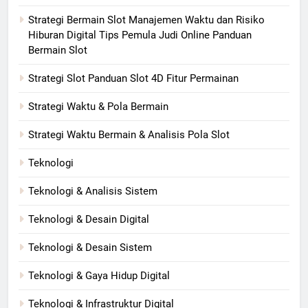
Strategi Bermain Slot Manajemen Waktu dan Risiko
Hiburan Digital Tips Pemula Judi Online Panduan
Bermain Slot
Strategi Slot Panduan Slot 4D Fitur Permainan
Strategi Waktu & Pola Bermain
Strategi Waktu Bermain & Analisis Pola Slot
Teknologi
Teknologi & Analisis Sistem
Teknologi & Desain Digital
Teknologi & Desain Sistem
Teknologi & Gaya Hidup Digital
Teknologi & Infrastruktur Digital