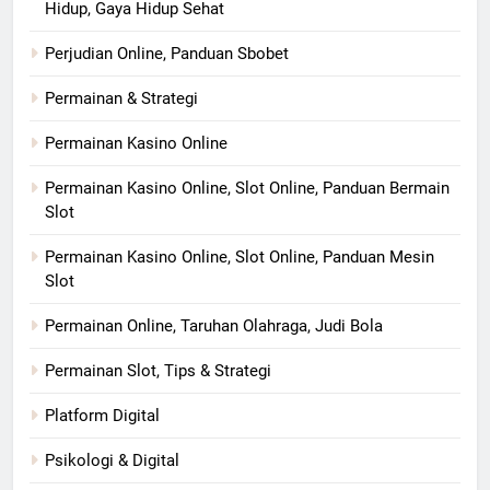
Hidup, Gaya Hidup Sehat
Perjudian Online, Panduan Sbobet
Permainan & Strategi
Permainan Kasino Online
Permainan Kasino Online, Slot Online, Panduan Bermain
Slot
Permainan Kasino Online, Slot Online, Panduan Mesin
Slot
Permainan Online, Taruhan Olahraga, Judi Bola
Permainan Slot, Tips & Strategi
Platform Digital
Psikologi & Digital