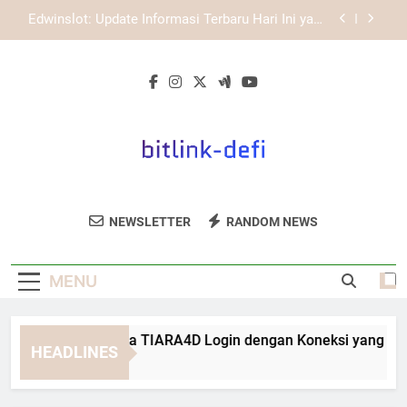
Skip
EDWINSLOT Login melalui Browser Mobile untuk
to
Pengalaman Lebih Efisien
content
Login Edwinslot dan Solusi Saat Halaman Tidak
Bisa Dibuka dengan Langkah yang Aman dan
Terarah
Panduan Membuka TIARA4D Login dengan
Koneksi yang Stabil
Edwinslot: Update Informasi Terbaru Hari Ini yang
Perlu Diketahui Pengguna
EDWINSLOT Login melalui Browser Mobile untuk
Pengalaman Lebih Efisien
Bitlink Defi
Dapatkan Informasi Terbaru Seputar Dunia
Login Edwinslot dan Solusi Saat Halaman Tidak
NEWSLETTER
RANDOM NEWS
Bisa Dibuka dengan Langkah yang Aman dan
DeFi Di Bitlink Defi.
Terarah
MENU
nduan Membuka TIARA4D Login dengan Koneksi yang Stabil
HEADLINES
Weeks Ago