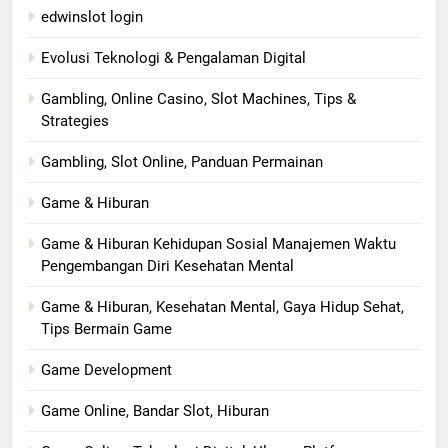
edwinslot login
Evolusi Teknologi & Pengalaman Digital
Gambling, Online Casino, Slot Machines, Tips &
Strategies
Gambling, Slot Online, Panduan Permainan
Game & Hiburan
Game & Hiburan Kehidupan Sosial Manajemen Waktu
Pengembangan Diri Kesehatan Mental
Game & Hiburan, Kesehatan Mental, Gaya Hidup Sehat,
Tips Bermain Game
Game Development
Game Online, Bandar Slot, Hiburan