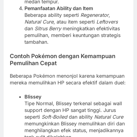
medan tempur.
Pemanfaatan Ability dan Item
Beberapa ability seperti
Regenerator
,
Natural Cure
, atau item seperti
Leftovers
dan
Sitrus Berry
meningkatkan efektivitas
pemulihan, memberi keuntungan strategis
tambahan.
Contoh Pokémon dengan Kemampuan
Pemulihan Cepat
Beberapa Pokémon menonjol karena kemampuan
mereka memulihkan HP secara efektif dalam duel:
Blissey
Tipe Normal, Blissey terkenal sebagai wall
support dengan HP sangat tinggi. Jurus
seperti
Soft-Boiled
dan ability
Natural Cure
memungkinkan Blissey memulihkan diri dan
menghilangkan efek status, menjadikannya
tank sulit dikalahkan.