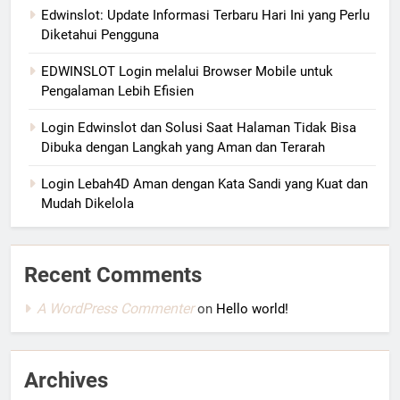
Edwinslot: Update Informasi Terbaru Hari Ini yang Perlu
Diketahui Pengguna
EDWINSLOT Login melalui Browser Mobile untuk
Pengalaman Lebih Efisien
Login Edwinslot dan Solusi Saat Halaman Tidak Bisa
Dibuka dengan Langkah yang Aman dan Terarah
Login Lebah4D Aman dengan Kata Sandi yang Kuat dan
Mudah Dikelola
Recent Comments
A WordPress Commenter
on
Hello world!
Archives