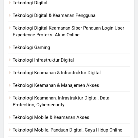
Teknologi Digital
Teknologi Digital & Keamanan Pengguna
Teknologi Digital Keamanan Siber Panduan Login User
Experience Proteksi Akun Online
Teknologi Gaming
Teknologi Infrastruktur Digital
Teknologi Keamanan & Infrastruktur Digital
Teknologi Keamanan & Manajemen Akses
Teknologi Keamanan, Infrastruktur Digital, Data
Protection, Cybersecurity
Teknologi Mobile & Keamanan Akses
Teknologi Mobile, Panduan Digital, Gaya Hidup Online