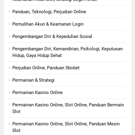
Panduan, Teknologi, Perjudian Online
Pemulihan Akun & Keamanan Login
Pengembangan Diri & Kepedulian Sosial
Pengembangan Diri, Kemandirian, Psikologi, Keputusan
Hidup, Gaya Hidup Sehat
Perjudian Online, Panduan Sbobet
Permainan & Strategi
Permainan Kasino Online
Permainan Kasino Online, Slot Online, Panduan Bermain
Slot
Permainan Kasino Online, Slot Online, Panduan Mesin
Slot