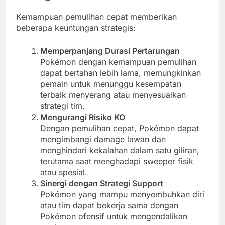
Kemampuan pemulihan cepat memberikan
beberapa keuntungan strategis:
Memperpanjang Durasi Pertarungan
Pokémon dengan kemampuan pemulihan
dapat bertahan lebih lama, memungkinkan
pemain untuk menunggu kesempatan
terbaik menyerang atau menyesuaikan
strategi tim.
Mengurangi Risiko KO
Dengan pemulihan cepat, Pokémon dapat
mengimbangi damage lawan dan
menghindari kekalahan dalam satu giliran,
terutama saat menghadapi sweeper fisik
atau spesial.
Sinergi dengan Strategi Support
Pokémon yang mampu menyembuhkan diri
atau tim dapat bekerja sama dengan
Pokémon ofensif untuk mengendalikan