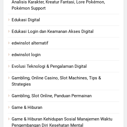
Analisis Karakter, Kreatur Fantasi, Lore Pokémon,
Pokémon Support
Edukasi Digital
Edukasi Login dan Keamanan Akses Digital
edwinslot alternatif
edwinslot login
Evolusi Teknologi & Pengalaman Digital
Gambling, Online Casino, Slot Machines, Tips &
Strategies
Gambling, Slot Online, Panduan Permainan
Game & Hiburan
Game & Hiburan Kehidupan Sosial Manajemen Waktu
Pengembangan Diri Kesehatan Mental