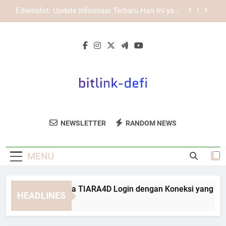
Skip
EDWINSLOT Login melalui Browser Mobile untuk
to
Pengalaman Lebih Efisien
content
Login Edwinslot dan Solusi Saat Halaman Tidak
Bisa Dibuka dengan Langkah yang Aman dan
Terarah
Panduan Membuka TIARA4D Login dengan
Koneksi yang Stabil
Edwinslot: Update Informasi Terbaru Hari Ini yang
Perlu Diketahui Pengguna
EDWINSLOT Login melalui Browser Mobile untuk
Pengalaman Lebih Efisien
Bitlink Defi
Dapatkan Informasi Terbaru Seputar Dunia
Login Edwinslot dan Solusi Saat Halaman Tidak
NEWSLETTER
RANDOM NEWS
Bisa Dibuka dengan Langkah yang Aman dan
DeFi Di Bitlink Defi.
Terarah
MENU
nduan Membuka TIARA4D Login dengan Koneksi yang Stabil
HEADLINES
Month Ago