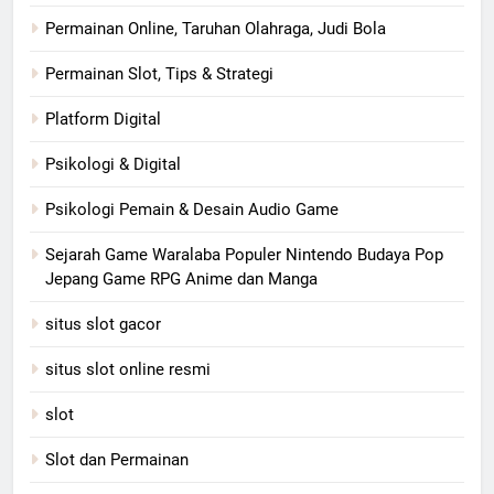
Permainan Online, Taruhan Olahraga, Judi Bola
Permainan Slot, Tips & Strategi
Platform Digital
Psikologi & Digital
Psikologi Pemain & Desain Audio Game
Sejarah Game Waralaba Populer Nintendo Budaya Pop
Jepang Game RPG Anime dan Manga
situs slot gacor
situs slot online resmi
slot
Slot dan Permainan