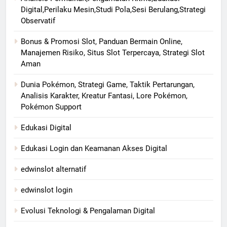
Digital,Perilaku Mesin,Studi Pola,Sesi Berulang,Strategi
Observatif
Bonus & Promosi Slot, Panduan Bermain Online,
Manajemen Risiko, Situs Slot Terpercaya, Strategi Slot
Aman
Dunia Pokémon, Strategi Game, Taktik Pertarungan,
Analisis Karakter, Kreatur Fantasi, Lore Pokémon,
Pokémon Support
Edukasi Digital
Edukasi Login dan Keamanan Akses Digital
edwinslot alternatif
edwinslot login
Evolusi Teknologi & Pengalaman Digital