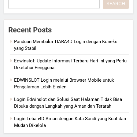
SEARCH
Recent Posts
Panduan Membuka TIARA4D Login dengan Koneksi
yang Stabil
Edwinslot: Update Informasi Terbaru Hari Ini yang Perlu
Diketahui Pengguna
EDWINSLOT Login melalui Browser Mobile untuk
Pengalaman Lebih Efisien
Login Edwinslot dan Solusi Saat Halaman Tidak Bisa
Dibuka dengan Langkah yang Aman dan Terarah
Login Lebah4D Aman dengan Kata Sandi yang Kuat dan
Mudah Dikelola