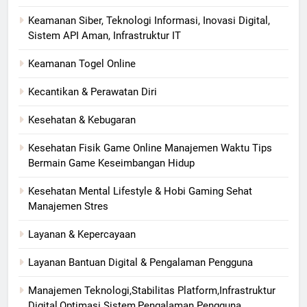
Keamanan Siber, Teknologi Informasi, Inovasi Digital,
Sistem API Aman, Infrastruktur IT
Keamanan Togel Online
Kecantikan & Perawatan Diri
Kesehatan & Kebugaran
Kesehatan Fisik Game Online Manajemen Waktu Tips
Bermain Game Keseimbangan Hidup
Kesehatan Mental Lifestyle & Hobi Gaming Sehat
Manajemen Stres
Layanan & Kepercayaan
Layanan Bantuan Digital & Pengalaman Pengguna
Manajemen Teknologi,Stabilitas Platform,Infrastruktur
Digital,Optimasi Sistem,Pengalaman Pengguna