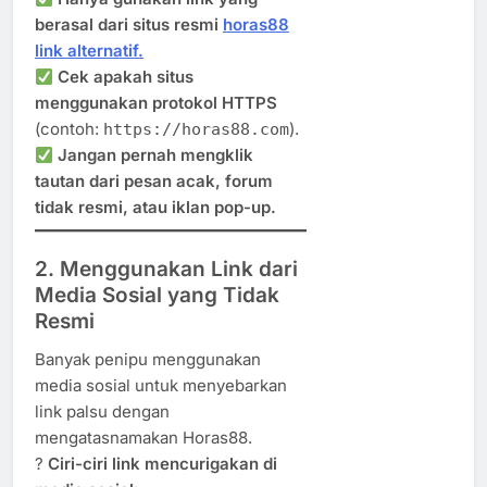
berasal dari situs resmi
horas88
link alternatif.
Cek apakah situs
menggunakan protokol HTTPS
(contoh:
).
https://horas88.com
Jangan pernah mengklik
tautan dari pesan acak, forum
tidak resmi, atau iklan pop-up.
2. Menggunakan Link dari
Media Sosial yang Tidak
Resmi
Banyak penipu menggunakan
media sosial untuk menyebarkan
link palsu dengan
mengatasnamakan Horas88.
?
Ciri-ciri link mencurigakan di