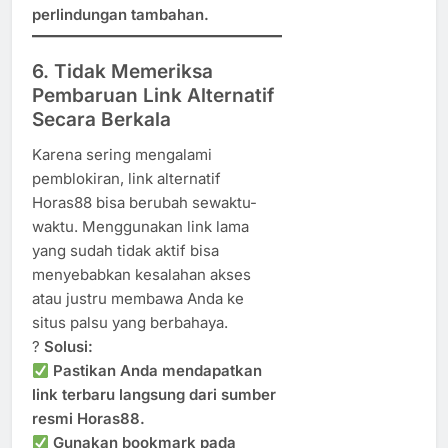
perlindungan tambahan.
6. Tidak Memeriksa
Pembaruan Link Alternatif
Secara Berkala
Karena sering mengalami
pemblokiran, link alternatif
Horas88 bisa berubah sewaktu-
waktu. Menggunakan link lama
yang sudah tidak aktif bisa
menyebabkan kesalahan akses
atau justru membawa Anda ke
situs palsu yang berbahaya.
?
Solusi:
Pastikan Anda mendapatkan
link terbaru langsung dari sumber
resmi Horas88.
Gunakan bookmark pada