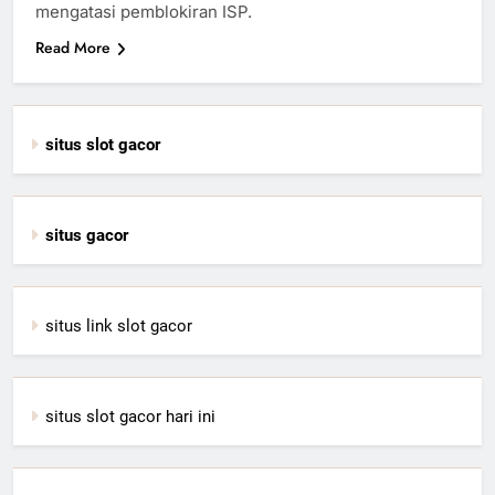
mengatasi pemblokiran ISP.
Read More
situs slot gacor
situs gacor
situs link slot gacor
situs slot gacor hari ini