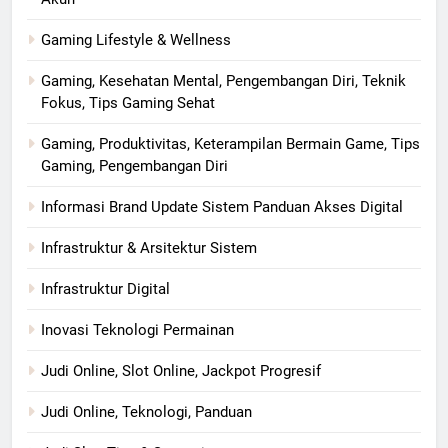
Gaming Lifestyle & Wellness
Gaming, Kesehatan Mental, Pengembangan Diri, Teknik
Fokus, Tips Gaming Sehat
Gaming, Produktivitas, Keterampilan Bermain Game, Tips
Gaming, Pengembangan Diri
Informasi Brand Update Sistem Panduan Akses Digital
Infrastruktur & Arsitektur Sistem
Infrastruktur Digital
Inovasi Teknologi Permainan
Judi Online, Slot Online, Jackpot Progresif
Judi Online, Teknologi, Panduan