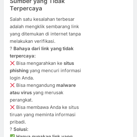
Sumber yang Tidak
Terpercaya
Salah satu kesalahan terbesar
adalah mengklik sembarang link
yang ditemukan di internet tanpa
melakukan verifikasi.
?
Bahaya dari link yang tidak
terpercaya:
Bisa mengarahkan ke
situs
phishing
yang mencuri informasi
login Anda.
Bisa mengandung
malware
atau virus
yang merusak
perangkat.
Bisa membawa Anda ke situs
tiruan yang meminta informasi
pribadi.
?
Solusi:
Hanya gunakan link yang