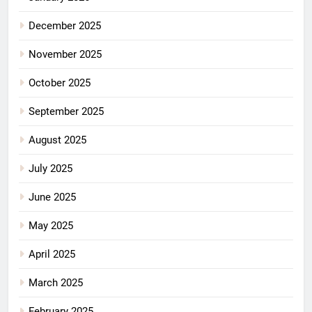
December 2025
November 2025
October 2025
September 2025
August 2025
July 2025
June 2025
May 2025
April 2025
March 2025
February 2025