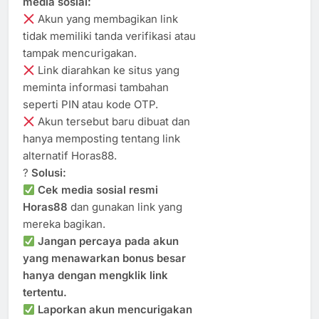
media sosial:
Akun yang membagikan link
tidak memiliki tanda verifikasi atau
tampak mencurigakan.
Link diarahkan ke situs yang
meminta informasi tambahan
seperti PIN atau kode OTP.
Akun tersebut baru dibuat dan
hanya memposting tentang link
alternatif Horas88.
?
Solusi:
Cek media sosial resmi
Horas88
dan gunakan link yang
mereka bagikan.
Jangan percaya pada akun
yang menawarkan bonus besar
hanya dengan mengklik link
tertentu.
Laporkan akun mencurigakan