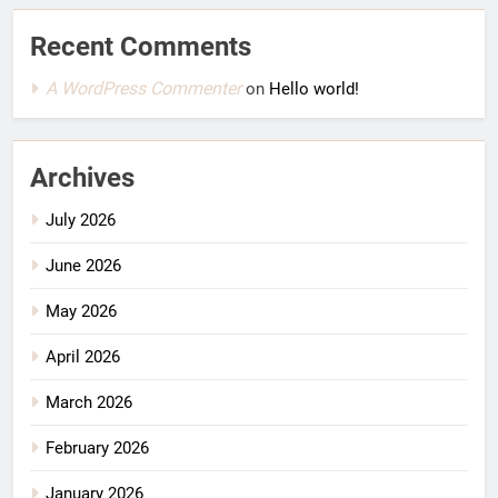
Recent Comments
A WordPress Commenter
on
Hello world!
Archives
July 2026
June 2026
May 2026
April 2026
March 2026
February 2026
January 2026