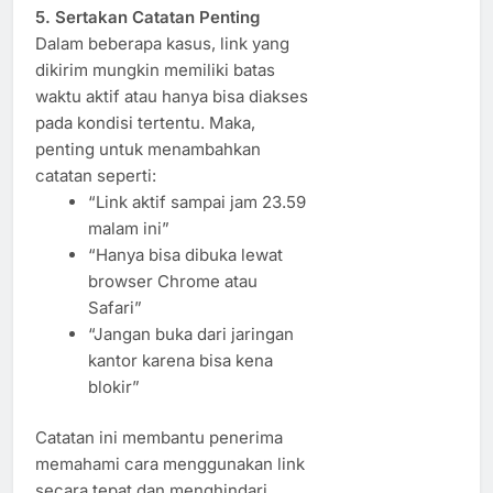
5. Sertakan Catatan Penting
Dalam beberapa kasus, link yang
dikirim mungkin memiliki batas
waktu aktif atau hanya bisa diakses
pada kondisi tertentu. Maka,
penting untuk menambahkan
catatan seperti:
“Link aktif sampai jam 23.59
malam ini”
“Hanya bisa dibuka lewat
browser Chrome atau
Safari”
“Jangan buka dari jaringan
kantor karena bisa kena
blokir”
Catatan ini membantu penerima
memahami cara menggunakan link
secara tepat dan menghindari