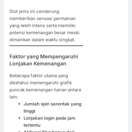
Slot jenis ini cenderung
memberikan sensasi permainan
yang lebih intens serta memiliki
potensi kemenangan besar meski
dimainkan dalam waktu singkat.
Faktor yang Mempengaruhi
Lonjakan Kemenangan
Beberapa faktor utama yang
diketahui memengaruhi grafik
puncak kemenangan harian antara
lain:
Jumlah spin serentak yang
tinggi
Lonjakan login pada jam
tertentu