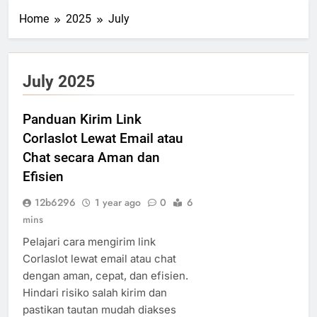
Home
2025
July
July 2025
Panduan Kirim Link
Corlaslot Lewat Email atau
Chat secara Aman dan
Efisien
12b6296
1 year ago
0
6
mins
Pelajari cara mengirim link
Corlaslot lewat email atau chat
dengan aman, cepat, dan efisien.
Hindari risiko salah kirim dan
pastikan tautan mudah diakses