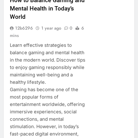
How to Balance Gaming and
Mental Health in Today’s
World
12b6296
1 year ago
0
6
mins
Learn effective strategies to
balance gaming and mental health
in the modern world. Discover tips
to enjoy gaming responsibly while
maintaining well-being and a
healthy lifestyle.
Gaming has become one of the
most popular forms of
entertainment worldwide, offering
immersive experiences, social
connections, and mental
stimulation. However, in today’s
fast-paced digital environment,