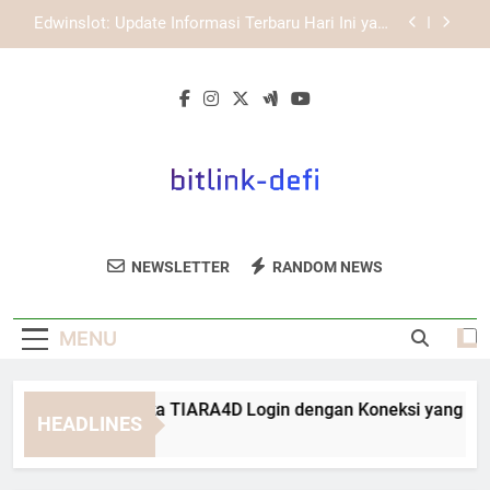
Skip
EDWINSLOT Login melalui Browser Mobile untuk
to
Pengalaman Lebih Efisien
content
Login Edwinslot dan Solusi Saat Halaman Tidak
Bisa Dibuka dengan Langkah yang Aman dan
Terarah
Panduan Membuka TIARA4D Login dengan
Koneksi yang Stabil
Edwinslot: Update Informasi Terbaru Hari Ini yang
Perlu Diketahui Pengguna
EDWINSLOT Login melalui Browser Mobile untuk
Pengalaman Lebih Efisien
Bitlink Defi
Dapatkan Informasi Terbaru Seputar Dunia
Login Edwinslot dan Solusi Saat Halaman Tidak
NEWSLETTER
RANDOM NEWS
Bisa Dibuka dengan Langkah yang Aman dan
DeFi Di Bitlink Defi.
Terarah
MENU
nduan Membuka TIARA4D Login dengan Koneksi yang Stabil
HEADLINES
Weeks Ago