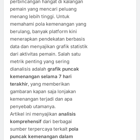
perbincangan hangat di kalangan
pemain yang mencari peluang
menang lebih tinggi. Untuk
memahami pola kemenangan yang
berulang, banyak platform kini
menerapkan pendekatan berbasis
data dan menyajikan grafik statistik
dari aktivitas pemain. Salah satu
metrik penting yang sering
dianalisis adalah
grafik puncak
kemenangan selama 7 hari
terakhir
, yang memberikan
gambaran kapan saja lonjakan
kemenangan terjadi dan apa
penyebab utamanya.
Artikel ini menyajikan
analisis
komprehensif
dari berbagai
sumber terpercaya terkait
pola
puncak kemenangan dalam