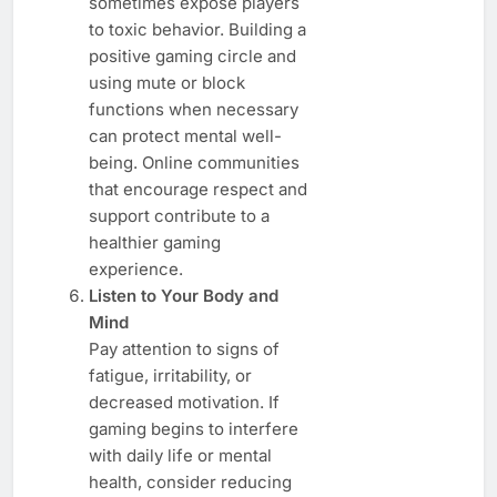
sometimes expose players
to toxic behavior. Building a
positive gaming circle and
using mute or block
functions when necessary
can protect mental well-
being. Online communities
that encourage respect and
support contribute to a
healthier gaming
experience.
Listen to Your Body and
Mind
Pay attention to signs of
fatigue, irritability, or
decreased motivation. If
gaming begins to interfere
with daily life or mental
health, consider reducing