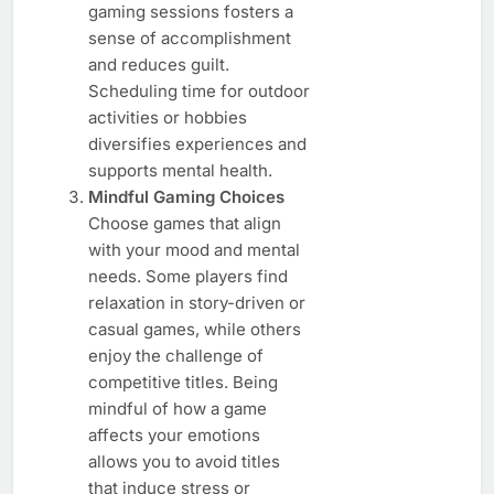
gaming sessions fosters a
sense of accomplishment
and reduces guilt.
Scheduling time for outdoor
activities or hobbies
diversifies experiences and
supports mental health.
Mindful Gaming Choices
Choose games that align
with your mood and mental
needs. Some players find
relaxation in story-driven or
casual games, while others
enjoy the challenge of
competitive titles. Being
mindful of how a game
affects your emotions
allows you to avoid titles
that induce stress or