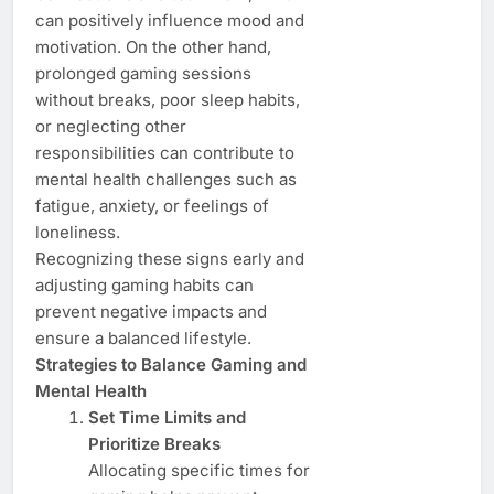
can positively influence mood and
motivation. On the other hand,
prolonged gaming sessions
without breaks, poor sleep habits,
or neglecting other
responsibilities can contribute to
mental health challenges such as
fatigue, anxiety, or feelings of
loneliness.
Recognizing these signs early and
adjusting gaming habits can
prevent negative impacts and
ensure a balanced lifestyle.
Strategies to Balance Gaming and
Mental Health
Set Time Limits and
Prioritize Breaks
Allocating specific times for