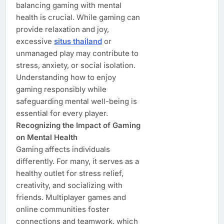
balancing gaming with mental
health is crucial. While gaming can
provide relaxation and joy,
excessive
situs thailand
or
unmanaged play may contribute to
stress, anxiety, or social isolation.
Understanding how to enjoy
gaming responsibly while
safeguarding mental well-being is
essential for every player.
Recognizing the Impact of Gaming
on Mental Health
Gaming affects individuals
differently. For many, it serves as a
healthy outlet for stress relief,
creativity, and socializing with
friends. Multiplayer games and
online communities foster
connections and teamwork, which