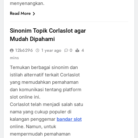
menyenangkan.
Read More
Sinonim Topik Corlaslot agar
Mudah Dipahami
12b6296
1 year ago
0
4
mins
Temukan berbagai sinonim dan
istilah alternatif terkait Corlaslot
yang memudahkan pemahaman
dan komunikasi tentang platform
slot online ini.
Corlaslot telah menjadi salah satu
nama yang cukup populer di
kalangan penggemar
bandar slot
online. Namun, untuk
mempermudah pemahaman