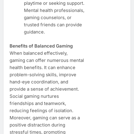
playtime or seeking support.
Mental health professionals,
gaming counselors, or
trusted friends can provide
guidance.
Benefits of Balanced Gaming
When balanced effectively,
gaming can offer numerous mental
health benefits. It can enhance
problem-solving skills, improve
hand-eye coordination, and
provide a sense of achievement.
Social gaming nurtures
friendships and teamwork,
reducing feelings of isolation.
Moreover, gaming can serve as a
positive distraction during
stressful times, promoting