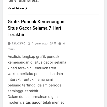
rather than stress.
Read More
Grafik Puncak Kemenangan
Situs Gacor Selama 7 Hari
Terakhir
12b6296
1 year ago
0
6
mins
Analisis lengkap grafik puncak
kemenangan di situs gacor selama
7 hari terakhir. Temukan tren
waktu, perilaku pemain, dan data
interaktif untuk memahami
peluang tertinggi dalam periode
seminggu terakhir.
Dalam dunia permainan digital
modern,
situs gacor
telah menjadi