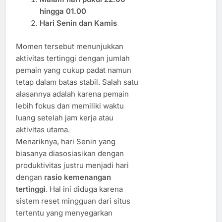
hingga 01.00
Hari Senin dan Kamis
Momen tersebut menunjukkan
aktivitas tertinggi dengan jumlah
pemain yang cukup padat namun
tetap dalam batas stabil. Salah satu
alasannya adalah karena pemain
lebih fokus dan memiliki waktu
luang setelah jam kerja atau
aktivitas utama.
Menariknya, hari Senin yang
biasanya diasosiasikan dengan
produktivitas justru menjadi hari
dengan
rasio kemenangan
tertinggi
. Hal ini diduga karena
sistem reset mingguan dari situs
tertentu yang menyegarkan