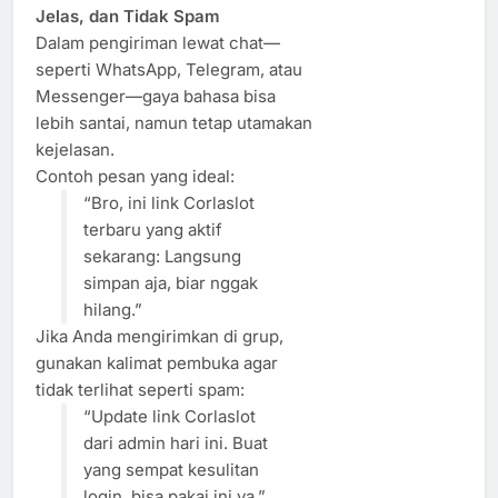
Jelas, dan Tidak Spam
Dalam pengiriman lewat chat—
seperti WhatsApp, Telegram, atau
Messenger—gaya bahasa bisa
lebih santai, namun tetap utamakan
kejelasan.
Contoh pesan yang ideal:
“Bro, ini link Corlaslot
terbaru yang aktif
sekarang: Langsung
simpan aja, biar nggak
hilang.”
Jika Anda mengirimkan di grup,
gunakan kalimat pembuka agar
tidak terlihat seperti spam:
“Update link Corlaslot
dari admin hari ini. Buat
yang sempat kesulitan
login, bisa pakai ini ya.”