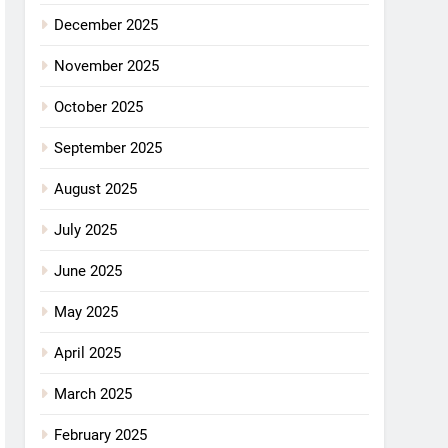
December 2025
November 2025
October 2025
September 2025
August 2025
July 2025
June 2025
May 2025
April 2025
March 2025
February 2025