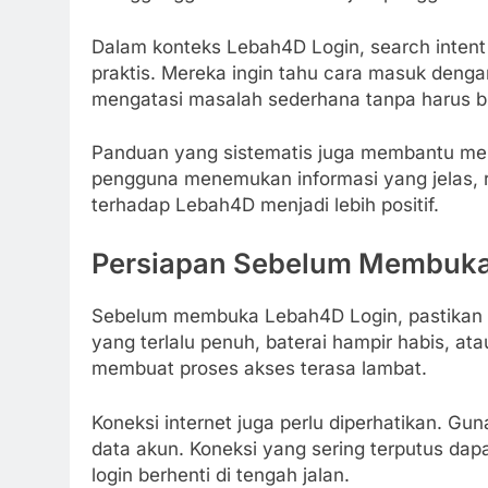
Dalam konteks Lebah4D Login, search inte
praktis. Mereka ingin tahu cara masuk denga
mengatasi masalah sederhana tanpa harus bi
Panduan yang sistematis juga membantu me
pengguna menemukan informasi yang jelas, 
terhadap Lebah4D menjadi lebih positif.
Persiapan Sebelum Membuka
Sebelum membuka Lebah4D Login, pastikan p
yang terlalu penuh, baterai hampir habis, ata
membuat proses akses terasa lambat.
Koneksi internet juga perlu diperhatikan. G
data akun. Koneksi yang sering terputus d
login berhenti di tengah jalan.