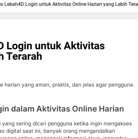
 Lebah4D Login untuk Aktivitas Online Harian yang Lebih Ter
Login untuk Aktivitas
h Terarah
e harian yang aman, praktis, dan jelas agar pengguna
n dalam Aktivitas Online Harian
 yang sering dicari pengguna ketika ingin mengakses
as digital saat ini, banyak orang mengandalkan