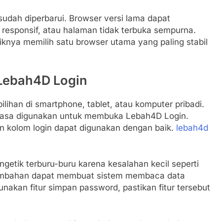
sudah diperbarui. Browser versi lama dapat
responsif, atau halaman tidak terbuka sempurna.
iknya memilih satu browser utama yang paling stabil
Lebah4D Login
han di smartphone, tablet, atau komputer pribadi.
biasa digunakan untuk membuka Lebah4D Login.
an kolom login dapat digunakan dengan baik.
lebah4d
ngetik terburu-buru karena kesalahan kecil seperti
i tambahan dapat membuat sistem membaca data
nakan fitur simpan password, pastikan fitur tersebut