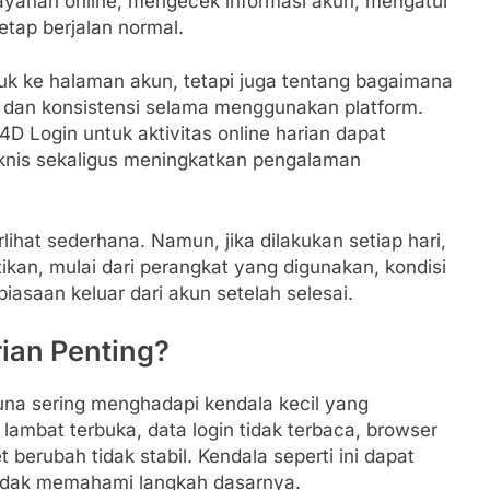
ayanan online, mengecek informasi akun, mengatur
etap berjalan normal.
uk ke halaman akun, tetapi juga tentang bagaimana
an konsistensi selama menggunakan platform.
 Login untuk aktivitas online harian dapat
nis sekaligus meningkatkan pengalaman
lihat sederhana. Namun, jika dilakukan setiap hari,
ikan, mulai dari perangkat yang digunakan, kondisi
iasaan keluar dari akun setelah selesai.
ian Penting?
na sering menghadapi kendala kecil yang
lambat terbuka, data login tidak terbaca, browser
berubah tidak stabil. Kendala seperti ini dapat
tidak memahami langkah dasarnya.