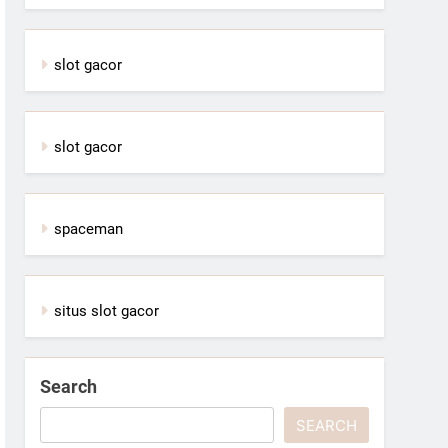
slot gacor
slot gacor
spaceman
situs slot gacor
Search
SEARCH