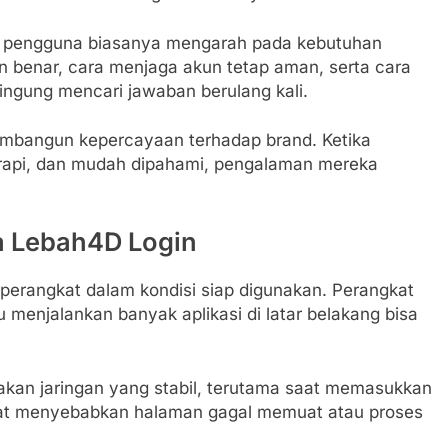
nt pengguna biasanya mengarah pada kebutuhan
n benar, cara menjaga akun tetap aman, serta cara
ngung mencari jawaban berulang kali.
mbangun kepercayaan terhadap brand. Ketika
rapi, dan mudah dipahami, pengalaman mereka
 Lebah4D Login
erangkat dalam kondisi siap digunakan. Perangkat
u menjalankan banyak aplikasi di latar belakang bisa
unakan jaringan yang stabil, terutama saat memasukkan
apat menyebabkan halaman gagal memuat atau proses