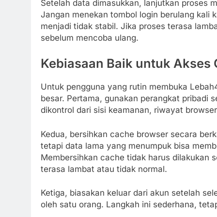
Setelah data dimasukkan, lanjutkan proses 
Jangan menekan tombol login berulang kali 
menjadi tidak stabil. Jika proses terasa lam
sebelum mencoba ulang.
Kebiasaan Baik untuk Akses 
Untuk pengguna yang rutin membuka Lebah4
besar. Pertama, gunakan perangkat pribadi s
dikontrol dari sisi keamanan, riwayat brows
Kedua, bersihkan cache browser secara be
tetapi data lama yang menumpuk bisa membua
Membersihkan cache tidak harus dilakukan se
terasa lambat atau tidak normal.
Ketiga, biasakan keluar dari akun setelah se
oleh satu orang. Langkah ini sederhana, teta