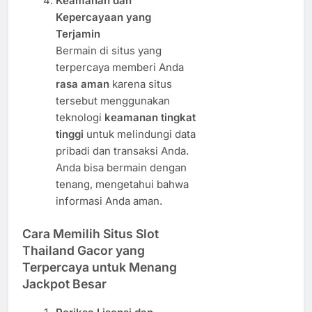
Keamanan dan
Kepercayaan yang
Terjamin
Bermain di situs yang
terpercaya memberi Anda
rasa aman
karena situs
tersebut menggunakan
teknologi
keamanan tingkat
tinggi
untuk melindungi data
pribadi dan transaksi Anda.
Anda bisa bermain dengan
tenang, mengetahui bahwa
informasi Anda aman.
Cara Memilih Situs Slot
Thailand Gacor yang
Terpercaya untuk Menang
Jackpot Besar