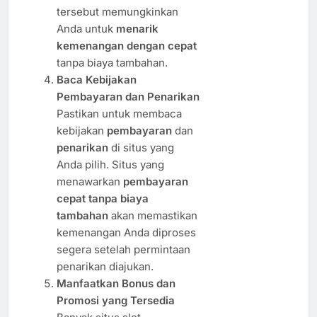
tersebut memungkinkan
Anda untuk
menarik
kemenangan dengan cepat
tanpa biaya tambahan.
Baca Kebijakan
Pembayaran dan Penarikan
Pastikan untuk membaca
kebijakan
pembayaran
dan
penarikan
di situs yang
Anda pilih. Situs yang
menawarkan
pembayaran
cepat tanpa biaya
tambahan
akan memastikan
kemenangan Anda diproses
segera setelah permintaan
penarikan diajukan.
Manfaatkan Bonus dan
Promosi yang Tersedia