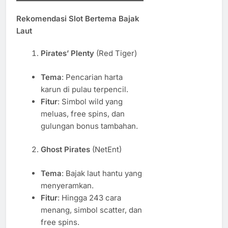
Rekomendasi Slot Bertema Bajak
Laut
Pirates’ Plenty
(Red Tiger)
Tema
: Pencarian harta
karun di pulau terpencil.
Fitur
: Simbol wild yang
meluas, free spins, dan
gulungan bonus tambahan.
Ghost Pirates
(NetEnt)
Tema
: Bajak laut hantu yang
menyeramkan.
Fitur
: Hingga 243 cara
menang, simbol scatter, dan
free spins.