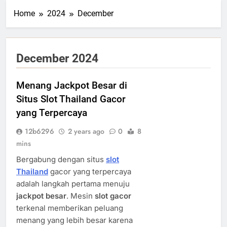
Home
2024
December
December 2024
Menang Jackpot Besar di
Situs Slot Thailand Gacor
yang Terpercaya
12b6296
2 years ago
0
8
mins
Bergabung dengan situs
slot
Thailand
gacor yang terpercaya
adalah langkah pertama menuju
jackpot besar
. Mesin
slot gacor
terkenal memberikan peluang
menang yang lebih besar karena