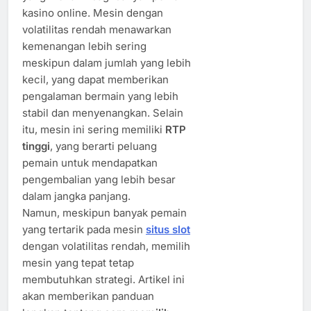
kasino online. Mesin dengan
volatilitas rendah menawarkan
kemenangan lebih sering
meskipun dalam jumlah yang lebih
kecil, yang dapat memberikan
pengalaman bermain yang lebih
stabil dan menyenangkan. Selain
itu, mesin ini sering memiliki
RTP
tinggi
, yang berarti peluang
pemain untuk mendapatkan
pengembalian yang lebih besar
dalam jangka panjang.
Namun, meskipun banyak pemain
yang tertarik pada mesin
situs slot
dengan volatilitas rendah, memilih
mesin yang tepat tetap
membutuhkan strategi. Artikel ini
akan memberikan panduan