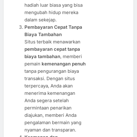
hadiah luar biasa yang bisa
mengubah hidup mereka
dalam sekejap.
Pembayaran Cepat Tanpa
Biaya Tambahan
Situs terbaik menawarkan
pembayaran cepat tanpa
biaya tambahan
, memberi
pemain
kemenangan penuh
tanpa pengurangan biaya
transaksi. Dengan situs
terpercaya, Anda akan
menerima kemenangan
Anda segera setelah
permintaan penarikan
diajukan, memberi Anda
pengalaman bermain yang
nyaman dan transparan.