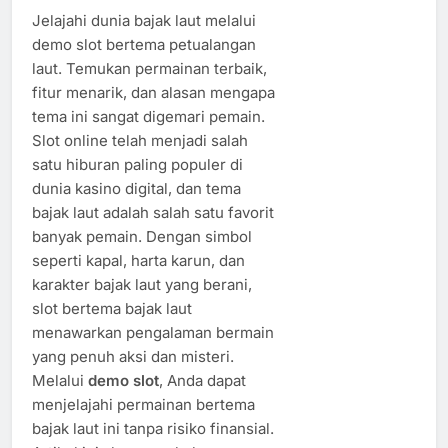
Jelajahi dunia bajak laut melalui
demo slot bertema petualangan
laut. Temukan permainan terbaik,
fitur menarik, dan alasan mengapa
tema ini sangat digemari pemain.
Slot online telah menjadi salah
satu hiburan paling populer di
dunia kasino digital, dan tema
bajak laut adalah salah satu favorit
banyak pemain. Dengan simbol
seperti kapal, harta karun, dan
karakter bajak laut yang berani,
slot bertema bajak laut
menawarkan pengalaman bermain
yang penuh aksi dan misteri.
Melalui
demo slot
, Anda dapat
menjelajahi permainan bertema
bajak laut ini tanpa risiko finansial.