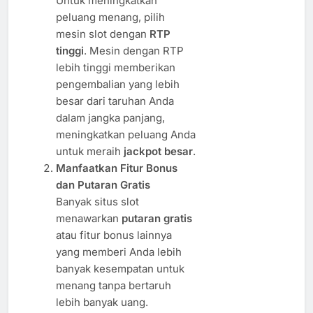
Untuk meningkatkan
peluang menang, pilih
mesin slot dengan
RTP
tinggi
. Mesin dengan RTP
lebih tinggi memberikan
pengembalian yang lebih
besar dari taruhan Anda
dalam jangka panjang,
meningkatkan peluang Anda
untuk meraih
jackpot besar
.
Manfaatkan Fitur Bonus
dan Putaran Gratis
Banyak situs slot
menawarkan
putaran gratis
atau fitur bonus lainnya
yang memberi Anda lebih
banyak kesempatan untuk
menang tanpa bertaruh
lebih banyak uang.