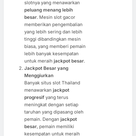
slotnya yang menawarkan
peluang menang lebih
besar
. Mesin slot gacor
memberikan pengembalian
yang lebih sering dan lebih
tinggi dibandingkan mesin
biasa, yang memberi pemain
lebih banyak kesempatan
untuk meraih
jackpot besar
.
Jackpot Besar yang
Menggiurkan
Banyak situs slot Thailand
menawarkan
jackpot
progresif
yang terus
meningkat dengan setiap
taruhan yang dipasang oleh
pemain. Dengan
jackpot
besar
, pemain memiliki
kesempatan untuk meraih