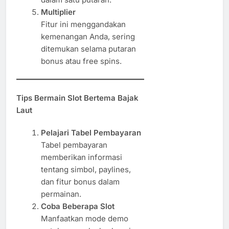
Multiplier
Fitur ini menggandakan
kemenangan Anda, sering
ditemukan selama putaran
bonus atau free spins.
Tips Bermain Slot Bertema Bajak
Laut
Pelajari Tabel Pembayaran
Tabel pembayaran
memberikan informasi
tentang simbol, paylines,
dan fitur bonus dalam
permainan.
Coba Beberapa Slot
Manfaatkan mode demo