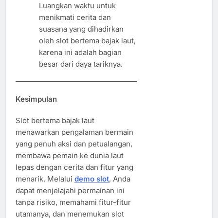
Luangkan waktu untuk
menikmati cerita dan
suasana yang dihadirkan
oleh slot bertema bajak laut,
karena ini adalah bagian
besar dari daya tariknya.
Kesimpulan
Slot bertema bajak laut
menawarkan pengalaman bermain
yang penuh aksi dan petualangan,
membawa pemain ke dunia laut
lepas dengan cerita dan fitur yang
menarik. Melalui
demo slot
, Anda
dapat menjelajahi permainan ini
tanpa risiko, memahami fitur-fitur
utamanya, dan menemukan slot