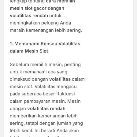
lengkap tentang
cara memilih
mesin slot gacor dengan
volatilitas rendah
untuk
meningkatkan peluang Anda
meraih kemenangan lebih sering.
1.
Memahami Konsep Volatilitas
dalam Mesin Slot
Sebelum memilih mesin, penting
untuk memahami apa yang
dimaksud dengan
volatilitas
dalam
mesin slot. Volatilitas mengacu
pada seberapa besar fluktuasi
dalam pembayaran mesin. Mesin
dengan
volatilitas rendah
memberikan kemenangan lebih
sering, tetapi dengan jumlah yang
lebih kecil. Ini berarti Anda akan