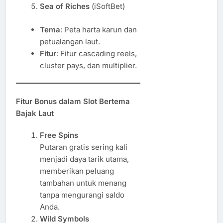
Sea of Riches
(iSoftBet)
Tema
: Peta harta karun dan
petualangan laut.
Fitur
: Fitur cascading reels,
cluster pays, dan multiplier.
Fitur Bonus dalam Slot Bertema
Bajak Laut
Free Spins
Putaran gratis sering kali
menjadi daya tarik utama,
memberikan peluang
tambahan untuk menang
tanpa mengurangi saldo
Anda.
Wild Symbols