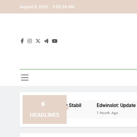
Skip
August 8, 2026
9:09:05 AM
to
content
Bitl
Dapatkan I
an Koneksi yang Stabil
Edwinslot: Update Informasi Te
1 Month Ago
HEADLINES