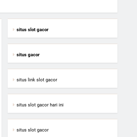
situs slot gacor
situs gacor
situs link slot gacor
situs slot gacor hari ini
situs slot gacor