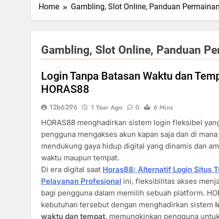
Home
Gambling, Slot Online, Panduan Permaina
Gambling, Slot Online, Panduan P
Login Tanpa Batasan Waktu dan Temp
HORAS88
12b6296
1 Year Ago
0
6 Mins
HORAS88 menghadirkan sistem login fleksibel ya
pengguna mengakses akun kapan saja dan di mana sa
mendukung gaya hidup digital yang dinamis dan am
waktu maupun tempat.
Di era digital saat
Horas88: Alternatif Login Situs
Pelayanan Profesional
ini, fleksibilitas akses menj
bagi pengguna dalam memilih sebuah platform. 
kebutuhan tersebut dengan menghadirkan sistem
l
waktu dan tempat
, memungkinkan pengguna untu