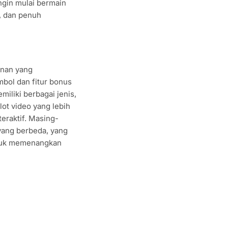
gin mulai bermain
, dan penuh
inan yang
bol dan fitur bonus
iliki berbagai jenis,
lot video yang lebih
eraktif. Masing-
 yang berbeda, yang
tuk memenangkan