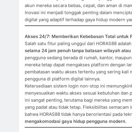
akun mereka secara bebas, cepat, dan aman di ma
Inovasi ini menjadi tonggak penting dalam mencip
digital yang adaptif terhadap gaya hidup modern ya
Akses 24/7: Memberikan Kebebasan Total untuk
Salah satu fitur paling unggul dari HORAS88 adala
selama 24 jam penuh tanpa batasan wilayah atau
pengguna sedang berada di rumah, kantor, maupun 
mereka tetap dapat mengakses platform dengan lan
pembatasan waktu akses tertentu yang sering kali 
pengguna di platform digital lainnya.
Ketersediaan sistem login non-stop ini memungki
menyesuaikan waktu akses sesuai kebutuhan dan pr
ini sangat penting, terutama bagi mereka yang memi
yang padat atau tidak tetap. Fleksibilitas semacam
bahwa HORAS88 tidak hanya berorientasi pada tekno
mengakomodasi gaya hidup pengguna modern
.