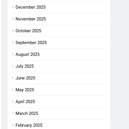
December 2025
November 2025
October 2025
September 2025
August 2025
July 2025
June 2025
May 2025
April 2025
March 2025
February 2025