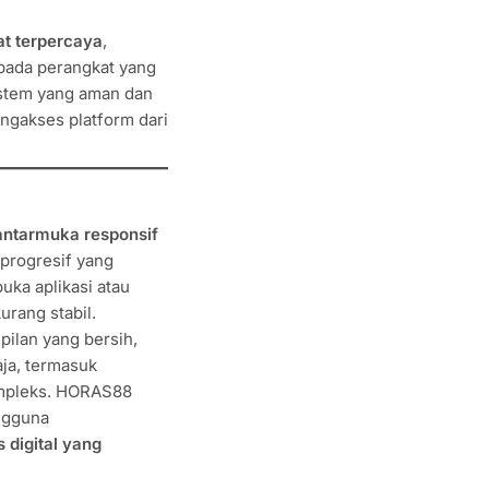
t terpercaya
,
 pada perangkat yang
istem yang aman dan
ngakses platform dari
antarmuka responsif
progresif yang
ka aplikasi atau
urang stabil.
pilan yang bersih,
aja, termasuk
ompleks. HORAS88
ngguna
digital yang