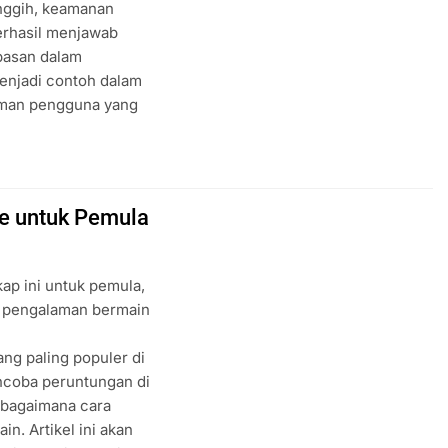
nggih, keamanan
erhasil menjawab
basan dalam
menjadi contoh dalam
laman pengguna yang
e untuk Pemula
kap ini untuk pemula,
aih pengalaman bermain
ang paling populer di
ncoba peruntungan di
 bagaimana cara
n. Artikel ini akan