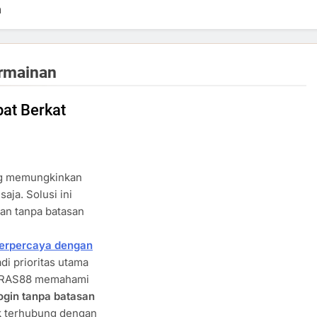
n
ermainan
at Berkat
ng memungkinkan
ja. Solusi ini
an tanpa batasan
 Terpercaya dengan
adi prioritas utama
HORAS88 memahami
ogin tanpa batasan
k terhubung dengan