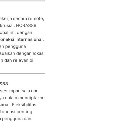
ekerja secara remote,
r krusial. HORAS88
bal ini, dengan
oneksi internasional
.
nkan pengguna
uaikan dengan lokasi
n dan relevan di
AS88
ses kapan saja dan
ya dalam menciptakan
sonal
. Fleksibilitas
 fondasi penting
a pengguna dan