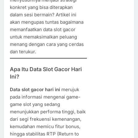
konkret yang bisa diterapkan
dalam sesi bermain? Artikel ini
akan mengupas tuntas bagaimana
memanfaatkan data slot gacor
untuk memaksimalkan peluang
menang dengan cara yang cerdas
dan terukur.
Apa Itu Data Slot Gacor Hari
Ini?
Data slot gacor hari ini
merujuk
pada informasi mengenai game-
game slot yang sedang
menunjukkan performa tinggi, baik
dari segi frekuensi kemenangan,
kemudahan memicu fitur bonus,
hingga stabilitas RTP (Return to