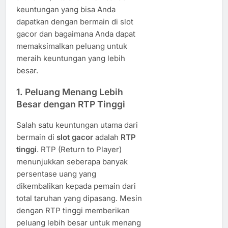
keuntungan yang bisa Anda
dapatkan dengan bermain di slot
gacor dan bagaimana Anda dapat
memaksimalkan peluang untuk
meraih keuntungan yang lebih
besar.
1.
Peluang Menang Lebih
Besar dengan RTP Tinggi
Salah satu keuntungan utama dari
bermain di
slot gacor
adalah
RTP
tinggi
. RTP (Return to Player)
menunjukkan seberapa banyak
persentase uang yang
dikembalikan kepada pemain dari
total taruhan yang dipasang. Mesin
dengan RTP tinggi memberikan
peluang lebih besar untuk menang