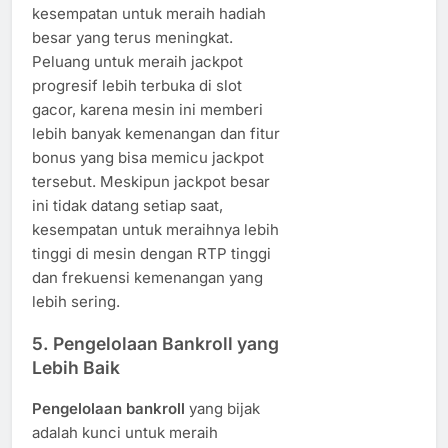
kesempatan untuk meraih hadiah
besar yang terus meningkat.
Peluang untuk meraih jackpot
progresif lebih terbuka di slot
gacor, karena mesin ini memberi
lebih banyak kemenangan dan fitur
bonus yang bisa memicu jackpot
tersebut. Meskipun jackpot besar
ini tidak datang setiap saat,
kesempatan untuk meraihnya lebih
tinggi di mesin dengan RTP tinggi
dan frekuensi kemenangan yang
lebih sering.
5.
Pengelolaan Bankroll yang
Lebih Baik
Pengelolaan bankroll
yang bijak
adalah kunci untuk meraih