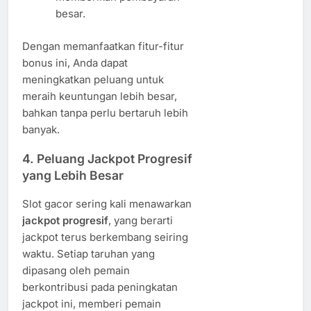
besar.
Dengan memanfaatkan fitur-fitur
bonus ini, Anda dapat
meningkatkan peluang untuk
meraih keuntungan lebih besar,
bahkan tanpa perlu bertaruh lebih
banyak.
4.
Peluang Jackpot Progresif
yang Lebih Besar
Slot gacor sering kali menawarkan
jackpot progresif
, yang berarti
jackpot terus berkembang seiring
waktu. Setiap taruhan yang
dipasang oleh pemain
berkontribusi pada peningkatan
jackpot ini, memberi pemain