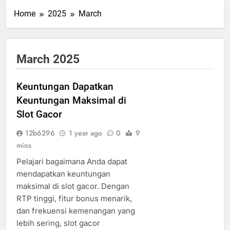
Home
2025
March
March 2025
Keuntungan Dapatkan
Keuntungan Maksimal di
Slot Gacor
12b6296
1 year ago
0
9
mins
Pelajari bagaimana Anda dapat
mendapatkan keuntungan
maksimal di slot gacor. Dengan
RTP tinggi, fitur bonus menarik,
dan frekuensi kemenangan yang
lebih sering, slot gacor