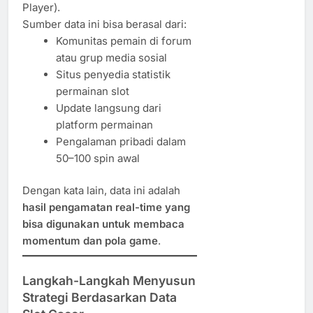
Player).
Sumber data ini bisa berasal dari:
Komunitas pemain di forum
atau grup media sosial
Situs penyedia statistik
permainan slot
Update langsung dari
platform permainan
Pengalaman pribadi dalam
50–100 spin awal
Dengan kata lain, data ini adalah
hasil pengamatan real-time yang
bisa digunakan untuk membaca
momentum dan pola game
.
Langkah-Langkah Menyusun
Strategi Berdasarkan Data