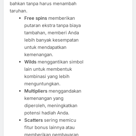
bahkan tanpa harus menambah
taruhan.
Free spins
memberikan
putaran ekstra tanpa biaya
tambahan, memberi Anda
lebih banyak kesempatan
untuk mendapatkan
kemenangan.
Wilds
menggantikan simbol
lain untuk membentuk
kombinasi yang lebih
menguntungkan.
Multipliers
menggandakan
kemenangan yang
diperoleh, meningkatkan
potensi hadiah Anda.
Scatters
sering memicu
fitur bonus lainnya atau
memberikan pembayaran