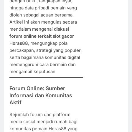
dengan bukti, tangkapan layar,
hingga data pribadi pemain yang
diolah sebagai acuan bersama.
Artikel ini akan mengulas secara
mendalam mengenai
diskusi
forum online terkait slot gacor
Horas88
, mengungkap pola
percakapan, strategi yang populer,
serta bagaimana komunitas digital
memengaruhi cara bermain dan
mengambil keputusan.
Forum Online: Sumber
Informasi dan Komunitas
Aktif
Sejumlah forum dan platform
media sosial menjadi rumah bagi
komunitas pemain Horas88 yang