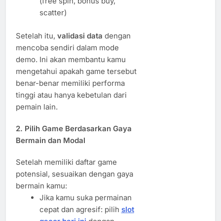
(free spin, bonus buy,
scatter)
Setelah itu,
validasi data
dengan
mencoba sendiri dalam mode
demo. Ini akan membantu kamu
mengetahui apakah game tersebut
benar-benar memiliki performa
tinggi atau hanya kebetulan dari
pemain lain.
2.
Pilih Game Berdasarkan Gaya
Bermain dan Modal
Setelah memiliki daftar game
potensial, sesuaikan dengan gaya
bermain kamu:
Jika kamu suka permainan
cepat dan agresif: pilih
slot