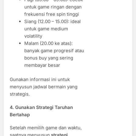
untuk game ringan dengan
frekuensi free spin tinggi
Siang (12.00 – 15.00): ideal
untuk game medium
volatility
Malam (20.00 ke atas):
banyak game progresif atau
bonus buy yang sering
membayar besar
Gunakan informasi ini untuk
menyusun jadwal bermain yang
strategis.
4.
Gunakan Strategi Taruhan
Bertahap
Setelah memilih game dan waktu,
saatnya menyusun
strategi