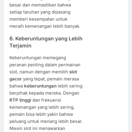
besar dan memastikan bahwa
setiap taruhan yang dipasang
memberi kesempatan untuk
meraih kemenangan lebih banyak.
6.
Keberuntungan yang Lebih
Terjamin
Keberuntungan memegang
peranan penting dalam permainan
slot, namun dengan memilih
slot
gacor
yang tepat, pemain merasa
bahwa
keberuntungan
lebih sering
berpihak kepada mereka. Dengan
RTP tinggi
dan frekuensi
kemenangan yang lebih sering,
pemain bisa lebih yakin bahwa
peluang untuk menang lebih besar.
Mesin slot ini menawarkan