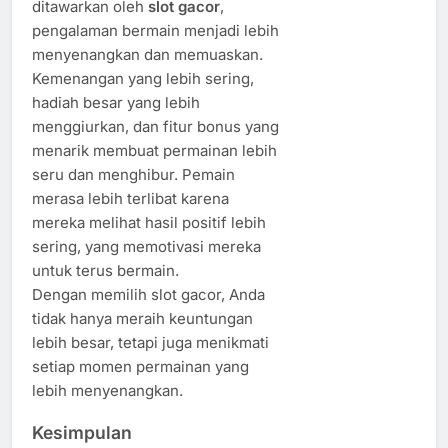
ditawarkan oleh
slot gacor
,
pengalaman bermain menjadi lebih
menyenangkan dan memuaskan.
Kemenangan yang lebih sering,
hadiah besar yang lebih
menggiurkan, dan fitur bonus yang
menarik membuat permainan lebih
seru dan menghibur. Pemain
merasa lebih terlibat karena
mereka melihat hasil positif lebih
sering, yang memotivasi mereka
untuk terus bermain.
Dengan memilih slot gacor, Anda
tidak hanya meraih keuntungan
lebih besar, tetapi juga menikmati
setiap momen permainan yang
lebih menyenangkan.
Kesimpulan