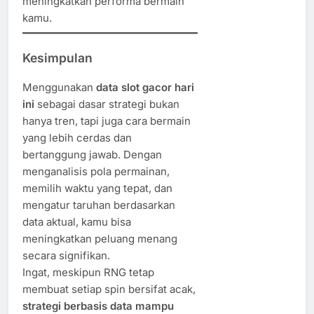
meningkatkan performa bermain
kamu.
Kesimpulan
Menggunakan
data slot gacor hari
ini
sebagai dasar strategi bukan
hanya tren, tapi juga cara bermain
yang lebih cerdas dan
bertanggung jawab. Dengan
menganalisis pola permainan,
memilih waktu yang tepat, dan
mengatur taruhan berdasarkan
data aktual, kamu bisa
meningkatkan peluang menang
secara signifikan.
Ingat, meskipun RNG tetap
membuat setiap spin bersifat acak,
strategi berbasis data mampu