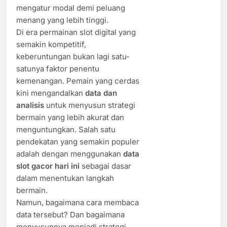
mengatur modal demi peluang
menang yang lebih tinggi.
Di era permainan slot digital yang
semakin kompetitif,
keberuntungan bukan lagi satu-
satunya faktor penentu
kemenangan. Pemain yang cerdas
kini mengandalkan
data dan
analisis
untuk menyusun strategi
bermain yang lebih akurat dan
menguntungkan. Salah satu
pendekatan yang semakin populer
adalah dengan menggunakan
data
slot gacor hari ini
sebagai dasar
dalam menentukan langkah
bermain.
Namun, bagaimana cara membaca
data tersebut? Dan bagaimana
menyusunnya menjadi strategi