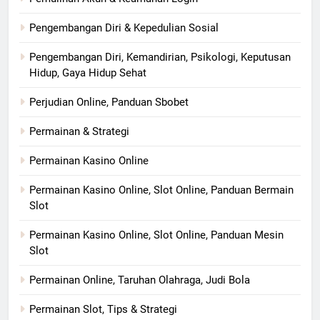
Pengembangan Diri & Kepedulian Sosial
Pengembangan Diri, Kemandirian, Psikologi, Keputusan
Hidup, Gaya Hidup Sehat
Perjudian Online, Panduan Sbobet
Permainan & Strategi
Permainan Kasino Online
Permainan Kasino Online, Slot Online, Panduan Bermain
Slot
Permainan Kasino Online, Slot Online, Panduan Mesin
Slot
Permainan Online, Taruhan Olahraga, Judi Bola
Permainan Slot, Tips & Strategi