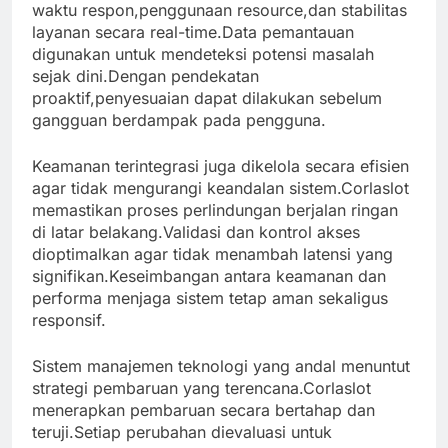
waktu respon,penggunaan resource,dan stabilitas
layanan secara real-time.Data pemantauan
digunakan untuk mendeteksi potensi masalah
sejak dini.Dengan pendekatan
proaktif,penyesuaian dapat dilakukan sebelum
gangguan berdampak pada pengguna.
Keamanan terintegrasi juga dikelola secara efisien
agar tidak mengurangi keandalan sistem.Corlaslot
memastikan proses perlindungan berjalan ringan
di latar belakang.Validasi dan kontrol akses
dioptimalkan agar tidak menambah latensi yang
signifikan.Keseimbangan antara keamanan dan
performa menjaga sistem tetap aman sekaligus
responsif.
Sistem manajemen teknologi yang andal menuntut
strategi pembaruan yang terencana.Corlaslot
menerapkan pembaruan secara bertahap dan
teruji.Setiap perubahan dievaluasi untuk