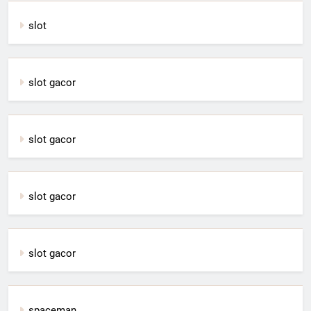
slot
slot gacor
slot gacor
slot gacor
slot gacor
spaceman