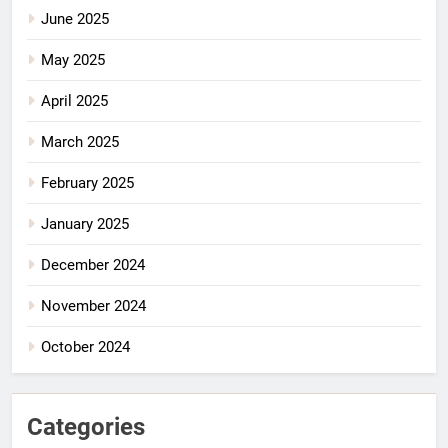
June 2025
May 2025
April 2025
March 2025
February 2025
January 2025
December 2024
November 2024
October 2024
Categories