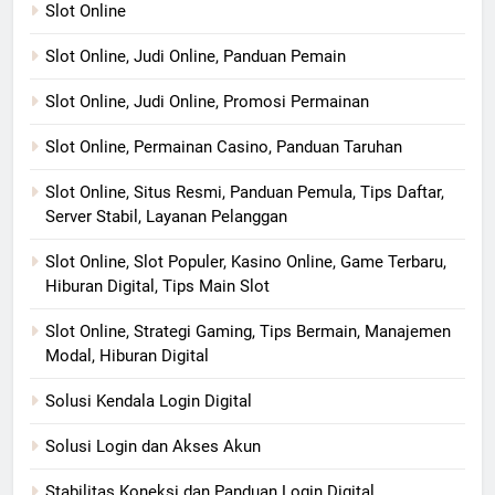
Slot Online
Slot Online, Judi Online, Panduan Pemain
Slot Online, Judi Online, Promosi Permainan
Slot Online, Permainan Casino, Panduan Taruhan
Slot Online, Situs Resmi, Panduan Pemula, Tips Daftar,
Server Stabil, Layanan Pelanggan
Slot Online, Slot Populer, Kasino Online, Game Terbaru,
Hiburan Digital, Tips Main Slot
Slot Online, Strategi Gaming, Tips Bermain, Manajemen
Modal, Hiburan Digital
Solusi Kendala Login Digital
Solusi Login dan Akses Akun
Stabilitas Koneksi dan Panduan Login Digital