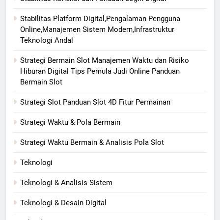
Stabilitas Platform Digital,Pengalaman Pengguna
Online,Manajemen Sistem Modern,Infrastruktur
Teknologi Andal
Strategi Bermain Slot Manajemen Waktu dan Risiko
Hiburan Digital Tips Pemula Judi Online Panduan
Bermain Slot
Strategi Slot Panduan Slot 4D Fitur Permainan
Strategi Waktu & Pola Bermain
Strategi Waktu Bermain & Analisis Pola Slot
Teknologi
Teknologi & Analisis Sistem
Teknologi & Desain Digital