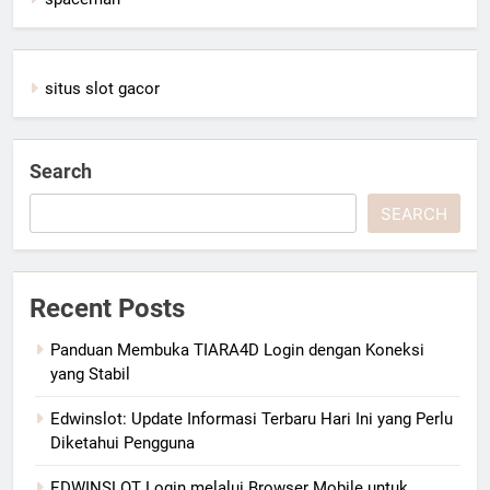
situs slot gacor
Search
SEARCH
Recent Posts
Panduan Membuka TIARA4D Login dengan Koneksi
yang Stabil
Edwinslot: Update Informasi Terbaru Hari Ini yang Perlu
Diketahui Pengguna
EDWINSLOT Login melalui Browser Mobile untuk