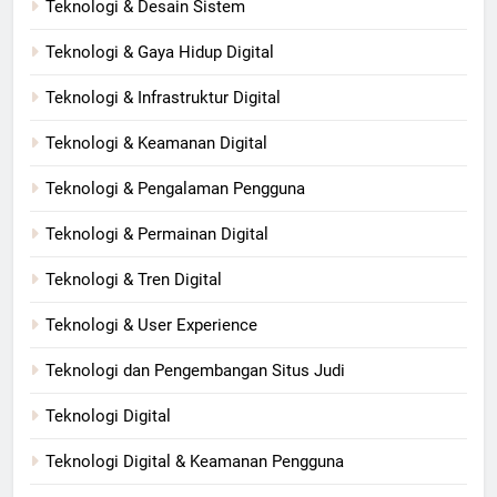
Teknologi & Desain Sistem
Teknologi & Gaya Hidup Digital
Teknologi & Infrastruktur Digital
Teknologi & Keamanan Digital
Teknologi & Pengalaman Pengguna
Teknologi & Permainan Digital
Teknologi & Tren Digital
Teknologi & User Experience
Teknologi dan Pengembangan Situs Judi
Teknologi Digital
Teknologi Digital & Keamanan Pengguna