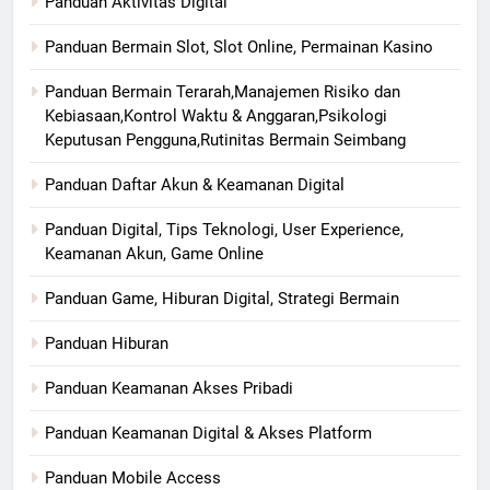
Panduan Aktivitas Digital
Panduan Bermain Slot, Slot Online, Permainan Kasino
Panduan Bermain Terarah,Manajemen Risiko dan
Kebiasaan,Kontrol Waktu & Anggaran,Psikologi
Keputusan Pengguna,Rutinitas Bermain Seimbang
Panduan Daftar Akun & Keamanan Digital
Panduan Digital, Tips Teknologi, User Experience,
Keamanan Akun, Game Online
Panduan Game, Hiburan Digital, Strategi Bermain
Panduan Hiburan
Panduan Keamanan Akses Pribadi
Panduan Keamanan Digital & Akses Platform
Panduan Mobile Access