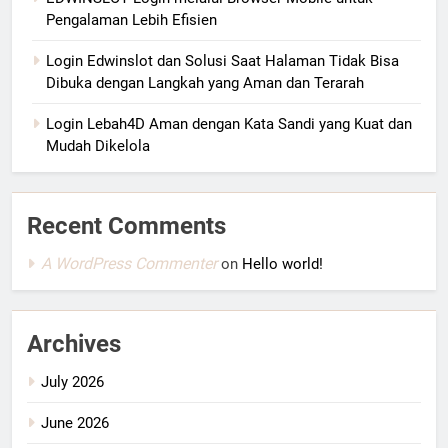
Pengalaman Lebih Efisien
Login Edwinslot dan Solusi Saat Halaman Tidak Bisa
Dibuka dengan Langkah yang Aman dan Terarah
Login Lebah4D Aman dengan Kata Sandi yang Kuat dan
Mudah Dikelola
Recent Comments
A WordPress Commenter
on
Hello world!
Archives
July 2026
June 2026