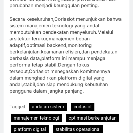
perubahan menjadi keunggulan penting.
Secara keseluruhan,Corlaslot menunjukkan bahwa
sistem manajemen teknologi yang andal
membutuhkan pendekatan menyeluruh.Melalui
arsitektur terukur,manajemen beban
adaptif,optimasi backend,monitoring
berkelanjutan,keamanan efisien,dan pendekatan
berbasis data,platform ini mampu menjaga
performa tetap stabil.Dengan fokus
tersebut,Corlaslot menegaskan komitmennya
dalam menghadirkan platform digital yang
andal,stabil,dan siap mendukung kebutuhan
pengguna dalam jangka panjang.
Tagged:
andalan sistem
corlaslot
manajemen teknologi
optimasi berkelanjutan
platform digital
stabilitas operasional