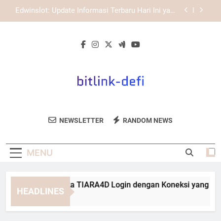
Skip
EDWINSLOT Login melalui Browser Mobile untuk
to
Pengalaman Lebih Efisien
content
Login Edwinslot dan Solusi Saat Halaman Tidak
Bisa Dibuka dengan Langkah yang Aman dan
Terarah
Panduan Membuka TIARA4D Login dengan
Koneksi yang Stabil
Edwinslot: Update Informasi Terbaru Hari Ini yang
Perlu Diketahui Pengguna
EDWINSLOT Login melalui Browser Mobile untuk
Pengalaman Lebih Efisien
Bitlink Defi
Dapatkan Informasi Terbaru Seputar Dunia
Login Edwinslot dan Solusi Saat Halaman Tidak
NEWSLETTER
RANDOM NEWS
Bisa Dibuka dengan Langkah yang Aman dan
DeFi Di Bitlink Defi.
Terarah
MENU
nduan Membuka TIARA4D Login dengan Koneksi yang Stabil
HEADLINES
Weeks Ago