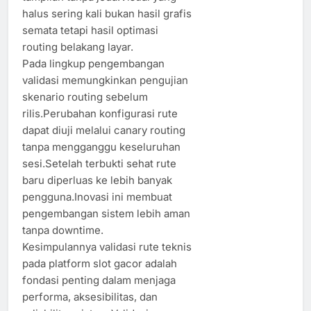
halus sering kali bukan hasil grafis
semata tetapi hasil optimasi
routing belakang layar.
Pada lingkup pengembangan
validasi memungkinkan pengujian
skenario routing sebelum
rilis.Perubahan konfigurasi rute
dapat diuji melalui canary routing
tanpa mengganggu keseluruhan
sesi.Setelah terbukti sehat rute
baru diperluas ke lebih banyak
pengguna.Inovasi ini membuat
pengembangan sistem lebih aman
tanpa downtime.
Kesimpulannya validasi rute teknis
pada platform slot gacor adalah
fondasi penting dalam menjaga
performa, aksesibilitas, dan