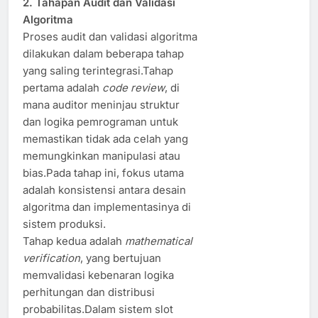
2. Tahapan Audit dan Validasi
Algoritma
Proses audit dan validasi algoritma
dilakukan dalam beberapa tahap
yang saling terintegrasi.Tahap
pertama adalah
code review
, di
mana auditor meninjau struktur
dan logika pemrograman untuk
memastikan tidak ada celah yang
memungkinkan manipulasi atau
bias.Pada tahap ini, fokus utama
adalah konsistensi antara desain
algoritma dan implementasinya di
sistem produksi.
Tahap kedua adalah
mathematical
verification
, yang bertujuan
memvalidasi kebenaran logika
perhitungan dan distribusi
probabilitas.Dalam sistem slot