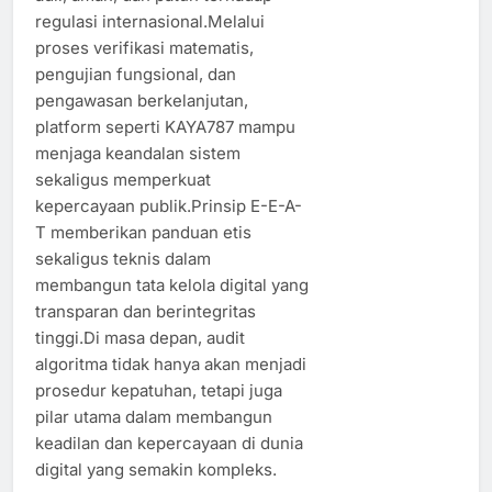
regulasi internasional.Melalui
proses verifikasi matematis,
pengujian fungsional, dan
pengawasan berkelanjutan,
platform seperti KAYA787 mampu
menjaga keandalan sistem
sekaligus memperkuat
kepercayaan publik.Prinsip E-E-A-
T memberikan panduan etis
sekaligus teknis dalam
membangun tata kelola digital yang
transparan dan berintegritas
tinggi.Di masa depan, audit
algoritma tidak hanya akan menjadi
prosedur kepatuhan, tetapi juga
pilar utama dalam membangun
keadilan dan kepercayaan di dunia
digital yang semakin kompleks.