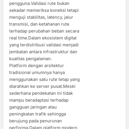
pengguna.Validasi rute bukan
sekadar memeriksa koneksi tetapi
menguji stabilitas, latency, jalur
transmisi, dan ketahanan rute
terhadap perubahan beban secara
real time.Dalam ekosistem digital
yang terdistribusi validasi menjadi
jembatan antara infrastruktur dan
kualitas pengalaman.
Platform dengan arsitektur
tradisional umumnya hanya
menggunakan satu rute tetap yang
diarahkan ke server pusat.Meski
sederhana pendekatan ini tidak
mampu beradaptasi terhadap
gangguan jaringan atau
peningkatan trafik sehingga
berujung pada penurunan
performa.Dalam platform modern