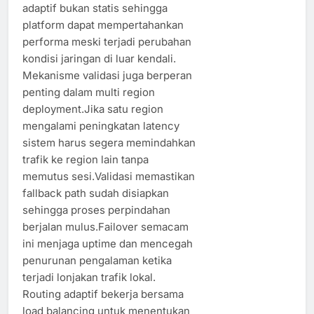
adaptif bukan statis sehingga
platform dapat mempertahankan
performa meski terjadi perubahan
kondisi jaringan di luar kendali.
Mekanisme validasi juga berperan
penting dalam multi region
deployment.Jika satu region
mengalami peningkatan latency
sistem harus segera memindahkan
trafik ke region lain tanpa
memutus sesi.Validasi memastikan
fallback path sudah disiapkan
sehingga proses perpindahan
berjalan mulus.Failover semacam
ini menjaga uptime dan mencegah
penurunan pengalaman ketika
terjadi lonjakan trafik lokal.
Routing adaptif bekerja bersama
load balancing untuk menentukan