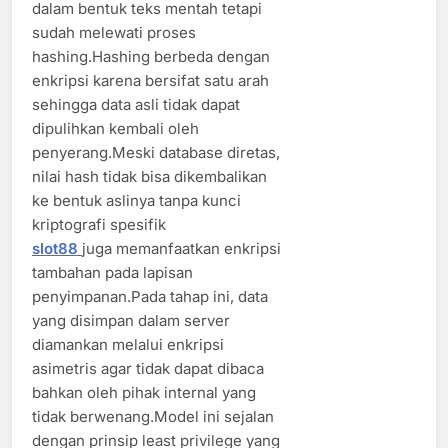
dalam bentuk teks mentah tetapi
sudah melewati proses
hashing.Hashing berbeda dengan
enkripsi karena bersifat satu arah
sehingga data asli tidak dapat
dipulihkan kembali oleh
penyerang.Meski database diretas,
nilai hash tidak bisa dikembalikan
ke bentuk aslinya tanpa kunci
kriptografi spesifik
slot88
juga memanfaatkan enkripsi
tambahan pada lapisan
penyimpanan.Pada tahap ini, data
yang disimpan dalam server
diamankan melalui enkripsi
asimetris agar tidak dapat dibaca
bahkan oleh pihak internal yang
tidak berwenang.Model ini sejalan
dengan prinsip least privilege yang