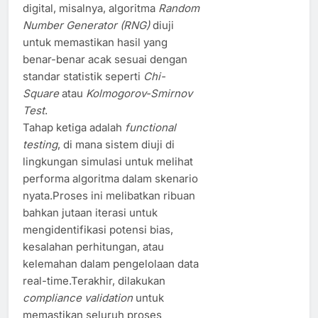
digital, misalnya, algoritma
Random
Number Generator (RNG)
diuji
untuk memastikan hasil yang
benar-benar acak sesuai dengan
standar statistik seperti
Chi-
Square
atau
Kolmogorov-Smirnov
Test
.
Tahap ketiga adalah
functional
testing
, di mana sistem diuji di
lingkungan simulasi untuk melihat
performa algoritma dalam skenario
nyata.Proses ini melibatkan ribuan
bahkan jutaan iterasi untuk
mengidentifikasi potensi bias,
kesalahan perhitungan, atau
kelemahan dalam pengelolaan data
real-time.Terakhir, dilakukan
compliance validation
untuk
memastikan seluruh proses