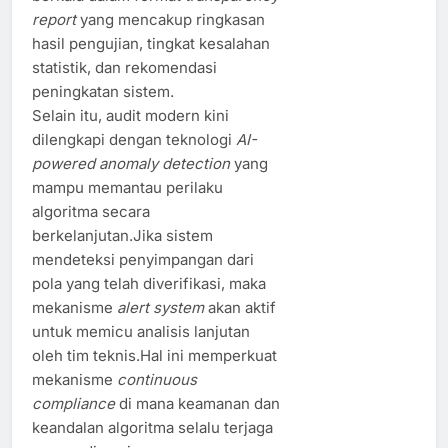
report
yang mencakup ringkasan
hasil pengujian, tingkat kesalahan
statistik, dan rekomendasi
peningkatan sistem.
Selain itu, audit modern kini
dilengkapi dengan teknologi
AI-
powered anomaly detection
yang
mampu memantau perilaku
algoritma secara
berkelanjutan.Jika sistem
mendeteksi penyimpangan dari
pola yang telah diverifikasi, maka
mekanisme
alert system
akan aktif
untuk memicu analisis lanjutan
oleh tim teknis.Hal ini memperkuat
mekanisme
continuous
compliance
di mana keamanan dan
keandalan algoritma selalu terjaga