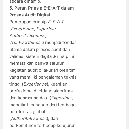
secara dinamis.
5. Peran Prinsip E-E-A-T dalam
Proses Audit Digital
Penerapan prinsip
E-E-A-T
(
Experience, Expertise,
Authoritativeness,
Trustworthiness
) menjadi fondasi
utama dalam proses audit dan
validasi sistem digital.Prinsip ini
memastikan bahwa seluruh
kegiatan audit dilakukan oleh tim
yang memiliki pengalaman teknis
tinggi (
Experience
), keahlian
profesional di bidang algoritma
dan keamanan data (
Expertise
),
mengikuti panduan dari lembaga
berotoritas global
(
Authoritativeness
), dan
berkomitmen terhadap kejujuran