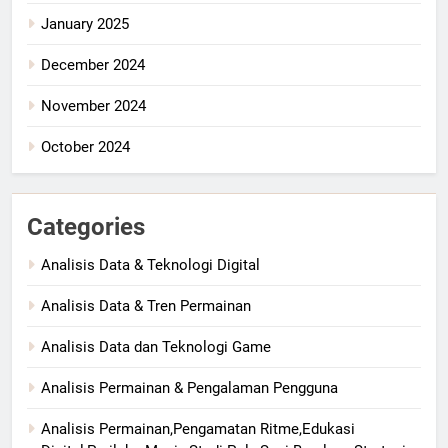
January 2025
December 2024
November 2024
October 2024
Categories
Analisis Data & Teknologi Digital
Analisis Data & Tren Permainan
Analisis Data dan Teknologi Game
Analisis Permainan & Pengalaman Pengguna
Analisis Permainan,Pengamatan Ritme,Edukasi