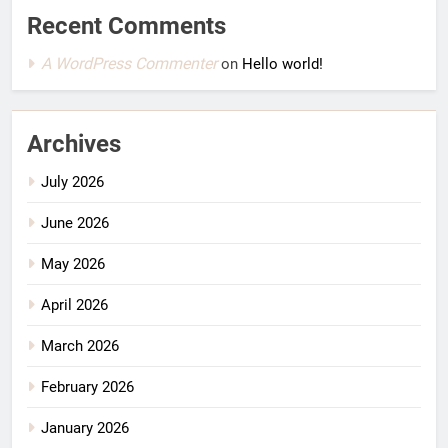
Recent Comments
A WordPress Commenter
on
Hello world!
Archives
July 2026
June 2026
May 2026
April 2026
March 2026
February 2026
January 2026