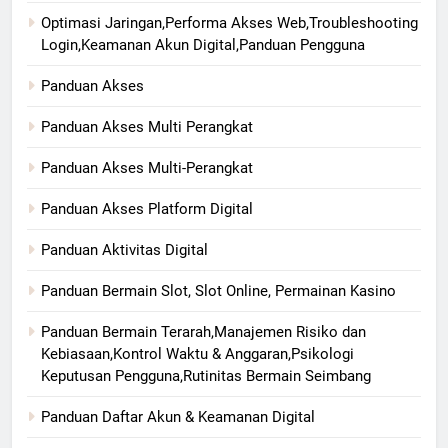
Optimasi Jaringan,Performa Akses Web,Troubleshooting
Login,Keamanan Akun Digital,Panduan Pengguna
Panduan Akses
Panduan Akses Multi Perangkat
Panduan Akses Multi-Perangkat
Panduan Akses Platform Digital
Panduan Aktivitas Digital
Panduan Bermain Slot, Slot Online, Permainan Kasino
Panduan Bermain Terarah,Manajemen Risiko dan
Kebiasaan,Kontrol Waktu & Anggaran,Psikologi
Keputusan Pengguna,Rutinitas Bermain Seimbang
Panduan Daftar Akun & Keamanan Digital