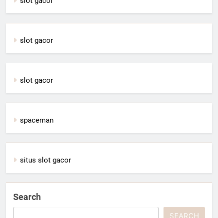
slot gacor
slot gacor
slot gacor
spaceman
situs slot gacor
Search
SEARCH