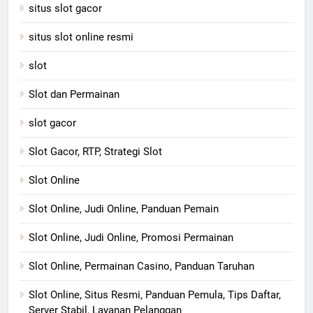
situs slot gacor
situs slot online resmi
slot
Slot dan Permainan
slot gacor
Slot Gacor, RTP, Strategi Slot
Slot Online
Slot Online, Judi Online, Panduan Pemain
Slot Online, Judi Online, Promosi Permainan
Slot Online, Permainan Casino, Panduan Taruhan
Slot Online, Situs Resmi, Panduan Pemula, Tips Daftar,
Server Stabil, Layanan Pelanggan