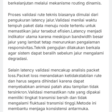
berkelanjutan melalui mekanisme routing dinamis.
Proses validasi rute teknis biasanya dimulai dari
pengukuran latency jalur.Validasi menilai waktu
tempuh paket data menuju node tertentu untuk
memastikan jalur tersebut efisien.Latency menjadi
indikator utama karena meskipun bandwidth besar
jalur yang lambat tetap menurunkan pengalaman
responsivitas.Teknik pengujian dilakukan berkala
agar sistem dapat beralih sebelum jalur mengalami
degradasi.
Selain latency validasi mencakup analisis packet
loss.Packet loss menandakan ketidakstabilan rute
dan harus segera dihindari karena dapat
menyebabkan animasi patah atau tampilan tidak
tersinkron.Validasi memastikan rute yang dipakai
memiliki tingkat transmisi bersih dan tidak
mengalami fluktuasi transmisi tinggi.Metode ini
membantu menjaga konsistensi antarmuka.