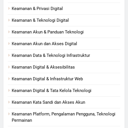
Keamanan & Privasi Digital
Keamanan & Teknologi Digital
Keamanan Akun & Panduan Teknologi
Keamanan Akun dan Akses Digital
Keamanan Data & Teknologi Infrastruktur
Keamanan Digital & Aksesibilitas
Keamanan Digital & Infrastruktur Web
Keamanan Digital & Tata Kelola Teknologi
Keamanan Kata Sandi dan Akses Akun
Keamanan Platform, Pengalaman Pengguna, Teknologi
Permainan