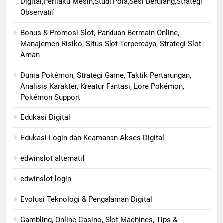
Digital,Perilaku Mesin,Studi Pola,Sesi Berulang,Strategi
Observatif
Bonus & Promosi Slot, Panduan Bermain Online,
Manajemen Risiko, Situs Slot Terpercaya, Strategi Slot
Aman
Dunia Pokémon, Strategi Game, Taktik Pertarungan,
Analisis Karakter, Kreatur Fantasi, Lore Pokémon,
Pokémon Support
Edukasi Digital
Edukasi Login dan Keamanan Akses Digital
edwinslot alternatif
edwinslot login
Evolusi Teknologi & Pengalaman Digital
Gambling, Online Casino, Slot Machines, Tips &