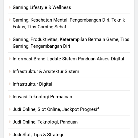
Gaming Lifestyle & Wellness
Gaming, Kesehatan Mental, Pengembangan Diri, Teknik
Fokus, Tips Gaming Sehat
Gaming, Produktivitas, Keterampilan Bermain Game, Tips
Gaming, Pengembangan Diri
Informasi Brand Update Sistem Panduan Akses Digital
Infrastruktur & Arsitektur Sistem
Infrastruktur Digital
Inovasi Teknologi Permainan
Judi Online, Slot Online, Jackpot Progresif
Judi Online, Teknologi, Panduan
Judi Slot, Tips & Strategi