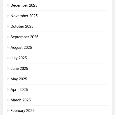
December 2025
November 2025
October 2025
September 2025
August 2025
July 2025
June 2025
May 2025
April 2025
March 2025
February 2025