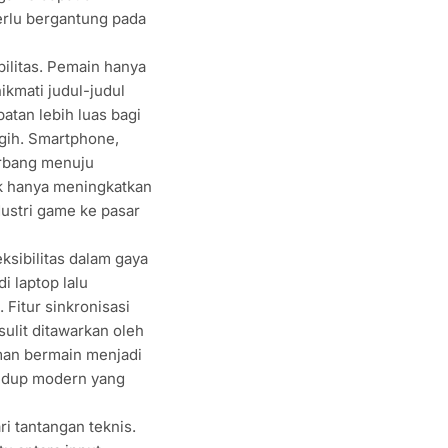
erlu bergantung pada
ilitas. Pemain hanya
ikmati judul-judul
atan lebih luas bagi
gih. Smartphone,
gerbang menuju
dak hanya meningkatkan
ustri game ke pasar
ksibilitas dalam gaya
 laptop lalu
 Fitur sinkronisasi
ulit ditawarkan oleh
man bermain menjadi
 hidup modern yang
i tantangan teknis.