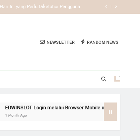
Hari Ini yang Perlu Diketahui Pengguna
obile untuk Pengalaman Lebih Efisien
dengan Langkah yang Aman dan Terarah
NEWSLETTER
RANDOM NEWS
4D Login dengan Koneksi yang Stabil
Hari Ini yang Perlu Diketahui Pengguna
obile untuk Pengalaman Lebih Efisien
dengan Langkah yang Aman dan Terarah
LOT Login melalui Browser Mobile untuk Pengalaman Lebih E
 Ago