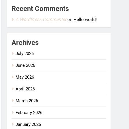
Recent Comments
A WordPress Commenter
on
Hello world!
Archives
July 2026
June 2026
May 2026
April 2026
March 2026
February 2026
January 2026