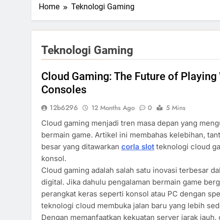
Home
Teknologi Gaming
Teknologi Gaming
Cloud Gaming: The Future of Playing
Consoles
12b6296
12 Months Ago
0
5 Mins
Cloud gaming menjadi tren masa depan yang mengu
bermain game. Artikel ini membahas kelebihan, tan
besar yang ditawarkan
corla slot
teknologi cloud g
konsol.
Cloud gaming adalah salah satu inovasi terbesar da
digital. Jika dahulu pengalaman bermain game ber
perangkat keras seperti konsol atau PC dengan spesi
teknologi cloud membuka jalan baru yang lebih sede
Dengan memanfaatkan kekuatan server jarak jauh, 