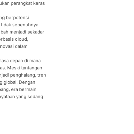
lukan perangkat keras
ing berpotensi
n tidak sepenuhnya
rubah menjadi sekadar
rbasis cloud,
 inovasi dalam
masa depan di mana
ras. Meski tantangan
njadi penghalang, tren
ng global. Dengan
bang, era bermain
enyataan yang sedang