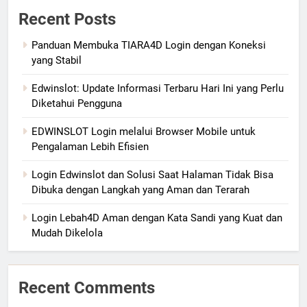
Recent Posts
Panduan Membuka TIARA4D Login dengan Koneksi
yang Stabil
Edwinslot: Update Informasi Terbaru Hari Ini yang Perlu
Diketahui Pengguna
EDWINSLOT Login melalui Browser Mobile untuk
Pengalaman Lebih Efisien
Login Edwinslot dan Solusi Saat Halaman Tidak Bisa
Dibuka dengan Langkah yang Aman dan Terarah
Login Lebah4D Aman dengan Kata Sandi yang Kuat dan
Mudah Dikelola
Recent Comments