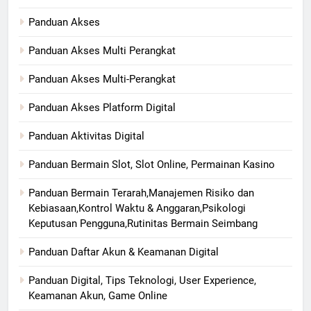
Panduan Akses
Panduan Akses Multi Perangkat
Panduan Akses Multi-Perangkat
Panduan Akses Platform Digital
Panduan Aktivitas Digital
Panduan Bermain Slot, Slot Online, Permainan Kasino
Panduan Bermain Terarah,Manajemen Risiko dan
Kebiasaan,Kontrol Waktu & Anggaran,Psikologi
Keputusan Pengguna,Rutinitas Bermain Seimbang
Panduan Daftar Akun & Keamanan Digital
Panduan Digital, Tips Teknologi, User Experience,
Keamanan Akun, Game Online