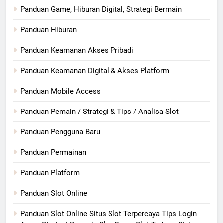
Panduan Game, Hiburan Digital, Strategi Bermain
Panduan Hiburan
Panduan Keamanan Akses Pribadi
Panduan Keamanan Digital & Akses Platform
Panduan Mobile Access
Panduan Pemain / Strategi & Tips / Analisa Slot
Panduan Pengguna Baru
Panduan Permainan
Panduan Platform
Panduan Slot Online
Panduan Slot Online Situs Slot Terpercaya Tips Login