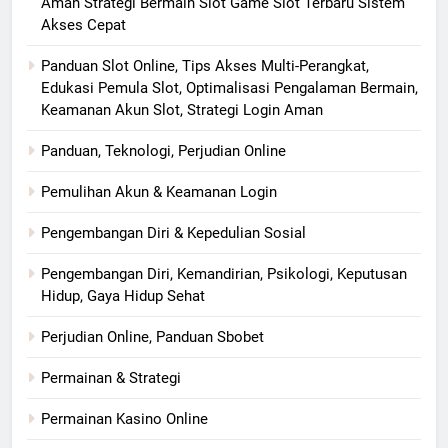
Aman Strategi Bermain Slot Game Slot Terbaru Sistem
Akses Cepat
Panduan Slot Online, Tips Akses Multi-Perangkat,
Edukasi Pemula Slot, Optimalisasi Pengalaman Bermain,
Keamanan Akun Slot, Strategi Login Aman
Panduan, Teknologi, Perjudian Online
Pemulihan Akun & Keamanan Login
Pengembangan Diri & Kepedulian Sosial
Pengembangan Diri, Kemandirian, Psikologi, Keputusan
Hidup, Gaya Hidup Sehat
Perjudian Online, Panduan Sbobet
Permainan & Strategi
Permainan Kasino Online