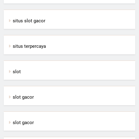
situs slot gacor
situs terpercaya
slot
slot gacor
slot gacor