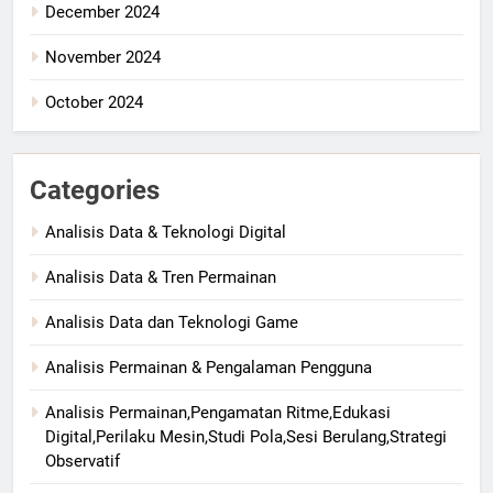
December 2024
November 2024
October 2024
Categories
Analisis Data & Teknologi Digital
Analisis Data & Tren Permainan
Analisis Data dan Teknologi Game
Analisis Permainan & Pengalaman Pengguna
Analisis Permainan,Pengamatan Ritme,Edukasi
Digital,Perilaku Mesin,Studi Pola,Sesi Berulang,Strategi
Observatif