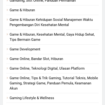
Gambling, Slot Online, Panduan Permainan
Game & Hiburan
Game & Hiburan Kehidupan Sosial Manajemen Waktu
Pengembangan Diri Kesehatan Mental
Game & Hiburan, Kesehatan Mental, Gaya Hidup Sehat,
Tips Bermain Game
Game Development
Game Online, Bandar Slot, Hiburan
Game Online, Teknologi Digital, Ulasan Platform
Game Online, Tips & Trik Gaming, Tutorial Teknis, Mobile
Gaming, Strategi Game, Panduan Pemula, Keamanan
Akun
Gaming Lifestyle & Wellness