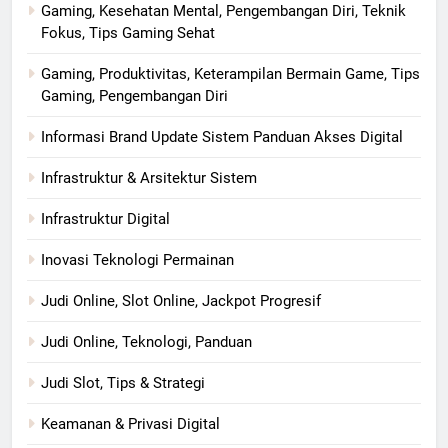
Gaming, Kesehatan Mental, Pengembangan Diri, Teknik
Fokus, Tips Gaming Sehat
Gaming, Produktivitas, Keterampilan Bermain Game, Tips
Gaming, Pengembangan Diri
Informasi Brand Update Sistem Panduan Akses Digital
Infrastruktur & Arsitektur Sistem
Infrastruktur Digital
Inovasi Teknologi Permainan
Judi Online, Slot Online, Jackpot Progresif
Judi Online, Teknologi, Panduan
Judi Slot, Tips & Strategi
Keamanan & Privasi Digital