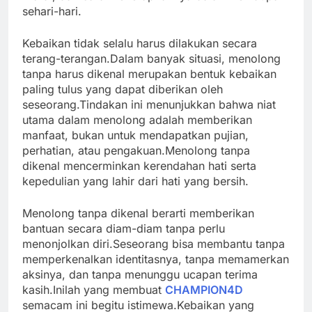
sehari-hari.
Kebaikan tidak selalu harus dilakukan secara
terang-terangan.Dalam banyak situasi, menolong
tanpa harus dikenal merupakan bentuk kebaikan
paling tulus yang dapat diberikan oleh
seseorang.Tindakan ini menunjukkan bahwa niat
utama dalam menolong adalah memberikan
manfaat, bukan untuk mendapatkan pujian,
perhatian, atau pengakuan.Menolong tanpa
dikenal mencerminkan kerendahan hati serta
kepedulian yang lahir dari hati yang bersih.
Menolong tanpa dikenal berarti memberikan
bantuan secara diam-diam tanpa perlu
menonjolkan diri.Seseorang bisa membantu tanpa
memperkenalkan identitasnya, tanpa memamerkan
aksinya, dan tanpa menunggu ucapan terima
kasih.Inilah yang membuat
CHAMPION4D
semacam ini begitu istimewa.Kebaikan yang