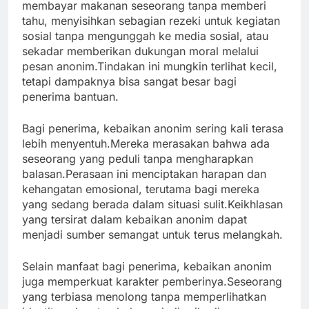
membayar makanan seseorang tanpa memberi
tahu, menyisihkan sebagian rezeki untuk kegiatan
sosial tanpa mengunggah ke media sosial, atau
sekadar memberikan dukungan moral melalui
pesan anonim.Tindakan ini mungkin terlihat kecil,
tetapi dampaknya bisa sangat besar bagi
penerima bantuan.
Bagi penerima, kebaikan anonim sering kali terasa
lebih menyentuh.Mereka merasakan bahwa ada
seseorang yang peduli tanpa mengharapkan
balasan.Perasaan ini menciptakan harapan dan
kehangatan emosional, terutama bagi mereka
yang sedang berada dalam situasi sulit.Keikhlasan
yang tersirat dalam kebaikan anonim dapat
menjadi sumber semangat untuk terus melangkah.
Selain manfaat bagi penerima, kebaikan anonim
juga memperkuat karakter pemberinya.Seseorang
yang terbiasa menolong tanpa memperlihatkan