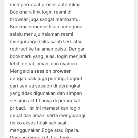
mempercepat proses autentikasi.
Bookmark link login resmi di
browser juga sangat membantu.
Bookmark memastikan pengguna
selalu menuju halaman resmi,
mengurangi risiko salah URL atau
redirect ke halaman palsu. Dengan
bookmark yang jelas, login menjadi
lebih cepat, aman, dan nyaman.
Mengelola
session browser
dengan baik juga penting. Logout
dari semua session di perangkat
yang tidak digunakan dan simpan
session aktif hanya di perangkat
pribadi. Hal ini memastikan login
cepat dan aman, serta mengurangi
risiko akses tidak sah saat
menggunakan Edge atau Opera.
Dengan mengikuti tips login