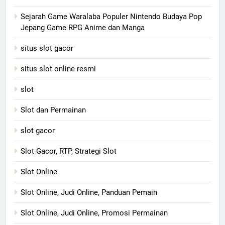
Sejarah Game Waralaba Populer Nintendo Budaya Pop
Jepang Game RPG Anime dan Manga
situs slot gacor
situs slot online resmi
slot
Slot dan Permainan
slot gacor
Slot Gacor, RTP, Strategi Slot
Slot Online
Slot Online, Judi Online, Panduan Pemain
Slot Online, Judi Online, Promosi Permainan