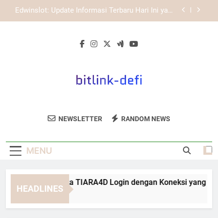
Skip
EDWINSLOT Login melalui Browser Mobile untuk
to
Pengalaman Lebih Efisien
content
Login Edwinslot dan Solusi Saat Halaman Tidak
Bisa Dibuka dengan Langkah yang Aman dan
Terarah
Panduan Membuka TIARA4D Login dengan
Koneksi yang Stabil
Edwinslot: Update Informasi Terbaru Hari Ini yang
Perlu Diketahui Pengguna
EDWINSLOT Login melalui Browser Mobile untuk
Pengalaman Lebih Efisien
Bitlink Defi
Dapatkan Informasi Terbaru Seputar Dunia
Login Edwinslot dan Solusi Saat Halaman Tidak
NEWSLETTER
RANDOM NEWS
Bisa Dibuka dengan Langkah yang Aman dan
DeFi Di Bitlink Defi.
Terarah
MENU
nduan Membuka TIARA4D Login dengan Koneksi yang Stabil
HEADLINES
Weeks Ago