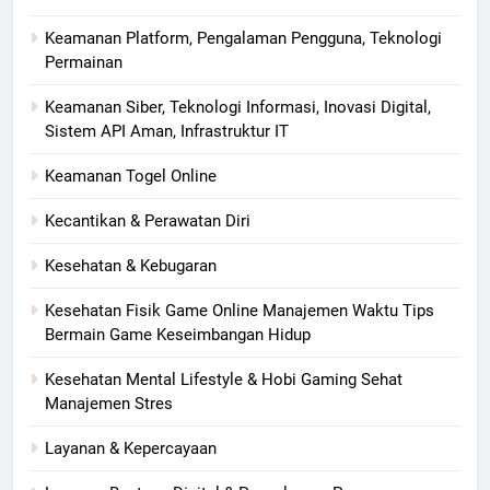
Keamanan Platform, Pengalaman Pengguna, Teknologi
Permainan
Keamanan Siber, Teknologi Informasi, Inovasi Digital,
Sistem API Aman, Infrastruktur IT
Keamanan Togel Online
Kecantikan & Perawatan Diri
Kesehatan & Kebugaran
Kesehatan Fisik Game Online Manajemen Waktu Tips
Bermain Game Keseimbangan Hidup
Kesehatan Mental Lifestyle & Hobi Gaming Sehat
Manajemen Stres
Layanan & Kepercayaan