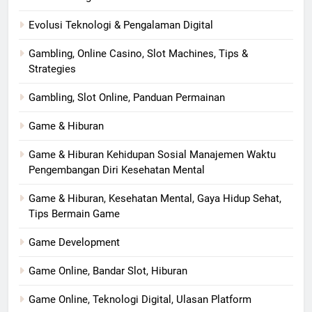
Evolusi Teknologi & Pengalaman Digital
Gambling, Online Casino, Slot Machines, Tips &
Strategies
Gambling, Slot Online, Panduan Permainan
Game & Hiburan
Game & Hiburan Kehidupan Sosial Manajemen Waktu
Pengembangan Diri Kesehatan Mental
Game & Hiburan, Kesehatan Mental, Gaya Hidup Sehat,
Tips Bermain Game
Game Development
Game Online, Bandar Slot, Hiburan
Game Online, Teknologi Digital, Ulasan Platform