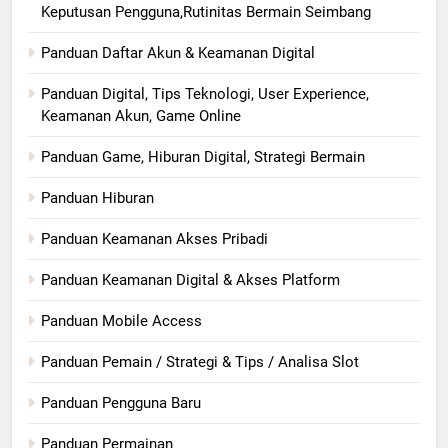
Keputusan Pengguna,Rutinitas Bermain Seimbang
Panduan Daftar Akun & Keamanan Digital
Panduan Digital, Tips Teknologi, User Experience,
Keamanan Akun, Game Online
Panduan Game, Hiburan Digital, Strategi Bermain
Panduan Hiburan
Panduan Keamanan Akses Pribadi
Panduan Keamanan Digital & Akses Platform
Panduan Mobile Access
Panduan Pemain / Strategi & Tips / Analisa Slot
Panduan Pengguna Baru
Panduan Permainan