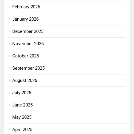
February 2026
January 2026
December 2025
November 2025
October 2025
September 2025
August 2025
July 2025
June 2025
May 2025
April 2025