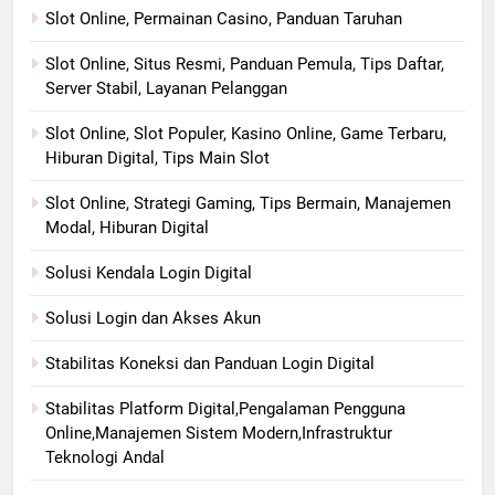
Slot Online, Permainan Casino, Panduan Taruhan
Slot Online, Situs Resmi, Panduan Pemula, Tips Daftar,
Server Stabil, Layanan Pelanggan
Slot Online, Slot Populer, Kasino Online, Game Terbaru,
Hiburan Digital, Tips Main Slot
Slot Online, Strategi Gaming, Tips Bermain, Manajemen
Modal, Hiburan Digital
Solusi Kendala Login Digital
Solusi Login dan Akses Akun
Stabilitas Koneksi dan Panduan Login Digital
Stabilitas Platform Digital,Pengalaman Pengguna
Online,Manajemen Sistem Modern,Infrastruktur
Teknologi Andal