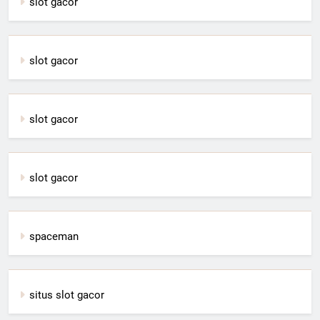
slot gacor
slot gacor
slot gacor
slot gacor
spaceman
situs slot gacor