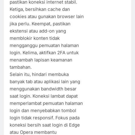
pastikan koneksi internet stabil.
Ketiga, bersihkan cache dan
cookies atau gunakan browser lain
jika perlu. Keempat, pastikan
ekstensi atau add-on yang
memblokir konten tidak
mengganggu pemuatan halaman
login. Kelima, aktifkan 2FA untuk
menambah lapisan keamanan
tambahan.
Selain itu, hindari membuka
banyak tab atau aplikasi lain yang
menggunakan bandwidth besar
saat login. Koneksi lambat dapat
memperlambat pemuatan halaman
login dan menyebabkan tombol
login tidak responsif. Fokus pada
koneksi bersih saat login di Edge
atau Opera membantu