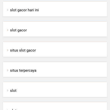
slot gacor hari ini
slot gacor
situs slot gacor
situs terpercaya
slot