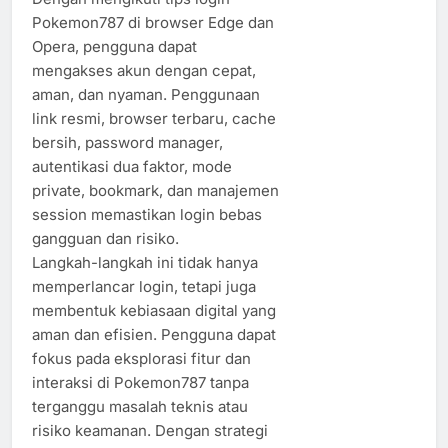
Pokemon787 di browser Edge dan
Opera, pengguna dapat
mengakses akun dengan cepat,
aman, dan nyaman. Penggunaan
link resmi, browser terbaru, cache
bersih, password manager,
autentikasi dua faktor, mode
private, bookmark, dan manajemen
session memastikan login bebas
gangguan dan risiko.
Langkah-langkah ini tidak hanya
memperlancar login, tetapi juga
membentuk kebiasaan digital yang
aman dan efisien. Pengguna dapat
fokus pada eksplorasi fitur dan
interaksi di Pokemon787 tanpa
terganggu masalah teknis atau
risiko keamanan. Dengan strategi