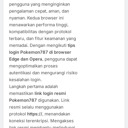
pengguna yang menginginkan
pengalaman cepat, aman, dan
nyaman. Kedua browser ini
menawarkan performa tinggi,
kompatibilitas dengan protokol
terbaru, dan fitur keamanan yang
memadai. Dengan mengikuti
tips
login Pokemon787 di browser
Edge dan Opera
, pengguna dapat
mengoptimalkan proses
autentikasi dan mengurangi risiko
kesalahan login.
Langkah pertama adalah
memastikan
link login resmi
Pokemon787
digunakan. Link
resmi selalu menggunakan
protokol
https://
, menandakan
koneksi terenkripsi. Mengakses
link resmi membantu melindungi