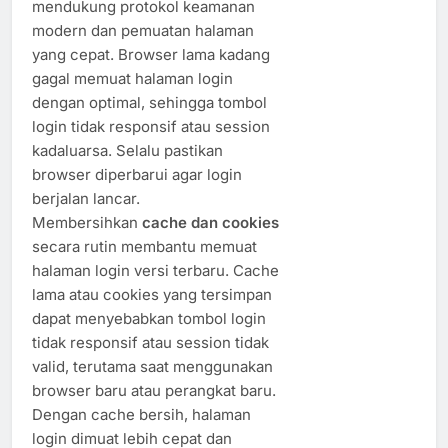
mendukung protokol keamanan
modern dan pemuatan halaman
yang cepat. Browser lama kadang
gagal memuat halaman login
dengan optimal, sehingga tombol
login tidak responsif atau session
kadaluarsa. Selalu pastikan
browser diperbarui agar login
berjalan lancar.
Membersihkan
cache dan cookies
secara rutin membantu memuat
halaman login versi terbaru. Cache
lama atau cookies yang tersimpan
dapat menyebabkan tombol login
tidak responsif atau session tidak
valid, terutama saat menggunakan
browser baru atau perangkat baru.
Dengan cache bersih, halaman
login dimuat lebih cepat dan