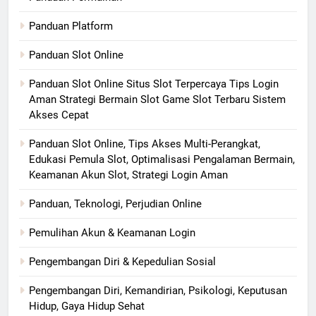
Panduan Platform
Panduan Slot Online
Panduan Slot Online Situs Slot Terpercaya Tips Login
Aman Strategi Bermain Slot Game Slot Terbaru Sistem
Akses Cepat
Panduan Slot Online, Tips Akses Multi-Perangkat,
Edukasi Pemula Slot, Optimalisasi Pengalaman Bermain,
Keamanan Akun Slot, Strategi Login Aman
Panduan, Teknologi, Perjudian Online
Pemulihan Akun & Keamanan Login
Pengembangan Diri & Kepedulian Sosial
Pengembangan Diri, Kemandirian, Psikologi, Keputusan
Hidup, Gaya Hidup Sehat