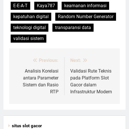
E-E-A-T
Kaya787
keamanan informasi
kepatuhan digital
Random Number Generator
teknologi digital
transparansi data
validasi sistem
Previous:
Next:
Post
navigation
Analisis Korelasi
Validasi Rute Teknis
antara Parameter
pada Platform Slot
Sistem dan Rasio
Gacor dalam
RTP
Infrastruktur Modern
situs slot gacor