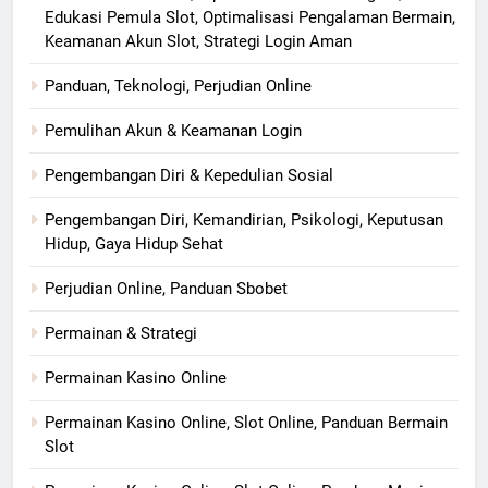
Edukasi Pemula Slot, Optimalisasi Pengalaman Bermain,
Keamanan Akun Slot, Strategi Login Aman
Panduan, Teknologi, Perjudian Online
Pemulihan Akun & Keamanan Login
Pengembangan Diri & Kepedulian Sosial
Pengembangan Diri, Kemandirian, Psikologi, Keputusan
Hidup, Gaya Hidup Sehat
Perjudian Online, Panduan Sbobet
Permainan & Strategi
Permainan Kasino Online
Permainan Kasino Online, Slot Online, Panduan Bermain
Slot