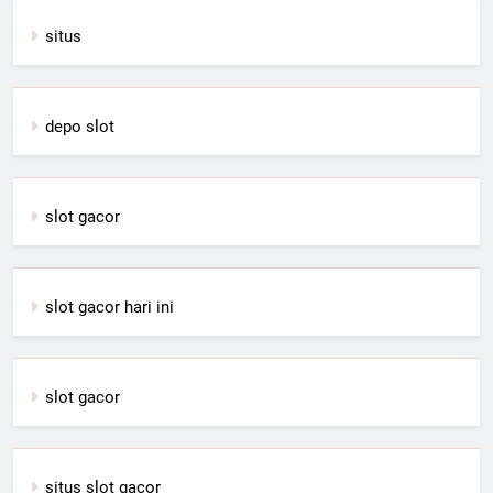
situs
depo slot
slot gacor
slot gacor hari ini
slot gacor
situs slot gacor