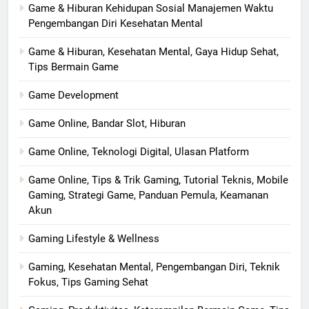
Game & Hiburan Kehidupan Sosial Manajemen Waktu
Pengembangan Diri Kesehatan Mental
Game & Hiburan, Kesehatan Mental, Gaya Hidup Sehat,
Tips Bermain Game
Game Development
Game Online, Bandar Slot, Hiburan
Game Online, Teknologi Digital, Ulasan Platform
Game Online, Tips & Trik Gaming, Tutorial Teknis, Mobile
Gaming, Strategi Game, Panduan Pemula, Keamanan
Akun
Gaming Lifestyle & Wellness
Gaming, Kesehatan Mental, Pengembangan Diri, Teknik
Fokus, Tips Gaming Sehat