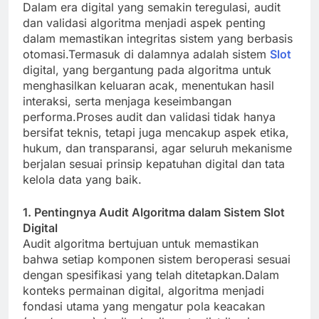
Dalam era digital yang semakin teregulasi, audit
dan validasi algoritma menjadi aspek penting
dalam memastikan integritas sistem yang berbasis
otomasi.Termasuk di dalamnya adalah sistem
Slot
digital, yang bergantung pada algoritma untuk
menghasilkan keluaran acak, menentukan hasil
interaksi, serta menjaga keseimbangan
performa.Proses audit dan validasi tidak hanya
bersifat teknis, tetapi juga mencakup aspek etika,
hukum, dan transparansi, agar seluruh mekanisme
berjalan sesuai prinsip kepatuhan digital dan tata
kelola data yang baik.
1. Pentingnya Audit Algoritma dalam Sistem Slot
Digital
Audit algoritma bertujuan untuk memastikan
bahwa setiap komponen sistem beroperasi sesuai
dengan spesifikasi yang telah ditetapkan.Dalam
konteks permainan digital, algoritma menjadi
fondasi utama yang mengatur pola keacakan