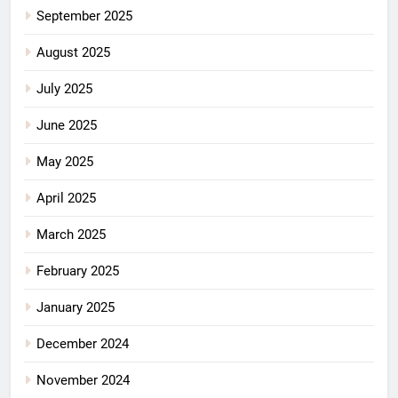
September 2025
August 2025
July 2025
June 2025
May 2025
April 2025
March 2025
February 2025
January 2025
December 2024
November 2024