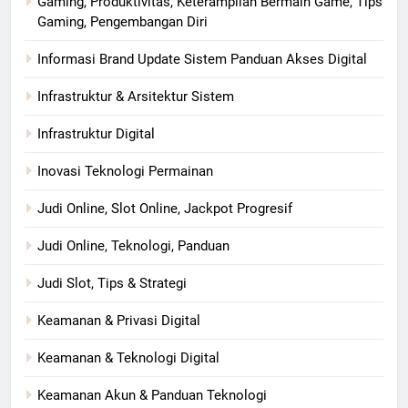
Gaming, Produktivitas, Keterampilan Bermain Game, Tips
Gaming, Pengembangan Diri
Informasi Brand Update Sistem Panduan Akses Digital
Infrastruktur & Arsitektur Sistem
Infrastruktur Digital
Inovasi Teknologi Permainan
Judi Online, Slot Online, Jackpot Progresif
Judi Online, Teknologi, Panduan
Judi Slot, Tips & Strategi
Keamanan & Privasi Digital
Keamanan & Teknologi Digital
Keamanan Akun & Panduan Teknologi