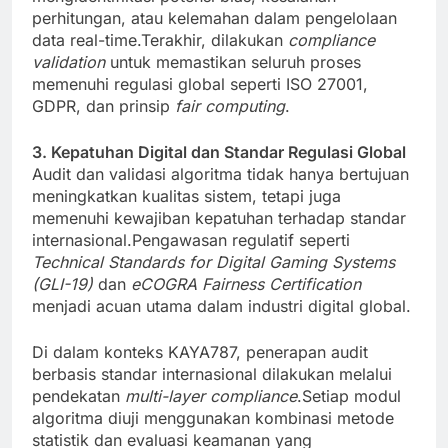
perhitungan, atau kelemahan dalam pengelolaan
data real-time.Terakhir, dilakukan
compliance
validation
untuk memastikan seluruh proses
memenuhi regulasi global seperti ISO 27001,
GDPR, dan prinsip
fair computing
.
3. Kepatuhan Digital dan Standar Regulasi Global
Audit dan validasi algoritma tidak hanya bertujuan
meningkatkan kualitas sistem, tetapi juga
memenuhi kewajiban kepatuhan terhadap standar
internasional.Pengawasan regulatif seperti
Technical Standards for Digital Gaming Systems
(GLI-19)
dan
eCOGRA Fairness Certification
menjadi acuan utama dalam industri digital global.
Di dalam konteks KAYA787, penerapan audit
berbasis standar internasional dilakukan melalui
pendekatan
multi-layer compliance
.Setiap modul
algoritma diuji menggunakan kombinasi metode
statistik dan evaluasi keamanan yang