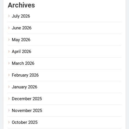
Archives
July 2026
June 2026
May 2026
April 2026
March 2026
February 2026
January 2026
December 2025
November 2025
October 2025