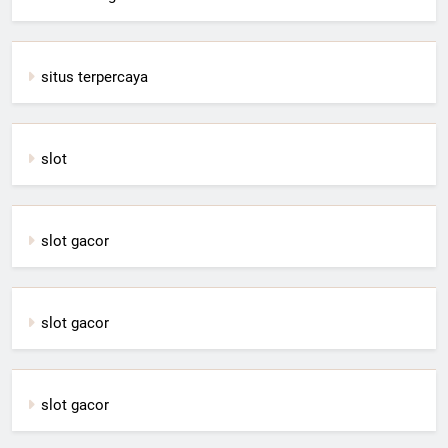
situs terpercaya
slot
slot gacor
slot gacor
slot gacor