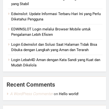
yang Stabil
Edwinslot: Update Informasi Terbaru Hari Ini yang Perlu
Diketahui Pengguna
EDWINSLOT Login melalui Browser Mobile untuk
Pengalaman Lebih Efisien
Login Edwinslot dan Solusi Saat Halaman Tidak Bisa
Dibuka dengan Langkah yang Aman dan Terarah
Login Lebah4D Aman dengan Kata Sandi yang Kuat dan
Mudah Dikelola
Recent Comments
A WordPress Commenter
on
Hello world!