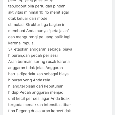
tab,logout bila perlu,dan pindah
aktivitas minimal 10–15 menit agar
otak keluar dari mode
stimulasi.Struktur tiga bagian ini
membuat Anda punya “peta jalan”
dan mengurangi peluang balik lagi
karena impuls.
3)Tetapkan anggaran sebagai biaya
hiburan,dan pecah per sesi
Arah bermain sering rusak karena
anggaran tidak jelas.Anggaran
harus diperlakukan sebagai biaya
hiburan yang Anda rela
hilang,terpisah dari kebutuhan
hidup.Pecah anggaran menjadi
unit kecil per sesi,agar Anda tidak
tergoda menaikkan intensitas tiba-
tiba.Pegang dua aturan keras:tidak