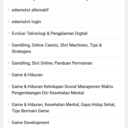
edwinslot alternatif
edwinslot login
Evolusi Teknologi & Pengalaman Digital
Gambling, Online Casino, Slot Machines, Tips &
Strategies
Gambling, Slot Online, Panduan Permainan
Game & Hiburan
Game & Hiburan Kehidupan Sosial Manajemen Waktu
Pengembangan Diri Kesehatan Mental
Game & Hiburan, Kesehatan Mental, Gaya Hidup Sehat,
Tips Bermain Game
Game Development