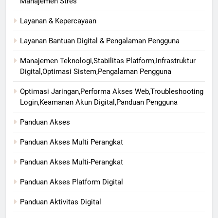
Manajemen Stres
Layanan & Kepercayaan
Layanan Bantuan Digital & Pengalaman Pengguna
Manajemen Teknologi,Stabilitas Platform,Infrastruktur
Digital,Optimasi Sistem,Pengalaman Pengguna
Optimasi Jaringan,Performa Akses Web,Troubleshooting
Login,Keamanan Akun Digital,Panduan Pengguna
Panduan Akses
Panduan Akses Multi Perangkat
Panduan Akses Multi-Perangkat
Panduan Akses Platform Digital
Panduan Aktivitas Digital