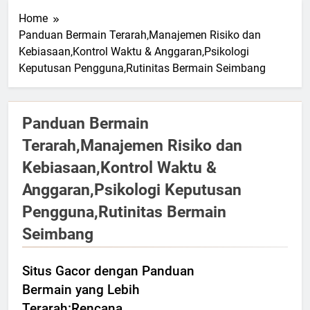
Home
Panduan Bermain Terarah,Manajemen Risiko dan
Kebiasaan,Kontrol Waktu & Anggaran,Psikologi
Keputusan Pengguna,Rutinitas Bermain Seimbang
Panduan Bermain
Terarah,Manajemen Risiko dan
Kebiasaan,Kontrol Waktu &
Anggaran,Psikologi Keputusan
Pengguna,Rutinitas Bermain
Seimbang
Situs Gacor dengan Panduan
Bermain yang Lebih
Terarah:Rencana