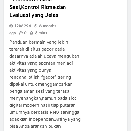
Sesi,Kontrol Ritme,dan
Evaluasi yang Jelas
12b6296
6 months
ago
0
8 mins
Panduan bermain yang lebih
terarah di situs gacor pada
dasarnya adalah upaya mengubah
aktivitas yang spontan menjadi
aktivitas yang punya
rencana.Istilah “gacor” sering
dipakai untuk menggambarkan
pengalaman sesi yang terasa
menyenangkan,namun pada slot
digital modern hasil tiap putaran
umumnya berbasis RNG sehingga
acak dan independen.Artinya,yang
bisa Anda arahkan bukan