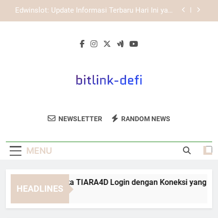
Skip
EDWINSLOT Login melalui Browser Mobile untuk
to
Pengalaman Lebih Efisien
content
Login Edwinslot dan Solusi Saat Halaman Tidak
Bisa Dibuka dengan Langkah yang Aman dan
Terarah
Panduan Membuka TIARA4D Login dengan
Koneksi yang Stabil
Edwinslot: Update Informasi Terbaru Hari Ini yang
Perlu Diketahui Pengguna
EDWINSLOT Login melalui Browser Mobile untuk
Pengalaman Lebih Efisien
Bitlink Defi
Dapatkan Informasi Terbaru Seputar Dunia
Login Edwinslot dan Solusi Saat Halaman Tidak
NEWSLETTER
RANDOM NEWS
Bisa Dibuka dengan Langkah yang Aman dan
DeFi Di Bitlink Defi.
Terarah
MENU
nduan Membuka TIARA4D Login dengan Koneksi yang Stabil
HEADLINES
Weeks Ago