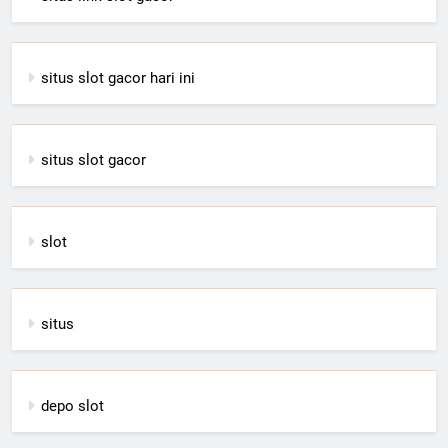
situs slot gacor hari ini
situs slot gacor
slot
situs
depo slot