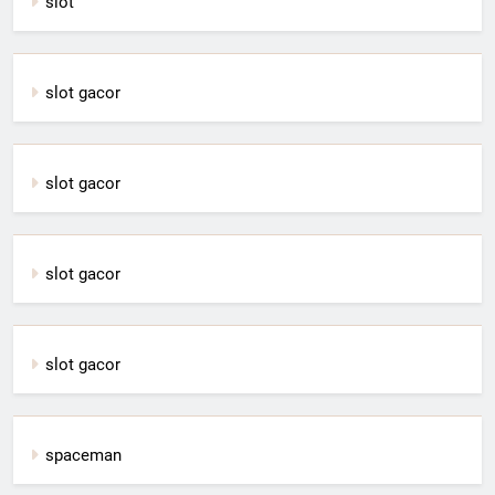
slot
slot gacor
slot gacor
slot gacor
slot gacor
spaceman