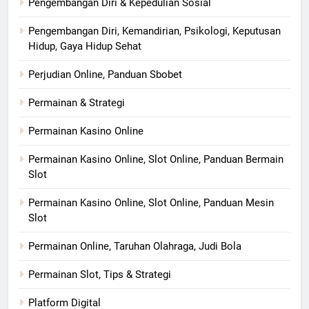
Pengembangan Diri & Kepedulian Sosial
Pengembangan Diri, Kemandirian, Psikologi, Keputusan
Hidup, Gaya Hidup Sehat
Perjudian Online, Panduan Sbobet
Permainan & Strategi
Permainan Kasino Online
Permainan Kasino Online, Slot Online, Panduan Bermain
Slot
Permainan Kasino Online, Slot Online, Panduan Mesin
Slot
Permainan Online, Taruhan Olahraga, Judi Bola
Permainan Slot, Tips & Strategi
Platform Digital