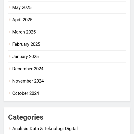
May 2025
April 2025
March 2025
February 2025
January 2025
December 2024
November 2024
October 2024
Categories
Analisis Data & Teknologi Digital