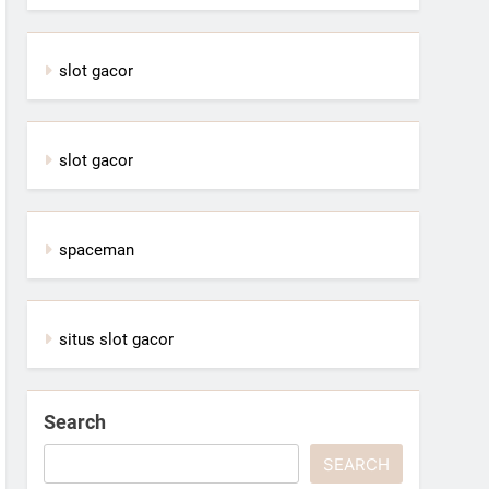
slot gacor
slot gacor
spaceman
situs slot gacor
Search
SEARCH