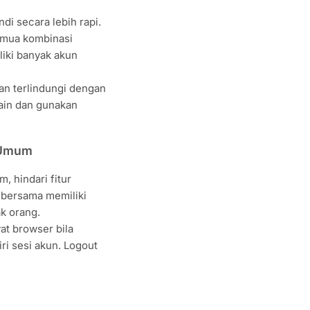
i secara lebih rapi.
semua kombinasi
liki banyak akun
an terlindungi dengan
ain dan gunakan
 Umum
 hindari fitur
 bersama memiliki
ak orang.
at browser bila
ri sesi akun. Logout