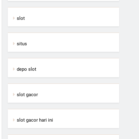
slot
situs
depo slot
slot gacor
slot gacor hari ini