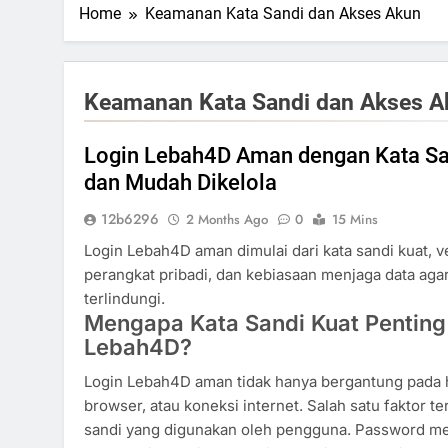
Home
Keamanan Kata Sandi dan Akses Akun
Keamanan Kata Sandi dan Akses A
Login Lebah4D Aman dengan Kata Sa
dan Mudah Dikelola
12b6296
2 Months Ago
0
15 Mins
Login Lebah4D aman dimulai dari kata sandi kuat, ve
perangkat pribadi, dan kebiasaan menjaga data agar
terlindungi.
Mengapa Kata Sandi Kuat Penting
Lebah4D?
Login Lebah4D aman tidak hanya bergantung pada 
browser, atau koneksi internet. Salah satu faktor te
sandi yang digunakan oleh pengguna. Password me