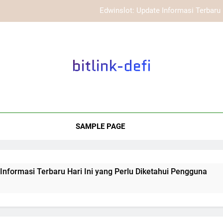
Edwinslot: Update Informasi Terbaru 
EDWINSLOT Login melalui Browser M
Login Edwinslot dan Solusi Saat Halaman Tidak Bisa Dibuka 
Panduan Membuka TIARA
ink Defi
Edwinslot: Update Informasi Terbaru 
nformasi Terbaru Seputar Dunia DeFi Di Bitlink Defi.
EDWINSLOT Login melalui Browser M
SAMPLE PAGE
Login Edwinslot dan Solusi Saat Halaman Tidak Bisa Dibuka 
rbaru Hari Ini yang Perlu Diketahui Pengguna
EDWINSLOT
1 Month Ago