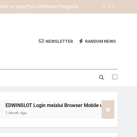
Hari Ini yang Perlu Diketahui Pengguna
obile untuk Pengalaman Lebih Efisien
dengan Langkah yang Aman dan Terarah
NEWSLETTER
RANDOM NEWS
4D Login dengan Koneksi yang Stabil
Hari Ini yang Perlu Diketahui Pengguna
obile untuk Pengalaman Lebih Efisien
dengan Langkah yang Aman dan Terarah
 Login melalui Browser Mobile untuk Pengalaman Lebih Efis