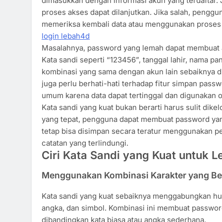
dimasukkan dengan informasi akun yang terdaftar. 
proses akses dapat dilanjutkan. Jika salah, penggu
memeriksa kembali data atau menggunakan proses
login lebah4d
Masalahnya, password yang lemah dapat membuat a
Kata sandi seperti “123456”, tanggal lahir, nama pan
kombinasi yang sama dengan akun lain sebaiknya d
juga perlu berhati-hati terhadap fitur simpan pass
umum karena data dapat tertinggal dan digunakan ol
Kata sandi yang kuat bukan berarti harus sulit dik
yang tepat, pengguna dapat membuat password ya
tetap bisa disimpan secara teratur menggunakan pe
catatan yang terlindungi.
Ciri Kata Sandi yang Kuat untuk 
Menggunakan Kombinasi Karakter yang B
Kata sandi yang kuat sebaiknya menggabungkan huru
angka, dan simbol. Kombinasi ini membuat password 
dibandingkan kata biasa atau angka sederhana.