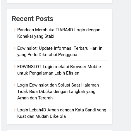
Recent Posts
Panduan Membuka TIARA4D Login dengan
Koneksi yang Stabil
Edwinslot: Update Informasi Terbaru Hari Ini
yang Perlu Diketahui Pengguna
EDWINSLOT Login melalui Browser Mobile
untuk Pengalaman Lebih Efisien
Login Edwinslot dan Solusi Saat Halaman
Tidak Bisa Dibuka dengan Langkah yang
Aman dan Terarah
Login Lebah4D Aman dengan Kata Sandi yang
Kuat dan Mudah Dikelola