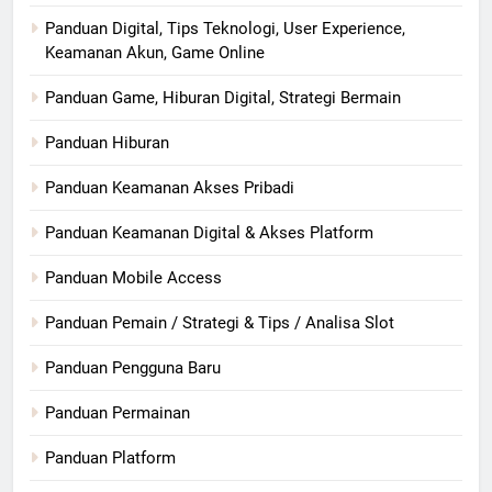
Panduan Digital, Tips Teknologi, User Experience,
Keamanan Akun, Game Online
Panduan Game, Hiburan Digital, Strategi Bermain
Panduan Hiburan
Panduan Keamanan Akses Pribadi
Panduan Keamanan Digital & Akses Platform
Panduan Mobile Access
Panduan Pemain / Strategi & Tips / Analisa Slot
Panduan Pengguna Baru
Panduan Permainan
Panduan Platform