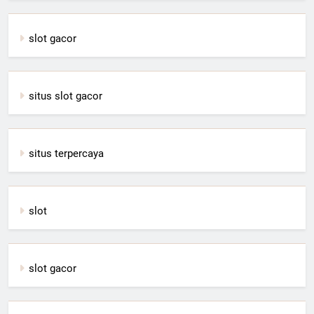
slot gacor
situs slot gacor
situs terpercaya
slot
slot gacor