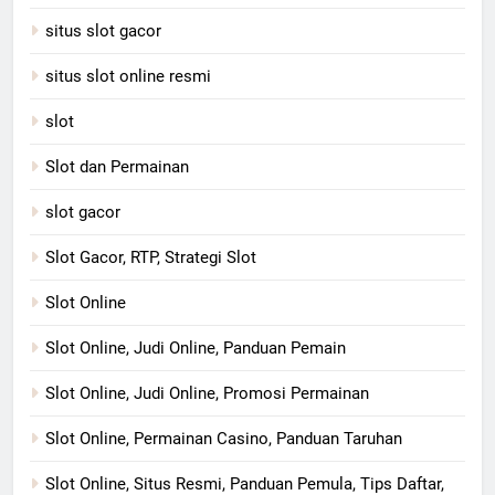
situs slot gacor
situs slot online resmi
slot
Slot dan Permainan
slot gacor
Slot Gacor, RTP, Strategi Slot
Slot Online
Slot Online, Judi Online, Panduan Pemain
Slot Online, Judi Online, Promosi Permainan
Slot Online, Permainan Casino, Panduan Taruhan
Slot Online, Situs Resmi, Panduan Pemula, Tips Daftar,