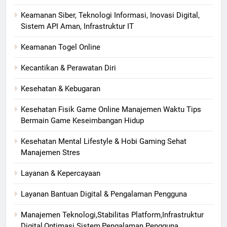
Keamanan Siber, Teknologi Informasi, Inovasi Digital,
Sistem API Aman, Infrastruktur IT
Keamanan Togel Online
Kecantikan & Perawatan Diri
Kesehatan & Kebugaran
Kesehatan Fisik Game Online Manajemen Waktu Tips
Bermain Game Keseimbangan Hidup
Kesehatan Mental Lifestyle & Hobi Gaming Sehat
Manajemen Stres
Layanan & Kepercayaan
Layanan Bantuan Digital & Pengalaman Pengguna
Manajemen Teknologi,Stabilitas Platform,Infrastruktur
Digital,Optimasi Sistem,Pengalaman Pengguna