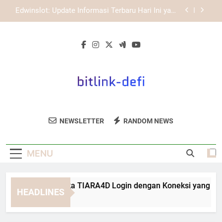
Skip
EDWINSLOT Login melalui Browser Mobile untuk
to
Pengalaman Lebih Efisien
content
Login Edwinslot dan Solusi Saat Halaman Tidak
Bisa Dibuka dengan Langkah yang Aman dan
Terarah
Panduan Membuka TIARA4D Login dengan
Koneksi yang Stabil
Edwinslot: Update Informasi Terbaru Hari Ini yang
Perlu Diketahui Pengguna
EDWINSLOT Login melalui Browser Mobile untuk
Pengalaman Lebih Efisien
Bitlink Defi
Dapatkan Informasi Terbaru Seputar Dunia
Login Edwinslot dan Solusi Saat Halaman Tidak
NEWSLETTER
RANDOM NEWS
Bisa Dibuka dengan Langkah yang Aman dan
DeFi Di Bitlink Defi.
Terarah
MENU
nduan Membuka TIARA4D Login dengan Koneksi yang Stabil
HEADLINES
Weeks Ago