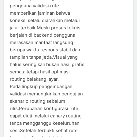
pengguna validasi rute
memberikan jaminan bahwa
koneksi selalu diarahkan melalui
jalur terbaik.Meski proses teknis
berjalan di backend pengguna
merasakan manfaat langsung
berupa waktu respons stabil dan
tampilan tanpa jeda.Visual yang
halus sering kali bukan hasil grafis
semata tetapi hasil optimasi
routing belakang layar.
Pada lingkup pengembangan
validasi memungkinkan pengujian
skenario routing sebelum
rilis.Perubahan konfigurasi rute
dapat diuji melalui canary routing
tanpa mengganggu keseluruhan
sesi.Setelah terbukti sehat rute