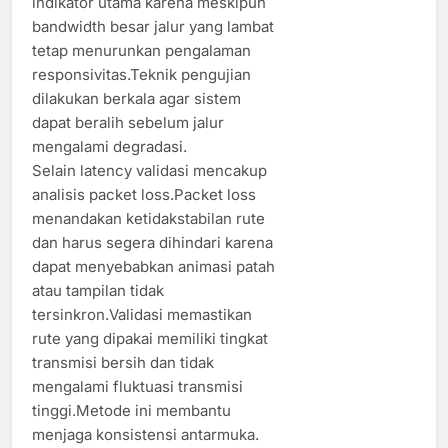
indikator utama karena meskipun
bandwidth besar jalur yang lambat
tetap menurunkan pengalaman
responsivitas.Teknik pengujian
dilakukan berkala agar sistem
dapat beralih sebelum jalur
mengalami degradasi.
Selain latency validasi mencakup
analisis packet loss.Packet loss
menandakan ketidakstabilan rute
dan harus segera dihindari karena
dapat menyebabkan animasi patah
atau tampilan tidak
tersinkron.Validasi memastikan
rute yang dipakai memiliki tingkat
transmisi bersih dan tidak
mengalami fluktuasi transmisi
tinggi.Metode ini membantu
menjaga konsistensi antarmuka.