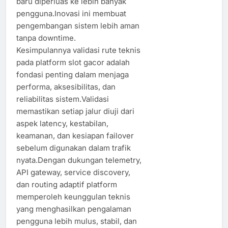
baru diperluas ke lebih banyak
pengguna.Inovasi ini membuat
pengembangan sistem lebih aman
tanpa downtime.
Kesimpulannya validasi rute teknis
pada platform slot gacor adalah
fondasi penting dalam menjaga
performa, aksesibilitas, dan
reliabilitas sistem.Validasi
memastikan setiap jalur diuji dari
aspek latency, kestabilan,
keamanan, dan kesiapan failover
sebelum digunakan dalam trafik
nyata.Dengan dukungan telemetry,
API gateway, service discovery,
dan routing adaptif platform
memperoleh keunggulan teknis
yang menghasilkan pengalaman
pengguna lebih mulus, stabil, dan