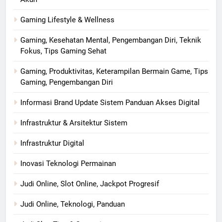
Gaming Lifestyle & Wellness
Gaming, Kesehatan Mental, Pengembangan Diri, Teknik
Fokus, Tips Gaming Sehat
Gaming, Produktivitas, Keterampilan Bermain Game, Tips
Gaming, Pengembangan Diri
Informasi Brand Update Sistem Panduan Akses Digital
Infrastruktur & Arsitektur Sistem
Infrastruktur Digital
Inovasi Teknologi Permainan
Judi Online, Slot Online, Jackpot Progresif
Judi Online, Teknologi, Panduan