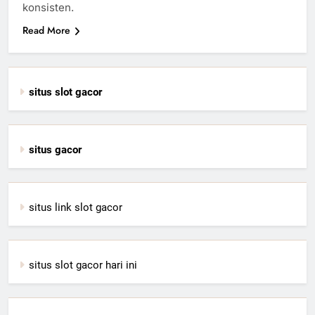
konsisten.
Read More
situs slot gacor
situs gacor
situs link slot gacor
situs slot gacor hari ini