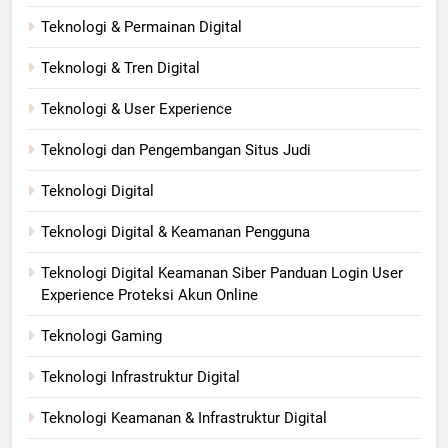
Teknologi & Permainan Digital
Teknologi & Tren Digital
Teknologi & User Experience
Teknologi dan Pengembangan Situs Judi
Teknologi Digital
Teknologi Digital & Keamanan Pengguna
Teknologi Digital Keamanan Siber Panduan Login User
Experience Proteksi Akun Online
Teknologi Gaming
Teknologi Infrastruktur Digital
Teknologi Keamanan & Infrastruktur Digital