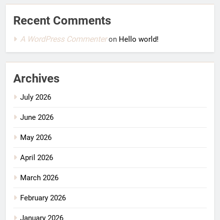
Recent Comments
A WordPress Commenter
on
Hello world!
Archives
July 2026
June 2026
May 2026
April 2026
March 2026
February 2026
January 2026