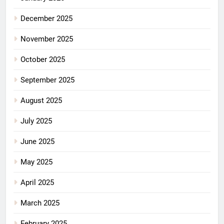
December 2025
November 2025
October 2025
September 2025
August 2025
July 2025
June 2025
May 2025
April 2025
March 2025
February 2025