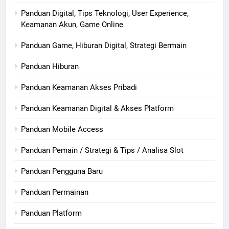
Panduan Digital, Tips Teknologi, User Experience,
Keamanan Akun, Game Online
Panduan Game, Hiburan Digital, Strategi Bermain
Panduan Hiburan
Panduan Keamanan Akses Pribadi
Panduan Keamanan Digital & Akses Platform
Panduan Mobile Access
Panduan Pemain / Strategi & Tips / Analisa Slot
Panduan Pengguna Baru
Panduan Permainan
Panduan Platform