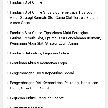
Panduan Slot Online
Panduan Slot Online Situs Slot Terpercaya Tips Login
Aman Strategi Bermain Slot Game Slot Terbaru Sistem
Akses Cepat
Panduan Slot Online, Tips Akses Multi-Perangkat,
Edukasi Pemula Slot, Optimalisasi Pengalaman Bermain,
Keamanan Akun Slot, Strategi Login Aman
Panduan, Teknologi, Perjudian Online
Pemulihan Akun & Keamanan Login
Pengembangan Diri & Kepedulian Sosial
Pengembangan Diri, Kemandirian, Psikologi, Keputusan
Hidup, Gaya Hidup Sehat
Perjudian Online, Panduan Sbobet