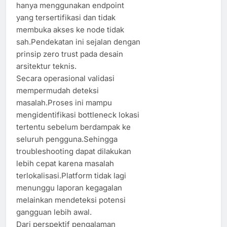
hanya menggunakan endpoint
yang tersertifikasi dan tidak
membuka akses ke node tidak
sah.Pendekatan ini sejalan dengan
prinsip zero trust pada desain
arsitektur teknis.
Secara operasional validasi
mempermudah deteksi
masalah.Proses ini mampu
mengidentifikasi bottleneck lokasi
tertentu sebelum berdampak ke
seluruh pengguna.Sehingga
troubleshooting dapat dilakukan
lebih cepat karena masalah
terlokalisasi.Platform tidak lagi
menunggu laporan kegagalan
melainkan mendeteksi potensi
gangguan lebih awal.
Dari perspektif pengalaman