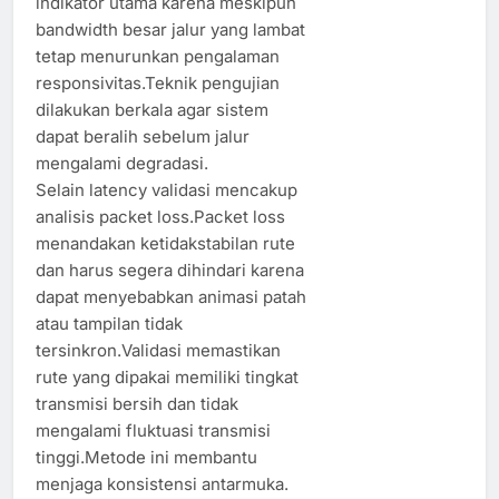
indikator utama karena meskipun
bandwidth besar jalur yang lambat
tetap menurunkan pengalaman
responsivitas.Teknik pengujian
dilakukan berkala agar sistem
dapat beralih sebelum jalur
mengalami degradasi.
Selain latency validasi mencakup
analisis packet loss.Packet loss
menandakan ketidakstabilan rute
dan harus segera dihindari karena
dapat menyebabkan animasi patah
atau tampilan tidak
tersinkron.Validasi memastikan
rute yang dipakai memiliki tingkat
transmisi bersih dan tidak
mengalami fluktuasi transmisi
tinggi.Metode ini membantu
menjaga konsistensi antarmuka.