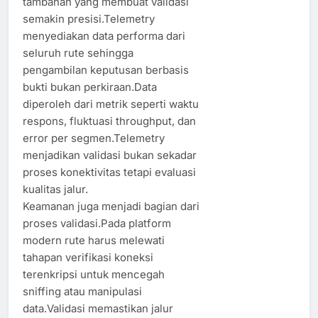
tambahan yang membuat validasi
semakin presisi.Telemetry
menyediakan data performa dari
seluruh rute sehingga
pengambilan keputusan berbasis
bukti bukan perkiraan.Data
diperoleh dari metrik seperti waktu
respons, fluktuasi throughput, dan
error per segmen.Telemetry
menjadikan validasi bukan sekadar
proses konektivitas tetapi evaluasi
kualitas jalur.
Keamanan juga menjadi bagian dari
proses validasi.Pada platform
modern rute harus melewati
tahapan verifikasi koneksi
terenkripsi untuk mencegah
sniffing atau manipulasi
data.Validasi memastikan jalur