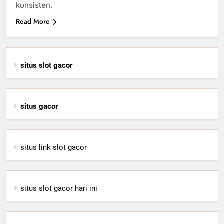
konsisten.
Read More
situs slot gacor
situs gacor
situs link slot gacor
situs slot gacor hari ini