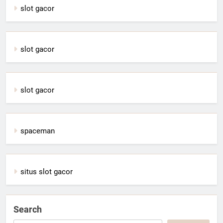
slot gacor
slot gacor
slot gacor
spaceman
situs slot gacor
Search