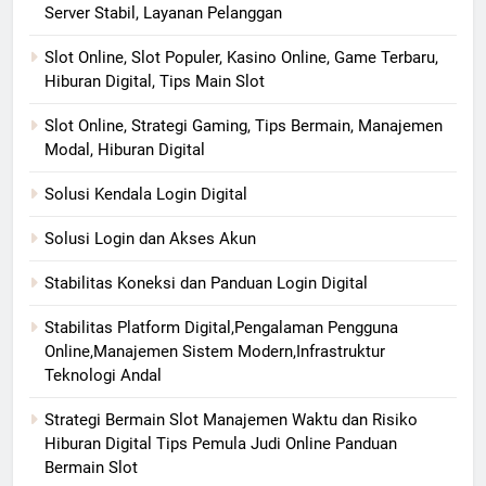
Server Stabil, Layanan Pelanggan
Slot Online, Slot Populer, Kasino Online, Game Terbaru,
Hiburan Digital, Tips Main Slot
Slot Online, Strategi Gaming, Tips Bermain, Manajemen
Modal, Hiburan Digital
Solusi Kendala Login Digital
Solusi Login dan Akses Akun
Stabilitas Koneksi dan Panduan Login Digital
Stabilitas Platform Digital,Pengalaman Pengguna
Online,Manajemen Sistem Modern,Infrastruktur
Teknologi Andal
Strategi Bermain Slot Manajemen Waktu dan Risiko
Hiburan Digital Tips Pemula Judi Online Panduan
Bermain Slot