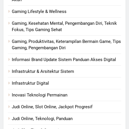
Gaming Lifestyle & Wellness
Gaming, Kesehatan Mental, Pengembangan Diri, Teknik
Fokus, Tips Gaming Sehat
Gaming, Produktivitas, Keterampilan Bermain Game, Tips
Gaming, Pengembangan Diri
Informasi Brand Update Sistem Panduan Akses Digital
Infrastruktur & Arsitektur Sistem
Infrastruktur Digital
Inovasi Teknologi Permainan
Judi Online, Slot Online, Jackpot Progresif
Judi Online, Teknologi, Panduan