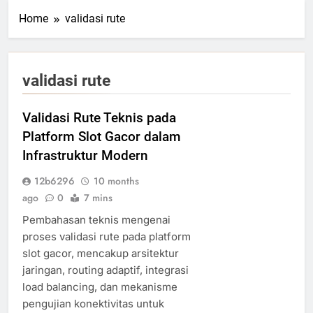
Home
validasi rute
validasi rute
Validasi Rute Teknis pada
Platform Slot Gacor dalam
Infrastruktur Modern
12b6296
10 months
ago
0
7 mins
Pembahasan teknis mengenai
proses validasi rute pada platform
slot gacor, mencakup arsitektur
jaringan, routing adaptif, integrasi
load balancing, dan mekanisme
pengujian konektivitas untuk