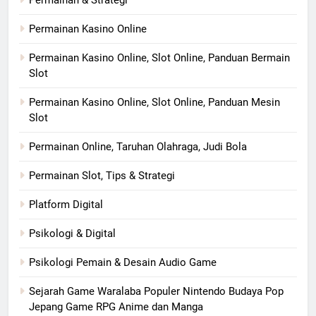
Permainan & Strategi
Permainan Kasino Online
Permainan Kasino Online, Slot Online, Panduan Bermain
Slot
Permainan Kasino Online, Slot Online, Panduan Mesin
Slot
Permainan Online, Taruhan Olahraga, Judi Bola
Permainan Slot, Tips & Strategi
Platform Digital
Psikologi & Digital
Psikologi Pemain & Desain Audio Game
Sejarah Game Waralaba Populer Nintendo Budaya Pop
Jepang Game RPG Anime dan Manga