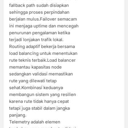
fallback path sudah disiapkan
sehingga proses perpindahan
berjalan mulus.Failover semacam
ini menjaga uptime dan mencegah
penurunan pengalaman ketika
terjadi lonjakan trafik lokal.
Routing adaptif bekerja bersama
load balancing untuk menentukan
rute teknis terbaik.Load balancer
memantau kapasitas node
sedangkan validasi memastikan
rute yang dilewati tetap
sehat.Kombinasi keduanya
membangun sistem yang resilien
karena rute tidak hanya cepat
tetapi juga stabil dalam jangka
panjang.
Telemetry adalah elemen