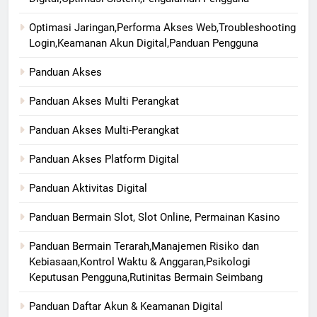
Optimasi Jaringan,Performa Akses Web,Troubleshooting
Login,Keamanan Akun Digital,Panduan Pengguna
Panduan Akses
Panduan Akses Multi Perangkat
Panduan Akses Multi-Perangkat
Panduan Akses Platform Digital
Panduan Aktivitas Digital
Panduan Bermain Slot, Slot Online, Permainan Kasino
Panduan Bermain Terarah,Manajemen Risiko dan
Kebiasaan,Kontrol Waktu & Anggaran,Psikologi
Keputusan Pengguna,Rutinitas Bermain Seimbang
Panduan Daftar Akun & Keamanan Digital