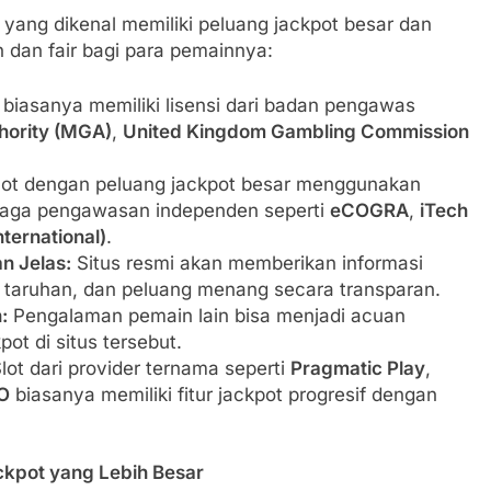
mi yang dikenal memiliki peluang jackpot besar dan
dan fair bagi para pemainnya:
i biasanya memiliki lisensi dari badan pengawas
hority (MGA)
,
United Kingdom Gambling Commission
ot dengan peluang jackpot besar menggunakan
mbaga pengawasan independen seperti
eCOGRA
,
iTech
ternational)
.
n Jelas:
Situs resmi akan memberikan informasi
 taruhan, dan peluang menang secara transparan.
:
Pengalaman pemain lain bisa menjadi acuan
t di situs tersebut.
lot dari provider ternama seperti
Pragmatic Play
,
O
biasanya memiliki fitur jackpot progresif dengan
kpot yang Lebih Besar