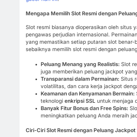
Mengapa Memilih Slot Resmi dengan Peluang
Slot resmi biasanya dioperasikan oleh situs y
pengawas perjudian internasional. Permain
yang memastikan setiap putaran slot benar-
sebaiknya memilih slot resmi dengan peluang
Peluang Menang yang Realistis:
Slot r
juga memberikan peluang jackpot yang 
Transparansi dalam Permainan:
Situs 
volatilitas, dan cara kerja jackpot deng
Keamanan dan Kenyamanan Bermain:
teknologi
enkripsi SSL
untuk menjaga d
Banyak Fitur Bonus dan Free Spins:
Slo
meningkatkan peluang Anda meraih jac
Ciri-Ciri Slot Resmi dengan Peluang Jackpot