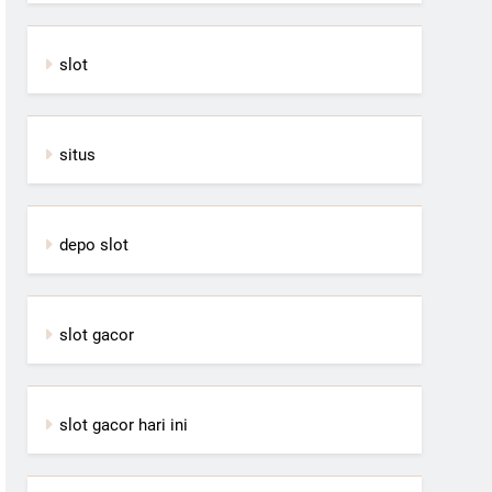
slot
situs
depo slot
slot gacor
slot gacor hari ini