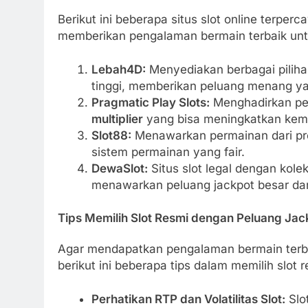
Berikut ini beberapa situs slot online terper
memberikan pengalaman bermain terbaik unt
Lebah4D:
Menyediakan berbagai pilihan
tinggi, memberikan peluang menang ya
Pragmatic Play Slots:
Menghadirkan per
multiplier
yang bisa meningkatkan kem
Slot88:
Menawarkan permainan dari pro
sistem permainan yang fair.
DewaSlot:
Situs slot legal dengan kole
menawarkan peluang jackpot besar dan
Tips Memilih Slot Resmi dengan Peluang Jac
Agar mendapatkan pengalaman bermain terba
berikut ini beberapa tips dalam memilih slot
Perhatikan RTP dan Volatilitas Slot:
Slo