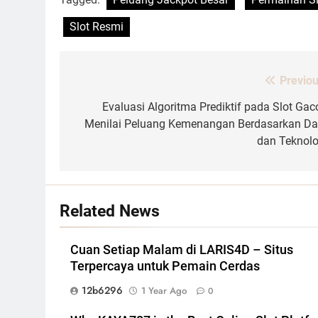
Slot Resmi
Previou
Post
navigation
Evaluasi Algoritma Prediktif pada Slot Gaco
Menilai Peluang Kemenangan Berdasarkan Da
dan Teknolo
Related News
Cuan Setiap Malam di LARIS4D – Situs
Terpercaya untuk Pemain Cerdas
12b6296
1 Year Ago
0