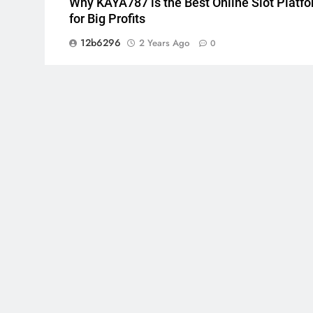
Why KAYA787 is the Best Online Slot Platf
for Big Profits
12b6296
2 Years Ago
0