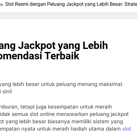
Slot Resmi dengan Peluang Jackpot yang Lebih Besar: Strat
ang Jackpot yang Lebih
komendasi Terbaik
yang lebih besar untuk peluang menang maksimal.
 sini!
hiburan, tetapi juga kesempatan untuk meraih
idak semua slot online menawarkan peluang jackpot
t yang lebih besar biasanya memiliki sistem yang
sempatan nyata untuk meraih hadiah utama dalam
slot