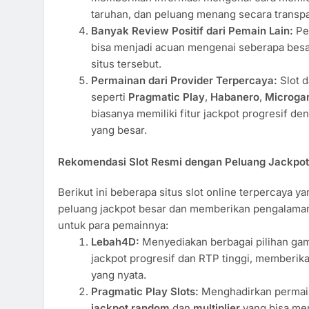
taruhan, dan peluang menang secara transpa
Banyak Review Positif dari Pemain Lain:
Pe
bisa menjadi acuan mengenai seberapa besar
situs tersebut.
Permainan dari Provider Terpercaya:
Slot d
seperti
Pragmatic Play
,
Habanero
,
Microga
biasanya memiliki fitur jackpot progresif 
yang besar.
Rekomendasi Slot Resmi dengan Peluang Jackpot
Berikut ini beberapa situs slot online terpercaya ya
peluang jackpot besar dan memberikan pengalaman
untuk para pemainnya:
Lebah4D:
Menyediakan berbagai pilihan game
jackpot progresif dan RTP tinggi, memberi
yang nyata.
Pragmatic Play Slots:
Menghadirkan permain
jackpot random
dan
multiplier
yang bisa me