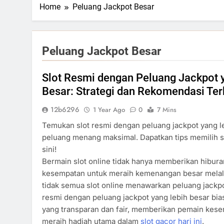
Home
Peluang Jackpot Besar
Peluang Jackpot Besar
Slot Resmi dengan Peluang Jackpot 
Besar: Strategi dan Rekomendasi Ter
12b6296
1 Year Ago
0
7 Mins
Temukan slot resmi dengan peluang jackpot yang l
peluang menang maksimal. Dapatkan tips memilih si
sini!
Bermain slot online tidak hanya memberikan hiburan
kesempatan untuk meraih kemenangan besar melalu
tidak semua slot online menawarkan peluang jackpo
resmi dengan peluang jackpot yang lebih besar bia
yang transparan dan fair, memberikan pemain kese
meraih hadiah utama dalam
slot gacor hari ini
.