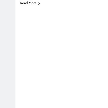
Read More