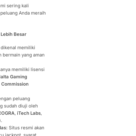
mi sering kali
 peluang Anda meraih
 Lebih Besar
 dikenal memiliki
n bermain yang aman
anya memiliki lisensi
alta Gaming
g Commission
engan peluang
 sudah diuji oleh
COGRA
,
iTech Labs
,
)
.
las:
Situs resmi akan
 jackpot, syarat