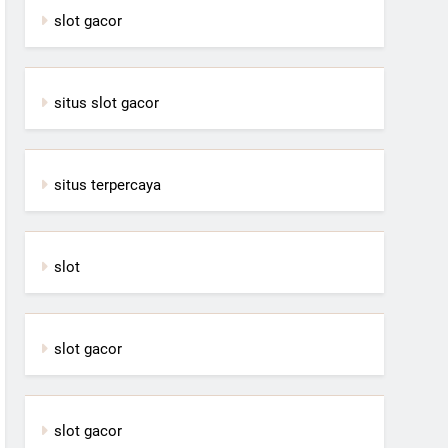
slot gacor
situs slot gacor
situs terpercaya
slot
slot gacor
slot gacor