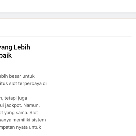
yang Lebih
baik
ebih besar untuk
tus slot terpercaya di
, tetapi juga
i jackpot. Namun,
t yang sama. Slot
sanya memiliki sistem
mpatan nyata untuk