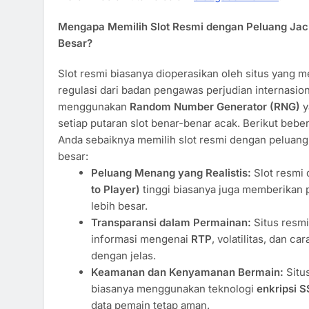
Mengapa Memilih Slot Resmi dengan Peluang Jac
Besar?
Slot resmi biasanya dioperasikan oleh situs yang me
regulasi dari badan pengawas perjudian internasion
menggunakan
Random Number Generator (RNG)
y
setiap putaran slot benar-benar acak. Berikut beb
Anda sebaiknya memilih slot resmi dengan peluang 
besar:
Peluang Menang yang Realistis:
Slot resmi
to Player)
tinggi biasanya juga memberikan 
lebih besar.
Transparansi dalam Permainan:
Situs resm
informasi mengenai
RTP
, volatilitas, dan ca
dengan jelas.
Keamanan dan Kenyamanan Bermain:
Situs
biasanya menggunakan teknologi
enkripsi S
data pemain tetap aman.