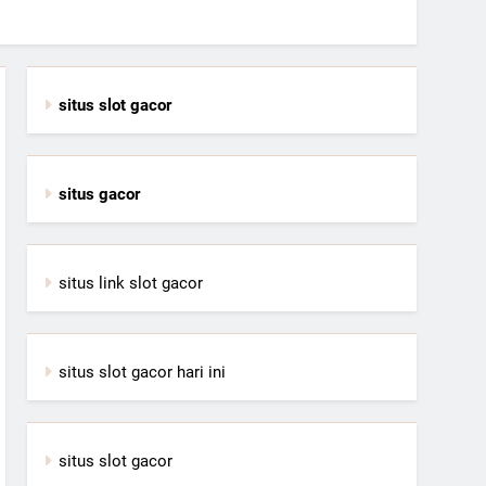
situs slot gacor
situs gacor
situs link slot gacor
situs slot gacor hari ini
situs slot gacor