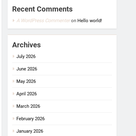
Recent Comments
A WordPress Commenter
on
Hello world!
Archives
July 2026
June 2026
May 2026
April 2026
March 2026
February 2026
January 2026