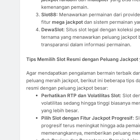
kemenangan pemain.
Slot88:
Menawarkan permainan dari provider
fitur
mega jackpot
dan sistem permainan yan
DewaSlot:
Situs slot legal dengan koleksi p
ternama yang menawarkan peluang jackpot 
transparansi dalam informasi permainan.
Tips Memilih Slot Resmi dengan Peluang Jackpot 
Agar mendapatkan pengalaman bermain terbaik da
peluang meraih jackpot, berikut ini beberapa tips d
resmi dengan peluang jackpot besar:
Perhatikan RTP dan Volatilitas Slot:
Slot de
volatilitas sedang hingga tinggi biasanya me
yang lebih besar.
Pilih Slot dengan Fitur Jackpot Progresif:
Sl
progresif terus meningkat hingga ada pemai
memenangkannya, memberikan peluang mera