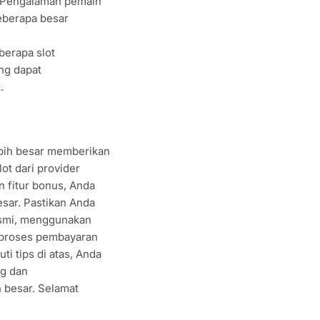
Pengalaman pemain
eberapa besar
erapa slot
ng dapat
.
ebih besar memberikan
ot dari provider
 fitur bonus, Anda
sar. Pastikan Anda
resmi, menggunakan
 proses pembayaran
 tips di atas, Anda
ng dan
besar. Selamat