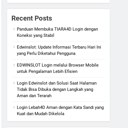
Recent Posts
Panduan Membuka TIARA4D Login dengan
Koneksi yang Stabil
Edwinslot: Update Informasi Terbaru Hari Ini
yang Perlu Diketahui Pengguna
EDWINSLOT Login melalui Browser Mobile
untuk Pengalaman Lebih Efisien
Login Edwinslot dan Solusi Saat Halaman
Tidak Bisa Dibuka dengan Langkah yang
Aman dan Terarah
Login Lebah4D Aman dengan Kata Sandi yang
Kuat dan Mudah Dikelola