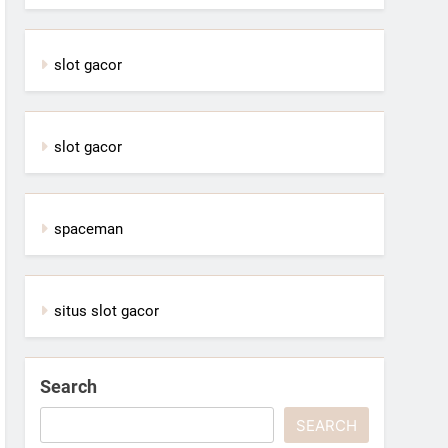
slot gacor
slot gacor
spaceman
situs slot gacor
Search
SEARCH