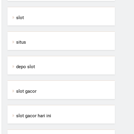
slot
situs
depo slot
slot gacor
slot gacor hari ini