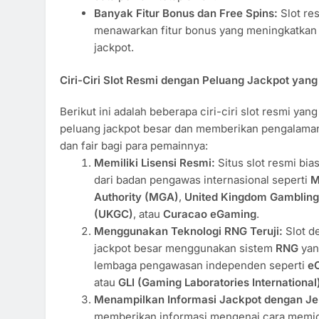
Banyak Fitur Bonus dan Free Spins:
Slot res
menawarkan fitur bonus yang meningkatkan
jackpot.
Ciri-Ciri Slot Resmi dengan Peluang Jackpot yang
Berikut ini adalah beberapa ciri-ciri slot resmi yang
peluang jackpot besar dan memberikan pengalama
dan fair bagi para pemainnya:
Memiliki Lisensi Resmi:
Situs slot resmi bias
dari badan pengawas internasional seperti
M
Authority (MGA)
,
United Kingdom Gamblin
(UKGC)
, atau
Curacao eGaming
.
Menggunakan Teknologi RNG Teruji:
Slot d
jackpot besar menggunakan sistem
RNG
yang
lembaga pengawasan independen seperti
e
atau
GLI (Gaming Laboratories International
Menampilkan Informasi Jackpot dengan Je
memberikan informasi mengenai cara memicu