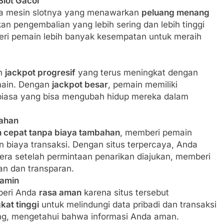
Slot Gacor
na mesin slotnya yang menawarkan
peluang menang
an pengembalian yang lebih sering dan lebih tinggi
ri pemain lebih banyak kesempatan untuk meraih
an
jackpot progresif
yang terus meningkat dengan
main. Dengan
jackpot besar
, pemain memiliki
biasa yang bisa mengubah hidup mereka dalam
ahan
cepat tanpa biaya tambahan
, memberi pemain
biaya transaksi. Dengan situs terpercaya, Anda
a setelah permintaan penarikan diajukan, memberi
n dan transparan.
jamin
beri Anda
rasa aman
karena situs tersebut
kat tinggi
untuk melindungi data pribadi dan transaksi
ng, mengetahui bahwa informasi Anda aman.