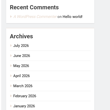
Recent Comments
A WordPress Commenter
on
Hello world!
Archives
July 2026
June 2026
May 2026
April 2026
March 2026
February 2026
January 2026