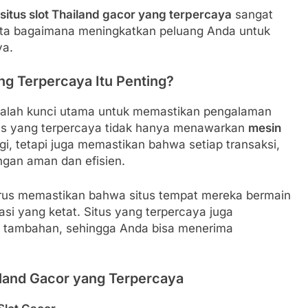
situs slot Thailand gacor yang terpercaya
sangat
rta bagaimana meningkatkan peluang Anda untuk
ya.
ng Terpercaya Itu Penting?
alah kunci utama untuk memastikan pengalaman
s yang terpercaya tidak hanya menawarkan
mesin
i, tetapi juga memastikan bahwa setiap transaksi,
engan aman dan efisien.
us memastikan bahwa situs tempat mereka bermain
asi yang ketat. Situs yang terpercaya juga
 tambahan, sehingga Anda bisa menerima
iland Gacor yang Terpercaya