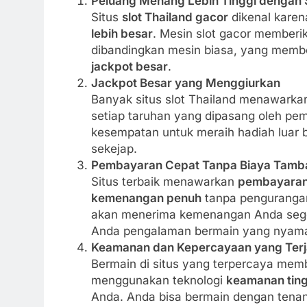
Peluang Menang Lebih Tinggi dengan 
Situs
slot Thailand gacor
dikenal kare
lebih besar
. Mesin slot gacor memberik
dibandingkan mesin biasa, yang membe
jackpot besar
.
Jackpot Besar yang Menggiurkan
Banyak situs slot Thailand menawark
setiap taruhan yang dipasang oleh pe
kesempatan untuk meraih hadiah luar 
sekejap.
Pembayaran Cepat Tanpa Biaya Tamb
Situs terbaik menawarkan
pembayaran 
kemenangan penuh
tanpa pengurangan 
akan menerima kemenangan Anda seger
Anda pengalaman bermain yang nyama
Keamanan dan Kepercayaan yang Ter
Bermain di situs yang terpercaya mem
menggunakan teknologi
keamanan ting
Anda. Anda bisa bermain dengan tena