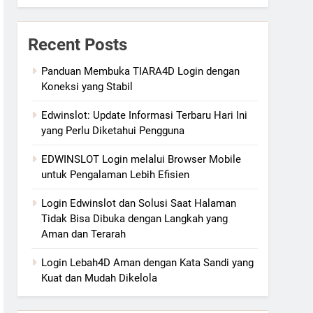
Recent Posts
Panduan Membuka TIARA4D Login dengan
Koneksi yang Stabil
Edwinslot: Update Informasi Terbaru Hari Ini
yang Perlu Diketahui Pengguna
EDWINSLOT Login melalui Browser Mobile
untuk Pengalaman Lebih Efisien
Login Edwinslot dan Solusi Saat Halaman
Tidak Bisa Dibuka dengan Langkah yang
Aman dan Terarah
Login Lebah4D Aman dengan Kata Sandi yang
Kuat dan Mudah Dikelola