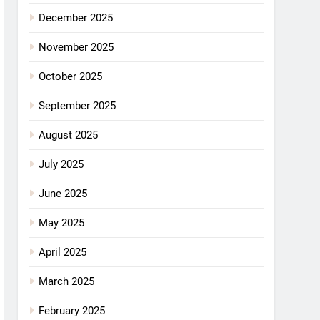
December 2025
November 2025
October 2025
September 2025
August 2025
July 2025
June 2025
May 2025
April 2025
March 2025
February 2025