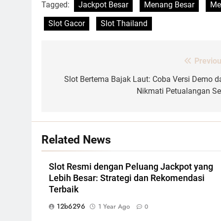
Tagged:
Jackpot Besar
Menang Besar
Me
Slot Gacor
Slot Thailand
Previou
Post
navigation
Slot Bertema Bajak Laut: Coba Versi Demo d
Nikmati Petualangan Se
Related News
Slot Resmi dengan Peluang Jackpot yang
Lebih Besar: Strategi dan Rekomendasi
Terbaik
12b6296
1 Year Ago
0