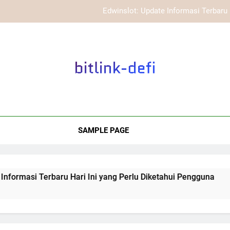
Edwinslot: Update Informasi Terbaru 
EDWINSLOT Login melalui Browser M
Login Edwinslot dan Solusi Saat Halaman Tidak Bisa Dibuka 
Panduan Membuka TIARA
ink Defi
Edwinslot: Update Informasi Terbaru 
nformasi Terbaru Seputar Dunia DeFi Di Bitlink Defi.
EDWINSLOT Login melalui Browser M
SAMPLE PAGE
Login Edwinslot dan Solusi Saat Halaman Tidak Bisa Dibuka 
rbaru Hari Ini yang Perlu Diketahui Pengguna
EDWINSLOT
1 Month Ago