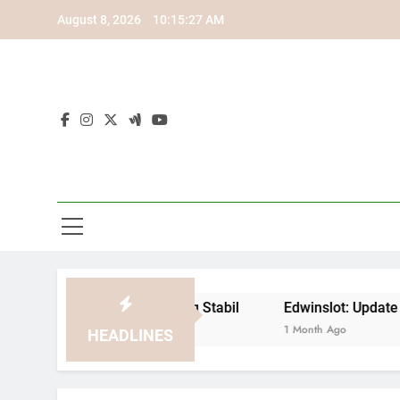
Skip
August 8, 2026
10:15:28 AM
to
content
Bitl
Dapatkan I
an Koneksi yang Stabil
Edwinslot: Update Informasi Te
1 Month Ago
HEADLINES