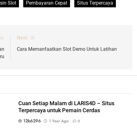
sin Slot
Pembayaran Cepat
Situs Terpercaya
s:
Next:
an
Cara Memanfaatkan Slot Demo Untuk Latihan
ru
Cuan Setiap Malam di LARIS4D – Situs
Terpercaya untuk Pemain Cerdas
12b6296
1 Year Ago
0