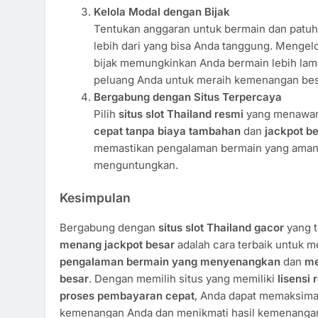
Kelola Modal dengan Bijak
Tentukan anggaran untuk bermain dan patuhi
lebih dari yang bisa Anda tanggung. Mengel
bijak memungkinkan Anda bermain lebih la
peluang Anda untuk meraih kemenangan bes
Bergabung dengan Situs Terpercaya
Pilih
situs slot Thailand resmi
yang menawa
cepat tanpa biaya tambahan
dan
jackpot b
memastikan pengalaman bermain yang aman, 
menguntungkan.
Kesimpulan
Bergabung dengan
situs slot Thailand gacor
yang t
menang jackpot besar
adalah cara terbaik untuk 
pengalaman bermain yang menyenangkan
dan
me
besar
. Dengan memilih situs yang memiliki
lisensi 
proses pembayaran cepat
, Anda dapat memaksima
kemenangan Anda dan menikmati hasil kemenanga