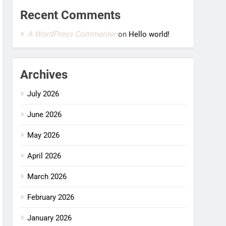
Recent Comments
A WordPress Commenter
on
Hello world!
Archives
July 2026
June 2026
May 2026
April 2026
March 2026
February 2026
January 2026