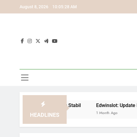
Skip
August 8, 2026
10:05:29 AM
to
content
Bitl
Dapatkan I
an Koneksi yang Stabil
Edwinslot: Update Informasi Te
1 Month Ago
HEADLINES