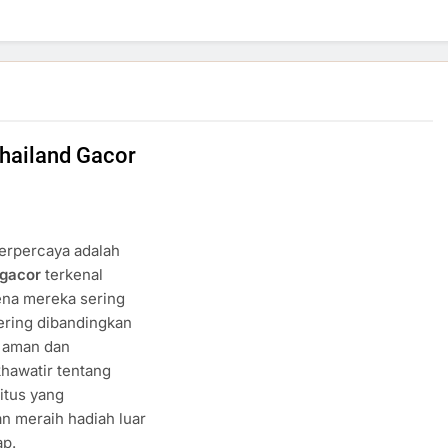
Thailand Gacor
erpercaya adalah
 gacor
terkenal
ena mereka sering
ering dibandingkan
g aman dan
hawatir tentang
itus yang
 meraih hadiah luar
ap.