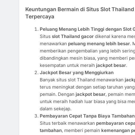
Keuntungan Bermain di Situs Slot Thailan
Terpercaya
Peluang Menang Lebih Tinggi dengan Slot 
Situs
slot Thailand gacor
dikenal karena mes
menawarkan
peluang menang lebih besar
. 
memberikan pengembalian yang lebih sering 
dibandingkan mesin biasa, yang memberi pe
kesempatan untuk meraih
jackpot besar
.
Jackpot Besar yang Menggiurkan
Banyak situs slot Thailand menawarkan
jack
terus meningkat dengan setiap taruhan yang
pemain. Dengan
jackpot besar
, pemain mem
untuk meraih hadiah luar biasa yang bisa m
dalam sekejap.
Pembayaran Cepat Tanpa Biaya Tambahan
Situs terbaik menawarkan
pembayaran cepat
tambahan
, memberi pemain
kemenangan p