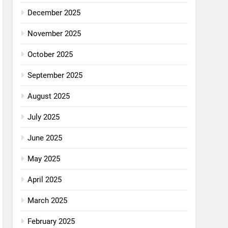
December 2025
November 2025
October 2025
September 2025
August 2025
July 2025
June 2025
May 2025
April 2025
March 2025
February 2025