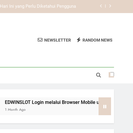
Hari Ini yang Perlu Diketahui Pengguna
obile untuk Pengalaman Lebih Efisien
dengan Langkah yang Aman dan Terarah
NEWSLETTER
RANDOM NEWS
4D Login dengan Koneksi yang Stabil
Hari Ini yang Perlu Diketahui Pengguna
obile untuk Pengalaman Lebih Efisien
dengan Langkah yang Aman dan Terarah
 Login melalui Browser Mobile untuk Pengalaman Lebih Efis