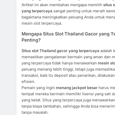
Artikel ini akan membahas mengapa memilih
situs 
yang terpercaya
sangat penting untuk meraih keme
bagaimana meningkatkan peluang Anda untuk menan
mesin slot terpercaya.
Mengapa Situs Slot Thailand Gacor yang Te
Penting?
Situs slot Thailand gacor yang terpercaya
adalah 
memastikan pengalaman bermain yang aman dan m
yang terpercaya tidak hanya menawarkan
mesin sl
peluang menang lebih tinggi, tetapi juga memastik
transaksi, baik itu deposit atau penarikan, dilakuk
efisien.
Pemain yang ingin
menang jackpot besar
harus me
tempat mereka bermain memiliki lisensi yang sah d
yang ketat. Situs yang terpercaya juga menawarka
tanpa biaya tambahan, sehingga Anda bisa mener
tanpa masalah.