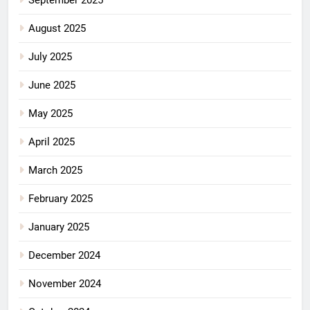
August 2025
July 2025
June 2025
May 2025
April 2025
March 2025
February 2025
January 2025
December 2024
November 2024