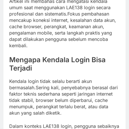
Artikel ini membahas cara mengatasi kendala
umum saat menggunakan LAE138 login secara
profesional dan sistematis.Fokus pembahasan
mencakup koneksi internet, kesalahan data akun,
cache browser, perangkat, keamanan akun,
pengalaman mobile, serta langkah praktis yang
dapat dilakukan pengguna sebelum mencoba
kembali.
Mengapa Kendala Login Bisa
Terjadi
Kendala login tidak selalu berarti akun
bermasalah.Sering kali, penyebabnya berasal dari
faktor teknis sederhana seperti jaringan internet
tidak stabil, browser belum diperbarui, cache
menumpuk, perangkat terlalu berat, atau data
akun yang salah diketik.
Dalam konteks LAE138 login, pengguna sebaiknya