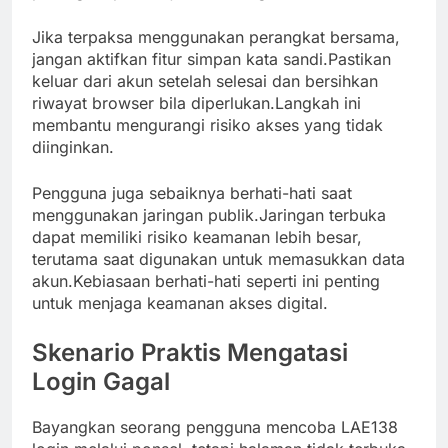
Jika terpaksa menggunakan perangkat bersama,
jangan aktifkan fitur simpan kata sandi.Pastikan
keluar dari akun setelah selesai dan bersihkan
riwayat browser bila diperlukan.Langkah ini
membantu mengurangi risiko akses yang tidak
diinginkan.
Pengguna juga sebaiknya berhati-hati saat
menggunakan jaringan publik.Jaringan terbuka
dapat memiliki risiko keamanan lebih besar,
terutama saat digunakan untuk memasukkan data
akun.Kebiasaan berhati-hati seperti ini penting
untuk menjaga keamanan akses digital.
Skenario Praktis Mengatasi
Login Gagal
Bayangkan seorang pengguna mencoba LAE138