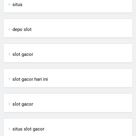
situs
depo slot
slot gacor
slot gacor hari ini
slot gacor
situs slot gacor