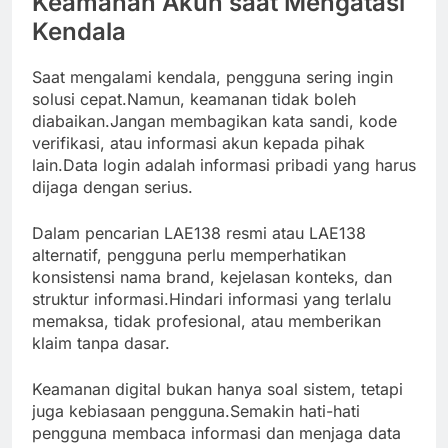
Keamanan Akun saat Mengatasi
Kendala
Saat mengalami kendala, pengguna sering ingin
solusi cepat.Namun, keamanan tidak boleh
diabaikan.Jangan membagikan kata sandi, kode
verifikasi, atau informasi akun kepada pihak
lain.Data login adalah informasi pribadi yang harus
dijaga dengan serius.
Dalam pencarian LAE138 resmi atau LAE138
alternatif, pengguna perlu memperhatikan
konsistensi nama brand, kejelasan konteks, dan
struktur informasi.Hindari informasi yang terlalu
memaksa, tidak profesional, atau memberikan
klaim tanpa dasar.
Keamanan digital bukan hanya soal sistem, tetapi
juga kebiasaan pengguna.Semakin hati-hati
pengguna membaca informasi dan menjaga data