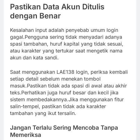
Pastikan Data Akun Ditulis
dengan Benar
Kesalahan input adalah penyebab umum login
gagal.Pengguna sering tidak menyadari adanya
spasi tambahan, huruf kapital yang tidak sesuai,
atau karakter yang tertukar saat mengetik nama
akun dan kata sandi.
Saat menggunakan LAE138 login, periksa kembali
setiap detail sebelum menekan tombol
masuk.Pastikan tidak ada spasi di awal atau akhir
teks.Perhatikan juga huruf besar dan kecil jika
sistem membedakannya.Jika menggunakan fitur
salin-tempel, pastikan tidak ada karakter
tambahan yang ikut tersalin.
Jangan Terlalu Sering Mencoba Tanpa
Memeriksa