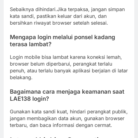
Sebaiknya dihindari.Jika terpaksa, jangan simpan
kata sandi, pastikan keluar dari akun, dan
bersihkan riwayat browser setelah selesai.
Mengapa login melalui ponsel kadang
terasa lambat?
Login mobile bisa lambat karena koneksi lemah,
browser belum diperbarui, perangkat terlalu
penuh, atau terlalu banyak aplikasi berjalan di latar
belakang.
Bagaimana cara menjaga keamanan saat
LAE138 login?
Gunakan kata sandi kuat, hindari perangkat publik,
jangan membagikan data akun, gunakan browser
terbaru, dan baca informasi dengan cermat.