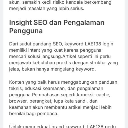
akun, semakin kecil risiko kendala berkembang
menjadi masalah yang lebih serius.
Insight SEO dan Pengalaman
Pengguna
Dari sudut pandang SEO, keyword LAE138 login
memiliki intent yang kuat karena pengguna
mencari solusi langsung.Artikel seperti ini perlu
menjawab kebutuhan praktis dengan struktur yang
jelas, bukan hanya mengulang keyword.
Konten yang baik harus menggabungkan panduan
teknis, edukasi keamanan, dan pengalaman
pengguna.Pembahasan seperti koneksi, cache,
browser, perangkat, lupa kata sandi, dan
keamanan akun membantu artikel menjadi lebih
bernilai bagi pembaca.
Untuk memperkuat brand keyword, LAE138 perlu