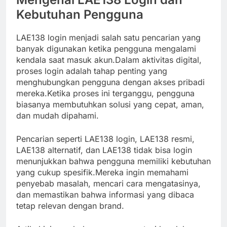
Kebutuhan Pengguna
LAE138 login menjadi salah satu pencarian yang
banyak digunakan ketika pengguna mengalami
kendala saat masuk akun.Dalam aktivitas digital,
proses login adalah tahap penting yang
menghubungkan pengguna dengan akses pribadi
mereka.Ketika proses ini terganggu, pengguna
biasanya membutuhkan solusi yang cepat, aman,
dan mudah dipahami.
Pencarian seperti LAE138 login, LAE138 resmi,
LAE138 alternatif, dan LAE138 tidak bisa login
menunjukkan bahwa pengguna memiliki kebutuhan
yang cukup spesifik.Mereka ingin memahami
penyebab masalah, mencari cara mengatasinya,
dan memastikan bahwa informasi yang dibaca
tetap relevan dengan brand.