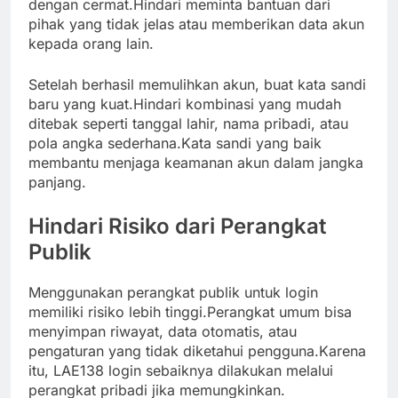
dengan cermat.Hindari meminta bantuan dari
pihak yang tidak jelas atau memberikan data akun
kepada orang lain.
Setelah berhasil memulihkan akun, buat kata sandi
baru yang kuat.Hindari kombinasi yang mudah
ditebak seperti tanggal lahir, nama pribadi, atau
pola angka sederhana.Kata sandi yang baik
membantu menjaga keamanan akun dalam jangka
panjang.
Hindari Risiko dari Perangkat
Publik
Menggunakan perangkat publik untuk login
memiliki risiko lebih tinggi.Perangkat umum bisa
menyimpan riwayat, data otomatis, atau
pengaturan yang tidak diketahui pengguna.Karena
itu, LAE138 login sebaiknya dilakukan melalui
perangkat pribadi jika memungkinkan.