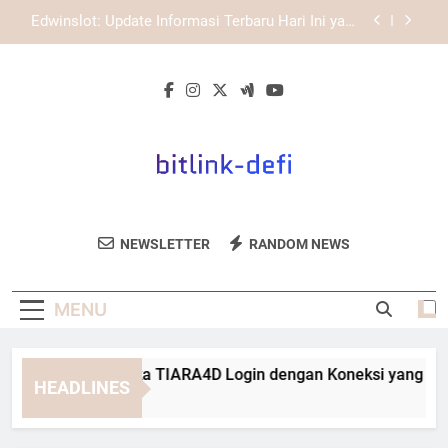
Skip
EDWINSLOT Login melalui Browser Mobile untuk
to
Pengalaman Lebih Efisien
content
Login Edwinslot dan Solusi Saat Halaman Tidak
Bisa Dibuka dengan Langkah yang Aman dan
Terarah
Panduan Membuka TIARA4D Login dengan
Koneksi yang Stabil
Edwinslot: Update Informasi Terbaru Hari Ini yang
Perlu Diketahui Pengguna
EDWINSLOT Login melalui Browser Mobile untuk
Pengalaman Lebih Efisien
Bitlink Defi
Dapatkan Informasi Terbaru Seputar Dunia
Login Edwinslot dan Solusi Saat Halaman Tidak
NEWSLETTER
RANDOM NEWS
Bisa Dibuka dengan Langkah yang Aman dan
DeFi Di Bitlink Defi.
Terarah
MENU
nduan Membuka TIARA4D Login dengan Koneksi yang Stabil
HEADLINES
eeks Ago