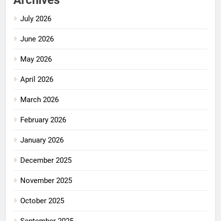
July 2026
June 2026
May 2026
April 2026
March 2026
February 2026
January 2026
December 2025
November 2025
October 2025
September 2025