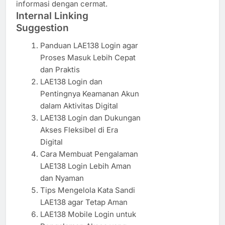
informasi dengan cermat.
Internal Linking
Suggestion
Panduan LAE138 Login agar
Proses Masuk Lebih Cepat
dan Praktis
LAE138 Login dan
Pentingnya Keamanan Akun
dalam Aktivitas Digital
LAE138 Login dan Dukungan
Akses Fleksibel di Era
Digital
Cara Membuat Pengalaman
LAE138 Login Lebih Aman
dan Nyaman
Tips Mengelola Kata Sandi
LAE138 agar Tetap Aman
LAE138 Mobile Login untuk