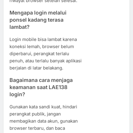
riwayat browser setelah selesai.
Mengapa login melalui
ponsel kadang terasa
lambat?
Login mobile bisa lambat karena
koneksi lemah, browser belum
diperbarui, perangkat terlalu
penuh, atau terlalu banyak aplikasi
berjalan di latar belakang.
Bagaimana cara menjaga
keamanan saat LAE138
login?
Gunakan kata sandi kuat, hindari
perangkat publik, jangan
membagikan data akun, gunakan
browser terbaru, dan baca