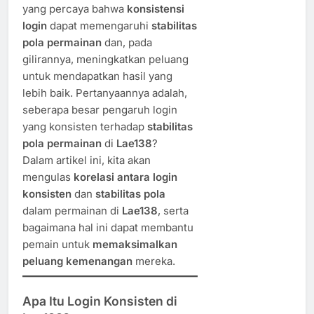
yang percaya bahwa
konsistensi
login
dapat memengaruhi
stabilitas
pola permainan
dan, pada
gilirannya, meningkatkan peluang
untuk mendapatkan hasil yang
lebih baik. Pertanyaannya adalah,
seberapa besar pengaruh login
yang konsisten terhadap
stabilitas
pola permainan
di
Lae138
?
Dalam artikel ini, kita akan
mengulas
korelasi antara login
konsisten
dan
stabilitas pola
dalam permainan di
Lae138
, serta
bagaimana hal ini dapat membantu
pemain untuk
memaksimalkan
peluang kemenangan
mereka.
Apa Itu Login Konsisten di