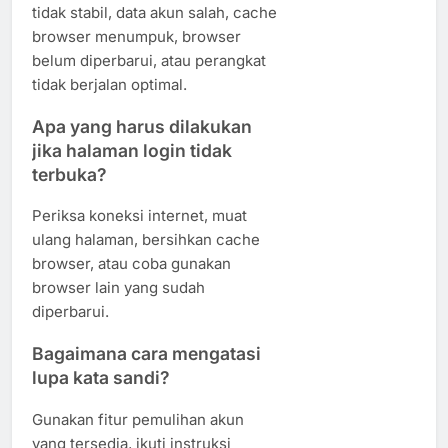
tidak stabil, data akun salah, cache
browser menumpuk, browser
belum diperbarui, atau perangkat
tidak berjalan optimal.
Apa yang harus dilakukan
jika halaman login tidak
terbuka?
Periksa koneksi internet, muat
ulang halaman, bersihkan cache
browser, atau coba gunakan
browser lain yang sudah
diperbarui.
Bagaimana cara mengatasi
lupa kata sandi?
Gunakan fitur pemulihan akun
yang tersedia, ikuti instruksi