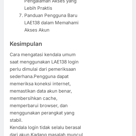
Pengalaman Akses yang
Lebih Praktis
Panduan Pengguna Baru
LAE138 dalam Memahami
Akses Akun
Kesimpulan
Cara mengatasi kendala umum
saat menggunakan LAE138 login
perlu dimulai dari pemeriksaan
sederhana.Pengguna dapat
memeriksa koneksi internet,
memastikan data akun benar,
membersihkan cache,
memperbarui browser, dan
menggunakan perangkat yang
stabil.
Kendala login tidak selalu berasal
dari akun.Kadang masalah muncul