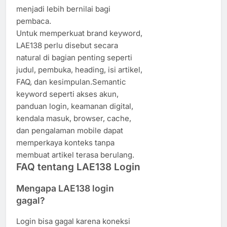
menjadi lebih bernilai bagi
pembaca.
Untuk memperkuat brand keyword,
LAE138 perlu disebut secara
natural di bagian penting seperti
judul, pembuka, heading, isi artikel,
FAQ, dan kesimpulan.Semantic
keyword seperti akses akun,
panduan login, keamanan digital,
kendala masuk, browser, cache,
dan pengalaman mobile dapat
memperkaya konteks tanpa
membuat artikel terasa berulang.
FAQ tentang LAE138 Login
Mengapa LAE138 login
gagal?
Login bisa gagal karena koneksi