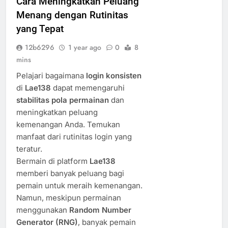
Cara Meningkatkan Peluang
Menang dengan Rutinitas
yang Tepat
12b6296
1 year ago
0
8
mins
Pelajari bagaimana
login konsisten
di
Lae138
dapat memengaruhi
stabilitas pola permainan
dan
meningkatkan peluang
kemenangan Anda. Temukan
manfaat dari rutinitas login yang
teratur.
Bermain di platform
Lae138
memberi banyak peluang bagi
pemain untuk meraih kemenangan.
Namun, meskipun permainan
menggunakan
Random Number
Generator (RNG)
, banyak pemain