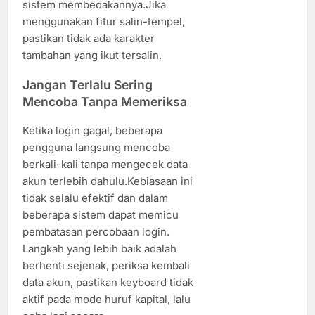
sistem membedakannya.Jika
menggunakan fitur salin-tempel,
pastikan tidak ada karakter
tambahan yang ikut tersalin.
Jangan Terlalu Sering
Mencoba Tanpa Memeriksa
Ketika login gagal, beberapa
pengguna langsung mencoba
berkali-kali tanpa mengecek data
akun terlebih dahulu.Kebiasaan ini
tidak selalu efektif dan dalam
beberapa sistem dapat memicu
pembatasan percobaan login.
Langkah yang lebih baik adalah
berhenti sejenak, periksa kembali
data akun, pastikan keyboard tidak
aktif pada mode huruf kapital, lalu