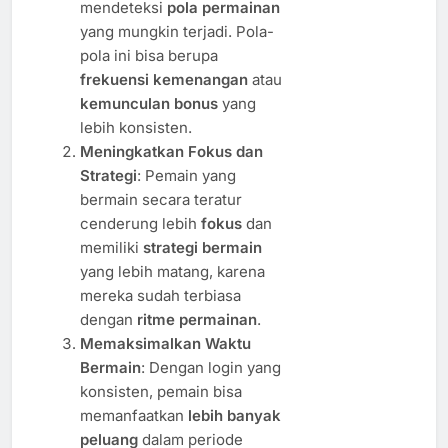
mendeteksi
pola permainan
yang mungkin terjadi. Pola-
pola ini bisa berupa
frekuensi kemenangan
atau
kemunculan bonus
yang
lebih konsisten.
Meningkatkan Fokus dan
Strategi
: Pemain yang
bermain secara teratur
cenderung lebih
fokus
dan
memiliki
strategi bermain
yang lebih matang, karena
mereka sudah terbiasa
dengan
ritme permainan
.
Memaksimalkan Waktu
Bermain
: Dengan login yang
konsisten, pemain bisa
memanfaatkan
lebih banyak
peluang
dalam periode