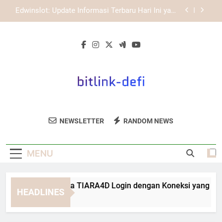
Skip
EDWINSLOT Login melalui Browser Mobile untuk
to
Pengalaman Lebih Efisien
content
Login Edwinslot dan Solusi Saat Halaman Tidak
Bisa Dibuka dengan Langkah yang Aman dan
Terarah
Panduan Membuka TIARA4D Login dengan
Koneksi yang Stabil
Edwinslot: Update Informasi Terbaru Hari Ini yang
Perlu Diketahui Pengguna
EDWINSLOT Login melalui Browser Mobile untuk
Pengalaman Lebih Efisien
Bitlink Defi
Dapatkan Informasi Terbaru Seputar Dunia
Login Edwinslot dan Solusi Saat Halaman Tidak
NEWSLETTER
RANDOM NEWS
Bisa Dibuka dengan Langkah yang Aman dan
DeFi Di Bitlink Defi.
Terarah
MENU
nduan Membuka TIARA4D Login dengan Koneksi yang Stabil
HEADLINES
eeks Ago