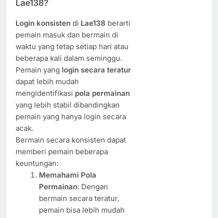
Lae138?
Login konsisten
di
Lae138
berarti
pemain masuk dan bermain di
waktu yang tetap setiap hari atau
beberapa kali dalam seminggu.
Pemain yang
login secara teratur
dapat lebih mudah
mengidentifikasi
pola permainan
yang lebih stabil dibandingkan
pemain yang hanya login secara
acak.
Bermain secara konsisten dapat
memberi pemain beberapa
keuntungan:
Memahami Pola
Permainan
: Dengan
bermain secara teratur,
pemain bisa lebih mudah