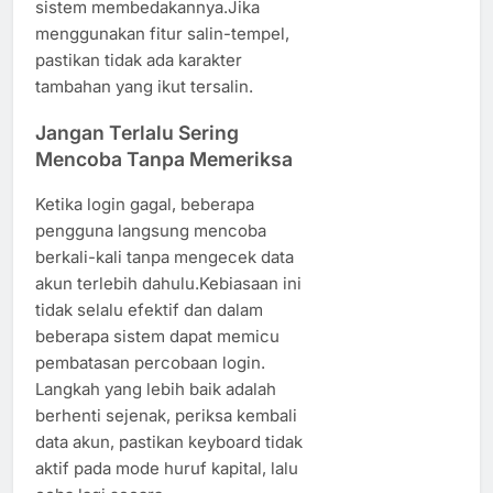
sistem membedakannya.Jika
menggunakan fitur salin-tempel,
pastikan tidak ada karakter
tambahan yang ikut tersalin.
Jangan Terlalu Sering
Mencoba Tanpa Memeriksa
Ketika login gagal, beberapa
pengguna langsung mencoba
berkali-kali tanpa mengecek data
akun terlebih dahulu.Kebiasaan ini
tidak selalu efektif dan dalam
beberapa sistem dapat memicu
pembatasan percobaan login.
Langkah yang lebih baik adalah
berhenti sejenak, periksa kembali
data akun, pastikan keyboard tidak
aktif pada mode huruf kapital, lalu