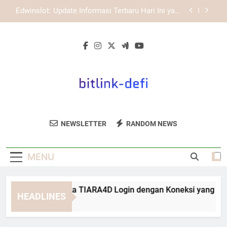
Skip
EDWINSLOT Login melalui Browser Mobile untuk
to
Pengalaman Lebih Efisien
content
Login Edwinslot dan Solusi Saat Halaman Tidak
Bisa Dibuka dengan Langkah yang Aman dan
Terarah
Panduan Membuka TIARA4D Login dengan
Koneksi yang Stabil
Edwinslot: Update Informasi Terbaru Hari Ini yang
Perlu Diketahui Pengguna
EDWINSLOT Login melalui Browser Mobile untuk
Pengalaman Lebih Efisien
Bitlink Defi
Dapatkan Informasi Terbaru Seputar Dunia
Login Edwinslot dan Solusi Saat Halaman Tidak
NEWSLETTER
RANDOM NEWS
Bisa Dibuka dengan Langkah yang Aman dan
DeFi Di Bitlink Defi.
Terarah
MENU
nduan Membuka TIARA4D Login dengan Koneksi yang Stabil
HEADLINES
Weeks Ago