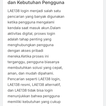
dan Kebutuhan Pengguna
LAE138 login menjadi salah satu
pencarian yang banyak digunakan
ketika pengguna mengalami
kendala saat masuk akun.Dalam
aktivitas digital, proses login
adalah tahap penting yang
menghubungkan pengguna
dengan akses pribadi
mereka.Ketika proses ini
terganggu, pengguna biasanya
membutuhkan solusi yang cepat,
aman, dan mudah dipahami.
Pencarian seperti LAE138 login,
LAE138 resmi, LAE138 alternatif,
dan LAE138 tidak bisa login
menunjukkan bahwa pengguna
memiliki kebutuhan yang cukup