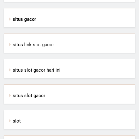
situs gacor
situs link slot gacor
situs slot gacor hari ini
situs slot gacor
slot