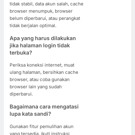
tidak stabil, data akun salah, cache
browser menumpuk, browser
belum diperbarui, atau perangkat
tidak berjalan optimal.
Apa yang harus dilakukan
jika halaman login tidak
terbuka?
Periksa koneksi internet, muat
ulang halaman, bersihkan cache
browser, atau coba gunakan
browser lain yang sudah
diperbarui.
Bagaimana cara mengatasi
lupa kata sandi?
Gunakan fitur pemulihan akun
yang tersedia, ikuti instruksi