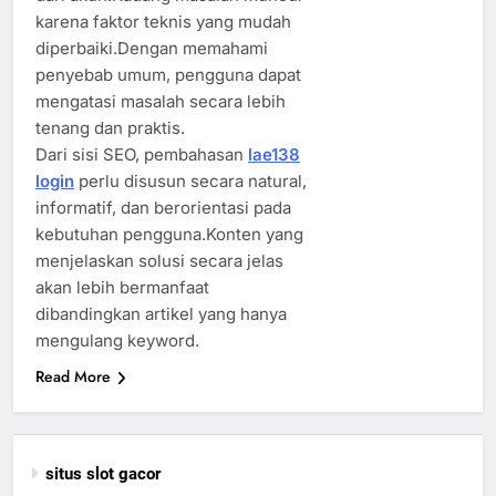
karena faktor teknis yang mudah
diperbaiki.Dengan memahami
penyebab umum, pengguna dapat
mengatasi masalah secara lebih
tenang dan praktis.
Dari sisi SEO, pembahasan
lae138
login
perlu disusun secara natural,
informatif, dan berorientasi pada
kebutuhan pengguna.Konten yang
menjelaskan solusi secara jelas
akan lebih bermanfaat
dibandingkan artikel yang hanya
mengulang keyword.
Read More
situs slot gacor