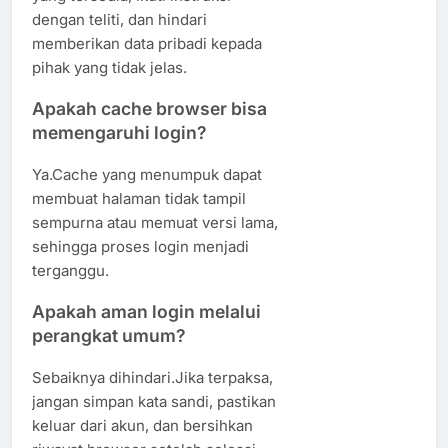
dengan teliti, dan hindari
memberikan data pribadi kepada
pihak yang tidak jelas.
Apakah cache browser bisa
memengaruhi login?
Ya.Cache yang menumpuk dapat
membuat halaman tidak tampil
sempurna atau memuat versi lama,
sehingga proses login menjadi
terganggu.
Apakah aman login melalui
perangkat umum?
Sebaiknya dihindari.Jika terpaksa,
jangan simpan kata sandi, pastikan
keluar dari akun, dan bersihkan