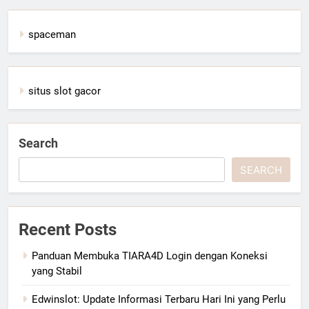
spaceman
situs slot gacor
Search
SEARCH
Recent Posts
Panduan Membuka TIARA4D Login dengan Koneksi
yang Stabil
Edwinslot: Update Informasi Terbaru Hari Ini yang Perlu