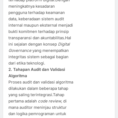
meningkatnya kesadaran
pengguna terhadap keamanan
data, keberadaan sistem audit
internal maupun eksternal menjadi
bukti komitmen terhadap prinsip
transparansi dan akuntabilitas.Hal
ini sejalan dengan konsep
Digital
Governance
yang menempatkan
integritas sistem sebagai bagian
dari etika teknologi.
2. Tahapan Audit dan Validasi
Algoritma
Proses audit dan validasi algoritma
dilakukan dalam beberapa tahap
yang saling terintegrasi.Tahap
pertama adalah
code review
, di
mana auditor meninjau struktur
dan logika pemrograman untuk