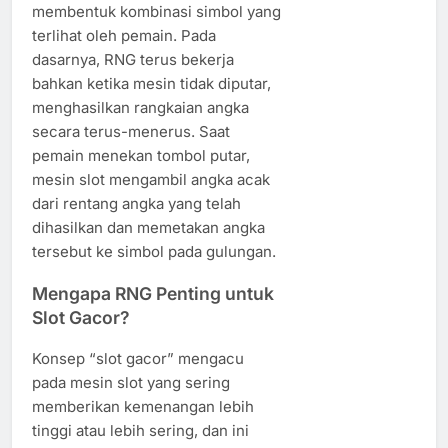
membentuk kombinasi simbol yang
terlihat oleh pemain. Pada
dasarnya, RNG terus bekerja
bahkan ketika mesin tidak diputar,
menghasilkan rangkaian angka
secara terus-menerus. Saat
pemain menekan tombol putar,
mesin slot mengambil angka acak
dari rentang angka yang telah
dihasilkan dan memetakan angka
tersebut ke simbol pada gulungan.
Mengapa RNG Penting untuk
Slot Gacor?
Konsep “slot gacor” mengacu
pada mesin slot yang sering
memberikan kemenangan lebih
tinggi atau lebih sering, dan ini