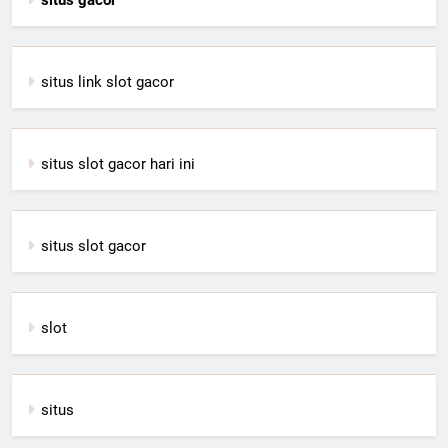
situs link slot gacor
situs slot gacor hari ini
situs slot gacor
slot
situs