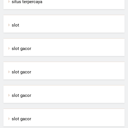
situs terpercaya
slot
slot gacor
slot gacor
slot gacor
slot gacor