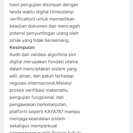
hasil pengujian disimpan dengan
tanda waktu digital (
timestamp
verification
) untuk memastikan
keaslian dokumen dan mencegah
potensi penyuntingan ulang oleh
pihak yang tidak berwenang.
Kesimpulan
Audit dan validasi algoritma slot
digital merupakan fondasi utama
dalam menciptakan sistem yang
adil, aman, dan patuh terhadap
regulasi internasional.Melalui
proses verifikasi matematis,
pengujian fungsional, dan
pengawasan berkelanjutan,
platform seperti KAYA787 mampu
menjaga keandalan sistem
sekaligus memperkuat
kepercayaan publik.Prinsip E-E-A-