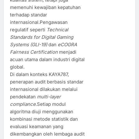
memenuhi kewajiban kepatuhan
terhadap standar
internasional.Pengawasan
regulatif seperti
Technical
Standards for Digital Gaming
Systems (GLI-19)
dan
eCOGRA
Fairness Certification
menjadi
acuan utama dalam industri digital
global.
Di dalam konteks KAYA787,
penerapan audit berbasis standar
internasional dilakukan melalui
pendekatan
multi-layer
compliance
.Setiap modul
algoritma diuji menggunakan
kombinasi metode statistik dan
evaluasi keamanan yang
dikembangkan oleh lembaga audit