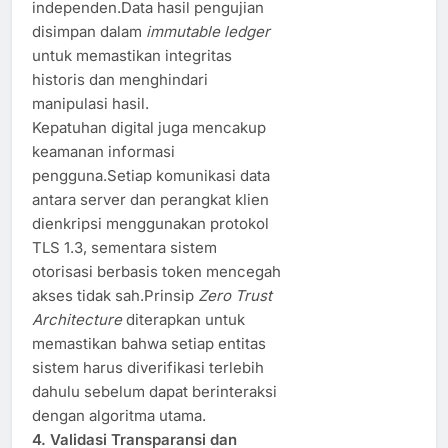
independen.Data hasil pengujian
disimpan dalam
immutable ledger
untuk memastikan integritas
historis dan menghindari
manipulasi hasil.
Kepatuhan digital juga mencakup
keamanan informasi
pengguna.Setiap komunikasi data
antara server dan perangkat klien
dienkripsi menggunakan protokol
TLS 1.3, sementara sistem
otorisasi berbasis token mencegah
akses tidak sah.Prinsip
Zero Trust
Architecture
diterapkan untuk
memastikan bahwa setiap entitas
sistem harus diverifikasi terlebih
dahulu sebelum dapat berinteraksi
dengan algoritma utama.
4. Validasi Transparansi dan