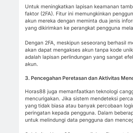
Untuk meningkatkan lapisan keamanan tamba
faktor (2FA). Fitur ini memungkinkan penggun
akun mereka dengan meminta dua jenis infor
yang dikirimkan ke perangkat pengguna melalu
Dengan 2FA, meskipun seseorang berhasil m
akan dapat mengakses akun tanpa kode unik y
adalah lapisan perlindungan yang sangat efe
akun.
3.
Pencegahan Peretasan dan Aktivitas Men
Horas88 juga memanfaatkan teknologi canggi
mencurigakan. Jika sistem mendeteksi percaka
yang tidak biasa atau banyak percobaan log
peringatan kepada pengguna. Dalam beberap
untuk melindungi data pengguna dan menceg