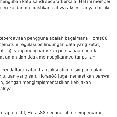
 mengubah kata sandi secara berkala. Hal ini memberi
 mereka dan memastikan bahwa akses hanya dimiliki
a kepercayaan pengguna adalah bagaimana Horas88
mematuhi regulasi perlindungan data yang ketat,
lation), yang mengharuskan perusahaan untuk
at aman dan tidak membagikannya tanpa izin.
 pendaftaran atau transaksi akan disimpan dalam
uk tujuan yang sah. Horas88 juga memastikan bahwa
alah, dengan mengimplementasikan kebijakan
alnya.
tap efektif, Horas88 secara rutin memperbarui