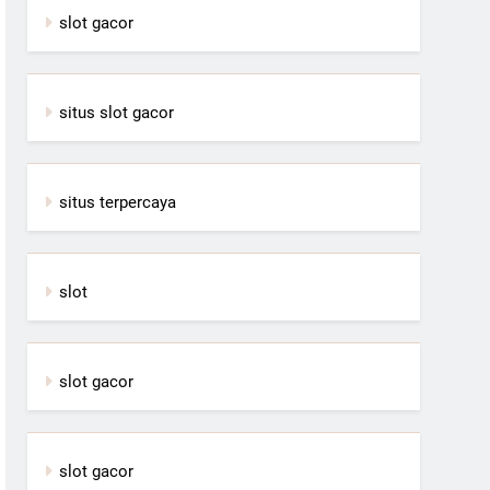
slot gacor
situs slot gacor
situs terpercaya
slot
slot gacor
slot gacor