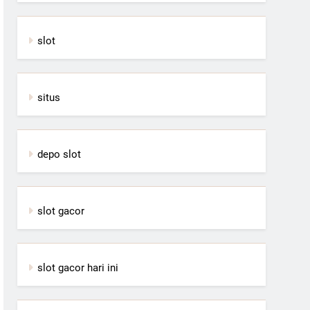
slot
situs
depo slot
slot gacor
slot gacor hari ini