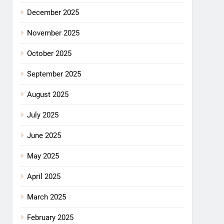
December 2025
November 2025
October 2025
September 2025
August 2025
July 2025
June 2025
May 2025
April 2025
March 2025
February 2025