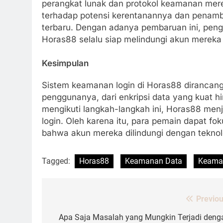
perangkat lunak dan protokol keamanan mere
terhadap potensi kerentanannya dan penamb
terbaru. Dengan adanya pembaruan ini, pen
Horas88 selalu siap melindungi akun merek
Kesimpulan
Sistem keamanan login di Horas88 dirancan
penggunanya, dari enkripsi data yang kuat h
mengikuti langkah-langkah ini, Horas88 men
login. Oleh karena itu, para pemain dapat 
bahwa akun mereka dilindungi dengan teknolo
Tagged:
Horas88
Keamanan Data
Keama
Previou
Post
navigation
Apa Saja Masalah yang Mungkin Terjadi deng