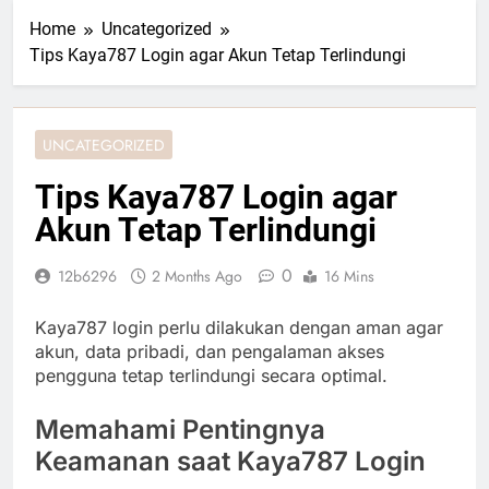
Home
Uncategorized
Tips Kaya787 Login agar Akun Tetap Terlindungi
UNCATEGORIZED
Tips Kaya787 Login agar
Akun Tetap Terlindungi
0
12b6296
2 Months Ago
16 Mins
Kaya787 login perlu dilakukan dengan aman agar
akun, data pribadi, dan pengalaman akses
pengguna tetap terlindungi secara optimal.
Memahami Pentingnya
Keamanan saat Kaya787 Login