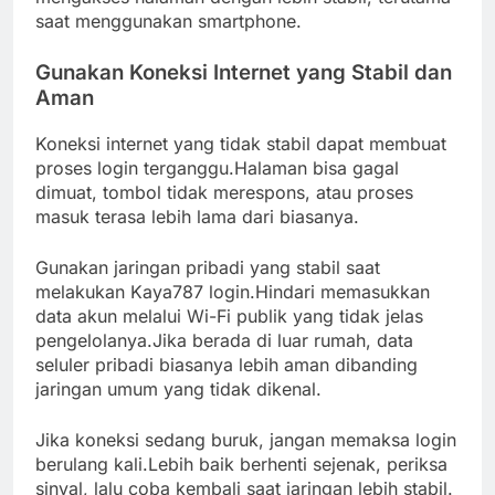
saat menggunakan smartphone.
Gunakan Koneksi Internet yang Stabil dan
Aman
Koneksi internet yang tidak stabil dapat membuat
proses login terganggu.Halaman bisa gagal
dimuat, tombol tidak merespons, atau proses
masuk terasa lebih lama dari biasanya.
Gunakan jaringan pribadi yang stabil saat
melakukan Kaya787 login.Hindari memasukkan
data akun melalui Wi-Fi publik yang tidak jelas
pengelolanya.Jika berada di luar rumah, data
seluler pribadi biasanya lebih aman dibanding
jaringan umum yang tidak dikenal.
Jika koneksi sedang buruk, jangan memaksa login
berulang kali.Lebih baik berhenti sejenak, periksa
sinyal, lalu coba kembali saat jaringan lebih stabil.