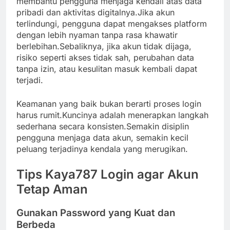
membantu pengguna menjaga kendali atas data
pribadi dan aktivitas digitalnya.Jika akun
terlindungi, pengguna dapat mengakses platform
dengan lebih nyaman tanpa rasa khawatir
berlebihan.Sebaliknya, jika akun tidak dijaga,
risiko seperti akses tidak sah, perubahan data
tanpa izin, atau kesulitan masuk kembali dapat
terjadi.
Keamanan yang baik bukan berarti proses login
harus rumit.Kuncinya adalah menerapkan langkah
sederhana secara konsisten.Semakin disiplin
pengguna menjaga data akun, semakin kecil
peluang terjadinya kendala yang merugikan.
Tips Kaya787 Login agar Akun
Tetap Aman
Gunakan Password yang Kuat dan
Berbeda