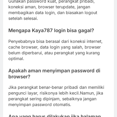
Gunakan password kuat, perangkat pribadi,
koneksi aman, browser terupdate, jangan
membagikan data login, dan biasakan logout
setelah selesai.
Mengapa Kaya787 login bisa gagal?
Penyebabnya bisa berasal dari koneksi internet,
cache browser, data login yang salah, browser
belum diperbarui, atau perangkat yang kurang
optimal.
Apakah aman menyimpan password di
browser?
Jika perangkat benar-benar pribadi dan memiliki
pengunci layar, risikonya lebih kecil.Namun, jika
perangkat sering dipinjam, sebaiknya jangan
menyimpan password otomatis.
Apa yang harus dilakukan jika halaman