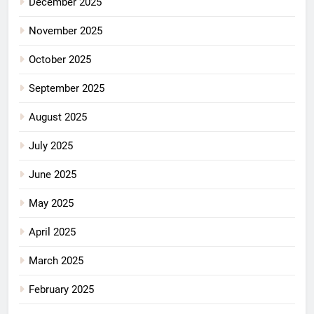
December 2025
November 2025
October 2025
September 2025
August 2025
July 2025
June 2025
May 2025
April 2025
March 2025
February 2025