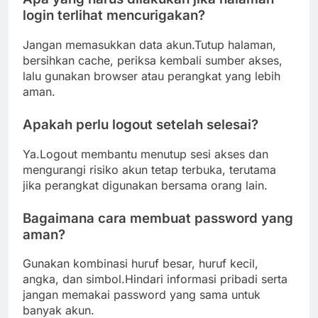
login terlihat mencurigakan?
Jangan memasukkan data akun.Tutup halaman,
bersihkan cache, periksa kembali sumber akses,
lalu gunakan browser atau perangkat yang lebih
aman.
Apakah perlu logout setelah selesai?
Ya.Logout membantu menutup sesi akses dan
mengurangi risiko akun tetap terbuka, terutama
jika perangkat digunakan bersama orang lain.
Bagaimana cara membuat password yang
aman?
Gunakan kombinasi huruf besar, huruf kecil,
angka, dan simbol.Hindari informasi pribadi serta
jangan memakai password yang sama untuk
banyak akun.