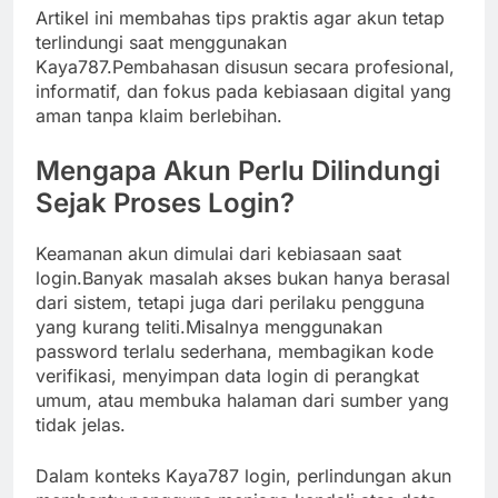
Artikel ini membahas tips praktis agar akun tetap
terlindungi saat menggunakan
Kaya787.Pembahasan disusun secara profesional,
informatif, dan fokus pada kebiasaan digital yang
aman tanpa klaim berlebihan.
Mengapa Akun Perlu Dilindungi
Sejak Proses Login?
Keamanan akun dimulai dari kebiasaan saat
login.Banyak masalah akses bukan hanya berasal
dari sistem, tetapi juga dari perilaku pengguna
yang kurang teliti.Misalnya menggunakan
password terlalu sederhana, membagikan kode
verifikasi, menyimpan data login di perangkat
umum, atau membuka halaman dari sumber yang
tidak jelas.
Dalam konteks Kaya787 login, perlindungan akun