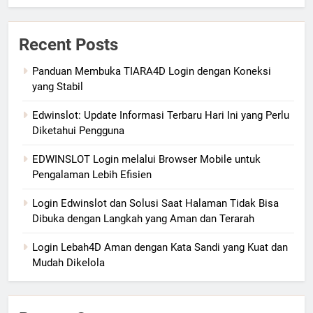
Recent Posts
Panduan Membuka TIARA4D Login dengan Koneksi
yang Stabil
Edwinslot: Update Informasi Terbaru Hari Ini yang Perlu
Diketahui Pengguna
EDWINSLOT Login melalui Browser Mobile untuk
Pengalaman Lebih Efisien
Login Edwinslot dan Solusi Saat Halaman Tidak Bisa
Dibuka dengan Langkah yang Aman dan Terarah
Login Lebah4D Aman dengan Kata Sandi yang Kuat dan
Mudah Dikelola