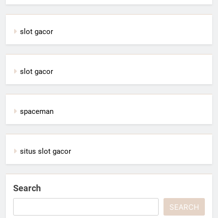
slot gacor
slot gacor
spaceman
situs slot gacor
Search
SEARCH