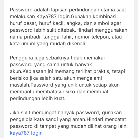
Password adalah lapisan perlindungan utama saat
melakukan Kaya787 login.Gunakan kombinasi
huruf besar, huruf kecil, angka, dan simbol agar
password lebih sulit ditebak.Hindari menggunakan
nama pribadi, tanggal lahir, nomor telepon, atau
kata umum yang mudah dikenali.
Pengguna juga sebaiknya tidak memakai
password yang sama untuk banyak
akun.Kebiasaan ini memang terlihat praktis, tetapi
berisiko jika salah satu akun mengalami
masalah.Password yang unik untuk setiap akun
membantu membatasi risiko dan membuat
perlindungan lebih kuat.
Jika sulit mengingat banyak password, gunakan
pengelola kata sandi yang aman.Hindari mencatat
password di tempat yang mudah dilihat orang lain.
kaya787 login