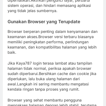
diperhatikan.Aktifkan pengunci layar, perbarui
sistem operasi, dan hindari memasang aplikasi
yang tidak jelas sumbernya.
Gunakan Browser yang Terupdate
Browser berperan penting dalam kenyamanan dan
keamanan akses.Browser versi terbaru biasanya
memiliki peningkatan performa, perlindungan
keamanan, dan kompatibilitas halaman yang lebih
baik.
Jika Kaya787 login terasa lambat atau tampilan
halaman tidak normal, periksa apakah browser
sudah diperbarui.Bersihkan cache dan cookie jika
diperlukan, lalu buka ulang halaman dari
awal.Langkah ini sering membantu mengatasi
kendala ringan tanpa proses yang rumit.
Browser yang sehat membantu pengguna
mengakses halaman dengan lebih stabil, terutama