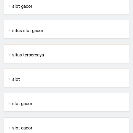
slot gacor
situs slot gacor
situs terpercaya
slot
slot gacor
slot gacor