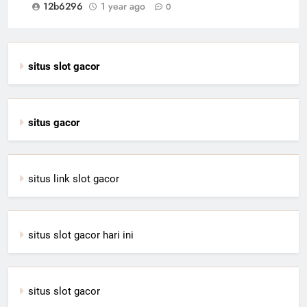
12b6296
1 year ago
0
situs slot gacor
situs gacor
situs link slot gacor
situs slot gacor hari ini
situs slot gacor