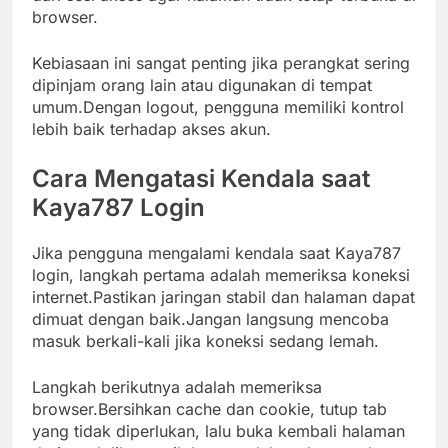
browser.
Kebiasaan ini sangat penting jika perangkat sering
dipinjam orang lain atau digunakan di tempat
umum.Dengan logout, pengguna memiliki kontrol
lebih baik terhadap akses akun.
Cara Mengatasi Kendala saat
Kaya787 Login
Jika pengguna mengalami kendala saat Kaya787
login, langkah pertama adalah memeriksa koneksi
internet.Pastikan jaringan stabil dan halaman dapat
dimuat dengan baik.Jangan langsung mencoba
masuk berkali-kali jika koneksi sedang lemah.
Langkah berikutnya adalah memeriksa
browser.Bersihkan cache dan cookie, tutup tab
yang tidak diperlukan, lalu buka kembali halaman