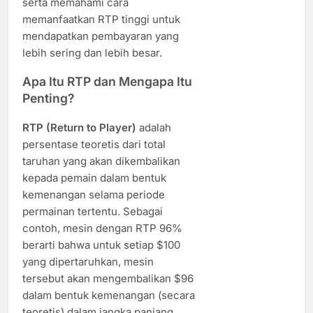
serta memahami cara
memanfaatkan RTP tinggi untuk
mendapatkan pembayaran yang
lebih sering dan lebih besar.
Apa Itu RTP dan Mengapa Itu
Penting?
RTP (Return to Player)
adalah
persentase teoretis dari total
taruhan yang akan dikembalikan
kepada pemain dalam bentuk
kemenangan selama periode
permainan tertentu. Sebagai
contoh, mesin dengan RTP 96%
berarti bahwa untuk setiap $100
yang dipertaruhkan, mesin
tersebut akan mengembalikan $96
dalam bentuk kemenangan (secara
teoretis) dalam jangka panjang.