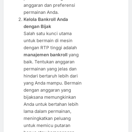
anggaran dan preferensi
permainan Anda.
Kelola Bankroll Anda
dengan Bijak
Salah satu kunci utama
untuk bermain di mesin
dengan RTP tinggi adalah
manajemen bankroll
yang
baik. Tentukan anggaran
permainan yang jelas dan
hindari bertaruh lebih dari
yang Anda mampu. Bermain
dengan anggaran yang
bijaksana memungkinkan
Anda untuk bertahan lebih
lama dalam permainan,
meningkatkan peluang
untuk memicu putaran