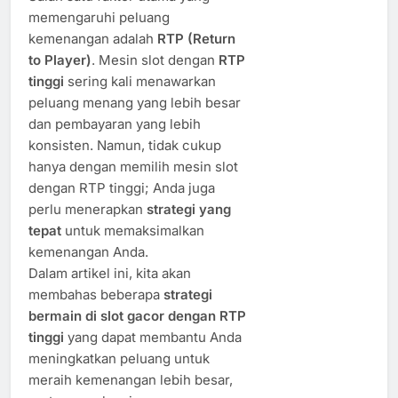
memengaruhi peluang
kemenangan adalah
RTP (Return
to Player)
. Mesin slot dengan
RTP
tinggi
sering kali menawarkan
peluang menang yang lebih besar
dan pembayaran yang lebih
konsisten. Namun, tidak cukup
hanya dengan memilih mesin slot
dengan RTP tinggi; Anda juga
perlu menerapkan
strategi yang
tepat
untuk memaksimalkan
kemenangan Anda.
Dalam artikel ini, kita akan
membahas beberapa
strategi
bermain di slot gacor dengan RTP
tinggi
yang dapat membantu Anda
meningkatkan peluang untuk
meraih kemenangan lebih besar,