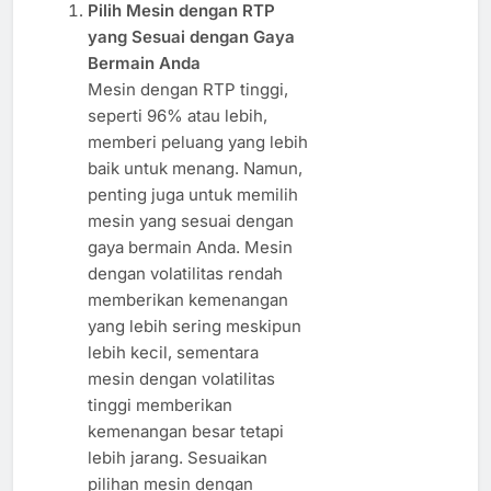
Pilih Mesin dengan RTP
yang Sesuai dengan Gaya
Bermain Anda
Mesin dengan RTP tinggi,
seperti 96% atau lebih,
memberi peluang yang lebih
baik untuk menang. Namun,
penting juga untuk memilih
mesin yang sesuai dengan
gaya bermain Anda. Mesin
dengan volatilitas rendah
memberikan kemenangan
yang lebih sering meskipun
lebih kecil, sementara
mesin dengan volatilitas
tinggi memberikan
kemenangan besar tetapi
lebih jarang. Sesuaikan
pilihan mesin dengan