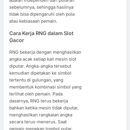
adalah independen dari putaran
sebelumnya, sehingga hasilnya
tidak bisa dipengaruhi oleh pola
atau kebiasaan pemain.
Cara Kerja RNG dalam Slot
Gacor
RNG bekerja dengan menghasilkan
angka acak setiap kali mesin slot
diputar. Angka-angka tersebut
kemudian dipetakan ke simbol
tertentu di gulungan, yang
membentuk kombinasi simbol yang
terlihat oleh pemain. Pada
dasarnya, RNG terus bekerja
bahkan ketika mesin tidak diputar,
menghasilkan rangkaian angka
secara terus-menerus. Saat
pemain menekan tombol putar,