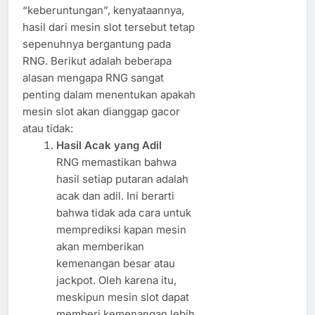
“keberuntungan”, kenyataannya,
hasil dari mesin slot tersebut tetap
sepenuhnya bergantung pada
RNG. Berikut adalah beberapa
alasan mengapa RNG sangat
penting dalam menentukan apakah
mesin slot akan dianggap gacor
atau tidak:
Hasil Acak yang Adil
RNG memastikan bahwa
hasil setiap putaran adalah
acak dan adil. Ini berarti
bahwa tidak ada cara untuk
memprediksi kapan mesin
akan memberikan
kemenangan besar atau
jackpot. Oleh karena itu,
meskipun mesin slot dapat
memberi kemenangan lebih