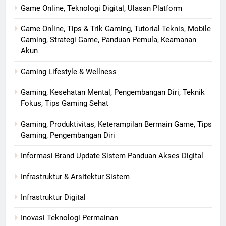
Game Online, Teknologi Digital, Ulasan Platform
Game Online, Tips & Trik Gaming, Tutorial Teknis, Mobile
Gaming, Strategi Game, Panduan Pemula, Keamanan
Akun
Gaming Lifestyle & Wellness
Gaming, Kesehatan Mental, Pengembangan Diri, Teknik
Fokus, Tips Gaming Sehat
Gaming, Produktivitas, Keterampilan Bermain Game, Tips
Gaming, Pengembangan Diri
Informasi Brand Update Sistem Panduan Akses Digital
Infrastruktur & Arsitektur Sistem
Infrastruktur Digital
Inovasi Teknologi Permainan