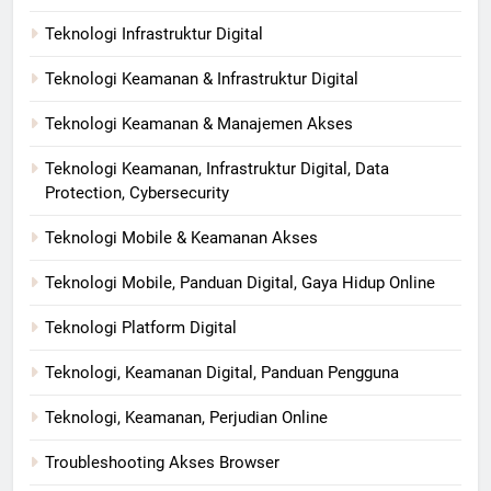
Teknologi Infrastruktur Digital
Teknologi Keamanan & Infrastruktur Digital
Teknologi Keamanan & Manajemen Akses
Teknologi Keamanan, Infrastruktur Digital, Data
Protection, Cybersecurity
Teknologi Mobile & Keamanan Akses
Teknologi Mobile, Panduan Digital, Gaya Hidup Online
Teknologi Platform Digital
Teknologi, Keamanan Digital, Panduan Pengguna
Teknologi, Keamanan, Perjudian Online
Troubleshooting Akses Browser