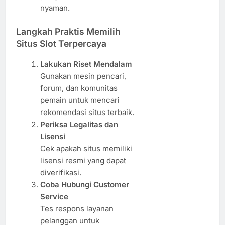
nyaman.
Langkah Praktis Memilih
Situs Slot Terpercaya
Lakukan Riset Mendalam
Gunakan mesin pencari,
forum, dan komunitas
pemain untuk mencari
rekomendasi situs terbaik.
Periksa Legalitas dan
Lisensi
Cek apakah situs memiliki
lisensi resmi yang dapat
diverifikasi.
Coba Hubungi Customer
Service
Tes respons layanan
pelanggan untuk