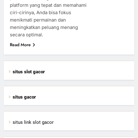
platform yang tepat dan memahami
ciri-cirinya, Anda bisa fokus
menikmati permainan dan
meningkatkan peluang menang
secara optimal.
Read More
situs slot gacor
situs gacor
situs link slot gacor