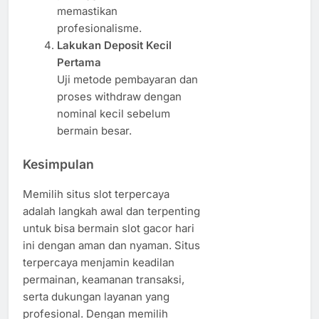
memastikan
profesionalisme.
Lakukan Deposit Kecil
Pertama
Uji metode pembayaran dan
proses withdraw dengan
nominal kecil sebelum
bermain besar.
Kesimpulan
Memilih situs slot terpercaya
adalah langkah awal dan terpenting
untuk bisa bermain slot gacor hari
ini dengan aman dan nyaman. Situs
terpercaya menjamin keadilan
permainan, keamanan transaksi,
serta dukungan layanan yang
profesional. Dengan memilih