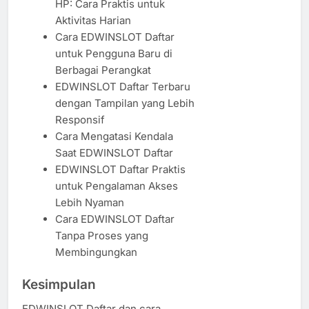
HP: Cara Praktis untuk
Aktivitas Harian
Cara EDWINSLOT Daftar
untuk Pengguna Baru di
Berbagai Perangkat
EDWINSLOT Daftar Terbaru
dengan Tampilan yang Lebih
Responsif
Cara Mengatasi Kendala
Saat EDWINSLOT Daftar
EDWINSLOT Daftar Praktis
untuk Pengalaman Akses
Lebih Nyaman
Cara EDWINSLOT Daftar
Tanpa Proses yang
Membingungkan
Kesimpulan
EDWINSLOT Daftar dan cara