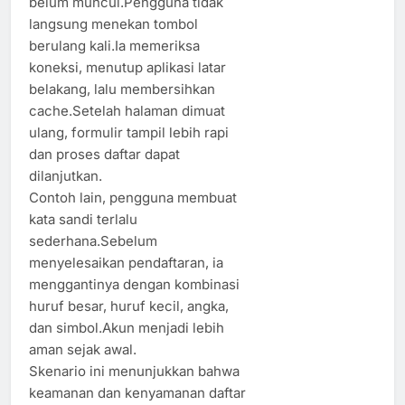
belum muncul.Pengguna tidak
langsung menekan tombol
berulang kali.Ia memeriksa
koneksi, menutup aplikasi latar
belakang, lalu membersihkan
cache.Setelah halaman dimuat
ulang, formulir tampil lebih rapi
dan proses daftar dapat
dilanjutkan.
Contoh lain, pengguna membuat
kata sandi terlalu
sederhana.Sebelum
menyelesaikan pendaftaran, ia
menggantinya dengan kombinasi
huruf besar, huruf kecil, angka,
dan simbol.Akun menjadi lebih
aman sejak awal.
Skenario ini menunjukkan bahwa
keamanan dan kenyamanan daftar