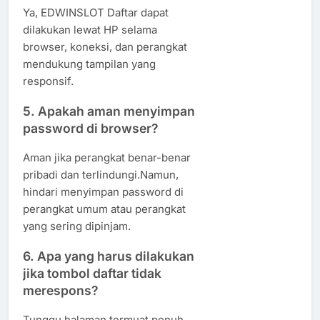
Ya, EDWINSLOT Daftar dapat
dilakukan lewat HP selama
browser, koneksi, dan perangkat
mendukung tampilan yang
responsif.
5. Apakah aman menyimpan
password di browser?
Aman jika perangkat benar-benar
pribadi dan terlindungi.Namun,
hindari menyimpan password di
perangkat umum atau perangkat
yang sering dipinjam.
6. Apa yang harus dilakukan
jika tombol daftar tidak
merespons?
Tunggu halaman termuat penuh,