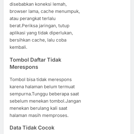
disebabkan koneksi lemah,
browser lama, cache menumpuk,
atau perangkat terlalu
berat.Periksa jaringan, tutup
aplikasi yang tidak diperlukan,
bersihkan cache, lalu coba
kembali.
Tombol Daftar Tidak
Merespons
Tombol bisa tidak merespons
karena halaman belum termuat
sempurna.Tunggu beberapa saat
sebelum menekan tombol.Jangan
menekan berulang kali saat
halaman masih memproses.
Data Tidak Cocok