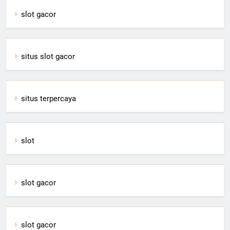
slot gacor
situs slot gacor
situs terpercaya
slot
slot gacor
slot gacor