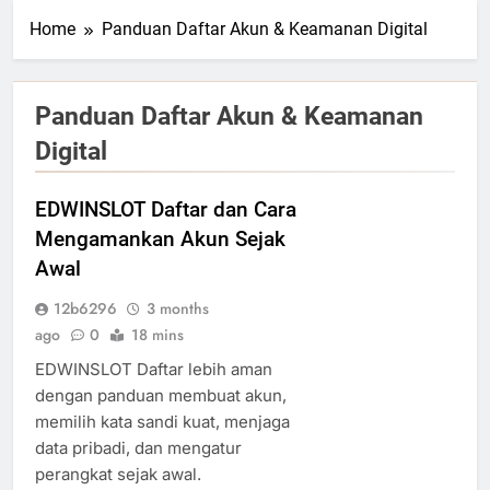
Home
Panduan Daftar Akun & Keamanan Digital
Panduan Daftar Akun & Keamanan
Digital
EDWINSLOT Daftar dan Cara
Mengamankan Akun Sejak
Awal
12b6296
3 months
ago
0
18 mins
EDWINSLOT Daftar lebih aman
dengan panduan membuat akun,
memilih kata sandi kuat, menjaga
data pribadi, dan mengatur
perangkat sejak awal.