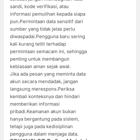
sandi, kode verifikasi, atau
informasi pemulihan kepada siapa
pun.Permintaan data sensitif dari
sumber yang tidak jelas perlu
diwaspadai.Pengguna baru sering
kali kurang teliti terhadap
permintaan semacam ini, sehingga
penting untuk membangun
kebiasaan aman sejak awal.
Jika ada pesan yang meminta data
akun secara mendadak, jangan
langsung merespons.Periksa
kembali konteksnya dan hindari
memberikan informasi
pribadi.Keamanan akun bukan
hanya bergantung pada sistem,
tetapi juga pada kedisiplinan
pengguna dalam menjaga data.