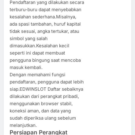
Pendaftaran yang dilakukan secara
terburu-buru dapat menyebabkan
kesalahan sederhana.Misalnya,
ada spasi tambahan, huruf kapital
tidak sesuai, angka tertukar, atau
simbol yang salah
dimasukkan.Kesalahan kecil
seperti ini dapat membuat
pengguna bingung saat mencoba
masuk kembali.
Dengan memahami fungsi
pendaftaran, pengguna dapat lebih
siap.EDWINSLOT Daftar sebaiknya
dilakukan dari perangkat pribadi,
menggunakan browser stabil,
koneksi aman, dan data yang
sudah diperiksa ulang sebelum
melanjutkan.
Persiapan Perangkat