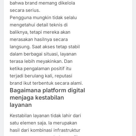
bahwa brand memang dikelola
secara serius.
Pengguna mungkin tidak selalu
mengetahui detail teknis di
baliknya, tetapi mereka akan
merasakan hasilnya secara
langsung. Saat akses tetap stabil
dalam berbagai situasi, layanan
terasa lebih meyakinkan. Dan
ketika pengalaman positif itu
terjadi berulang kali, reputasi
brand ikut terbentuk secara alami.
Bagaimana platform digital
menjaga kestabilan
layanan
Kestabilan layanan tidak lahir dari
satu elemen saja. Ia merupakan
hasil dari kombinasi infrastruktur