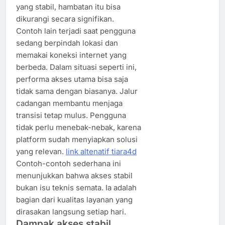
yang stabil, hambatan itu bisa
dikurangi secara signifikan.
Contoh lain terjadi saat pengguna
sedang berpindah lokasi dan
memakai koneksi internet yang
berbeda. Dalam situasi seperti ini,
performa akses utama bisa saja
tidak sama dengan biasanya. Jalur
cadangan membantu menjaga
transisi tetap mulus. Pengguna
tidak perlu menebak-nebak, karena
platform sudah menyiapkan solusi
yang relevan.
link altenatif tiara4d
Contoh-contoh sederhana ini
menunjukkan bahwa akses stabil
bukan isu teknis semata. Ia adalah
bagian dari kualitas layanan yang
dirasakan langsung setiap hari.
Dampak akses stabil