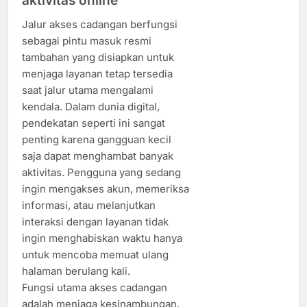
aktivitas online
Jalur akses cadangan berfungsi
sebagai pintu masuk resmi
tambahan yang disiapkan untuk
menjaga layanan tetap tersedia
saat jalur utama mengalami
kendala. Dalam dunia digital,
pendekatan seperti ini sangat
penting karena gangguan kecil
saja dapat menghambat banyak
aktivitas. Pengguna yang sedang
ingin mengakses akun, memeriksa
informasi, atau melanjutkan
interaksi dengan layanan tidak
ingin menghabiskan waktu hanya
untuk mencoba memuat ulang
halaman berulang kali.
Fungsi utama akses cadangan
adalah menjaga kesinambungan.