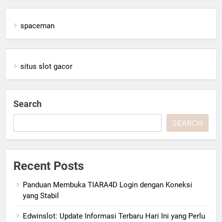
spaceman
situs slot gacor
Search
SEARCH
Recent Posts
Panduan Membuka TIARA4D Login dengan Koneksi
yang Stabil
Edwinslot: Update Informasi Terbaru Hari Ini yang Perlu