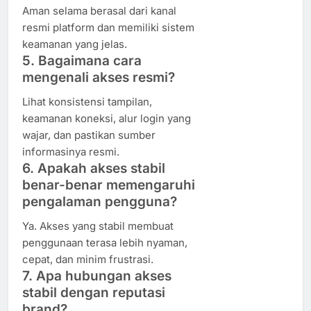
Aman selama berasal dari kanal
resmi platform dan memiliki sistem
keamanan yang jelas.
5. Bagaimana cara
mengenali akses resmi?
Lihat konsistensi tampilan,
keamanan koneksi, alur login yang
wajar, dan pastikan sumber
informasinya resmi.
6. Apakah akses stabil
benar-benar memengaruhi
pengalaman pengguna?
Ya. Akses yang stabil membuat
penggunaan terasa lebih nyaman,
cepat, dan minim frustrasi.
7. Apa hubungan akses
stabil dengan reputasi
brand?