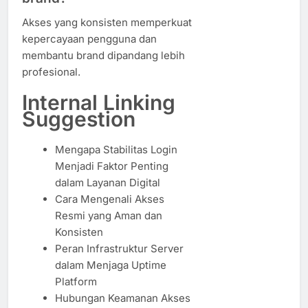
Akses yang konsisten memperkuat
kepercayaan pengguna dan
membantu brand dipandang lebih
profesional.
Internal Linking
Suggestion
Mengapa Stabilitas Login
Menjadi Faktor Penting
dalam Layanan Digital
Cara Mengenali Akses
Resmi yang Aman dan
Konsisten
Peran Infrastruktur Server
dalam Menjaga Uptime
Platform
Hubungan Keamanan Akses