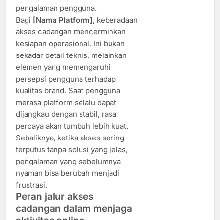
pengalaman pengguna.
Bagi
[Nama Platform]
, keberadaan
akses cadangan mencerminkan
kesiapan operasional. Ini bukan
sekadar detail teknis, melainkan
elemen yang memengaruhi
persepsi pengguna terhadap
kualitas brand. Saat pengguna
merasa platform selalu dapat
dijangkau dengan stabil, rasa
percaya akan tumbuh lebih kuat.
Sebaliknya, ketika akses sering
terputus tanpa solusi yang jelas,
pengalaman yang sebelumnya
nyaman bisa berubah menjadi
frustrasi.
Peran jalur akses
cadangan dalam menjaga