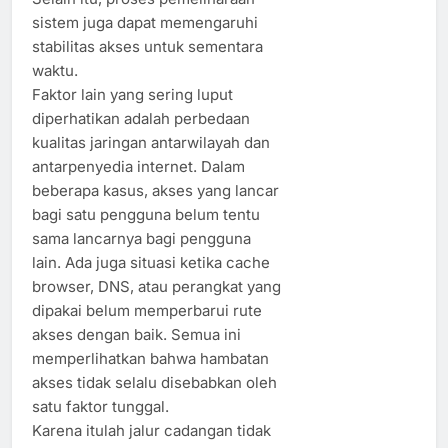
sistem juga dapat memengaruhi
stabilitas akses untuk sementara
waktu.
Faktor lain yang sering luput
diperhatikan adalah perbedaan
kualitas jaringan antarwilayah dan
antarpenyedia internet. Dalam
beberapa kasus, akses yang lancar
bagi satu pengguna belum tentu
sama lancarnya bagi pengguna
lain. Ada juga situasi ketika cache
browser, DNS, atau perangkat yang
dipakai belum memperbarui rute
akses dengan baik. Semua ini
memperlihatkan bahwa hambatan
akses tidak selalu disebabkan oleh
satu faktor tunggal.
Karena itulah jalur cadangan tidak