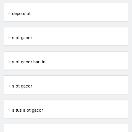
depo slot
slot gacor
slot gacor hari ini
slot gacor
situs slot gacor