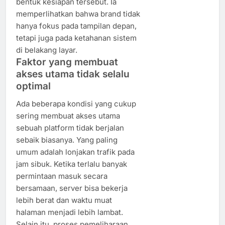
bentuk kesiapan tersebut. Ia
memperlihatkan bahwa brand tidak
hanya fokus pada tampilan depan,
tetapi juga pada ketahanan sistem
di belakang layar.
Faktor yang membuat
akses utama tidak selalu
optimal
Ada beberapa kondisi yang cukup
sering membuat akses utama
sebuah platform tidak berjalan
sebaik biasanya. Yang paling
umum adalah lonjakan trafik pada
jam sibuk. Ketika terlalu banyak
permintaan masuk secara
bersamaan, server bisa bekerja
lebih berat dan waktu muat
halaman menjadi lebih lambat.
Selain itu, proses pemeliharaan