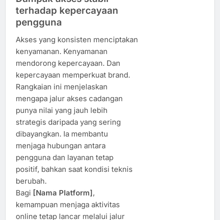
terhadap kepercayaan
pengguna
Akses yang konsisten menciptakan
kenyamanan. Kenyamanan
mendorong kepercayaan. Dan
kepercayaan memperkuat brand.
Rangkaian ini menjelaskan
mengapa jalur akses cadangan
punya nilai yang jauh lebih
strategis daripada yang sering
dibayangkan. Ia membantu
menjaga hubungan antara
pengguna dan layanan tetap
positif, bahkan saat kondisi teknis
berubah.
Bagi
[Nama Platform]
,
kemampuan menjaga aktivitas
online tetap lancar melalui jalur