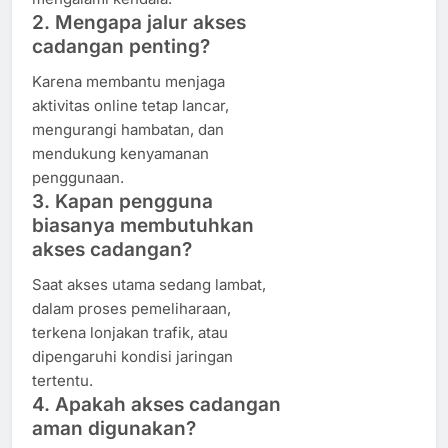
2. Mengapa jalur akses
cadangan penting?
Karena membantu menjaga
aktivitas online tetap lancar,
mengurangi hambatan, dan
mendukung kenyamanan
penggunaan.
3. Kapan pengguna
biasanya membutuhkan
akses cadangan?
Saat akses utama sedang lambat,
dalam proses pemeliharaan,
terkena lonjakan trafik, atau
dipengaruhi kondisi jaringan
tertentu.
4. Apakah akses cadangan
aman digunakan?