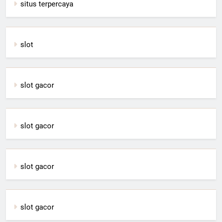
situs terpercaya
slot
slot gacor
slot gacor
slot gacor
slot gacor