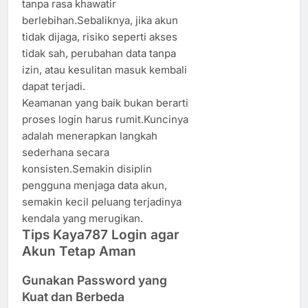
tanpa rasa khawatir
berlebihan.Sebaliknya, jika akun
tidak dijaga, risiko seperti akses
tidak sah, perubahan data tanpa
izin, atau kesulitan masuk kembali
dapat terjadi.
Keamanan yang baik bukan berarti
proses login harus rumit.Kuncinya
adalah menerapkan langkah
sederhana secara
konsisten.Semakin disiplin
pengguna menjaga data akun,
semakin kecil peluang terjadinya
kendala yang merugikan.
Tips Kaya787 Login agar
Akun Tetap Aman
Gunakan Password yang
Kuat dan Berbeda