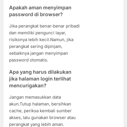
Apakah aman menyimpan
password di browser?
Jika perangkat benar-benar pribadi
dan memiliki pengunci layar,
risikonya lebih kecil.Namun, jika
perangkat sering dipinjam,
sebaiknya jangan menyimpan
password otomatis.
Apa yang harus dilakukan
jika halaman login terlihat
mencurigakan?
Jangan memasukkan data
akun.Tutup halaman, bersihkan
cache, periksa kembali sumber
akses, lalu gunakan browser atau
perangkat yang lebih aman.