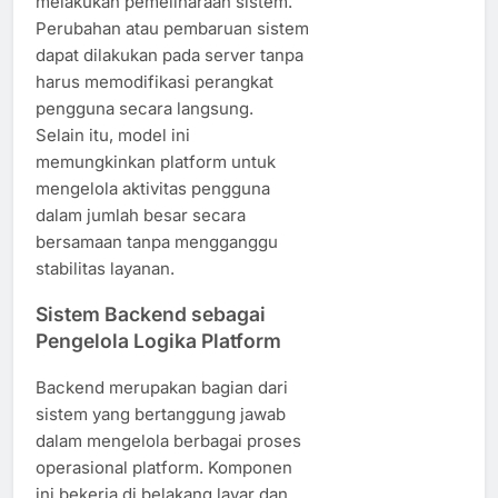
melakukan pemeliharaan sistem.
Perubahan atau pembaruan sistem
dapat dilakukan pada server tanpa
harus memodifikasi perangkat
pengguna secara langsung.
Selain itu, model ini
memungkinkan platform untuk
mengelola aktivitas pengguna
dalam jumlah besar secara
bersamaan tanpa mengganggu
stabilitas layanan.
Sistem Backend sebagai
Pengelola Logika Platform
Backend merupakan bagian dari
sistem yang bertanggung jawab
dalam mengelola berbagai proses
operasional platform. Komponen
ini bekerja di belakang layar dan