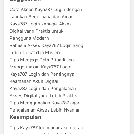
Cara Akses Kaya787 Login dengan
Langkah Sederhana dan Aman
Kaya787 Login sebagai Akses
Digital yang Praktis untuk
Pengguna Modern
Rahasia Akses Kaya787 Login yang
Lebih Cepat dan Efisien
Tips Menjaga Data Pribadi saat
Menggunakan Kaya787 Login
Kaya787 Login dan Pentingnya
Keamanan Akun Digital
Kaya787 Login dan Pengalaman
Akses Digital yang Lebih Praktis
Tips Menggunakan Kaya787 agar
Pengalaman Akses Lebih Nyaman
Kesimpulan
Tips Kaya787 login agar akun tetap