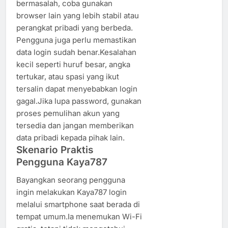
bermasalah, coba gunakan
browser lain yang lebih stabil atau
perangkat pribadi yang berbeda.
Pengguna juga perlu memastikan
data login sudah benar.Kesalahan
kecil seperti huruf besar, angka
tertukar, atau spasi yang ikut
tersalin dapat menyebabkan login
gagal.Jika lupa password, gunakan
proses pemulihan akun yang
tersedia dan jangan memberikan
data pribadi kepada pihak lain.
Skenario Praktis
Pengguna Kaya787
Bayangkan seorang pengguna
ingin melakukan Kaya787 login
melalui smartphone saat berada di
tempat umum.Ia menemukan Wi-Fi