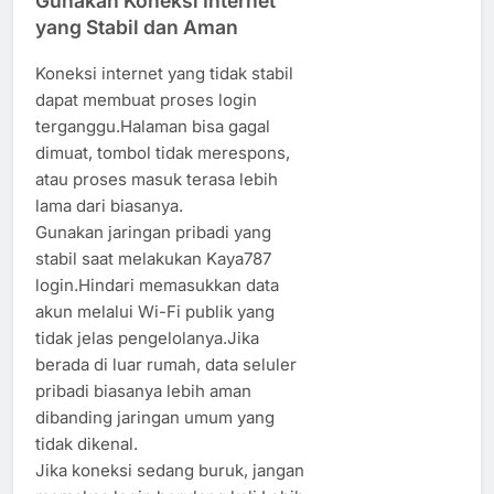
Gunakan Koneksi Internet
yang Stabil dan Aman
Koneksi internet yang tidak stabil
dapat membuat proses login
terganggu.Halaman bisa gagal
dimuat, tombol tidak merespons,
atau proses masuk terasa lebih
lama dari biasanya.
Gunakan jaringan pribadi yang
stabil saat melakukan Kaya787
login.Hindari memasukkan data
akun melalui Wi-Fi publik yang
tidak jelas pengelolanya.Jika
berada di luar rumah, data seluler
pribadi biasanya lebih aman
dibanding jaringan umum yang
tidak dikenal.
Jika koneksi sedang buruk, jangan