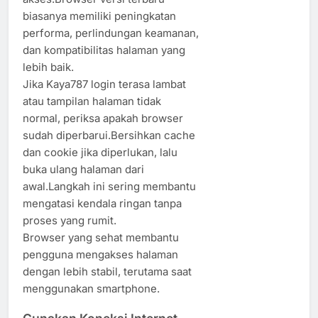
biasanya memiliki peningkatan
performa, perlindungan keamanan,
dan kompatibilitas halaman yang
lebih baik.
Jika Kaya787 login terasa lambat
atau tampilan halaman tidak
normal, periksa apakah browser
sudah diperbarui.Bersihkan cache
dan cookie jika diperlukan, lalu
buka ulang halaman dari
awal.Langkah ini sering membantu
mengatasi kendala ringan tanpa
proses yang rumit.
Browser yang sehat membantu
pengguna mengakses halaman
dengan lebih stabil, terutama saat
menggunakan smartphone.