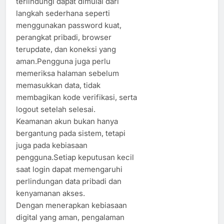
terlindungi dapat dimulai dari
langkah sederhana seperti
menggunakan password kuat,
perangkat pribadi, browser
terupdate, dan koneksi yang
aman.Pengguna juga perlu
memeriksa halaman sebelum
memasukkan data, tidak
membagikan kode verifikasi, serta
logout setelah selesai.
Keamanan akun bukan hanya
bergantung pada sistem, tetapi
juga pada kebiasaan
pengguna.Setiap keputusan kecil
saat login dapat memengaruhi
perlindungan data pribadi dan
kenyamanan akses.
Dengan menerapkan kebiasaan
digital yang aman, pengalaman