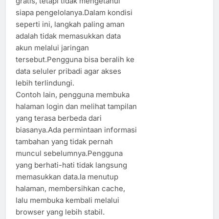
gratis, tetapi tidak mengetahui
siapa pengelolanya.Dalam kondisi
seperti ini, langkah paling aman
adalah tidak memasukkan data
akun melalui jaringan
tersebut.Pengguna bisa beralih ke
data seluler pribadi agar akses
lebih terlindungi.
Contoh lain, pengguna membuka
halaman login dan melihat tampilan
yang terasa berbeda dari
biasanya.Ada permintaan informasi
tambahan yang tidak pernah
muncul sebelumnya.Pengguna
yang berhati-hati tidak langsung
memasukkan data.Ia menutup
halaman, membersihkan cache,
lalu membuka kembali melalui
browser yang lebih stabil.