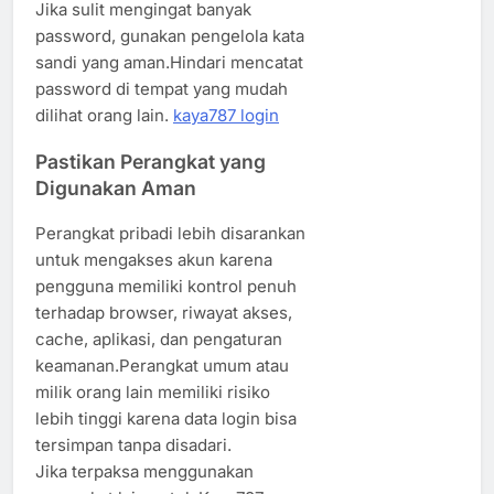
Jika sulit mengingat banyak
password, gunakan pengelola kata
sandi yang aman.Hindari mencatat
password di tempat yang mudah
dilihat orang lain.
kaya787 login
Pastikan Perangkat yang
Digunakan Aman
Perangkat pribadi lebih disarankan
untuk mengakses akun karena
pengguna memiliki kontrol penuh
terhadap browser, riwayat akses,
cache, aplikasi, dan pengaturan
keamanan.Perangkat umum atau
milik orang lain memiliki risiko
lebih tinggi karena data login bisa
tersimpan tanpa disadari.
Jika terpaksa menggunakan