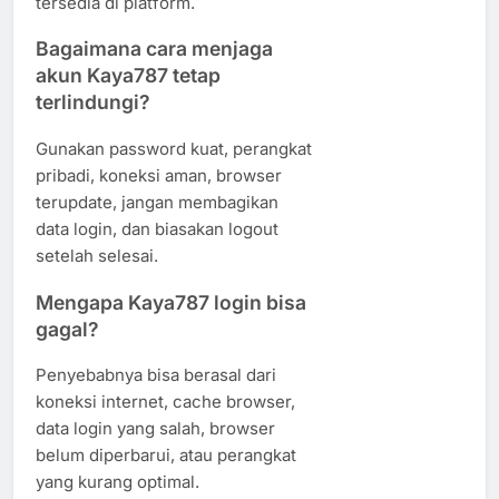
tersedia di platform.
Bagaimana cara menjaga
akun Kaya787 tetap
terlindungi?
Gunakan password kuat, perangkat
pribadi, koneksi aman, browser
terupdate, jangan membagikan
data login, dan biasakan logout
setelah selesai.
Mengapa Kaya787 login bisa
gagal?
Penyebabnya bisa berasal dari
koneksi internet, cache browser,
data login yang salah, browser
belum diperbarui, atau perangkat
yang kurang optimal.