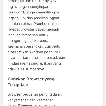
perangkat lain untuk Kaya787
login, jangan menyimpan
password, jangan memilih opsi
ingat akun, dan pastikan logout
setelah selesai.Membersihkan
riwayat browser dapat menjadi
langkah tambahan untuk
mengurangi jejak akses.
Keamanan perangkat juga perlu
diperhatikan.Aktifkan pengunci
layar, perbarui sistem operasi, dan
hindari memasang aplikasi yang
tidak jelas sumbernya.
Gunakan Browser yang
Terupdate
Browser berperan penting dalam
kenyamanan dan keamanan
akses.Browser versi terbaru