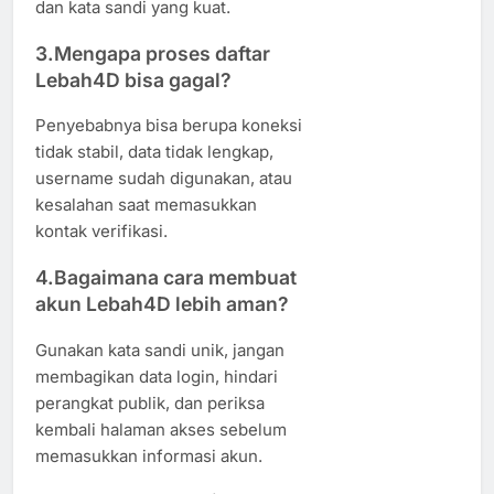
dan kata sandi yang kuat.
3.Mengapa proses daftar
Lebah4D bisa gagal?
Penyebabnya bisa berupa koneksi
tidak stabil, data tidak lengkap,
username sudah digunakan, atau
kesalahan saat memasukkan
kontak verifikasi.
4.Bagaimana cara membuat
akun Lebah4D lebih aman?
Gunakan kata sandi unik, jangan
membagikan data login, hindari
perangkat publik, dan periksa
kembali halaman akses sebelum
memasukkan informasi akun.