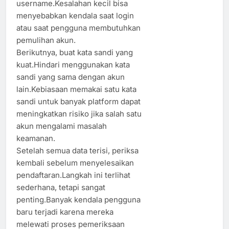
username.Kesalahan kecil bisa
menyebabkan kendala saat login
atau saat pengguna membutuhkan
pemulihan akun.
Berikutnya, buat kata sandi yang
kuat.Hindari menggunakan kata
sandi yang sama dengan akun
lain.Kebiasaan memakai satu kata
sandi untuk banyak platform dapat
meningkatkan risiko jika salah satu
akun mengalami masalah
keamanan.
Setelah semua data terisi, periksa
kembali sebelum menyelesaikan
pendaftaran.Langkah ini terlihat
sederhana, tetapi sangat
penting.Banyak kendala pengguna
baru terjadi karena mereka
melewati proses pemeriksaan