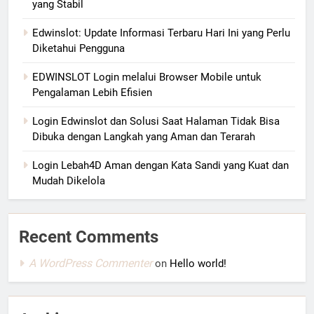
yang Stabil
Edwinslot: Update Informasi Terbaru Hari Ini yang Perlu
Diketahui Pengguna
EDWINSLOT Login melalui Browser Mobile untuk
Pengalaman Lebih Efisien
Login Edwinslot dan Solusi Saat Halaman Tidak Bisa
Dibuka dengan Langkah yang Aman dan Terarah
Login Lebah4D Aman dengan Kata Sandi yang Kuat dan
Mudah Dikelola
Recent Comments
A WordPress Commenter
on
Hello world!