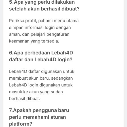
5.Apa yang perlu dilakukan
setelah akun berhasil dibuat?
Periksa profil, pahami menu utama,
simpan informasi login dengan
aman, dan pelajari pengaturan
keamanan yang tersedia.
6.Apa perbedaan Lebah4D
daftar dan Lebah4D login?
Lebah4D daftar digunakan untuk
membuat akun baru, sedangkan
Lebah4D login digunakan untuk
masuk ke akun yang sudah
berhasil dibuat.
7.Apakah pengguna baru
perlu memahami aturan
platform?