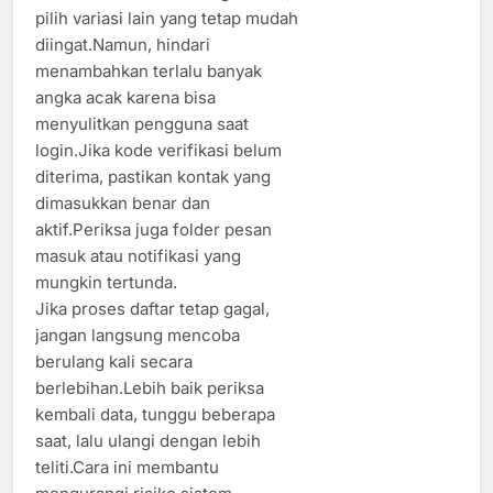
pilih variasi lain yang tetap mudah
diingat.Namun, hindari
menambahkan terlalu banyak
angka acak karena bisa
menyulitkan pengguna saat
login.Jika kode verifikasi belum
diterima, pastikan kontak yang
dimasukkan benar dan
aktif.Periksa juga folder pesan
masuk atau notifikasi yang
mungkin tertunda.
Jika proses daftar tetap gagal,
jangan langsung mencoba
berulang kali secara
berlebihan.Lebih baik periksa
kembali data, tunggu beberapa
saat, lalu ulangi dengan lebih
teliti.Cara ini membantu