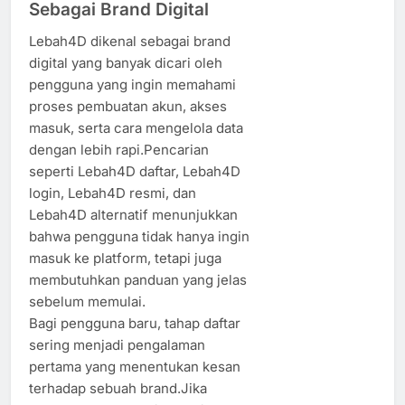
Sebagai Brand Digital
Lebah4D dikenal sebagai brand
digital yang banyak dicari oleh
pengguna yang ingin memahami
proses pembuatan akun, akses
masuk, serta cara mengelola data
dengan lebih rapi.Pencarian
seperti Lebah4D daftar, Lebah4D
login, Lebah4D resmi, dan
Lebah4D alternatif menunjukkan
bahwa pengguna tidak hanya ingin
masuk ke platform, tetapi juga
membutuhkan panduan yang jelas
sebelum memulai.
Bagi pengguna baru, tahap daftar
sering menjadi pengalaman
pertama yang menentukan kesan
terhadap sebuah brand.Jika