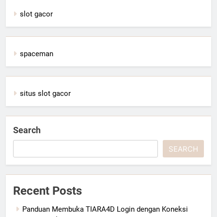
slot gacor
spaceman
situs slot gacor
Search
SEARCH
Recent Posts
Panduan Membuka TIARA4D Login dengan Koneksi