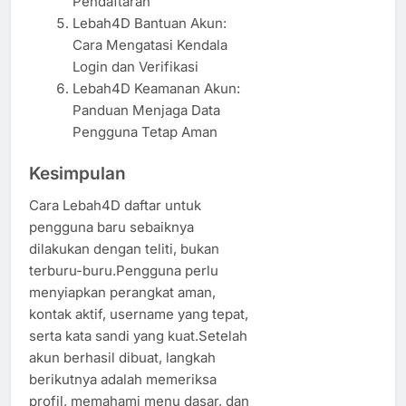
Pendaftaran
Lebah4D Bantuan Akun:
Cara Mengatasi Kendala
Login dan Verifikasi
Lebah4D Keamanan Akun:
Panduan Menjaga Data
Pengguna Tetap Aman
Kesimpulan
Cara Lebah4D daftar untuk
pengguna baru sebaiknya
dilakukan dengan teliti, bukan
terburu-buru.Pengguna perlu
menyiapkan perangkat aman,
kontak aktif, username yang tepat,
serta kata sandi yang kuat.Setelah
akun berhasil dibuat, langkah
berikutnya adalah memeriksa
profil, memahami menu dasar, dan