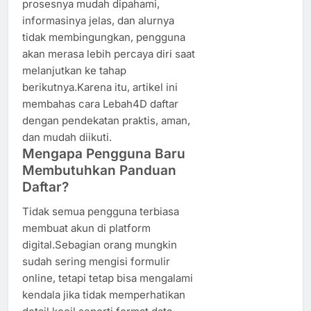
prosesnya mudah dipahami,
informasinya jelas, dan alurnya
tidak membingungkan, pengguna
akan merasa lebih percaya diri saat
melanjutkan ke tahap
berikutnya.Karena itu, artikel ini
membahas cara Lebah4D daftar
dengan pendekatan praktis, aman,
dan mudah diikuti.
Mengapa Pengguna Baru
Membutuhkan Panduan
Daftar?
Tidak semua pengguna terbiasa
membuat akun di platform
digital.Sebagian orang mungkin
sudah sering mengisi formulir
online, tetapi tetap bisa mengalami
kendala jika tidak memperhatikan