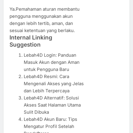
Ya.Pemahaman aturan membantu
pengguna menggunakan akun
dengan lebih tertib, aman, dan
sesuai ketentuan yang berlaku.
Internal Linking
Suggestion
Lebah4D Login: Panduan
Masuk Akun dengan Aman
untuk Pengguna Baru
Lebah4D Resmi: Cara
Mengenali Akses yang Jelas
dan Lebih Terpercaya
Lebah4D Alternatif: Solusi
Akses Saat Halaman Utama
Sulit Dibuka
Lebah4D Akun Baru: Tips
Mengatur Profil Setelah