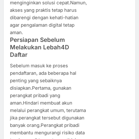
menginginkan solusi cepat.Namun,
akses yang praktis tetap harus
dibarengi dengan kehati-hatian
agar pengalaman digital tetap
aman.
Persiapan Sebelum
Melakukan Lebah4D
Daftar
Sebelum masuk ke proses
pendaftaran, ada beberapa hal
penting yang sebaiknya
disiapkan.Pertama, gunakan
perangkat pribadi yang
aman.Hindari membuat akun
melalui perangkat umum, terutama
jika perangkat tersebut digunakan
banyak orang.Perangkat pribadi
membantu mengurangi risiko data