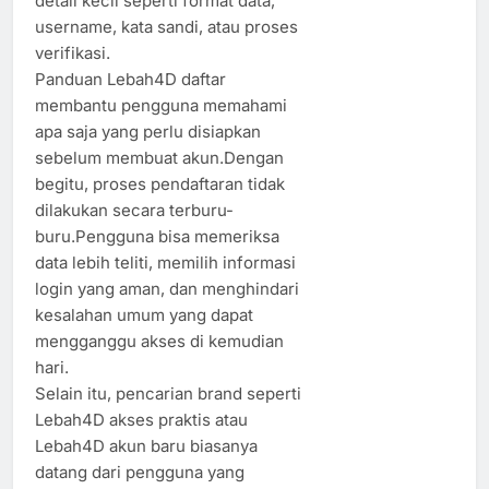
detail kecil seperti format data,
username, kata sandi, atau proses
verifikasi.
Panduan Lebah4D daftar
membantu pengguna memahami
apa saja yang perlu disiapkan
sebelum membuat akun.Dengan
begitu, proses pendaftaran tidak
dilakukan secara terburu-
buru.Pengguna bisa memeriksa
data lebih teliti, memilih informasi
login yang aman, dan menghindari
kesalahan umum yang dapat
mengganggu akses di kemudian
hari.
Selain itu, pencarian brand seperti
Lebah4D akses praktis atau
Lebah4D akun baru biasanya
datang dari pengguna yang