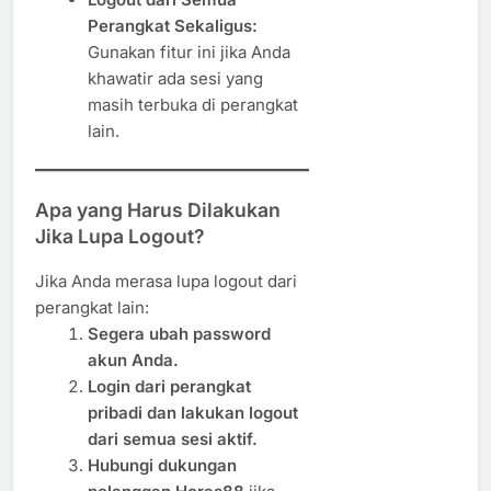
Perangkat Sekaligus:
Gunakan fitur ini jika Anda
khawatir ada sesi yang
masih terbuka di perangkat
lain.
Apa yang Harus Dilakukan
Jika Lupa Logout?
Jika Anda merasa lupa logout dari
perangkat lain:
Segera ubah password
akun Anda.
Login dari perangkat
pribadi dan lakukan logout
dari semua sesi aktif.
Hubungi dukungan