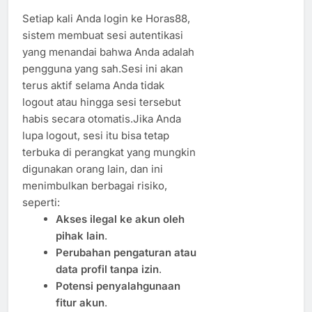
Setiap kali Anda login ke Horas88,
sistem membuat sesi autentikasi
yang menandai bahwa Anda adalah
pengguna yang sah.Sesi ini akan
terus aktif selama Anda tidak
logout atau hingga sesi tersebut
habis secara otomatis.Jika Anda
lupa logout, sesi itu bisa tetap
terbuka di perangkat yang mungkin
digunakan orang lain, dan ini
menimbulkan berbagai risiko,
seperti:
Akses ilegal ke akun oleh
pihak lain
.
Perubahan pengaturan atau
data profil tanpa izin
.
Potensi penyalahgunaan
fitur akun
.