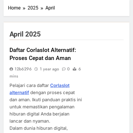
Home
2025
April
April 2025
Daftar Corlaslot Alternatif:
Proses Cepat dan Aman
12b6296
1 year ago
0
6
mins
Pelajari cara daftar
Corlaslot
alternatif
dengan proses cepat
dan aman. Ikuti panduan praktis ini
untuk memastikan pengalaman
hiburan digital Anda berjalan
lancar dan nyaman.
Dalam dunia hiburan digital,