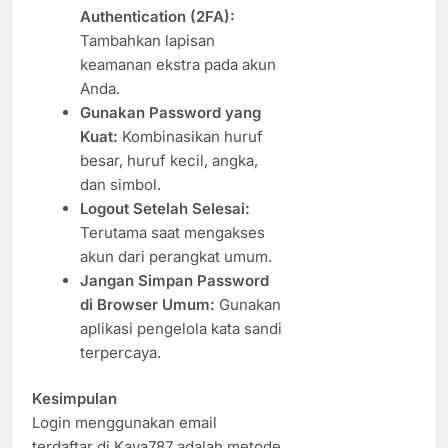
Authentication (2FA):
Tambahkan lapisan
keamanan ekstra pada akun
Anda.
Gunakan Password yang
Kuat:
Kombinasikan huruf
besar, huruf kecil, angka,
dan simbol.
Logout Setelah Selesai:
Terutama saat mengakses
akun dari perangkat umum.
Jangan Simpan Password
di Browser Umum:
Gunakan
aplikasi pengelola kata sandi
terpercaya.
Kesimpulan
Login menggunakan email
terdaftar di Kaya787 adalah metode