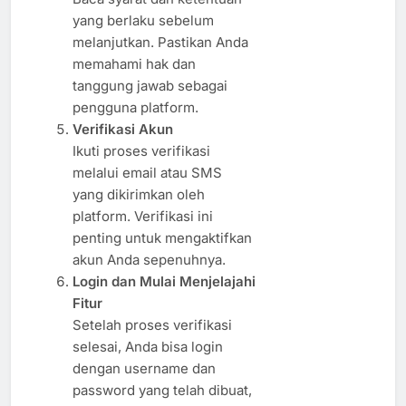
yang berlaku sebelum
melanjutkan. Pastikan Anda
memahami hak dan
tanggung jawab sebagai
pengguna platform.
Verifikasi Akun
Ikuti proses verifikasi
melalui email atau SMS
yang dikirimkan oleh
platform. Verifikasi ini
penting untuk mengaktifkan
akun Anda sepenuhnya.
Login dan Mulai Menjelajahi
Fitur
Setelah proses verifikasi
selesai, Anda bisa login
dengan username dan
password yang telah dibuat,