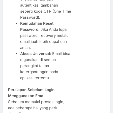
autentikasi tambahan
seperti kode OTP (One Time
Password).
Kemudahan Reset
Password:
Jika Anda lupa
password, recovery melalui
email jauh lebih cepat dan
aman.
Akses Universal:
Email bisa
digunakan di semua
perangkat tanpa
ketergantungan pada
aplikasi tertentu.
Persiapan Sebelum Login
Menggunakan Email
Sebelum memulai proses login,
ada beberapa hal yang perlu