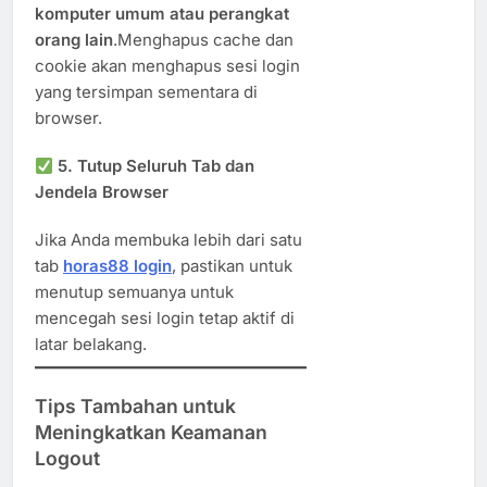
komputer umum atau perangkat
orang lain
.Menghapus cache dan
cookie akan menghapus sesi login
yang tersimpan sementara di
browser.
5.
Tutup Seluruh Tab dan
Jendela Browser
Jika Anda membuka lebih dari satu
tab
horas88 login
, pastikan untuk
menutup semuanya untuk
mencegah sesi login tetap aktif di
latar belakang.
Tips Tambahan untuk
Meningkatkan Keamanan
Logout