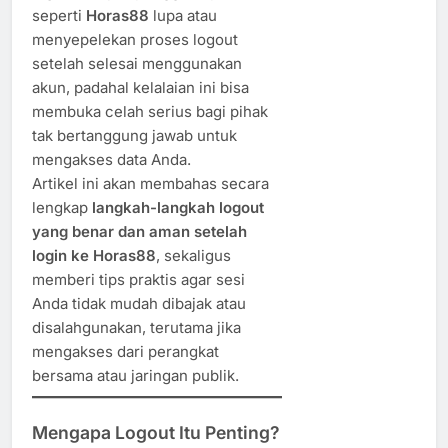
seperti
Horas88
lupa atau
menyepelekan proses logout
setelah selesai menggunakan
akun, padahal kelalaian ini bisa
membuka celah serius bagi pihak
tak bertanggung jawab untuk
mengakses data Anda.
Artikel ini akan membahas secara
lengkap
langkah-langkah logout
yang benar dan aman setelah
login ke Horas88
, sekaligus
memberi tips praktis agar sesi
Anda tidak mudah dibajak atau
disalahgunakan, terutama jika
mengakses dari perangkat
bersama atau jaringan publik.
Mengapa Logout Itu Penting?