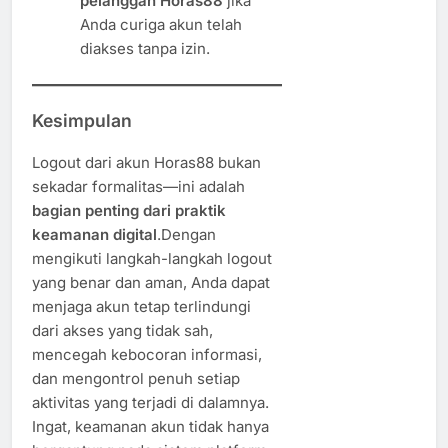
pelanggan Horas88
jika
Anda curiga akun telah
diakses tanpa izin.
Kesimpulan
Logout dari akun Horas88 bukan
sekadar formalitas—ini adalah
bagian penting dari praktik
keamanan digital
.Dengan
mengikuti langkah-langkah logout
yang benar dan aman, Anda dapat
menjaga akun tetap terlindungi
dari akses yang tidak sah,
mencegah kebocoran informasi,
dan mengontrol penuh setiap
aktivitas yang terjadi di dalamnya.
Ingat, keamanan akun tidak hanya