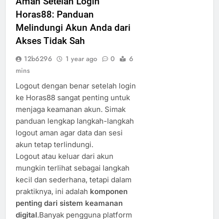
Aman Setelah Login
Horas88: Panduan
Melindungi Akun Anda dari
Akses Tidak Sah
12b6296
1 year ago
0
6
mins
Logout dengan benar setelah login
ke Horas88 sangat penting untuk
menjaga keamanan akun. Simak
panduan lengkap langkah-langkah
logout aman agar data dan sesi
akun tetap terlindungi.
Logout atau keluar dari akun
mungkin terlihat sebagai langkah
kecil dan sederhana, tetapi dalam
praktiknya, ini adalah
komponen
penting dari sistem keamanan
digital
.Banyak pengguna platform