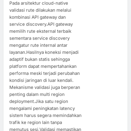
Pada arsitektur cloud-native
validasi rute dilakukan melalui
kombinasi API gateway dan
service discovery.API gateway
memilih rute eksternal terbaik
sementara service discovery
mengatur rute internal antar
layanan.Hasilnya koneksi menjadi
adaptif bukan statis sehingga
platform dapat mempertahankan
performa meski terjadi perubahan
kondisi jaringan di luar kendali.
Mekanisme validasi juga berperan
penting dalam multi region
deployment.Jika satu region
mengalami peningkatan latency
sistem harus segera memindahkan
trafik ke region lain tanpa
memutus sesi.Validasi memastikan