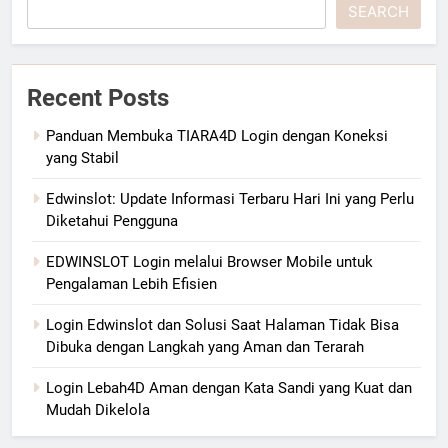
SEARCH
Recent Posts
Panduan Membuka TIARA4D Login dengan Koneksi
yang Stabil
Edwinslot: Update Informasi Terbaru Hari Ini yang Perlu
Diketahui Pengguna
EDWINSLOT Login melalui Browser Mobile untuk
Pengalaman Lebih Efisien
Login Edwinslot dan Solusi Saat Halaman Tidak Bisa
Dibuka dengan Langkah yang Aman dan Terarah
Login Lebah4D Aman dengan Kata Sandi yang Kuat dan
Mudah Dikelola