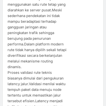
menggunakan satu rute tetap yang
diarahkan ke server pusat.Meski
sederhana pendekatan ini tidak
mampu beradaptasi terhadap
gangguan jaringan atau
peningkatan trafik sehingga
berujung pada penurunan
performa.Dalam platform modern
rute tidak hanya dipilih sekali tetapi
diverifikasi secara berkelanjutan
melalui mekanisme routing
dinamis.
Proses validasi rute teknis
biasanya dimulai dari pengukuran
latency jalur.Validasi menilai waktu
tempuh paket data menuju node
tertentu untuk memastikan jalur
tersebut efisien.Latency menjadi