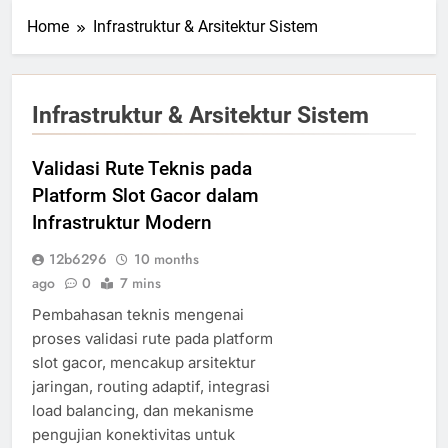
Home
Infrastruktur & Arsitektur Sistem
Infrastruktur & Arsitektur Sistem
Validasi Rute Teknis pada
Platform Slot Gacor dalam
Infrastruktur Modern
12b6296
10 months
ago
0
7 mins
Pembahasan teknis mengenai
proses validasi rute pada platform
slot gacor, mencakup arsitektur
jaringan, routing adaptif, integrasi
load balancing, dan mekanisme
pengujian konektivitas untuk