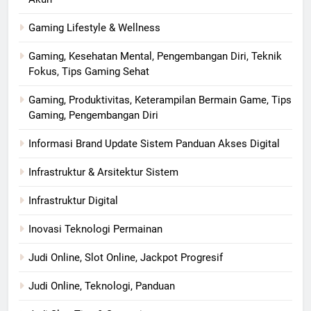
Gaming Lifestyle & Wellness
Gaming, Kesehatan Mental, Pengembangan Diri, Teknik
Fokus, Tips Gaming Sehat
Gaming, Produktivitas, Keterampilan Bermain Game, Tips
Gaming, Pengembangan Diri
Informasi Brand Update Sistem Panduan Akses Digital
Infrastruktur & Arsitektur Sistem
Infrastruktur Digital
Inovasi Teknologi Permainan
Judi Online, Slot Online, Jackpot Progresif
Judi Online, Teknologi, Panduan