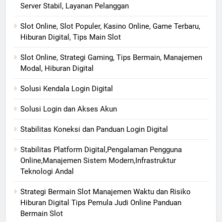
Server Stabil, Layanan Pelanggan
Slot Online, Slot Populer, Kasino Online, Game Terbaru,
Hiburan Digital, Tips Main Slot
Slot Online, Strategi Gaming, Tips Bermain, Manajemen
Modal, Hiburan Digital
Solusi Kendala Login Digital
Solusi Login dan Akses Akun
Stabilitas Koneksi dan Panduan Login Digital
Stabilitas Platform Digital,Pengalaman Pengguna
Online,Manajemen Sistem Modern,Infrastruktur
Teknologi Andal
Strategi Bermain Slot Manajemen Waktu dan Risiko
Hiburan Digital Tips Pemula Judi Online Panduan
Bermain Slot