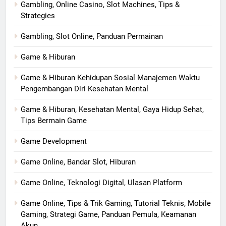
Gambling, Online Casino, Slot Machines, Tips &
Strategies
Gambling, Slot Online, Panduan Permainan
Game & Hiburan
Game & Hiburan Kehidupan Sosial Manajemen Waktu
Pengembangan Diri Kesehatan Mental
Game & Hiburan, Kesehatan Mental, Gaya Hidup Sehat,
Tips Bermain Game
Game Development
Game Online, Bandar Slot, Hiburan
Game Online, Teknologi Digital, Ulasan Platform
Game Online, Tips & Trik Gaming, Tutorial Teknis, Mobile
Gaming, Strategi Game, Panduan Pemula, Keamanan
Akun