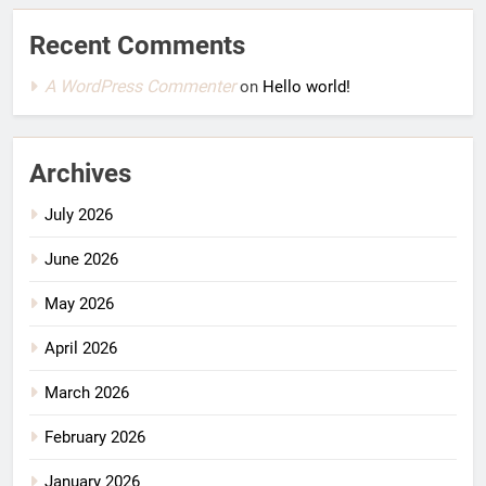
Recent Comments
A WordPress Commenter
on
Hello world!
Archives
July 2026
June 2026
May 2026
April 2026
March 2026
February 2026
January 2026