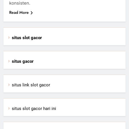
konsisten.
Read More
situs slot gacor
situs gacor
situs link slot gacor
situs slot gacor hari ini