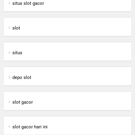
situs slot gacor
slot
situs
depo slot
slot gacor
slot gacor hari ini