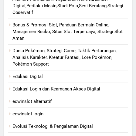
Digital,Perilaku Mesin,Studi Pola,Sesi Berulang,Strategi
Observatif
Bonus & Promosi Slot, Panduan Bermain Online,
Manajemen Risiko, Situs Slot Terpercaya, Strategi Slot
Aman
Dunia Pokémon, Strategi Game, Taktik Pertarungan,
Analisis Karakter, Kreatur Fantasi, Lore Pokémon,
Pokémon Support
Edukasi Digital
Edukasi Login dan Keamanan Akses Digital
edwinslot alternatif
edwinslot login
Evolusi Teknologi & Pengalaman Digital