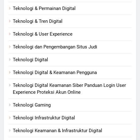
Teknologi & Permainan Digital
Teknologi & Tren Digital
Teknologi & User Experience
Teknologi dan Pengembangan Situs Judi
Teknologi Digital
Teknologi Digital & Keamanan Pengguna
Teknologi Digital Keamanan Siber Panduan Login User
Experience Proteksi Akun Online
Teknologi Gaming
Teknologi Infrastruktur Digital
Teknologi Keamanan & Infrastruktur Digital