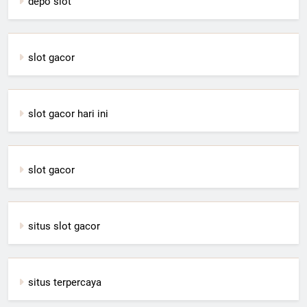
depo slot
slot gacor
slot gacor hari ini
slot gacor
situs slot gacor
situs terpercaya