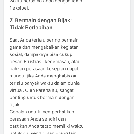
waktu bersama Anda dengan lebih
fleksibel.
7.
Bermain dengan Bijak:
Tidak Berlebihan
Saat Anda terlalu sering bermain
game dan mengabaikan kegiatan
sosial, dampaknya bisa cukup
besar. Frustrasi, kecemasan, atau
bahkan perasaan kesepian dapat
muncul jika Anda menghabiskan
terlalu banyak waktu dalam dunia
virtual. Oleh karena itu, sangat
penting untuk bermain dengan
bijak.
Cobalah untuk memperhatikan
perasaan Anda sendiri dan
pastikan Anda tetap memiliki waktu
untuk diri sendiri dan orang lain.