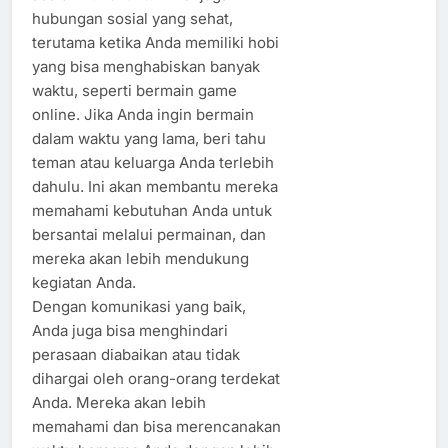
hubungan sosial yang sehat,
terutama ketika Anda memiliki hobi
yang bisa menghabiskan banyak
waktu, seperti bermain game
online. Jika Anda ingin bermain
dalam waktu yang lama, beri tahu
teman atau keluarga Anda terlebih
dahulu. Ini akan membantu mereka
memahami kebutuhan Anda untuk
bersantai melalui permainan, dan
mereka akan lebih mendukung
kegiatan Anda.
Dengan komunikasi yang baik,
Anda juga bisa menghindari
perasaan diabaikan atau tidak
dihargai oleh orang-orang terdekat
Anda. Mereka akan lebih
memahami dan bisa merencanakan