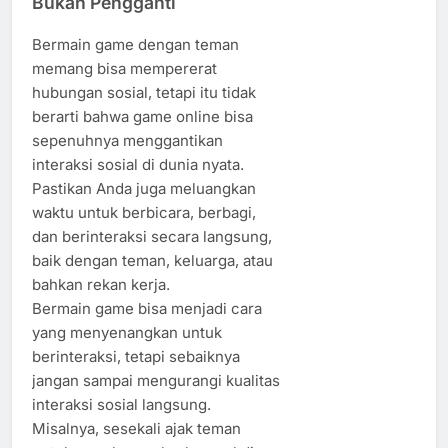
Bukan Pengganti
Bermain game dengan teman
memang bisa mempererat
hubungan sosial, tetapi itu tidak
berarti bahwa game online bisa
sepenuhnya menggantikan
interaksi sosial di dunia nyata.
Pastikan Anda juga meluangkan
waktu untuk berbicara, berbagi,
dan berinteraksi secara langsung,
baik dengan teman, keluarga, atau
bahkan rekan kerja.
Bermain game bisa menjadi cara
yang menyenangkan untuk
berinteraksi, tetapi sebaiknya
jangan sampai mengurangi kualitas
interaksi sosial langsung.
Misalnya, sesekali ajak teman