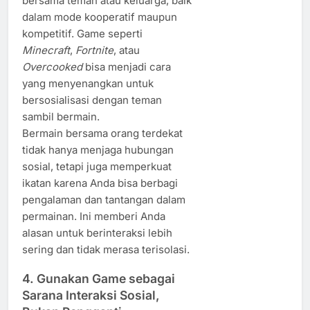
bersama teman atau keluarga, baik
dalam mode kooperatif maupun
kompetitif. Game seperti
Minecraft
,
Fortnite
, atau
Overcooked
bisa menjadi cara
yang menyenangkan untuk
bersosialisasi dengan teman
sambil bermain.
Bermain bersama orang terdekat
tidak hanya menjaga hubungan
sosial, tetapi juga memperkuat
ikatan karena Anda bisa berbagi
pengalaman dan tantangan dalam
permainan. Ini memberi Anda
alasan untuk berinteraksi lebih
sering dan tidak merasa terisolasi.
4.
Gunakan Game sebagai
Sarana Interaksi Sosial,