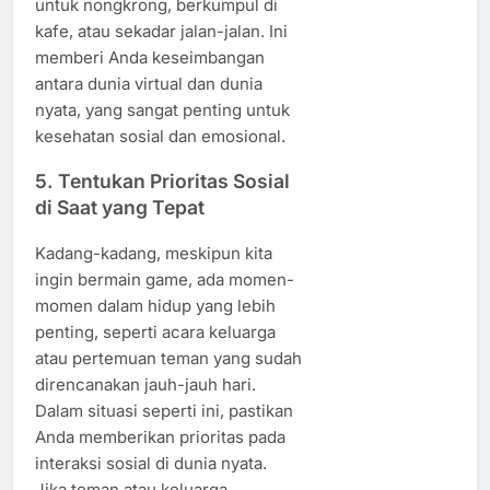
untuk nongkrong, berkumpul di
kafe, atau sekadar jalan-jalan. Ini
memberi Anda keseimbangan
antara dunia virtual dan dunia
nyata, yang sangat penting untuk
kesehatan sosial dan emosional.
5.
Tentukan Prioritas Sosial
di Saat yang Tepat
Kadang-kadang, meskipun kita
ingin bermain game, ada momen-
momen dalam hidup yang lebih
penting, seperti acara keluarga
atau pertemuan teman yang sudah
direncanakan jauh-jauh hari.
Dalam situasi seperti ini, pastikan
Anda memberikan prioritas pada
interaksi sosial di dunia nyata.
Jika teman atau keluarga