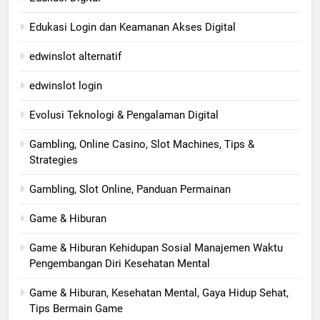
Edukasi Login dan Keamanan Akses Digital
edwinslot alternatif
edwinslot login
Evolusi Teknologi & Pengalaman Digital
Gambling, Online Casino, Slot Machines, Tips &
Strategies
Gambling, Slot Online, Panduan Permainan
Game & Hiburan
Game & Hiburan Kehidupan Sosial Manajemen Waktu
Pengembangan Diri Kesehatan Mental
Game & Hiburan, Kesehatan Mental, Gaya Hidup Sehat,
Tips Bermain Game