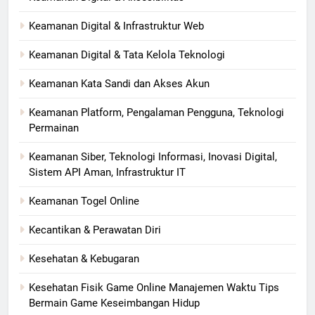
Keamanan Digital & Infrastruktur Web
Keamanan Digital & Tata Kelola Teknologi
Keamanan Kata Sandi dan Akses Akun
Keamanan Platform, Pengalaman Pengguna, Teknologi
Permainan
Keamanan Siber, Teknologi Informasi, Inovasi Digital,
Sistem API Aman, Infrastruktur IT
Keamanan Togel Online
Kecantikan & Perawatan Diri
Kesehatan & Kebugaran
Kesehatan Fisik Game Online Manajemen Waktu Tips
Bermain Game Keseimbangan Hidup