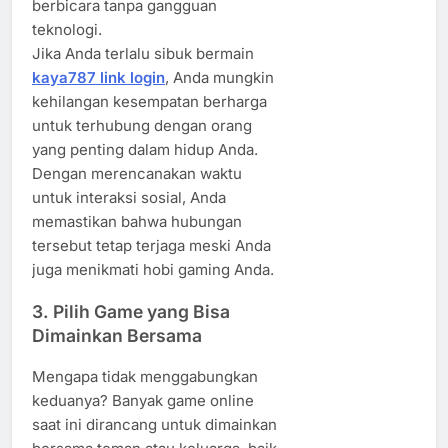
berbicara tanpa gangguan
teknologi.
Jika Anda terlalu sibuk bermain
kaya787 link login
, Anda mungkin
kehilangan kesempatan berharga
untuk terhubung dengan orang
yang penting dalam hidup Anda.
Dengan merencanakan waktu
untuk interaksi sosial, Anda
memastikan bahwa hubungan
tersebut tetap terjaga meski Anda
juga menikmati hobi gaming Anda.
3.
Pilih Game yang Bisa
Dimainkan Bersama
Mengapa tidak menggabungkan
keduanya? Banyak game online
saat ini dirancang untuk dimainkan