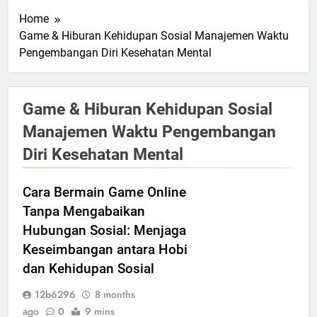
Home
Game & Hiburan Kehidupan Sosial Manajemen Waktu
Pengembangan Diri Kesehatan Mental
Game & Hiburan Kehidupan Sosial
Manajemen Waktu Pengembangan
Diri Kesehatan Mental
Cara Bermain Game Online
Tanpa Mengabaikan
Hubungan Sosial: Menjaga
Keseimbangan antara Hobi
dan Kehidupan Sosial
12b6296
8 months
ago
0
9 mins