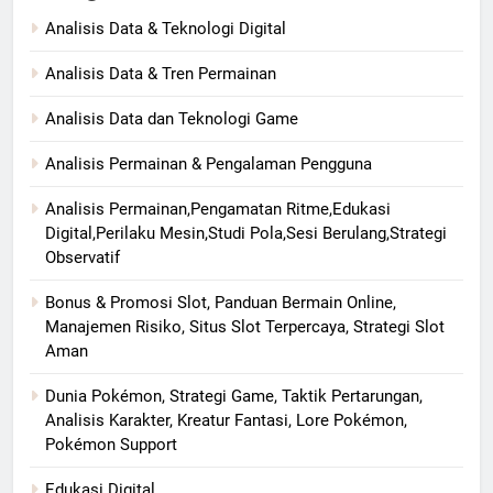
Analisis Data & Teknologi Digital
Analisis Data & Tren Permainan
Analisis Data dan Teknologi Game
Analisis Permainan & Pengalaman Pengguna
Analisis Permainan,Pengamatan Ritme,Edukasi
Digital,Perilaku Mesin,Studi Pola,Sesi Berulang,Strategi
Observatif
Bonus & Promosi Slot, Panduan Bermain Online,
Manajemen Risiko, Situs Slot Terpercaya, Strategi Slot
Aman
Dunia Pokémon, Strategi Game, Taktik Pertarungan,
Analisis Karakter, Kreatur Fantasi, Lore Pokémon,
Pokémon Support
Edukasi Digital