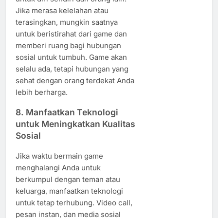
Jika merasa kelelahan atau
terasingkan, mungkin saatnya
untuk beristirahat dari game dan
memberi ruang bagi hubungan
sosial untuk tumbuh. Game akan
selalu ada, tetapi hubungan yang
sehat dengan orang terdekat Anda
lebih berharga.
8.
Manfaatkan Teknologi
untuk Meningkatkan Kualitas
Sosial
Jika waktu bermain game
menghalangi Anda untuk
berkumpul dengan teman atau
keluarga, manfaatkan teknologi
untuk tetap terhubung. Video call,
pesan instan, dan media sosial