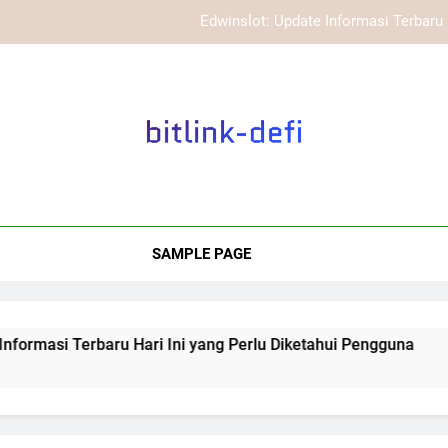
Edwinslot: Update Informasi Terbaru 
EDWINSLOT Login melalui Browser M
Login Edwinslot dan Solusi Saat Halaman Tidak Bisa Dibuka 
Panduan Membuka TIARA
ink Defi
Edwinslot: Update Informasi Terbaru 
nformasi Terbaru Seputar Dunia DeFi Di Bitlink Defi.
EDWINSLOT Login melalui Browser M
SAMPLE PAGE
Login Edwinslot dan Solusi Saat Halaman Tidak Bisa Dibuka 
rbaru Hari Ini yang Perlu Diketahui Pengguna
EDWINSLOT
1 Month Ago