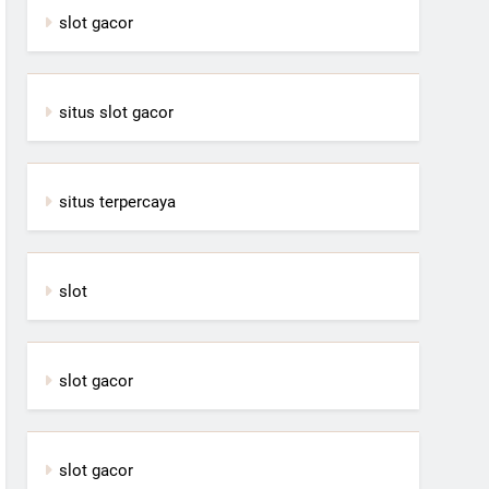
slot gacor
situs slot gacor
situs terpercaya
slot
slot gacor
slot gacor