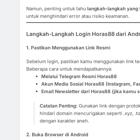
Namun, penting untuk tahu
langkah-langkah yang t
untuk menghindari error atau risiko keamanan.
Langkah-Langkah Login Horas88 dari And
1.
Pastikan Menggunakan Link Resmi
Sebelum login, pastikan kamu menggunakan link te
Beberapa cara untuk mendapatkannya:
Melalui Telegram Resmi Horas88
Akun Media Sosial Horas88 (Instagram, F
Email Newsletter dari Horas88 (jika kamu s
Catatan Penting:
Gunakan link dengan proto
hindari domain mencurigakan seperti .xyz, .top
dengan karakter aneh.
2.
Buka Browser di Android