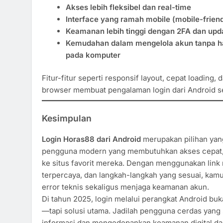
Akses lebih fleksibel dan real-time
Interface yang ramah mobile (mobile-friend
Keamanan lebih tinggi dengan 2FA dan upd
Kemudahan dalam mengelola akun tanpa h
pada komputer
Fitur-fitur seperti responsif layout, cepat loading,
browser membuat pengalaman login dari Android 
Kesimpulan
Login Horas88 dari Android
merupakan pilihan yang
pengguna modern yang membutuhkan akses cepat, 
ke situs favorit mereka. Dengan menggunakan link
terpercaya, dan langkah-langkah yang sesuai, kam
error teknis sekaligus menjaga keamanan akun.
Di tahun 2025, login melalui perangkat Android buk
—tapi solusi utama. Jadilah pengguna cerdas yang 
informasi dan mengedepankan keamanan digital dala