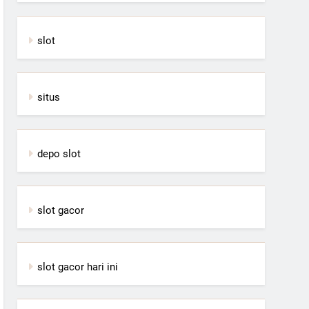
slot
situs
depo slot
slot gacor
slot gacor hari ini