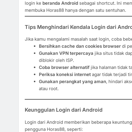
login ke
beranda Android
sebagai shortcut. Ini m
membuka Horas88 hanya dengan satu sentuhan.
Tips Menghindari Kendala Login dari Andr
Jika kamu mengalami masalah saat login, coba bebe
Bersihkan cache dan cookies browser
di pe
Gunakan VPN terpercaya
jika situs tidak d
diblokir oleh ISP.
Coba browser alternatif
jika halaman tidak 
Periksa koneksi internet
agar tidak terjadi t
Gunakan perangkat yang aman
, hindari ak
atau root.
Keunggulan Login dari Android
Login dari Android memberikan beberapa keuntung
pengguna Horas88, seperti: