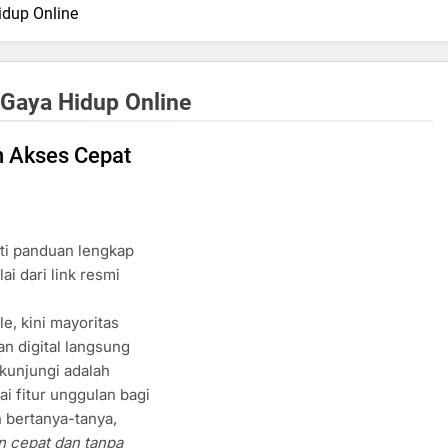
idup Online
 Gaya Hidup Online
n Akses Cepat
uti panduan lengkap
i dari link resmi
, kini mayoritas
n digital langsung
ikunjungi adalah
i fitur unggulan bagi
 bertanya-tanya,
n cepat dan tanpa