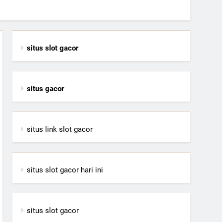
situs slot gacor
situs gacor
situs link slot gacor
situs slot gacor hari ini
situs slot gacor