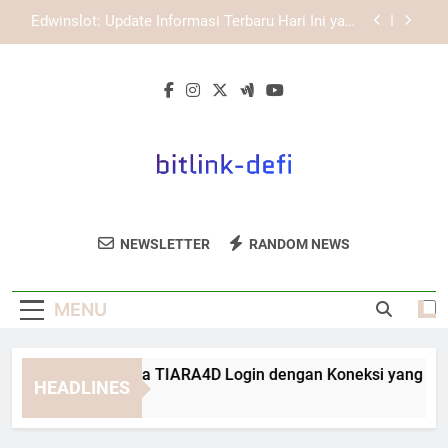
Skip
EDWINSLOT Login melalui Browser Mobile untuk
to
Pengalaman Lebih Efisien
content
Login Edwinslot dan Solusi Saat Halaman Tidak
Bisa Dibuka dengan Langkah yang Aman dan
Terarah
Panduan Membuka TIARA4D Login dengan
Koneksi yang Stabil
Edwinslot: Update Informasi Terbaru Hari Ini yang
Perlu Diketahui Pengguna
EDWINSLOT Login melalui Browser Mobile untuk
Pengalaman Lebih Efisien
Bitlink Defi
Dapatkan Informasi Terbaru Seputar Dunia
Login Edwinslot dan Solusi Saat Halaman Tidak
NEWSLETTER
RANDOM NEWS
Bisa Dibuka dengan Langkah yang Aman dan
DeFi Di Bitlink Defi.
Terarah
MENU
anduan Membuka TIARA4D Login dengan Koneksi yang Stabil
HEADLINES
 Weeks Ago