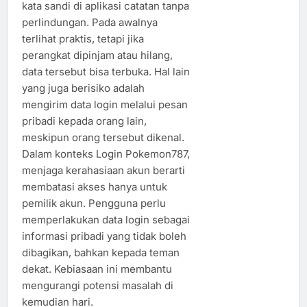
kata sandi di aplikasi catatan tanpa
perlindungan. Pada awalnya
terlihat praktis, tetapi jika
perangkat dipinjam atau hilang,
data tersebut bisa terbuka. Hal lain
yang juga berisiko adalah
mengirim data login melalui pesan
pribadi kepada orang lain,
meskipun orang tersebut dikenal.
Dalam konteks Login Pokemon787,
menjaga kerahasiaan akun berarti
membatasi akses hanya untuk
pemilik akun. Pengguna perlu
memperlakukan data login sebagai
informasi pribadi yang tidak boleh
dibagikan, bahkan kepada teman
dekat. Kebiasaan ini membantu
mengurangi potensi masalah di
kemudian hari.