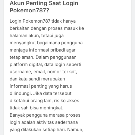
Akun Penting Saat Login
Pokemon787?
Login Pokemon787 tidak hanya
berkaitan dengan proses masuk ke
halaman akun, tetapi juga
menyangkut bagaimana pengguna
menjaga informasi pribadi agar
tetap aman. Dalam penggunaan
platform digital, data login seperti
username, email, nomor terkait,
dan kata sandi merupakan
informasi penting yang harus
dilindungi. Jika data tersebut
diketahui orang lain, risiko akses
tidak sah bisa meningkat.
Banyak pengguna merasa proses
login adalah aktivitas sederhana
yang dilakukan setiap hari. Namun,