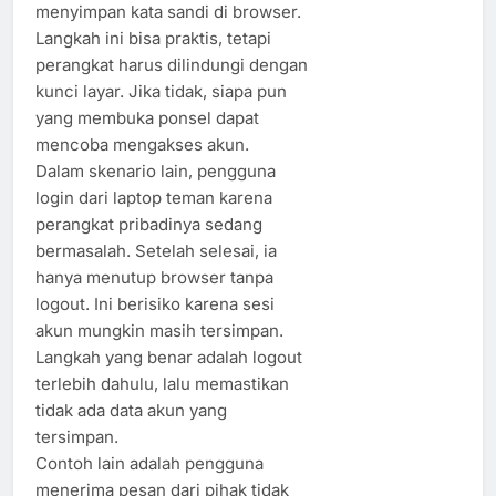
menyimpan kata sandi di browser.
Langkah ini bisa praktis, tetapi
perangkat harus dilindungi dengan
kunci layar. Jika tidak, siapa pun
yang membuka ponsel dapat
mencoba mengakses akun.
Dalam skenario lain, pengguna
login dari laptop teman karena
perangkat pribadinya sedang
bermasalah. Setelah selesai, ia
hanya menutup browser tanpa
logout. Ini berisiko karena sesi
akun mungkin masih tersimpan.
Langkah yang benar adalah logout
terlebih dahulu, lalu memastikan
tidak ada data akun yang
tersimpan.
Contoh lain adalah pengguna
menerima pesan dari pihak tidak