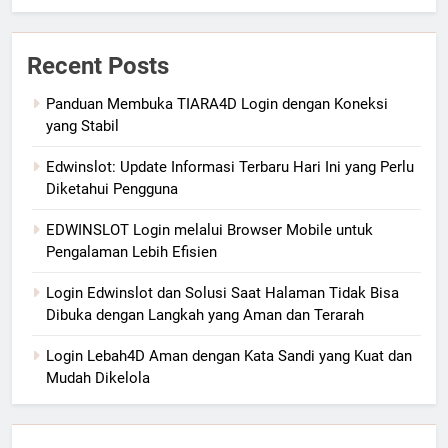
Recent Posts
Panduan Membuka TIARA4D Login dengan Koneksi
yang Stabil
Edwinslot: Update Informasi Terbaru Hari Ini yang Perlu
Diketahui Pengguna
EDWINSLOT Login melalui Browser Mobile untuk
Pengalaman Lebih Efisien
Login Edwinslot dan Solusi Saat Halaman Tidak Bisa
Dibuka dengan Langkah yang Aman dan Terarah
Login Lebah4D Aman dengan Kata Sandi yang Kuat dan
Mudah Dikelola