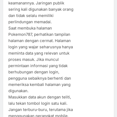
keamanannya. Jaringan publik
sering kali digunakan banyak orang
dan tidak selalu memiliki
perlindungan memadai.
Saat membuka halaman
Pokemon787, perhatikan tampilan
halaman dengan cermat. Halaman
login yang wajar seharusnya hanya
meminta data yang relevan untuk
proses masuk. Jika muncul
permintaan informasi yang tidak
berhubungan dengan login,
pengguna sebaiknya berhenti dan
memeriksa kembali halaman yang
digunakan.
Masukkan data akun dengan teliti,
lalu tekan tombol login satu kali.
Jangan terburu-buru, terutama jika
menggunakan perangkat mobile.