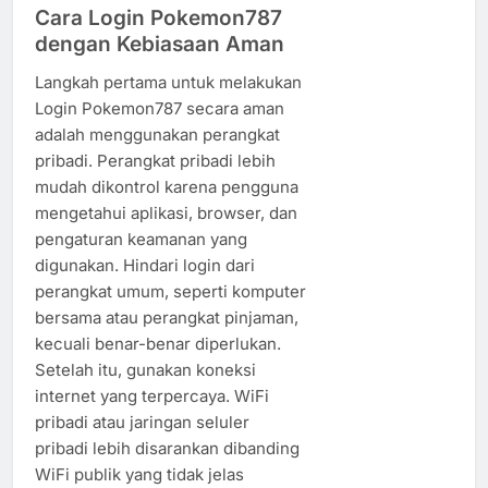
Cara Login Pokemon787
dengan Kebiasaan Aman
Langkah pertama untuk melakukan
Login Pokemon787 secara aman
adalah menggunakan perangkat
pribadi. Perangkat pribadi lebih
mudah dikontrol karena pengguna
mengetahui aplikasi, browser, dan
pengaturan keamanan yang
digunakan. Hindari login dari
perangkat umum, seperti komputer
bersama atau perangkat pinjaman,
kecuali benar-benar diperlukan.
Setelah itu, gunakan koneksi
internet yang terpercaya. WiFi
pribadi atau jaringan seluler
pribadi lebih disarankan dibanding
WiFi publik yang tidak jelas