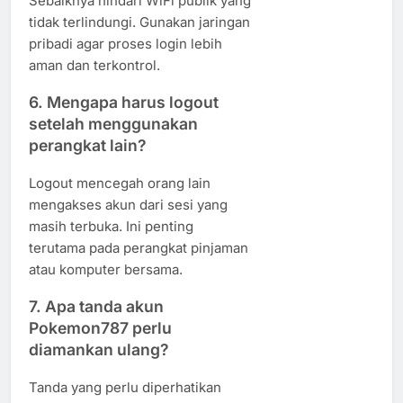
Sebaiknya hindari WiFi publik yang
tidak terlindungi. Gunakan jaringan
pribadi agar proses login lebih
aman dan terkontrol.
6. Mengapa harus logout
setelah menggunakan
perangkat lain?
Logout mencegah orang lain
mengakses akun dari sesi yang
masih terbuka. Ini penting
terutama pada perangkat pinjaman
atau komputer bersama.
7. Apa tanda akun
Pokemon787 perlu
diamankan ulang?
Tanda yang perlu diperhatikan