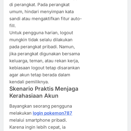
di perangkat. Pada perangkat
umum, hindari menyimpan kata
sandi atau mengaktifkan fitur auto-
fill.
Untuk pengguna harian, logout
mungkin tidak selalu dilakukan
pada perangkat pribadi. Namun,
jika perangkat digunakan bersama
keluarga, teman, atau rekan kerja,
kebiasaan logout tetap disarankan
agar akun tetap berada dalam
kendali pemiliknya.
Skenario Praktis Menjaga
Kerahasiaan Akun
Bayangkan seorang pengguna
melakukan
login pokemon787
melalui smartphone pribadi.
Karena ingin lebih cepat, ia