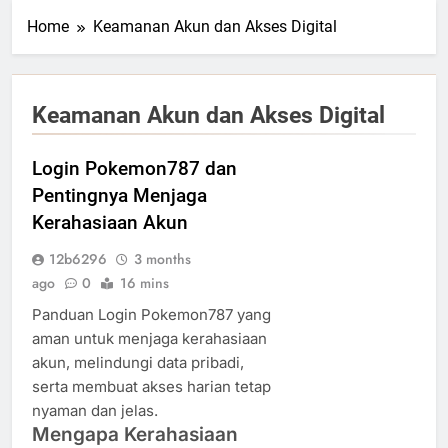
Home
Keamanan Akun dan Akses Digital
Keamanan Akun dan Akses Digital
Login Pokemon787 dan
Pentingnya Menjaga
Kerahasiaan Akun
12b6296
3 months
ago
0
16 mins
Panduan Login Pokemon787 yang
aman untuk menjaga kerahasiaan
akun, melindungi data pribadi,
serta membuat akses harian tetap
nyaman dan jelas.
Mengapa Kerahasiaan