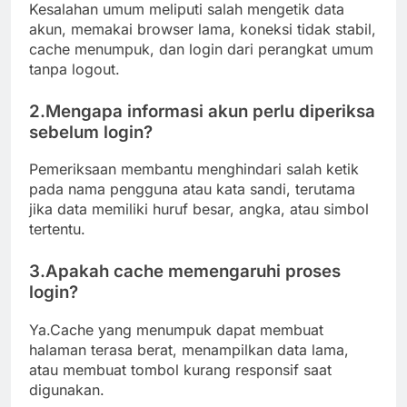
Kesalahan umum meliputi salah mengetik data
akun, memakai browser lama, koneksi tidak stabil,
cache menumpuk, dan login dari perangkat umum
tanpa logout.
2.Mengapa informasi akun perlu diperiksa
sebelum login?
Pemeriksaan membantu menghindari salah ketik
pada nama pengguna atau kata sandi, terutama
jika data memiliki huruf besar, angka, atau simbol
tertentu.
3.Apakah cache memengaruhi proses
login?
Ya.Cache yang menumpuk dapat membuat
halaman terasa berat, menampilkan data lama,
atau membuat tombol kurang responsif saat
digunakan.