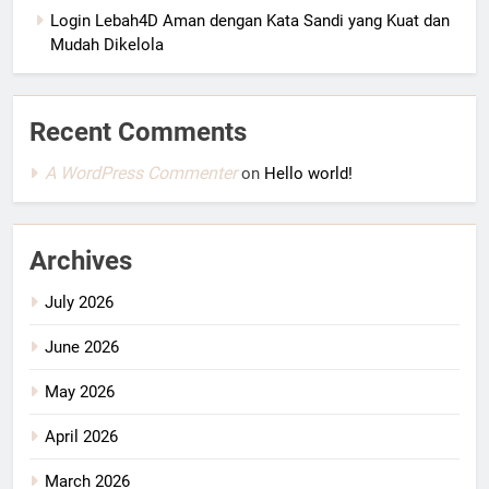
Login Lebah4D Aman dengan Kata Sandi yang Kuat dan
Mudah Dikelola
Recent Comments
A WordPress Commenter
on
Hello world!
Archives
July 2026
June 2026
May 2026
April 2026
March 2026