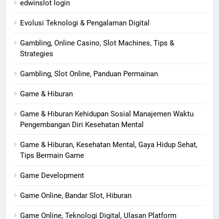
edwinslot login
Evolusi Teknologi & Pengalaman Digital
Gambling, Online Casino, Slot Machines, Tips &
Strategies
Gambling, Slot Online, Panduan Permainan
Game & Hiburan
Game & Hiburan Kehidupan Sosial Manajemen Waktu
Pengembangan Diri Kesehatan Mental
Game & Hiburan, Kesehatan Mental, Gaya Hidup Sehat,
Tips Bermain Game
Game Development
Game Online, Bandar Slot, Hiburan
Game Online, Teknologi Digital, Ulasan Platform