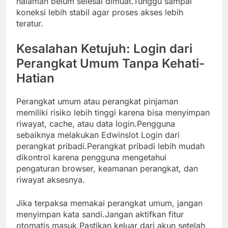
halaman belum selesai dimuat.Tunggu sampai
koneksi lebih stabil agar proses akses lebih
teratur.
Kesalahan Ketujuh: Login dari
Perangkat Umum Tanpa Kehati-
Hatian
Perangkat umum atau perangkat pinjaman
memiliki risiko lebih tinggi karena bisa menyimpan
riwayat, cache, atau data login.Pengguna
sebaiknya melakukan Edwinslot Login dari
perangkat pribadi.Perangkat pribadi lebih mudah
dikontrol karena pengguna mengetahui
pengaturan browser, keamanan perangkat, dan
riwayat aksesnya.
Jika terpaksa memakai perangkat umum, jangan
menyimpan kata sandi.Jangan aktifkan fitur
otomatis masuk.Pastikan keluar dari akun setelah