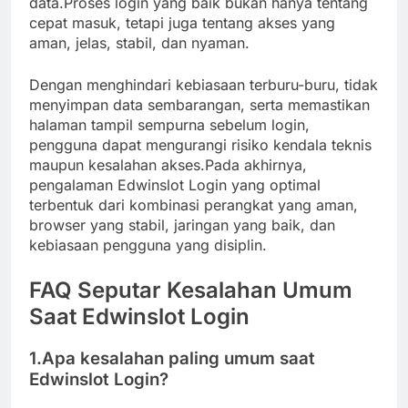
data.Proses login yang baik bukan hanya tentang
cepat masuk, tetapi juga tentang akses yang
aman, jelas, stabil, dan nyaman.
Dengan menghindari kebiasaan terburu-buru, tidak
menyimpan data sembarangan, serta memastikan
halaman tampil sempurna sebelum login,
pengguna dapat mengurangi risiko kendala teknis
maupun kesalahan akses.Pada akhirnya,
pengalaman Edwinslot Login yang optimal
terbentuk dari kombinasi perangkat yang aman,
browser yang stabil, jaringan yang baik, dan
kebiasaan pengguna yang disiplin.
FAQ Seputar Kesalahan Umum
Saat Edwinslot Login
1.Apa kesalahan paling umum saat
Edwinslot Login?