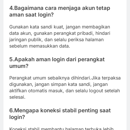
4.Bagaimana cara menjaga akun tetap
aman saat login?
Gunakan kata sandi kuat, jangan membagikan
data akun, gunakan perangkat pribadi, hindari
jaringan publik, dan selalu periksa halaman
sebelum memasukkan data.
5.Apakah aman login dari perangkat
umum?
Perangkat umum sebaiknya dihindari.Jika terpaksa
digunakan, jangan simpan kata sandi, jangan
aktifkan otomatis masuk, dan selalu logout setelah
selesai.
6.Mengapa koneksi stabil penting saat
login?
Koneksi stabil membantu halaman terbuka lebih