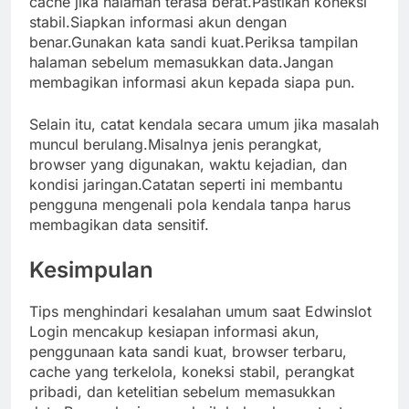
cache jika halaman terasa berat.Pastikan koneksi
stabil.Siapkan informasi akun dengan
benar.Gunakan kata sandi kuat.Periksa tampilan
halaman sebelum memasukkan data.Jangan
membagikan informasi akun kepada siapa pun.
Selain itu, catat kendala secara umum jika masalah
muncul berulang.Misalnya jenis perangkat,
browser yang digunakan, waktu kejadian, dan
kondisi jaringan.Catatan seperti ini membantu
pengguna mengenali pola kendala tanpa harus
membagikan data sensitif.
Kesimpulan
Tips menghindari kesalahan umum saat Edwinslot
Login mencakup kesiapan informasi akun,
penggunaan kata sandi kuat, browser terbaru,
cache yang terkelola, koneksi stabil, perangkat
pribadi, dan ketelitian sebelum memasukkan