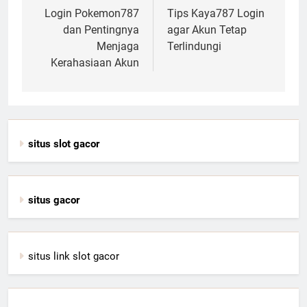
navigation
Login Pokemon787
Tips Kaya787 Login
dan Pentingnya
agar Akun Tetap
Menjaga
Terlindungi
Kerahasiaan Akun
situs slot gacor
situs gacor
situs link slot gacor