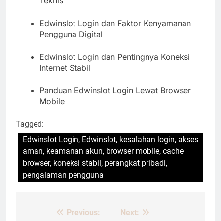
Teknis
Edwinslot Login dan Faktor Kenyamanan
Pengguna Digital
Edwinslot Login dan Pentingnya Koneksi
Internet Stabil
Panduan Edwinslot Login Lewat Browser
Mobile
Tagged:
Edwinslot Login, Edwinslot, kesalahan login, akses
aman, keamanan akun, browser mobile, cache
browser, koneksi stabil, perangkat pribadi,
pengalaman pengguna
Previous:
Next:
Post