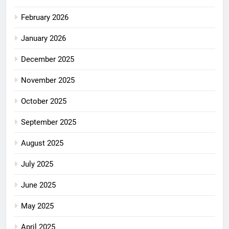
February 2026
January 2026
December 2025
November 2025
October 2025
September 2025
August 2025
July 2025
June 2025
May 2025
April 2025