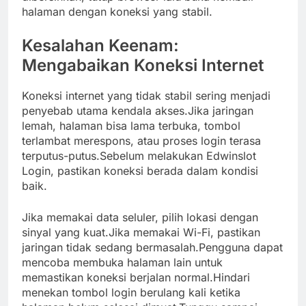
halaman dengan koneksi yang stabil.
Kesalahan Keenam:
Mengabaikan Koneksi Internet
Koneksi internet yang tidak stabil sering menjadi
penyebab utama kendala akses.Jika jaringan
lemah, halaman bisa lama terbuka, tombol
terlambat merespons, atau proses login terasa
terputus-putus.Sebelum melakukan Edwinslot
Login, pastikan koneksi berada dalam kondisi
baik.
Jika memakai data seluler, pilih lokasi dengan
sinyal yang kuat.Jika memakai Wi-Fi, pastikan
jaringan tidak sedang bermasalah.Pengguna dapat
mencoba membuka halaman lain untuk
memastikan koneksi berjalan normal.Hindari
menekan tombol login berulang kali ketika