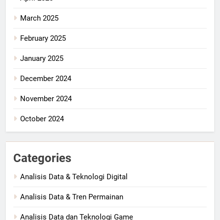
March 2025
February 2025
January 2025
December 2024
November 2024
October 2024
Categories
Analisis Data & Teknologi Digital
Analisis Data & Tren Permainan
Analisis Data dan Teknologi Game