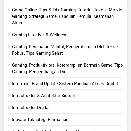
Game Online, Tips & Trik Gaming, Tutorial Teknis, Mobile
Gaming, Strategi Game, Panduan Pemula, Keamanan
Akun
Gaming Lifestyle & Wellness
Gaming, Kesehatan Mental, Pengembangan Diri, Teknik
Fokus, Tips Gaming Sehat
Gaming, Produktivitas, Keterampilan Bermain Game, Tips
Gaming, Pengembangan Diri
Informasi Brand Update Sistem Panduan Akses Digital
Infrastruktur & Arsitektur Sistem
Infrastruktur Digital
Inovasi Teknologi Permainan