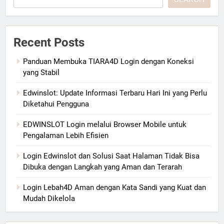
Recent Posts
Panduan Membuka TIARA4D Login dengan Koneksi
yang Stabil
Edwinslot: Update Informasi Terbaru Hari Ini yang Perlu
Diketahui Pengguna
EDWINSLOT Login melalui Browser Mobile untuk
Pengalaman Lebih Efisien
Login Edwinslot dan Solusi Saat Halaman Tidak Bisa
Dibuka dengan Langkah yang Aman dan Terarah
Login Lebah4D Aman dengan Kata Sandi yang Kuat dan
Mudah Dikelola