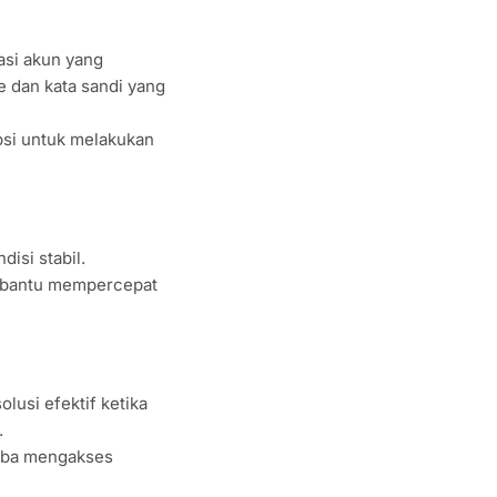
asi akun yang
 dan kata sandi yang
opsi untuk melakukan
isi stabil.
embantu mempercepat
lusi efektif ketika
.
oba mengakses