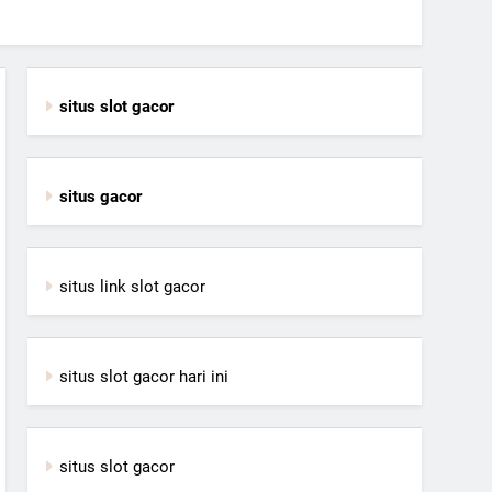
situs slot gacor
situs gacor
situs link slot gacor
situs slot gacor hari ini
situs slot gacor