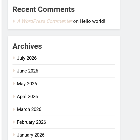
Recent Comments
A WordPress Commenter
on
Hello world!
Archives
July 2026
June 2026
May 2026
April 2026
March 2026
February 2026
January 2026