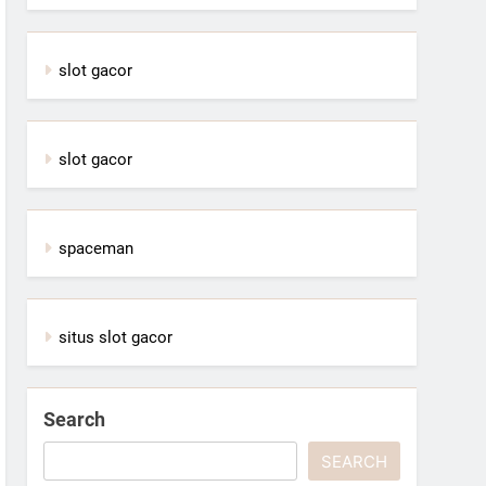
slot gacor
slot gacor
spaceman
situs slot gacor
Search
SEARCH