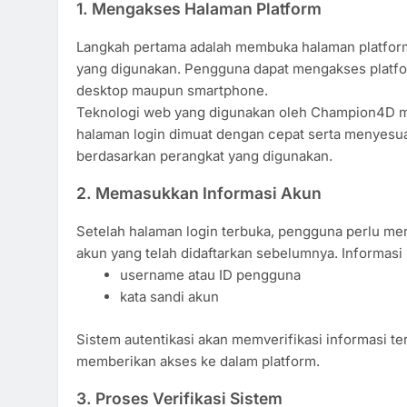
1. Mengakses Halaman Platform
Langkah pertama adalah membuka halaman platfor
yang digunakan. Pengguna dapat mengakses platfo
desktop maupun smartphone.
Teknologi web yang digunakan oleh Champion4D
halaman login dimuat dengan cepat serta menyesua
berdasarkan perangkat yang digunakan.
2. Memasukkan Informasi Akun
Setelah halaman login terbuka, pengguna perlu m
akun yang telah didaftarkan sebelumnya. Informasi 
username atau ID pengguna
kata sandi akun
Sistem autentikasi akan memverifikasi informasi t
memberikan akses ke dalam platform.
3. Proses Verifikasi Sistem