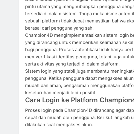
pintu utama yang menghubungkan pengguna denga
tersedia di dalam sistem. Tanpa mekanisme autentik
sebuah platform tidak dapat memastikan bahwa aks
berasal dari pengguna yang sah.
Champion4D mengimplementasikan sistem login be
yang dirancang untuk memberikan keamanan seka
bagi pengguna. Proses autentikasi tidak hanya ber
memverifikasi identitas pengguna, tetapi juga untu
serta aktivitas yang terjadi di dalam platform.
Sistem login yang stabil juga membantu meningka
pengguna. Ketika pengguna dapat mengakses aku
mudah dan aman, pengalaman menggunakan platfo
keseluruhan menjadi lebih positif.
Cara Login ke Platform Champio
Proses login pada Champion4D dirancang agar dap
cepat dan mudah oleh pengguna. Berikut langkah 
dilakukan saat mengakses akun.