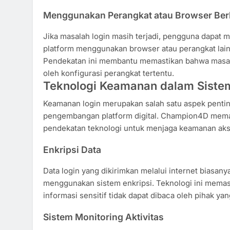
Menggunakan Perangkat atau Browser Be
Jika masalah login masih terjadi, pengguna dapa
platform menggunakan browser atau perangkat lain
Pendekatan ini membantu memastikan bahwa masal
oleh konfigurasi perangkat tertentu.
Teknologi Keamanan dalam Siste
Keamanan login merupakan salah satu aspek penti
pengembangan platform digital. Champion4D mem
pendekatan teknologi untuk menjaga keamanan ak
Enkripsi Data
Data login yang dikirimkan melalui internet biasanya
menggunakan sistem enkripsi. Teknologi ini mema
informasi sensitif tidak dapat dibaca oleh pihak ya
Sistem Monitoring Aktivitas